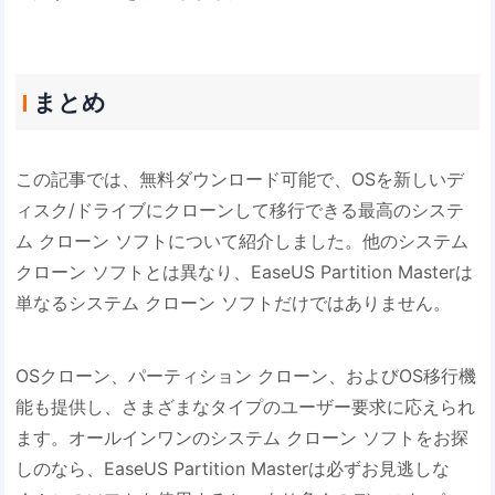
まとめ
この記事では、無料ダウンロード可能で、OSを新しいデ
ィスク/ドライブにクローンして移行できる最高のシステ
ム クローン ソフトについて紹介しました。他のシステム
クローン ソフトとは異なり、EaseUS Partition Masterは
単なるシステム クローン ソフトだけではありません。
OSクローン、パーティション クローン、およびOS移行機
能も提供し、さまざまなタイプのユーザー要求に応えられ
ます。オールインワンのシステム クローン ソフトをお探
しのなら、EaseUS Partition Masterは必ずお見逃しな