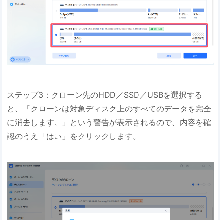
ステップ3：クローン先のHDD／SSD／USBを選択する
と、「クローンは対象ディスク上のすべてのデータを完全
に消去します。」という警告が表示されるので、内容を確
認のうえ「はい」をクリックします。