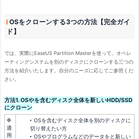
OSをクローンする3つの方法【完全ガイ
ド】
では、実際にEaseUS Partition Masterを使って、オペレ
ーティングシステムを別のディスクにクローンする三つの
方法を紹介いたします。自分のニーズに応じてご参照くだ
さい。
方法1. OSやを含むディスク全体を新しいHDD/SSD
にクローン
🔷
OSを含むディスク全体を別のディスクに
適
切り替えたい方
用
OSやプログラムなどのデータをと新しい