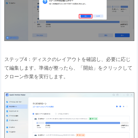
ステップ4：ディスクのレイアウトを確認し、必要に応じ
て編集します。準備が整ったら、「開始」をクリックして
クローン作業を実行します。