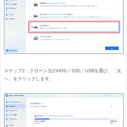
ステップ2：クローン元のHDD／SSD／USBを選び、「次
へ」をクリックします。