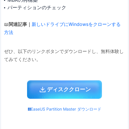
MBRの再構築
パーティションのチェック
📖
関連記事｜
新しいドライブにWindowsをクローンする
方法
ぜひ、以下のリンクボタンでダウンロードし、無料体験し
てみてください。
ディスククローン
EaseUS Partition Master ダウンロード