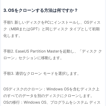
3. OSをクローンする方法は何ですか？
手順1. 新しいディスクをPCにインストールし、OSディス
ク（MBRまたはGPT）と同じディスク タイプとして初期
化します。
手順2. EaseUS Partition Masterを起動し、「ディスク ク
ローン」セクションに移動します。
手順3. 適切なクローン モードを選択します。
OSディスクのクローン：Windows OSを含むディスク上
のすべてのデータを別のディスクにクローンします。
OSの移行：Windows OS、プログラムをシステム ディス