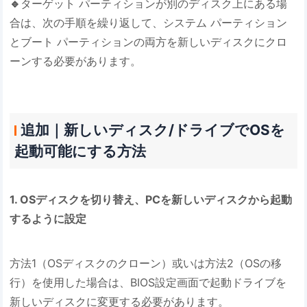
🔹
ターゲット パーティションが別のディスク上にある場
合は、次の手順を繰り返して、システム パーティション
とブート パーティションの両方を新しいディスクにクロ
ーンする必要があります。
追加｜新しいディスク/ドライブでOSを
起動可能にする方法
1. OSディスクを切り替え、PCを新しいディスクから起動
するように設定
方法1（OSディスクのクローン）或いは方法2（OSの移
行）を使用した場合は、BIOS設定画面で起動ドライブを
新しいディスクに変更する必要があります。