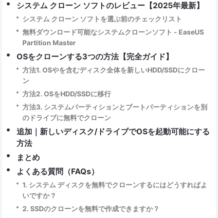
システム クローン ソフトのレビュー【2025年最新】
システム クローン ソフトを選ぶ前のチェックリスト
無料ダウンロード可能なシステムクローンソフト ‐ EaseUS
Partition Master
OSをクローンする3つの方法【完全ガイド】
方法1. OSやを含むディスク全体を新しいHDD/SSDにクロー
ン
方法2. OSをHDD/SSDに移行
方法3. システムパーティションとブートパーティションを別
のドライブに無料でクローン
追加｜新しいディスク/ドライブでOSを起動可能にする
方法
まとめ
よくある質問（FAQs）
1. システム ディスクを無料でクローンするにはどうすればよ
いですか？
2. SSDのクローンを無料で作成できますか？