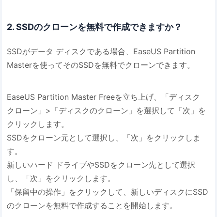
2. SSDのクローンを無料で作成できますか？
SSDがデータ ディスクである場合、EaseUS Partition
Masterを使ってそのSSDを無料でクローンできます。
EaseUS Partition Master Freeを立ち上げ、「ディスク
クローン」>「ディスクのクローン」を選択して「次」を
クリックします。
SSDをクローン元として選択し、「次」をクリックしま
す。
新しいハード ドライブやSSDをクローン先として選択
し、「次」をクリックします。
「保留中の操作」をクリックして、新しいディスクにSSD
のクローンを無料で作成することを開始します。