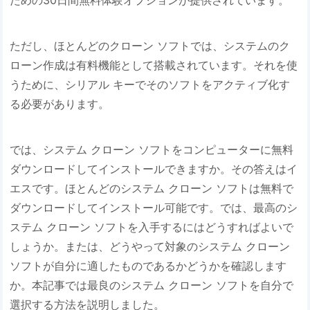
ための30日間無料体験オプションが提供されています。
ただし、ほとんどのクローン ソフトでは、システムのク
ローン作成は有料機能として搭載されています。それを使
うために、シリアル キーでそのソフトをアクティブ化す
る必要があります。
では、システム クローン ソフトをコンピューターに無料
ダウンロードしてインストールできますか。その答えはイ
エスです。ほとんどのシステム クローン ソフトは無料で
ダウンロードしてインストール可能です。では、最高のシ
ステム クローン ソフトを入手するにはどうすればよいで
しょうか。または、どうやって対象のシステム クローン
ソフトが自分に適したものであるかどうかを確認します
か。本記事では最良のシステム クローン ソフトを自分で
選択する方法を説明しました。