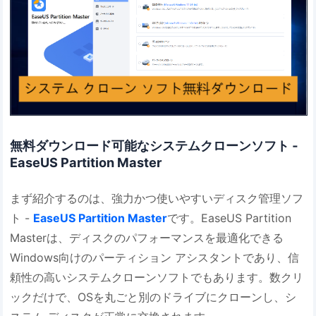
無料ダウンロード可能なシステムクローンソフト ‐
EaseUS Partition Master
まず紹介するのは、強力かつ使いやすいディスク管理ソフ
ト -
EaseUS Partition Master
です。EaseUS Partition
Masterは、ディスクのパフォーマンスを最適化できる
Windows向けのパーティション アシスタントであり、信
頼性の高いシステムクローンソフトでもあります。数クリ
ックだけで、OSを丸ごと別のドライブにクローンし、シ