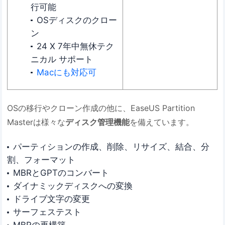
行可能
OSディスクのクロー
ン
24 X 7年中無休テク
ニカル サポート
Macにも対応可
OSの移行やクローン作成の他に、EaseUS Partition
Masterは様々な
ディスク管理機能
を備えています。
パーティションの作成、削除、リサイズ、結合、分
割、フォーマット
MBRとGPTのコンバート
ダイナミックディスクへの変換
ドライブ文字の変更
サーフェステスト