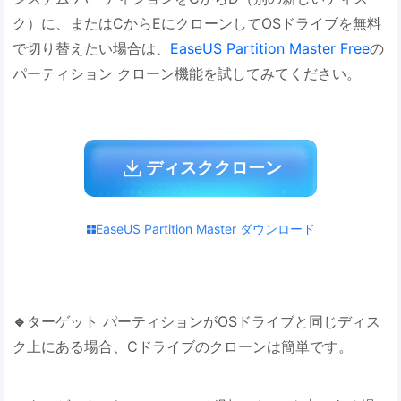
ク）に、またはCからEにクローンしてOSドライブを無料
で切り替えたい場合は、
EaseUS Partition Master Free
の
パーティション クローン機能を試してみてください。
ディスククローン
EaseUS Partition Master ダウンロード
🔹
ターゲット パーティションがOSドライブと同じディス
ク上にある場合、Cドライブのクローンは簡単です。