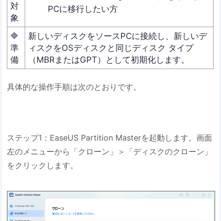
対
PCに移行したい方
象
🔷
新しいディスクをソースPCに接続し、新しいデ
準
ィスクをOSディスクと同じディスク タイプ
備
（MBRまたはGPT）として初期化します。
具体的な操作手順は次のとおりです。
ステップ1：EaseUS Partition Masterを起動します。画面
左のメニューから「クローン」＞「ディスクのクローン」
をクリックします。