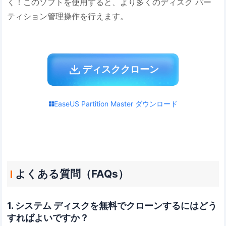
く！このソフトを使用すると、より多くのディスク パー
ティション管理操作を行えます。
ディスククローン
EaseUS Partition Master ダウンロード
よくある質問（FAQs）
1. システム ディスクを無料でクローンするにはどう
すればよいですか？