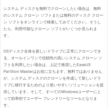
システム ディスクを無料でクローンしたい場合は、無料
のシステム クローン ソフトまたは無料のディスク クロー
ン ソフトをオンラインで検索してみてください。そうし
たら、利用可能なクローン ソフトがいくつか見られま
す。
OSディスク全体を新しいドライブに正常にクローンでき
る、オールインワンで信頼性の高いシステム クローン ソ
フトを利用したい場合は、上記で推奨したEaseUS
Partition Masterはお役に立ちます。無料ではありません
が、システム ディスクのクローンを作成して新しいドラ
イブに移行するためのより使いやすいソリューションを提
供しています。そして、すべてのWindowsユーザーにと
って効率的でユーザー フレンドリーなツールとなりま
す。