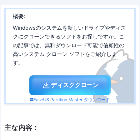
概要:
Windowsのシステムを新しいドライブやディス
クにクローンできるソフトをお探しですか。こ
の記事では、無料ダウンロード可能で信頼性の
高いシステム クローン ソフトをご紹介しま
す。
ディスククローン
EaseUS Partition Master ダウンロード
主な内容：