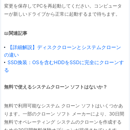
変更を保存してPCを再起動してください。コンピュータ
ーが新しいドライブから正常に起動するまで待ちます。
📖
関連記事
【詳細解説】ディスククローンとシステムクローン
の違い
SSD換装：OSを含むHDDをSSDに完全にクローンす
る
無料で使えるシステムクローン ソフトはないか？
無料で利用可能なシステム クローン ソフトはいくつかあ
ります。一部のクローン ソフト メーカーにより、30日間
無料でオペレーティング システムのクローンを作成する