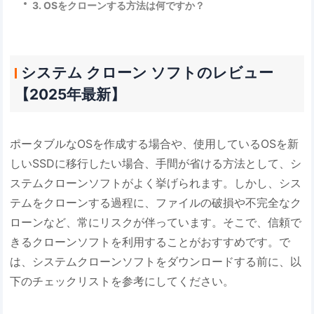
3. OSをクローンする方法は何ですか？
システム クローン ソフトのレビュー
【2025年最新】
ポータブルなOSを作成する場合や、使用しているOSを新
しいSSDに移行したい場合、手間が省ける方法として、シ
ステムクローンソフトがよく挙げられます。しかし、シス
テムをクローンする過程に、ファイルの破損や不完全なク
ローンなど、常にリスクが伴っています。そこで、信頼で
きるクローンソフトを利用することがおすすめです。で
は、システムクローンソフトをダウンロードする前に、以
下のチェックリストを参考にしてください。