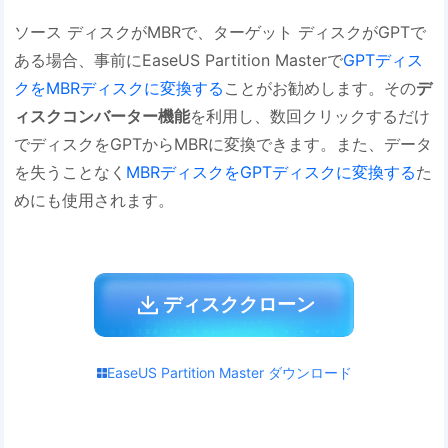
ソース ディスクがMBRで、ターゲット ディスクがGPTで
ある場合、事前にEaseUS Partition Masterで
GPTディス
クをMBRディスクに変換する
ことがお勧めします。その
デ
ィスクコンバーター機能
を利用し、数回クリックするだけ
でディスクをGPTからMBRに変換できます。また、データ
を失うことなく
MBRディスクをGPTディスクに変換する
た
めにも使用されます。
ディスククローン
EaseUS Partition Master ダウンロード