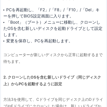
PCを再起動し、「F2」/「F8」/「F10」/「Del」キ
ーを押してBIOS設定画面に入ります。
「Boot」（ブート）メニューに移動し、クローンし
たOSを含む新しいディスクを起動ドライブとして設定
します。
変更を保存し、PCを再起動します。
コンピューターが新しいディスクから正常に起動するまで
待ちます。
2. クローンしたOSを含む新しいドライブ（同じディスク
上）からPCを起動するように設定
方法3を使用して、Cドライブを同じディスク上のDドライ
ブやEドライブにクローンした場合は、新しいドライブか