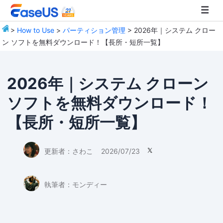
>
How to Use
>
パーティション管理
> 2026年｜システム クロー
ン ソフトを無料ダウンロード！【長所・短所一覧】
EaseUS
2026年｜システム クローン
ソフトを無料ダウンロード！
【長所・短所一覧】
更新者：
さわこ
2026/07/23

執筆者：
モンディー