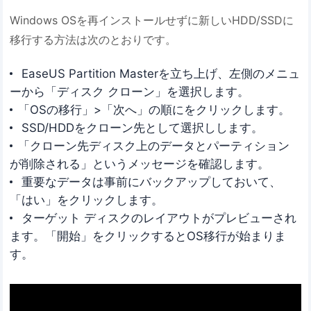
Windows OSを再インストールせずに新しいHDD/SSDに
移行する方法は次のとおりです。
EaseUS Partition Masterを立ち上げ、左側のメニュ
ーから「ディスク クローン」を選択します。
「OSの移行」>「次へ」の順にをクリックします。
SSD/HDDをクローン先として選択しします。
「クローン先ディスク上のデータとパーティション
が削除される」というメッセージを確認します。
重要なデータは事前にバックアップしておいて、
「はい」をクリックします。
ターゲット ディスクのレイアウトがプレビューされ
ます。「開始」をクリックするとOS移行が始まりま
す。