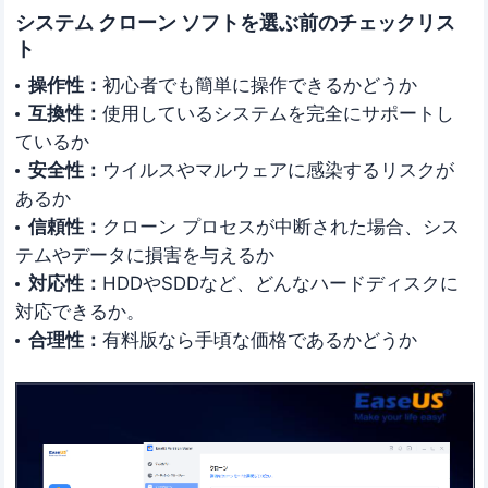
システム クローン ソフトを選ぶ前のチェックリス
ト
操作性：
初心者でも簡単に操作できるかどうか
互換性：
使用しているシステムを完全にサポートし
ているか
安全性：
ウイルスやマルウェアに感染するリスクが
あるか
信頼性：
クローン プロセスが中断された場合、シス
テムやデータに損害を与えるか
対応性：
HDDやSDDなど、どんなハードディスクに
対応できるか。
合理性：
有料版なら手頃な価格であるかどうか