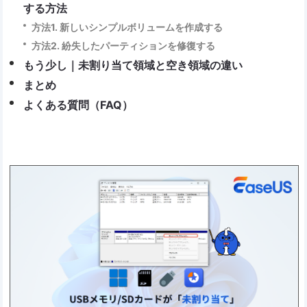
する方法
方法1. 新しいシンプルボリュームを作成する
方法2. 紛失したパーティションを修復する
もう少し｜未割り当て領域と空き領域の違い
まとめ
よくある質問（FAQ）