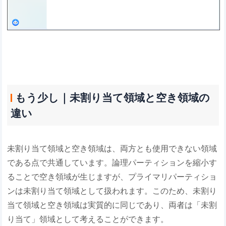
もう少し｜未割り当て領域と空き領域の
違い
未割り当て領域と空き領域は、両方とも使用できない領域
である点で共通しています。論理パーティションを縮小す
ることで空き領域が生じますが、プライマリパーティショ
ンは未割り当て領域として扱われます。このため、未割り
当て領域と空き領域は実質的に同じであり、両者は「未割
り当て」領域として考えることができます。