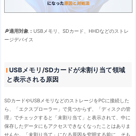
🔎適用対象：
USBメモリ、SDカード、HHDなどのストレ
ージデバイス
USBメモリ/SDカードが未割り当て領域
と表示される原因
SDカードやUSBメモリなどのストレージをPCに接続した
ら、「エクスプローラー」で見つからず、「ディスクの管
理」でチェックすると「未割り当て」と表示されて、中に
保存したデータにもアクセスできなくなったことはありま
せんか。「未割り当て」になる原因を究明する前に、そも