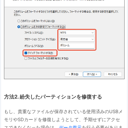
方法2. 紛失したパーティションを修復する
もし、貴重なファイルが保存されている使用済みのUSBメ
モリやSDカードを修復しようとして、予期せずにアクセ
スできなくなった場合は、
データ復元
を行う必要がありま