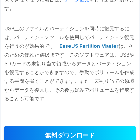
す。
USB上のファイルとパーティションを同時に復元するに
は、パーティションツールを使用してパーティション復元
を行うのが効果的です。
EaseUS Partition Master
は、そ
のための優れた選択肢です。このソフトウェアは、USBや
SDカードの未割り当て領域からデータとパーティション
を復元することができますので、手動でボリュームを作成
する手間を省くことができます。また、未割り当ての領域
からデータを復元し、その後お好みでボリュームを作成す
ることも可能です。
無料ダウンロード