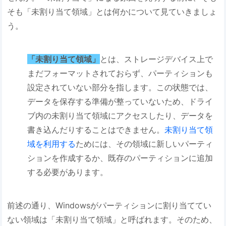
そも「未割り当て領域」とは何かについて見ていきましょ
う。
「未割り当て領域」
とは、ストレージデバイス上で
まだフォーマットされておらず、パーティションも
設定されていない部分を指します。この状態では、
データを保存する準備が整っていないため、ドライ
ブ内の未割り当て領域にアクセスしたり、データを
書き込んだりすることはできません。
未割り当て領
域を利用する
ためには、その領域に新しいパーティ
ションを作成するか、既存のパーティションに追加
する必要があります。
前述の通り、Windowsがパーティションに割り当ててい
ない領域は「未割り当て領域」と呼ばれます。そのため、