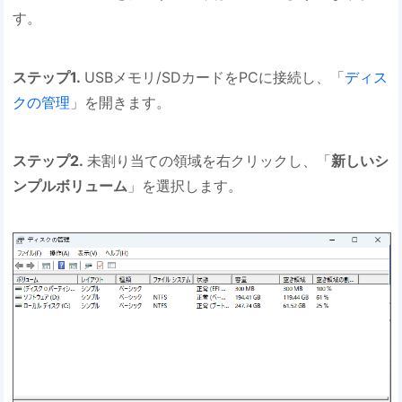
す。
ステップ1.
USBメモリ/SDカードをPCに接続し、「
ディス
クの管理
」を開きます。
ステップ2.
未割り当ての領域を右クリックし、「
新しいシ
ンプルボリューム
」を選択します。