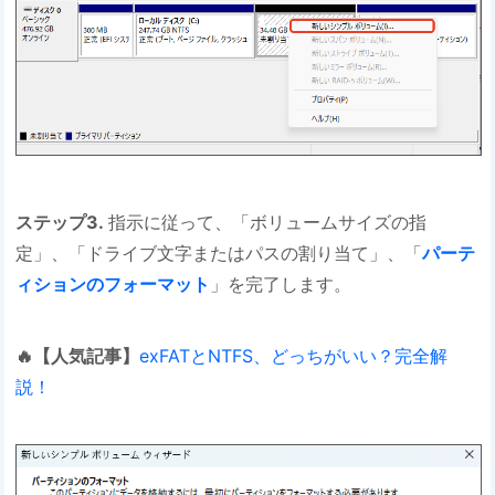
ステップ3.
指示に従って、「ボリュームサイズの指
定」、「ドライブ文字またはパスの割り当て」、「
パーテ
ィションのフォーマット
」を完了します。
🔥【人気記事】
exFATとNTFS、どっちがいい？完全解
説！