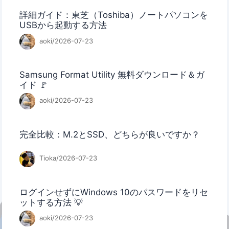
詳細ガイド：東芝（Toshiba）ノートパソコンを
USBから起動する方法
aoki/2026-07-23
Samsung Format Utility 無料ダウンロード＆ガ
イド 🚩
aoki/2026-07-23
完全比較：M.2とSSD、どちらが良いですか？
Tioka/2026-07-23
ログインせずにWindows 10のパスワードをリセ
ットする方法 💡
aoki/2026-07-23