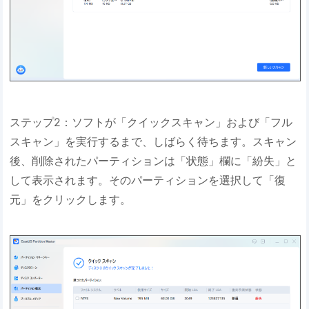
ステップ2：ソフトが「クイックスキャン」および「フル
スキャン」を実行するまで、しばらく待ちます。スキャン
後、削除されたパーティションは「状態」欄に「紛失」と
して表示されます。そのパーティションを選択して「復
元」をクリックします。