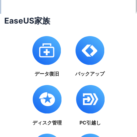
EaseUS家族
データ復旧
バックアップ
ディスク管理
PC引越し