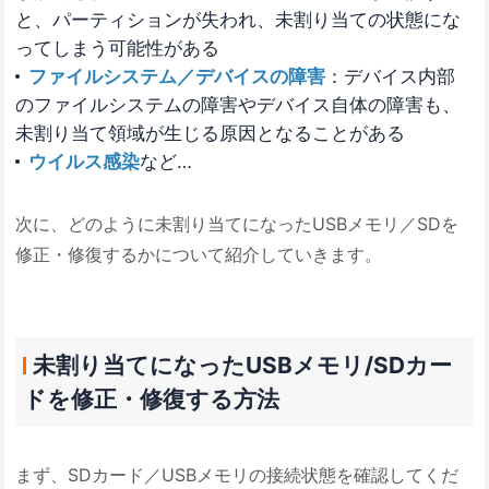
と、パーティションが失われ、未割り当ての状態にな
ってしまう可能性がある
ファイルシステム／デバイスの障害
：デバイス内部
のファイルシステムの障害やデバイス自体の障害も、
未割り当て領域が生じる原因となることがある
ウイルス感染
など…
次に、どのように未割り当てになったUSBメモリ／SDを
修正・修復するかについて紹介していきます。
未割り当てになったUSBメモリ/SDカー
ドを修正・修復する方法
まず、SDカード／USBメモリの接続状態を確認してくだ