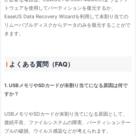
トウェアを使用してパーティションを復元するか、
EaseUS Data Recovery Wizardを利用して未割り当ての
リムーバブルディスクからデータのみを復元することがで
きます。
よくある質問（FAQ）
1. USBメモリやSDカードが未割り当てになる原因は何で
すか？
USBメモリやSDカードが未割り当てになる原因として、
接続不良、ファイルシステムの障害、パーティションテー
ブルの破損、ウイルス感染などが考えられます。