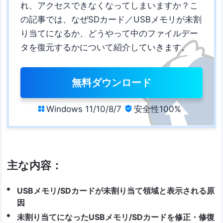
れ、アクセスできなくなってしまいますか？こ
の記事では、なぜSDカード／USBメモリが未割
り当てになるか、どうやって中のファイルデー
タを復元するかについて紹介していきます。
無料ダウンロード
Windows 11/10/8/7
安全性100%


主な内容：
USBメモリ/SDカードが未割り当て領域と表示される原
因
未割り当てになったUSBメモリ/SDカードを修正・修復