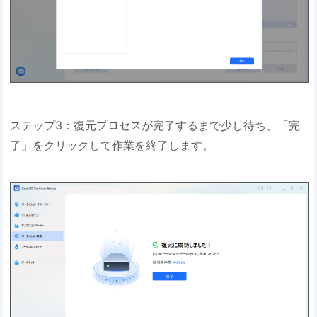
ステップ3：復元プロセスが完了するまで少し待ち、「完
了」をクリックして作業を終了します。