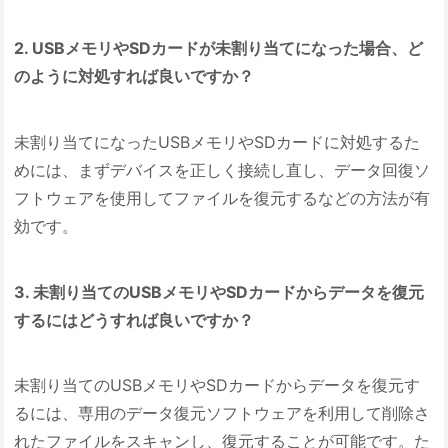
2. USBメモリやSDカードが未割り当てになった場合、ど
のように対処すれば良いですか？
未割り当てになったUSBメモリやSDカードに対処するた
めには、まずデバイスを正しく接続し直し、データ回復ソ
フトウェアを使用してファイルを復元するなどの方法が有
効です。
3. 未割り当てのUSBメモリやSDカードからデータを復元
するにはどうすれば良いですか？
未割り当てのUSBメモリやSDカードからデータを復元す
るには、専用のデータ復元ソフトウェアを利用して削除さ
れたファイルをスキャンし、復元することが可能です。た