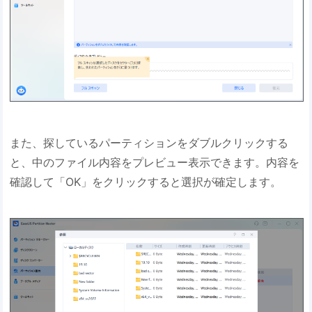
また、探しているパーティションをダブルクリックする
と、中のファイル内容をプレビュー表示できます。内容を
確認して「OK」をクリックすると選択が確定します。