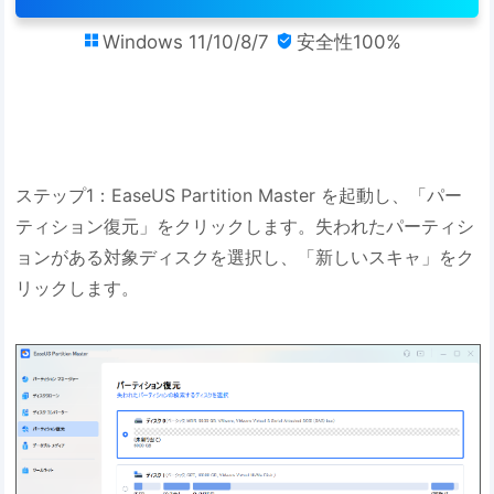
Windows 11/10/8/7
安全性100%


ステップ1：EaseUS Partition Master を起動し、「パー
ティション復元」をクリックします。失われたパーティシ
ョンがある対象ディスクを選択し、「新しいスキャ」をク
リックします。