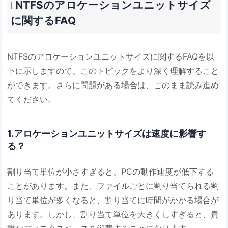
NTFSのアロケーションユニットサイズ
に関するFAQ
NTFSのアロケーションユニットサイズに関するFAQを以
下に示しますので、このトピックをより深く理解すること
ができます。さらに問題がある場合は、このまま読み進め
てください。
1.アロケーションユニットサイズは速度に影響す
る？
割り当て単位が小さすぎると、PCの動作速度が低下する
ことがあります。また、ファイルごとに割り当てられる割
り当て単位が多くなると、割り当てに時間がかかる場合が
あります。しかし、割り当て単位を大きくしすぎると、貴