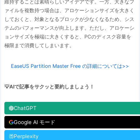
維持することは素晴らしいアイデアです。一方、大きなフ
ァイルを複数持つ場合は、アロケーションサイズを大きく
しておくと、対象となるブロックが少なくなるため、シス
テムのパフォーマンスが向上します。ただし、アロケーシ
ョンサイズを極端に大きくすると、PCのディスク容量を
極限まで消費してしまいます。
EaseUS Partition Master Free の詳細については>>
💡AIで記事をサクッと要約しましょう！
ChatGPT
Google AI モード
Perplexity