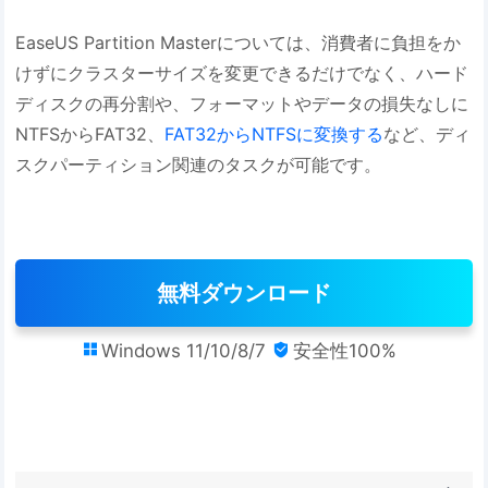
EaseUS Partition Masterについては、消費者に負担をか
けずにクラスターサイズを変更できるだけでなく、ハード
ディスクの再分割や、フォーマットやデータの損失なしに
NTFSからFAT32、
FAT32からNTFSに変換する
など、ディ
スクパーティション関連のタスクが可能です。
無料ダウンロード
Windows 11/10/8/7
安全性100%

