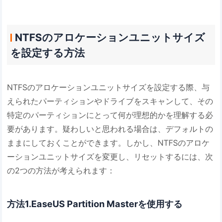
NTFSのアロケーションユニットサイズ
を設定する方法
NTFSのアロケーションユニットサイズを設定する際、与
えられたパーティションやドライブをスキャンして、その
特定のパーティションにとって何が理想的かを理解する必
要があります。疑わしいと思われる場合は、デフォルトの
ままにしておくことができます。しかし、NTFSのアロケ
ーションユニットサイズを変更し、リセットするには、次
の2つの方法が考えられます：
方法1.EaseUS Partition Masterを使用する