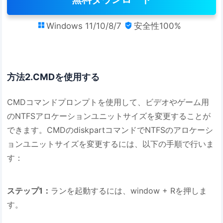
Windows 11/10/8/7
安全性100%


方法2.CMDを使用する
CMDコマンドプロンプトを使用して、ビデオやゲーム用
のNTFSアロケーションユニットサイズを変更することが
できます。CMDのdiskpartコマンドでNTFSのアロケーシ
ョンユニットサイズを変更するには、以下の手順で行いま
す：
ステップ1：
ランを起動するには、window + Rを押しま
す。