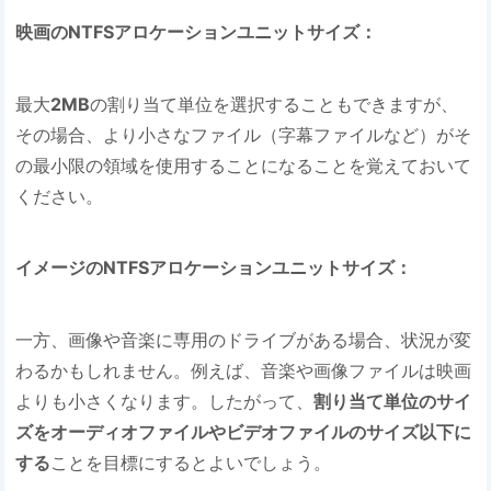
映画のNTFSアロケーションユニットサイズ：
最大
2MB
の割り当て単位を選択することもできますが、
その場合、より小さなファイル（字幕ファイルなど）がそ
の最小限の領域を使用することになることを覚えておいて
ください。
イメージのNTFSアロケーションユニットサイズ：
一方、画像や音楽に専用のドライブがある場合、状況が変
わるかもしれません。例えば、音楽や画像ファイルは映画
よりも小さくなります。したがって、
割り当て単位のサイ
ズをオーディオファイルやビデオファイルのサイズ以下に
する
ことを目標にするとよいでしょう。