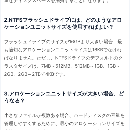
重なディスクスペースを消費することになります。
2.NTFSフラッシュドライブには、どのようなアロ
ケーションユニットサイズを使用すればよい？
フラッシュドライブのサイズが16GBより大きい場合、最
も適切なアロケーションユニットサイズは16KBでなけれ
ばなりません。ただし、NTFSドライブのデフォルトのク
ラスタサイズは、7MB～512MB、512MB～1GB、1GB～
2GB、2GB～2TBで4KBです。
3.アロケーションユニットサイズが大きい場合、ど
うなる？
小さなファイルが複数ある場合、ハードディスクの容量を
管理しやすくするために、最小のアロケーションサイズを