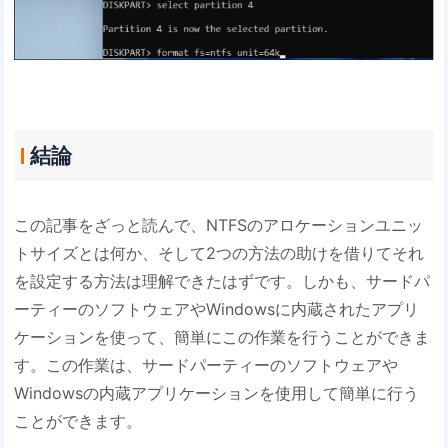
結論
この記事をざっと読んで、NTFSのアロケーションユニッ
トサイズとは何か、そして2つの方法の助けを借りてそれ
を設定する方法は理解できたはずです。しかも、サードパ
ーティーのソフトウェアやWindowsに内蔵されたアプリ
ケーションを使って、簡単にこの作業を行うことができま
す。この作業は、サードパーティーのソフトウェアや
Windowsの内蔵アプリケーションを使用して簡単に行う
ことができます。