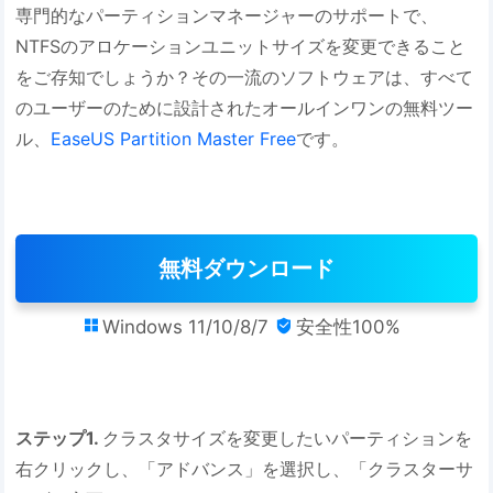
専門的なパーティションマネージャーのサポートで、
NTFSのアロケーションユニットサイズを変更できること
をご存知でしょうか？その一流のソフトウェアは、すべて
のユーザーのために設計されたオールインワンの無料ツー
ル、
EaseUS Partition Master Free
です。
無料ダウンロード
Windows 11/10/8/7
安全性100%


ステップ1.
クラスタサイズを変更したいパーティションを
右クリックし、「アドバンス」を選択し、「クラスターサ