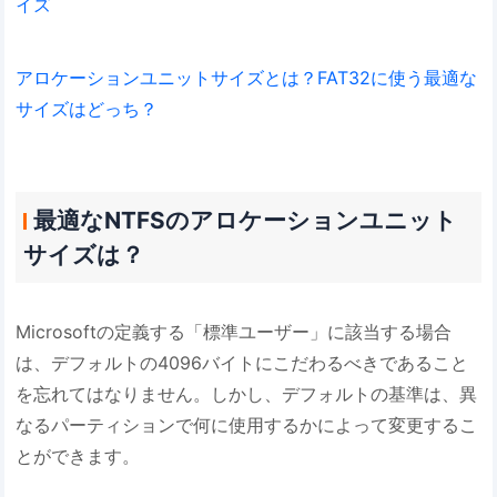
イズ
アロケーションユニットサイズとは？FAT32に使う最適な
サイズはどっち？
最適なNTFSのアロケーションユニット
サイズは？
Microsoftの定義する「標準ユーザー」に該当する場合
は、デフォルトの4096バイトにこだわるべきであること
を忘れてはなりません。しかし、デフォルトの基準は、異
なるパーティションで何に使用するかによって変更するこ
とができます。