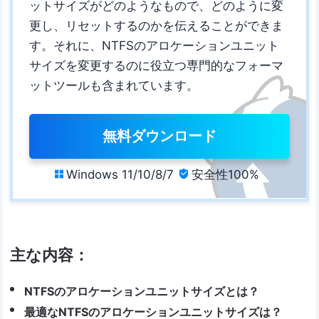
ットサイズがどのようなもので、どのように変
更し、リセットするのかを伝えることができま
す。それに、NTFSのアロケーションユニット
サイズを変更するのに役立つ専門的なフォーマ
ットツールも含まれています。
無料ダウンロード
Windows 11/10/8/7
安全性100%


主な内容：
NTFSのアロケーションユニットサイズとは？
最適なNTFSのアロケーションユニットサイズは？