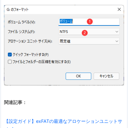
関連記事：
【設定ガイド】exFATの最適なアロケーションユニットサ