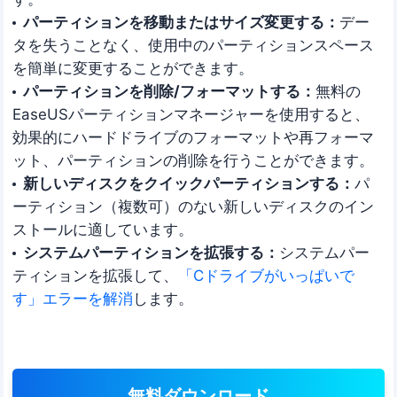
パーティションを移動またはサイズ変更する：
デー
タを失うことなく、使用中のパーティションスペース
を簡単に変更することができます。
パーティションを削除/フォーマットする：
無料の
EaseUSパーティションマネージャーを使用すると、
効果的にハードドライブのフォーマットや再フォーマ
ット、パーティションの削除を行うことができます。
新しいディスクをクイックパーティションする：
パ
ーティション（複数可）のない新しいディスクのイン
ストールに適しています。
システムパーティションを拡張する：
システムパー
ティションを拡張して、
「Cドライブがいっぱいで
す」エラーを解消
します。
無料ダウンロード