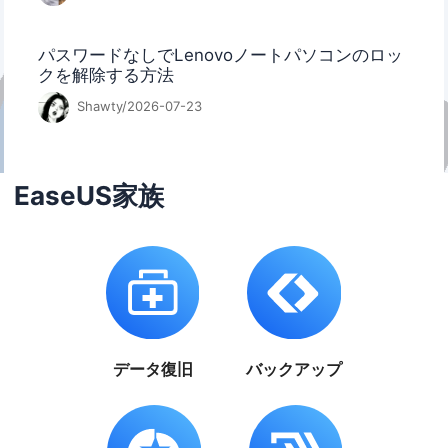
パスワードなしでLenovoノートパソコンのロッ
クを解除する方法
Shawty/2026-07-23
EaseUS家族
データ復旧
バックアップ