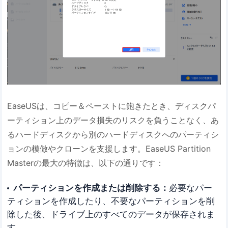
EaseUSは、コピー＆ペーストに飽きたとき、ディスクパ
ーティション上のデータ損失のリスクを負うことなく、あ
るハードディスクから別のハードディスクへのパーティシ
ョンの模倣やクローンを支援します。EaseUS Partition
Masterの最大の特徴は、以下の通りです：
パーティションを作成または削除する：
必要なパー
ティションを作成したり、不要なパーティションを削
除した後、ドライブ上のすべてのデータが保存されま
す。