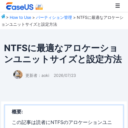
>
How to Use
>
パーティション管理
> NTFSに最適なアロケーシ
ョンユニットサイズと設定方法
EaseUS
NTFSに最適なアロケーショ
ンユニットサイズと設定方法
更新者：
aoki
2026/07/23
概要:
この記事は読者にNTFSのアロケーションユニ