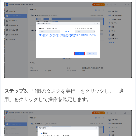
ステップ3.
「1個のタスクを実行」をクリックし、「適
用」をクリックして操作を確定します。