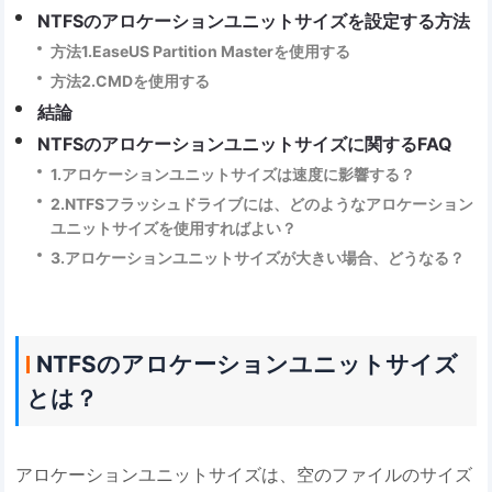
NTFSのアロケーションユニットサイズを設定する方法
方法1.EaseUS Partition Masterを使用する
方法2.CMDを使用する
結論
NTFSのアロケーションユニットサイズに関するFAQ
1.アロケーションユニットサイズは速度に影響する？
2.NTFSフラッシュドライブには、どのようなアロケーション
ユニットサイズを使用すればよい？
3.アロケーションユニットサイズが大きい場合、どうなる？
NTFSのアロケーションユニットサイズ
とは？
アロケーションユニットサイズは、空のファイルのサイズ