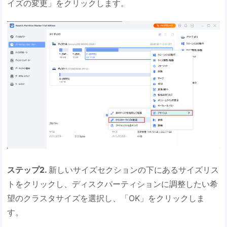
イズの変更」をクリックします。
ステップ2.
新しいサイズセクションの下にあるサイズリス
トをクリックし、ディスクパーティションに調整したい希
望のクラスタサイズを選択し、「OK」をクリックしま
す。