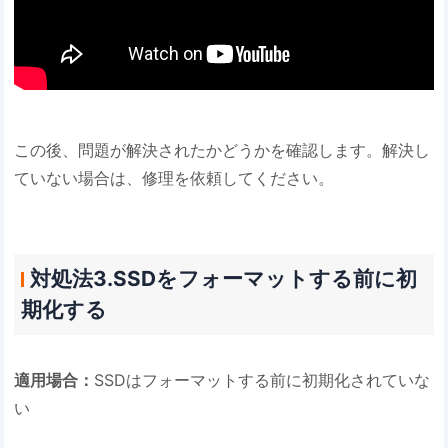
この後、問題が解決されたかどうかを確認します。解決し
ていない場合は、修理を依頼してください。
対処法3.SSDをフォーマットする前に初
期化する
適用場合：
SSDはフォーマットする前に初期化されていな
い