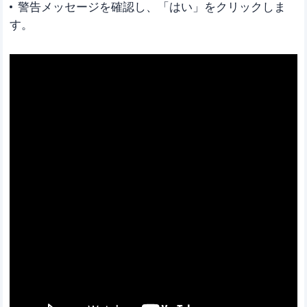
警告メッセージを確認し、「はい」をクリックしま
す。