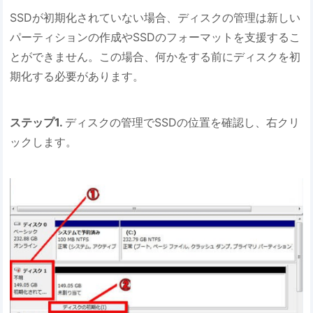
SSDが初期化されていない場合、ディスクの管理は新しい
パーティションの作成やSSDのフォーマットを支援するこ
とができません。この場合、何かをする前にディスクを初
期化する必要があります。
ステップ1.
ディスクの管理でSSDの位置を確認し、右クリ
ックします。