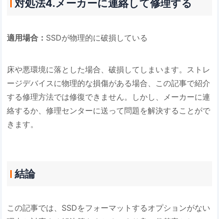
対処法4.メーカーに連絡して修理する
適用場合：
SSDが物理的に破損している
床や悪環境に落とした場合、破損してしまいます。ストレ
ージデバイスに物理的な損傷がある場合、この記事で紹介
する修理方法では修復できません。しかし、メーカーに連
絡するか、修理センターに送って問題を解決することがで
きます。
結論
この記事では、SSDをフォーマットするオプションがない