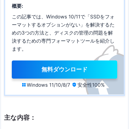
概要:
この記事では、Windows 10/11で「SSDをフォ
ーマットするオプションがない」を解決するた
めの3つの方法と、ディスクの管理の問題を解
決するための専門フォーマットツールを紹介し
ます。
無料ダウンロード
Windows 11/10/8/7
安全性100%


主な内容：