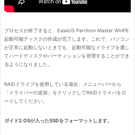
プロセスが終了すると、EaseUS Partition Master WinPE
起動可能ディスクの作成が完了します。これで、パソコン
が正常に起動しないときでも、起動可能なドライブを通し
てハードディスクやパーティションを管理することができ
るようになりました。
RAIDドライブを使用している場合、メニューバーから
「ドライバーの追加」をクリックしてRAIDドライバをロ
ードしてください。
ガイド2.OSが入ったSSDをフォーマットします。