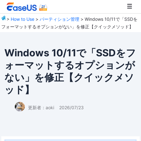
>
How to Use
>
パーティション管理
> Windows 10/11で「SSDを
フォーマットするオプションがない」を修正【クイックメソッド】
EaseUS
Windows 10/11で「SSDをフ
ォーマットするオプションが
ない」を修正【クイックメソ
ッド】
更新者：
aoki
2026/07/23