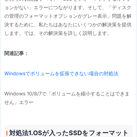
ョンがない」エラーにつながります。そして、「ディスク
の管理のフォーマットオプションがグレー表示」問題を解
決するために、私たちはあなたにいくつかの解決策を提供
します。では、その解決策を詳しく説明します。
関連記事：
Windowsでボリュームを拡張できない場合の対処法
Windows 10/8/7で「ボリュームを縮小することはできま
せん」エラー
対処法1.OSが入ったSSDをフォーマット