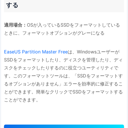
する
適用場合：
OSが入っているSSDをフォーマットしている
ときに、フォーマットオプションがグレーになる
EaseUS Partition Master Free
は、Windowsユーザーが
SSDをフォーマットしたり、ディスクを管理したり、ディ
スクをチェックしたりするのに役立つユーティリティで
す。このフォーマットツールは、「SSDをフォーマットす
るオプションがありません」エラーを効率的に修正するこ
とができます。簡単なクリックでSSDをフォーマットする
ことができます。