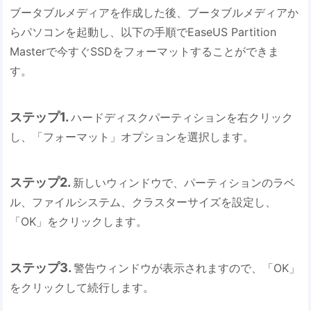
ブータブルメディアを作成した後、ブータブルメディアか
らパソコンを起動し、以下の手順でEaseUS Partition
Masterで今すぐSSDをフォーマットすることができま
す。
ステップ1.
ハードディスクパーティションを右クリック
し、「フォーマット」オプションを選択します。
ステップ2.
新しいウィンドウで、パーティションのラベ
ル、ファイルシステム、クラスターサイズを設定し、
「OK」をクリックします。
ステップ3.
警告ウィンドウが表示されますので、「OK」
をクリックして続行します。