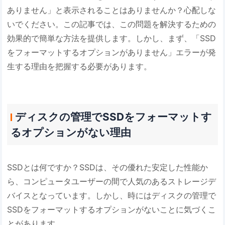
ありません」と表示されることはありませんか？心配しな
いでください。この記事では、この問題を解決するための
効果的で簡単な方法を提供します。しかし、まず、「SSD
をフォーマットするオプションがありません」エラーが発
生する理由を把握する必要があります。
ディスクの管理でSSDをフォーマットす
るオプションがない理由
SSDとは何ですか？SSDは、その優れた安定した性能か
ら、コンピュータユーザーの間で人気のあるストレージデ
バイスとなっています。しかし、時にはディスクの管理で
SSDをフォーマットするオプションがないことに気づくこ
とがあります。