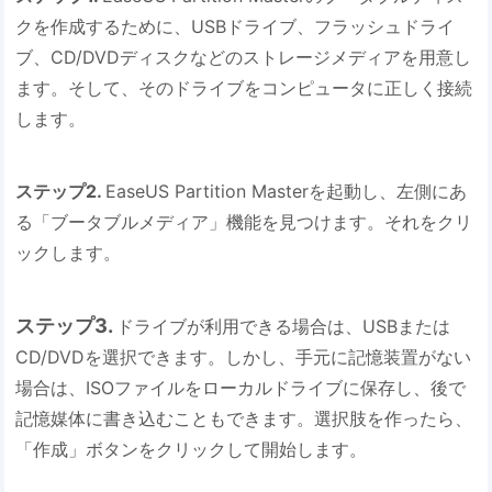
クを作成するために、USBドライブ、フラッシュドライ
ブ、CD/DVDディスクなどのストレージメディアを用意し
ます。そして、そのドライブをコンピュータに正しく接続
します。
ステップ2.
EaseUS Partition Masterを起動し、左側にあ
る「ブータブルメディア」機能を見つけます。それをクリ
ックします。
ステップ3.
ドライブが利用できる場合は、USBまたは
CD/DVDを選択できます。しかし、手元に記憶装置がない
場合は、ISOファイルをローカルドライブに保存し、後で
記憶媒体に書き込むこともできます。選択肢を作ったら、
「作成」ボタンをクリックして開始します。