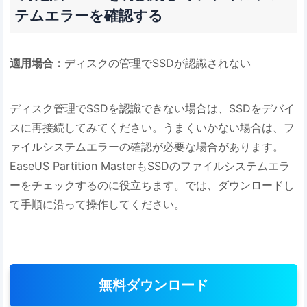
テムエラーを確認する
適用場合：
ディスクの管理でSSDが認識されない
ディスク管理でSSDを認識できない場合は、SSDをデバイ
スに再接続してみてください。うまくいかない場合は、フ
ァイルシステムエラーの確認が必要な場合があります。
EaseUS Partition MasterもSSDのファイルシステムエラ
ーをチェックするのに役立ちます。では、ダウンロードし
て手順に沿って操作してください。
無料ダウンロード