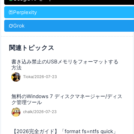
Perplexity
Grok
関連トピックス
書き込み禁止のUSBメモリをフォーマットする
方法
Tioka/2026-07-23
無料のWindows 7 ディスクマネージャー/ディス
ク管理ツール
chalk/2026-07-23
【2026完全ガイド】「format fs=ntfs quick」