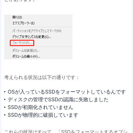
考えられる状況は以下の通りです：
OSが入っているSSDをフォーマットしているんです
ディスクの管理でSSDの認識に失敗しました
SSDが初期化されていません
SSDが物理的に破損しています
これらの状況はすべて、「SSDをフォーマットするオプシ