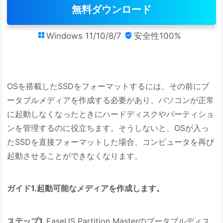
無料ダウンロード
Windows 11/10/8/7
安全性100%


OSを搭載したSSDをフォーマットするには、その前にブ
ータブルメディアを作成する必要があり、パソコンが正常
に起動しなくなったときにハードディスクやパーティショ
ンを管理するのに役立ちます。そうしないと、OSが入っ
たSSDを直接フォーマットした場合、コンピュータを再び
起動させることができなくなります。
ガイド1.起動可能なメディアを作成します。
ステップ1.
EaseUS Partition Masterのブータブルディス