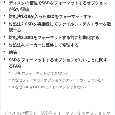
ディスクの管理でSSDをフォーマットするオプション
がない理由
対処法1.OSが入ったSSDをフォーマットする
対処法2.SSDを再接続してファイルシステムエラーを確
認する
対処法3.SSDをフォーマットする前に初期化する
対処法4.メーカーに連絡して修理する
結論
SSDをフォーマットするオプションがないことに関す
るFAQ
1.SSDのフォーマットができない？
2.なぜフォーマットオプションがグレーアウトしている？
3.なぜSSDをFAT32にフォーマットできない？
ディスクの管理で「SSDをフォーマットするオプションが