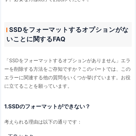
SSDをフォーマットするオプションがな
いことに関するFAQ
「SSDをフォーマットするオプションがありません」エラ
ーを削除する方法をご存知ですか？このパートでは、この
エラーに関連する他の質問をいくつか挙げています。お役
に立てることを願っています。
1.SSDのフォーマットができない？
考えられる理由は以下の通りです：