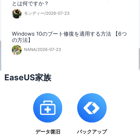
とは何ですか？
モンディー/2026-07-23
Windows 10のブート修復を適用する方法 【6つ
の方法】
NANA/2026-07-23
EaseUS家族
データ復旧
バックアップ