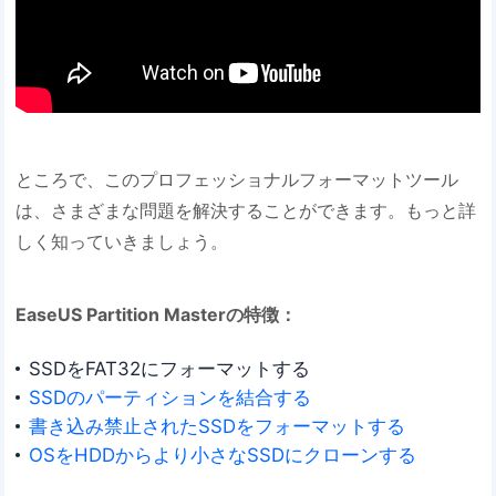
ところで、このプロフェッショナルフォーマットツール
は、さまざまな問題を解決することができます。もっと詳
しく知っていきましょう。
EaseUS Partition Masterの特徴：
SSDをFAT32にフォーマットする
SSDのパーティションを結合する
書き込み禁止されたSSDをフォーマットする
OSをHDDからより小さなSSDにクローンする