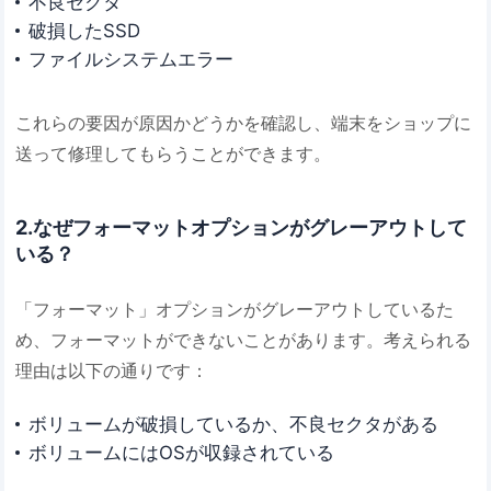
不良セクタ
破損したSSD
ファイルシステムエラー
これらの要因が原因かどうかを確認し、端末をショップに
送って修理してもらうことができます。
2.なぜフォーマットオプションがグレーアウトして
いる？
「フォーマット」オプションがグレーアウトしているた
め、フォーマットができないことがあります。考えられる
理由は以下の通りです：
ボリュームが破損しているか、不良セクタがある
ボリュームにはOSが収録されている