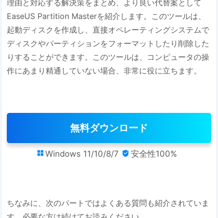
理由と対応する解決策をまとめ、より良い代替案として
EaseUS Partition Masterを紹介します。このツールは、
起動ディスクを作成し、直接オペレーティングシステムで
ディスクやパーティションをフォーマットしたり削除した
りすることができます。このツールは、コンピュータの操
作にあまり精通していない場合、非常に役に立ちます。
無料ダウンロード
Windows 11/10/8/7
安全性100%


ちなみに、次のパートではよくある質問も紹介されていま
す。必要な方は続けてお読みください。