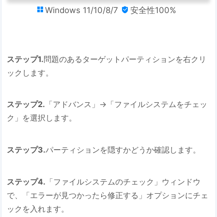
Windows 11/10/8/7
安全性100%


ステップ1.
問題のあるターゲットパーティションを右クリ
ックします。
ステップ2.
「アドバンス」→「ファイルシステムをチェッ
ク」を選択します。
ステップ3.
パーティションを隠すかどうか確認します。
ステップ4.
「ファイルシステムのチェック」ウィンドウ
で、「エラーが見つかったら修正する」オプションにチェ
ックを入れます。