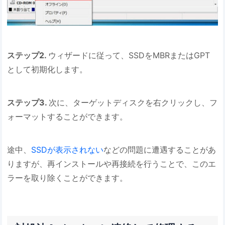
ステップ2.
ウィザードに従って、SSDをMBRまたはGPT
として初期化します。
ステップ3.
次に、ターゲットディスクを右クリックし、フ
ォーマットすることができます。
途中、
SSDが表示されない
などの問題に遭遇することがあ
りますが、再インストールや再接続を行うことで、このエ
ラーを取り除くことができます。