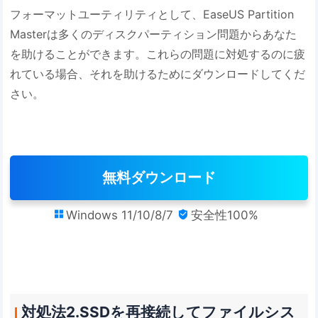
フォーマットユーティリティとして、EaseUS Partition
Masterは多くのディスクパーティション問題からあなた
を助けることができます。これらの問題に対処するのに疲
れている場合、それを助けるためにダウンロードしてくだ
さい。
無料ダウンロード
Windows 11/10/8/7
安全性100%


対処法2.SSDを再接続してファイルシス