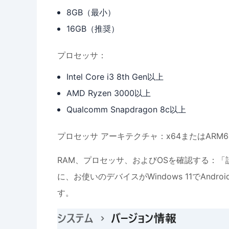
8GB（最小）
16GB（推奨）
プロセッサ：
Intel Core i3 8th Gen以上
AMD Ryzen 3000以上
Qualcomm Snapdragon 8c以上
プロセッサ アーキテクチャ：x64またはARM6
RAM、プロセッサ、およびOSを確認する：
に、お使いのデバイスがWindows 11でAn
す。