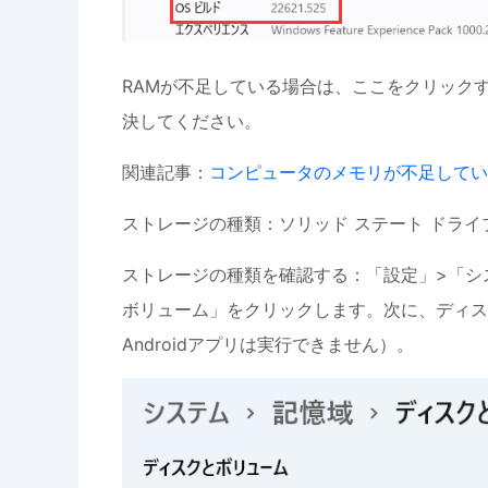
RAMが不足している場合は、ここをクリック
決してください。
関連記事：
コンピュータのメモリが不足してい
ストレージの種類：ソリッド ステート ドライ
ストレージの種類を確認する：「設定」>「シ
ボリューム」をクリックします。次に、ディス
Androidアプリは実行できません）。