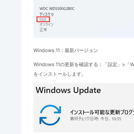
Windows 11：最新バージョン
Windows 11の更新を確認する：「設定」>「
をインストールします。