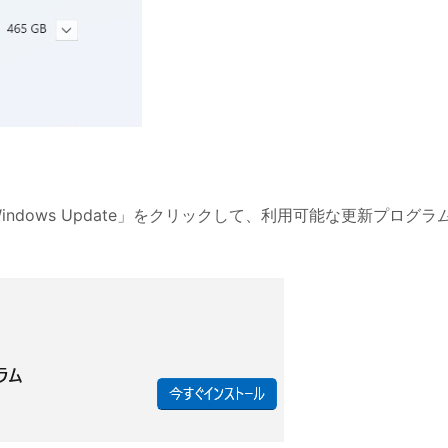
Windows Update」をクリックして、利用可能な更新プログラ