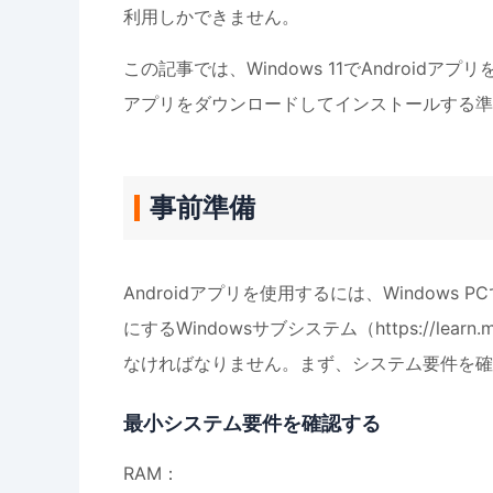
利用しかできません。
この記事では、Windows 11でAndroidア
アプリをダウンロードしてインストールする準
事前準備
Androidアプリを使用するには、Windows 
にするWindowsサブシステム（https://learn.mi
なければなりません。まず、システム要件を確
最小システム要件を確認する
RAM：