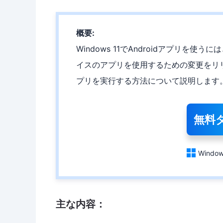
概要:
Windows 11でAndroidアプリを使うに
イスのアプリを使用するための変更をリリース
プリを実行する方法について説明します
無料

Window
主な内容：