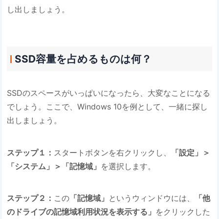
し出しましょう。
SSD容量を占めるものは何？
SSDのスペースがいっぱいになったら、大変なことになる
でしょう。ここで、Windows 10を例として、一緒に探し
出しましょう。
ステップ１：
スタートボタンを右クリックし、
「設定」＞
「システム」＞「記憶域」
を選択します。
ステップ２：
この
「記憶域」
というウィンドウには、
「他
のドライブの記憶域利用状況を表示する」
をクリックした