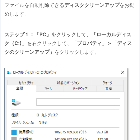
ファイルを自動削除できる
ディスククリーンアップ
をお勧
めします。
ステップ１：「PC」
をクリックして、
「ローカルディス
ク（C:)」
を右クリックして、
「プロパティ」＞「ディス
クのクリーンアップ」
をクリックします。