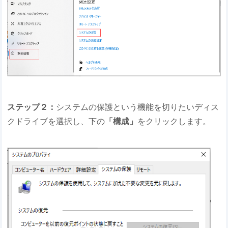
ステップ２：
システムの保護という機能を切りたいディス
クドライブを選択し、下の
「構成」
をクリックします。