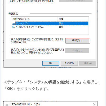
ステップ３：「システムの保護を無効にする」
を選択し、
「OK」
をクリックします。