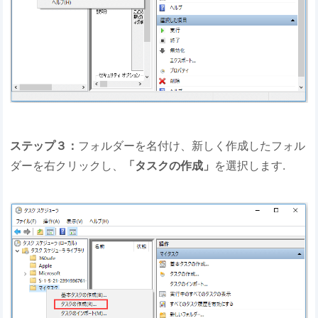
ステップ３：
フォルダーを名付け、新しく作成したフォル
ダーを右クリックし、
「タスクの作成」
を選択します.