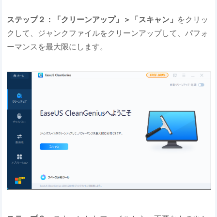
ステップ２：「クリーンアップ」＞「スキャン」
をクリッ
クして、ジャンクファイルをクリーンアップして、パフォ
ーマンスを最大限にします。