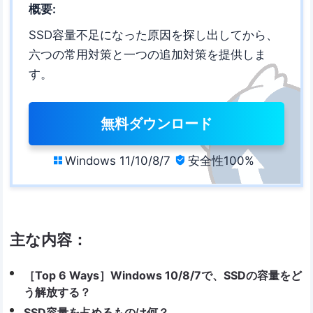
概要:
SSD容量不足になった原因を探し出してから、
六つの常用対策と一つの追加対策を提供しま
す。
無料ダウンロード
Windows 11/10/8/7
安全性100%


主な内容：
［Top 6 Ways］Windows 10/8/7で、SSDの容量をど
う解放する？
SSD容量を占めるものは何？