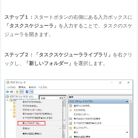
ステップ１：
スタートボタンの右側にある入力ボックスに
「タスクスケジューラ」
を入力することで、タスクのスケ
ジューラを開きます。
ステップ２：「タスクスケジューラライブラリ」
を右クリ
ックし、
「新しいフォルダー」
を選択します。