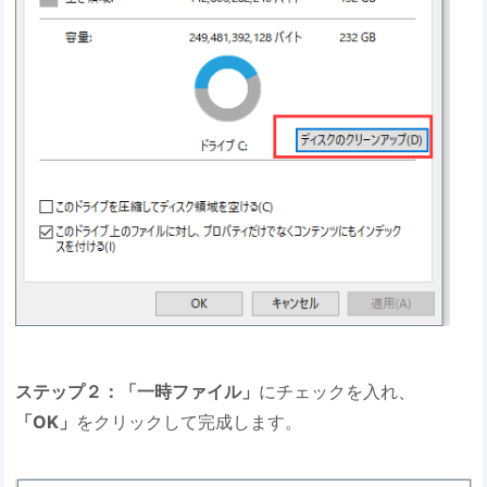
ステップ２：「一時ファイル」
にチェックを入れ、
「OK」
をクリックして完成します。