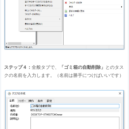
ステップ４：
全般タブで、
「ゴミ箱の自動削除」
とのタス
クの名前を入力します。（名前は勝手につけばいいです）