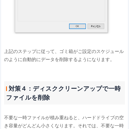
上記のステップに従って、ゴミ箱がご設定のスケジュール
のように自動的にデータを削除するようになります。
対策４：ディスククリーンアップで一時
ファイルを削除
不要な一時ファイルが積み重ねると、ハードドライブの空
き容量がどんどん小さくなります。それでは、不要な一時