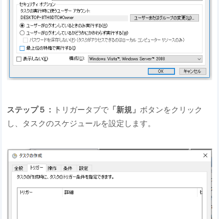
ステップ５：
トリガータブで
「新規」
ボタンをクリック
し、タスクのスケジュールを設定します。