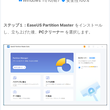
Windows 11/10/8/7
安全性100%
ステップ１：EaseUS Partition Master
をインストール
し、立ち上げた後、
PCクリーナー
を選択します。