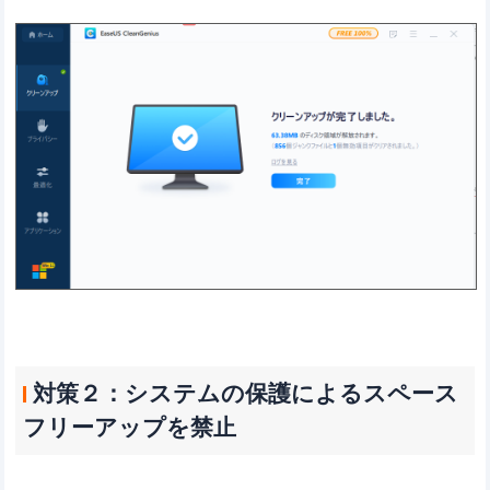
対策２：システムの保護によるスペース
フリーアップを禁止