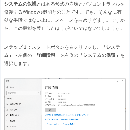
システムの保護
とはある形式の崩壊とパソコントラブルを
修復するWindows機能とのことです。でも、そんなに有
効な手段ではない上に、スペースを占めすぎます。ですか
ら、この機能を禁止したほうがいいではないでしょうか。
ステップ１：
スタートボタンを右クリックし、
「システ
ム」＞
左側の
「詳細情報」＞
右側の
「システムの保護」
を
選択します。