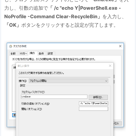
力し、引数の追加で
「 /c "echo Y|PowerShell.exe -
NoProfile -Command Clear-RecycleBin」
を入力し、
「OK」
ボタンをクリックすると設定が完了します。