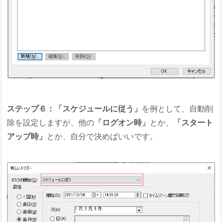
ステップ６：「スケジュールに従う」
を例として、自動削
除を設定しますが、他の
「ログオン時」
とか、
「スタート
アップ時」
とか、自分で決めばいいです。