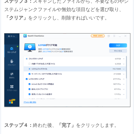
ステップ３：
スキャンしたファイルから、不要なものやシ
ステムジャンクファイルや無効な項目などを選び取り、
「クリア」
をクリックし、削除すればいいです。
ステップ４：
終わた後、
「完了」
をクリックします。