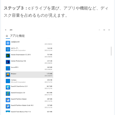
ステップ３：
cドライブを選び、アプリや機能など、ディ
スク容量を占めるものが見えます。