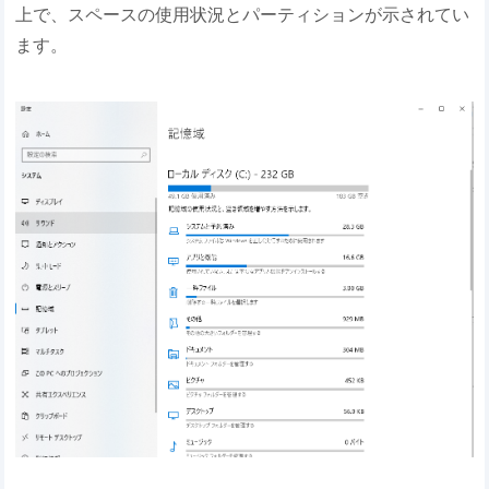
上で、スペースの使用状況とパーティションが示されてい
ます。