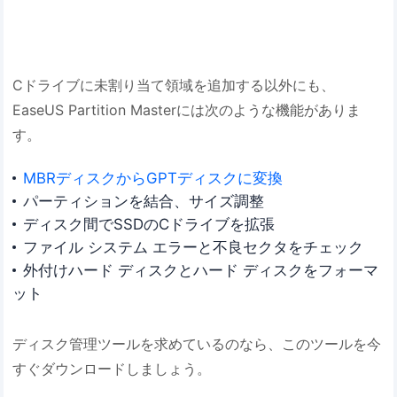
Cドライブに未割り当て領域を追加する以外にも、
EaseUS Partition Masterには次のような機能がありま
す。
MBRディスクからGPTディスクに変換
パーティションを結合、サイズ調整
ディスク間でSSDのCドライブを拡張
ファイル システム エラーと不良セクタをチェック
外付けハード ディスクとハード ディスクをフォーマ
ット
ディスク管理ツールを求めているのなら、このツールを今
すぐダウンロードしましょう。