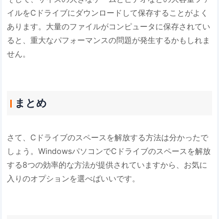
イルをCドライブにダウンロードして保存することがよく
あります。大量のファイルがコンピュータに保存されてい
ると、重大なパフォーマンスの問題が発生するかもしれま
せん。
まとめ
さて、Cドライブのスペースを解放する方法は分かったで
しょう。WindowsパソコンでCドライブのスペースを解放
する8つの効率的な方法が提供されていますから、お気に
入りのオプションを選べばいいです。