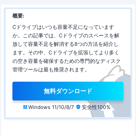
概要:
Cドライブはいつも容量不足になっています
か。この記事では、Cドライブのスペースを解
放して容量不足を解消する8つの方法を紹介し
ます。その中、Cドライブを拡張してより多く
の空き容量を確保するための専門的なディスク
管理ツールは最も推奨されます。
無料ダウンロード
Windows 11/10/8/7
安全性100%

