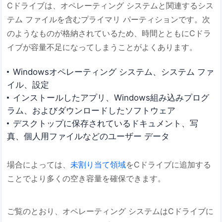
Cドライブは、オペレーティング システムと関連するシス
テム ファイルを含むプライマリ パーティションです。次
のようなものが格納されているため、時間とともにCドラ
イブが容量不足になってしまうことがよくあります。
Windowsオペレーティング システム、システム ファ
イル、設定
インストールしたアプリ、Windows組み込みプログ
ラム、およびダウンロードしたソフトウェア
デスクトップに保存されているドキュメント、写
真、個人用ファイルなどのユーザー データ
場合によっては、
未割り当て領域
をCドライブに追加する
ことでより多くの空き容量を確保できます。
ご覧のとおり、オペレーティング システムはCドライブに