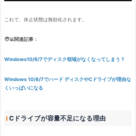
これで、休止状態は無効化されます。
🧑‍💻関連記事：
Windows10/8/7でディスク領域がなくなってしまう？
Windows 10/8/7でハード ディスクやCドライブが理由な
くいっぱいになる
Cドライブが容量不足になる理由