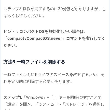
ステップ3.操作が完了するのに20分ほどかかりますが、し
ばらくお待ちください。
ヒント：コンパクトOSを無効化したい場合は、
「compact /CompactOS:never」コマンドを実行してく
ださい。
方法5.一時ファイルを削除する
一時ファイルもCドライブのスペースを占有するため、そ
れを定期的に削除する必要があります。
ステップ1.
「Windows」+「I」キーを同時に押すことで
「設定」を開き、「システム」>「ストレージ」を選択し