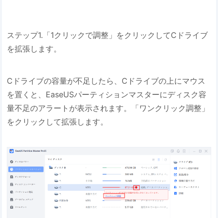
ステップ1.「1クリックで調整」をクリックしてCドライブ
を拡張します。
Cドライブの容量が不足したら、Cドライブの上にマウス
を置くと、EaseUSパーティションマスターにディスク容
量不足のアラートが表示されます。「ワンクリック調整」
をクリックして拡張します。