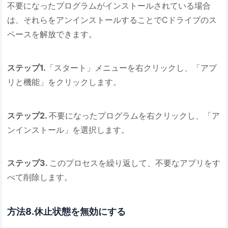
不要になったプログラムがインストールされている場合
は、それらをアンインストールすることでCドライブのス
ペースを解放できます。
ステップ1.
「スタート」メニューを右クリックし、「アプ
リと機能」をクリックします。
ステップ2.
不要になったプログラムを右クリックし、「ア
ンインストール」を選択します。
ステップ3.
このプロセスを繰り返して、不要なアプリをす
べて削除します。
方法8.休止状態を無効にする