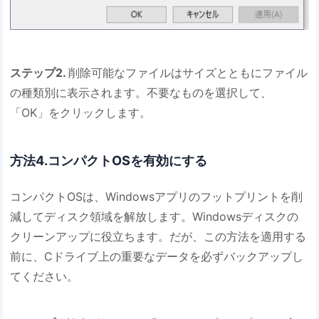
ステップ2.
削除可能なファイルはサイズとともにファイル
の種類別に表示されます。不要なものを選択して、
「OK」をクリックします。
方法4.コンパクトOSを有効にする
コンパクトOSは、Windowsアプリのフットプリントを削
減してディスク領域を解放します。Windowsディスクの
クリーンアップに役立ちます。だが、この方法を適用する
前に、Cドライブ上の重要なデータを必ずバックアップし
てください。