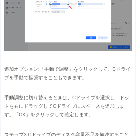
追加オプション:「手動で調整」をクリックして、Cドライ
ブを手動で拡張することもできます。
手動調整に切り替えるときは、Cドライブを選択し、ドッ
トを右にドラッグしてCドライブにスペースを追加しま
す。「OK」をクリックして確定します。
ステップ3.Cドライブのディスク容量不足を解決すること