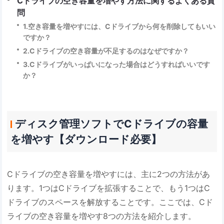
Cドライブの空き容量を増やす方法に関するよくある質
問
1.空き容量を増やすには、Cドライブから何を削除してもいい
ですか？
2.Cドライブの空き容量が不足するのはなぜですか？
3.Cドライブがいっぱいになった場合はどうすればいいです
か？
ディスク管理ソフトでCドライブの容量
を増やす【ダウンロード必要】
Cドライブの空き容量を増やすには、主に2つの方法があ
ります。1つはCドライブを拡張することで、もう1つはC
ドライブのスペースを解放することです。ここでは、Cド
ライブの空き容量を増やす8つの方法を紹介します。