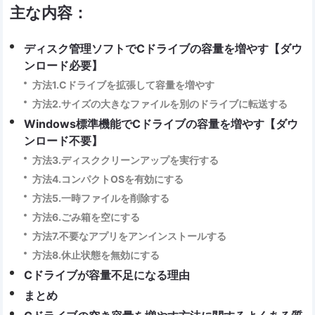
主な内容：
ディスク管理ソフトでCドライブの容量を増やす【ダウ
ンロード必要】
方法1.Cドライブを拡張して容量を増やす
方法2.サイズの大きなファイルを別のドライブに転送する
Windows標準機能でCドライブの容量を増やす【ダウ
ンロード不要】
方法3.ディスククリーンアップを実行する
方法4.コンパクトOSを有効にする
方法5.一時ファイルを削除する
方法6.ごみ箱を空にする
方法7.不要なアプリをアンインストールする
方法8.休止状態を無効にする
Cドライブが容量不足になる理由
まとめ