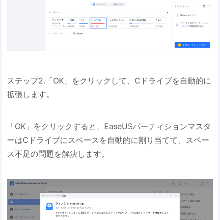
ステップ2.「OK」をクリックして、Cドライブを自動的に
拡張します。
「OK」をクリックすると、EaseUSパーティションマスタ
ーはCドライブにスペースを自動的に割り当てて、スペー
ス不足の問題を解決します。