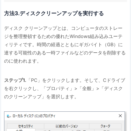
方法3.ディスククリーンアップを実行する
ディスク クリーンアップとは、コンピュータのストレー
ジを整理整頓するための優れたWindows組み込みユーテ
ィリティです。時間の経過とともにギガバイト（GB）に
達する可能性のある一時ファイルなどのデータを削除する
のに使われます。
ステップ1.
「PC」をクリックします。そして、Cドライブ
を右クリックし、「プロパティ」>「全般」>「ディスク
のクリーンアップ」を選択します。