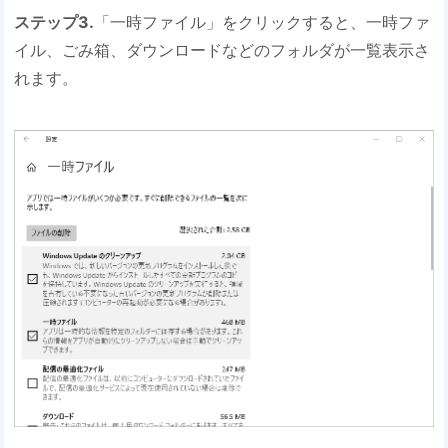
ステップ3.
「一時ファイル」をクリックすると、一時ファ
イル、ごみ箱、ダウンロードなどのフォルダが一覧表示さ
れます。