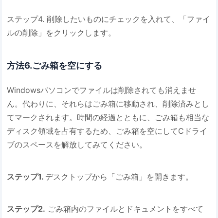
ステップ4. 削除したいものにチェックを入れて、「ファイ
ルの削除」をクリックします。
方法6.ごみ箱を空にする
Windowsパソコンでファイルは削除されても消えませ
ん。代わりに、それらはごみ箱に移動され、削除済みとし
てマークされます。時間の経過とともに、ごみ箱も相当な
ディスク領域を占有するため、ごみ箱を空にしてCドライ
ブのスペースを解放してみてください。
ステップ1.
デスクトップから「ごみ箱」を開きます。
ステップ2.
ごみ箱内のファイルとドキュメントをすべて