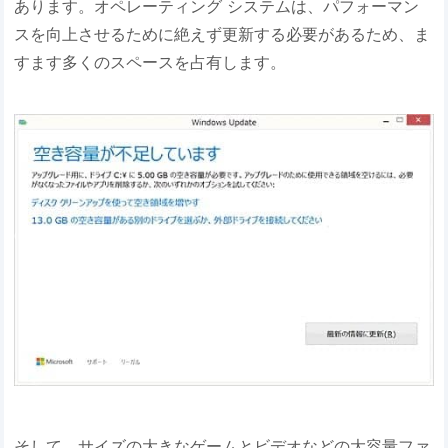
あります。オペレーティング システムは、パフォーマン
スを向上させるために絶えず更新する必要があるため、ま
すます多くのスペースを占有します。
そして、サイズの大きなゲームとビデオなどの大容量ファ