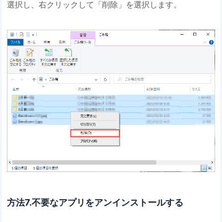
選択し、右クリックして「削除」を選択します。
方法7.不要なアプリをアンインストールする