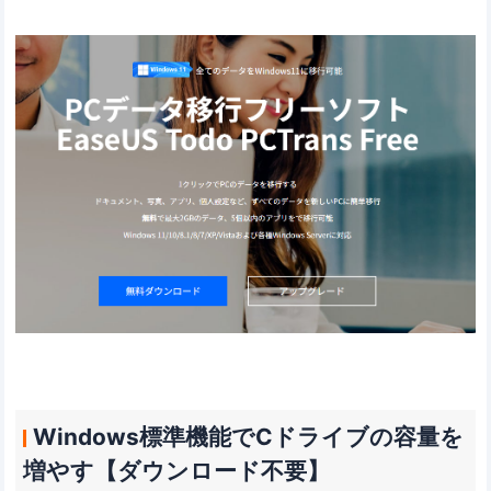
Windows標準機能でCドライブの容量を
増やす【ダウンロード不要】