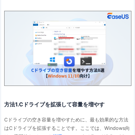
方法1.Cドライブを拡張して容量を増やす
Cドライブの空き容量を増やすために、最も効果的な方法
はCドライブを拡張することです。ここでは、Windows向