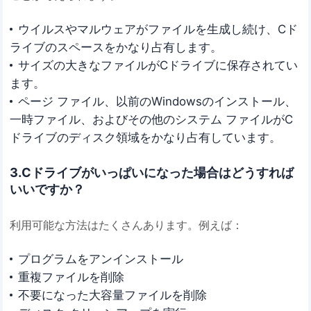
ウイルスやマルウェアがファイルを生成し続け、Cド
ライブのスペースをかなり占有します。
サイズの大きなファイルがCドライブに保存されてい
ます。
ページ ファイル、以前のWindowsのインストール、
一時ファイル、およびその他のシステム ファイルがC
ドライブのディスク領域をかなり占有しています。
3.Cドライブがいっぱいになった場合はどうすれば
いいですか？
利用可能な方法はたくさんあります。例えば：
プログラムをアンインストール
重複ファイルを削除
不要になった大容量ファイルを削除