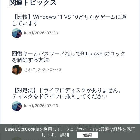
関連トピックス
【比較】Windows 11 VS 10どちらがゲームに適
しています
kenji/2026-07-23
回復キーとパスワードなしでBitLockerのロック
を解除する方法
さわこ/2026-07-23
【対処法】ドライブにディスクがありません。
ディスクをドライブに挿入してください
kenji/2026-07-23
SDカードのエラーチェック方法まとめ
EaseUSはCookieを利用して、ウェブサイトでの最適な経験を保証
します。
詳細
確認