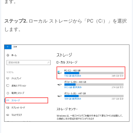
ます。
ステップ2.
ローカル ストレージから「PC（C:）」を選択
します。