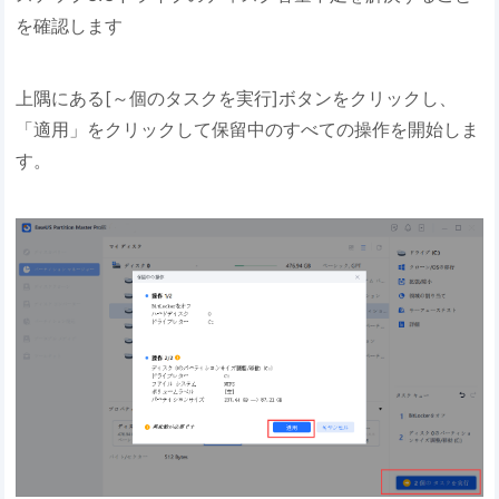
を確認します
上隅にある[～個のタスクを実行]ボタンをクリックし、
「適用」をクリックして保留中のすべての操作を開始しま
す。