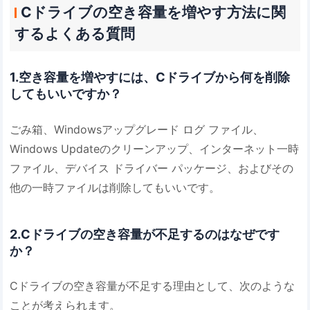
Cドライブの空き容量を増やす方法に関
するよくある質問
1.空き容量を増やすには、Cドライブから何を削除
してもいいですか？
ごみ箱、Windowsアップグレード ログ ファイル、
Windows Updateのクリーンアップ、インターネット一時
ファイル、デバイス ドライバー パッケージ、およびその
他の一時ファイルは削除してもいいです。
2.Cドライブの空き容量が不足するのはなぜです
か？
Cドライブの空き容量が不足する理由として、次のような
ことが考えられます。