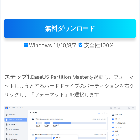
無料ダウンロード
Windows 11/10/8/7
安全性100%


ステップ1.
EaseUS Partition Masterを起動し、フォーマ
ットしようとするハードドライブのパーティションを右ク
リックし、「フォーマット」を選択します。