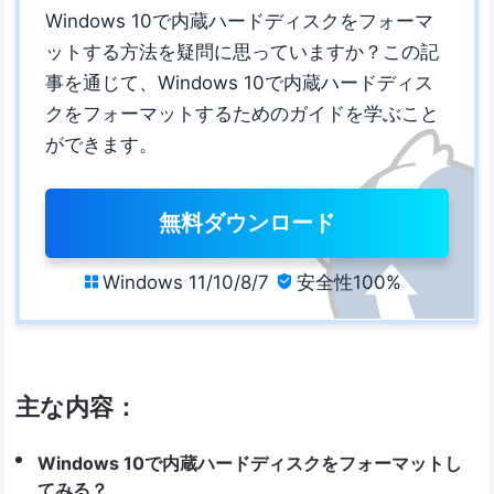
Windows 10で内蔵ハードディスクをフォーマ
ットする方法を疑問に思っていますか？この記
事を通じて、Windows 10で内蔵ハードディス
クをフォーマットするためのガイドを学ぶこと
ができます。
無料ダウンロード
Windows 11/10/8/7
安全性100%


主な内容：
Windows 10で内蔵ハードディスクをフォーマットし
てみる？