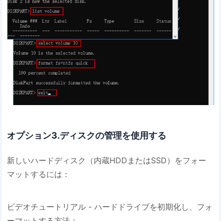
オプション3.ディスクの管理を使用する
新しいハードディスク（内蔵HDDまたはSSD）をフォー
マットするには：
ビデオチュートリアル - ハードドライブを初期化し、フォ
ーマットする方法：