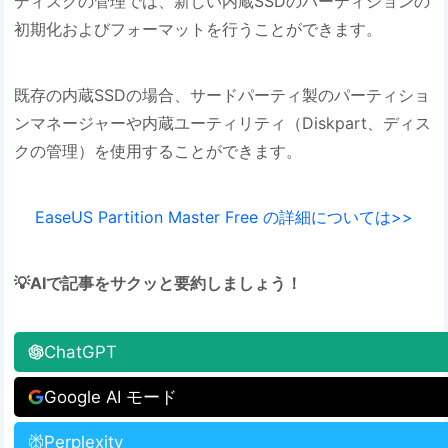
ディスクの管理では、新しい内蔵SSDのパーティションの
初期化およびフォーマットを行うことができます。
既存の内蔵SSDの場合、サードパーティ製のパーティショ
ンマネージャーや内蔵ユーティリティ（Diskpart、ディス
クの管理）を使用することができます。
EaseUS Partition Master Free の詳細については>>
💡AIで記事をサクッと要約しましょう！
ChatGPT
Google AI モード
Perplexity