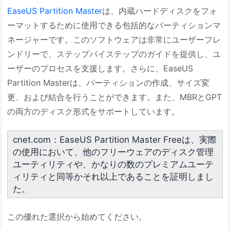
EaseUS Partition Master
は、内蔵ハードディスクをフォ
ーマットするために使用できる包括的なパーティションマ
ネージャーです。このソフトウェアは非常にユーザーフレ
ンドリーで、ステップバイステップのガイドを提供し、ユ
ーザーのプロセスを支援します。さらに、EaseUS
Partition Masterは、パーティションの作成、サイズ変
更、および結合を行うことができます。また、MBRとGPT
の両方のディスク形式をサポートしています。
cnet.com：EaseUS Partition Master Freeは、実際
の使用において、他のフリーウェアのディスク管理
ユーティリティや、かなりの数のプレミアムユーテ
ィリティと同等かそれ以上であることを証明しまし
た。
この優れた選択から始めてください。