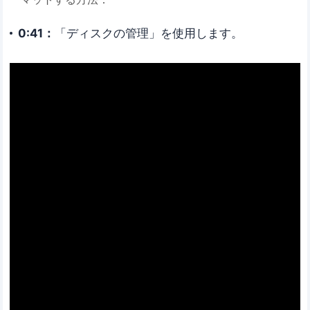
0:41：
「ディスクの管理」を使用します。