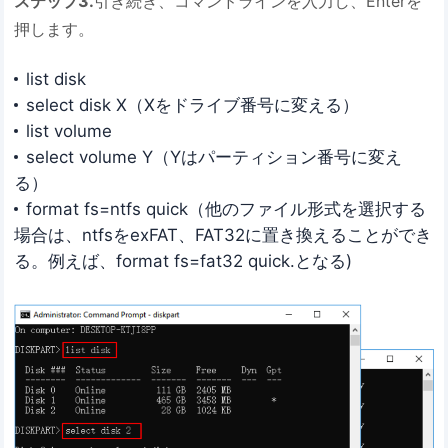
ステップ3.
引き続き、コマンドラインを入力し、Enterを
押します。
list disk
select disk X（Xをドライブ番号に変える）
list volume
select volume Y（Yはパーティション番号に変え
る）
format fs=ntfs quick（他のファイル形式を選択する
場合は、ntfsをexFAT、FAT32に置き換えることができ
る。例えば、format fs=fat32 quick.となる)