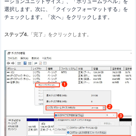
ーションユニットサイズ」、「ボリュームラベル」を
選択します。次に、「クイックフォーマットする」を
チェックします。「次へ」をクリックします。
ステップ4.
「完了」をクリックします。