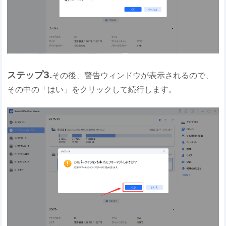
ステップ3.
その後、警告ウィンドウが表示されるので、
その中の「はい」をクリックして続行します。