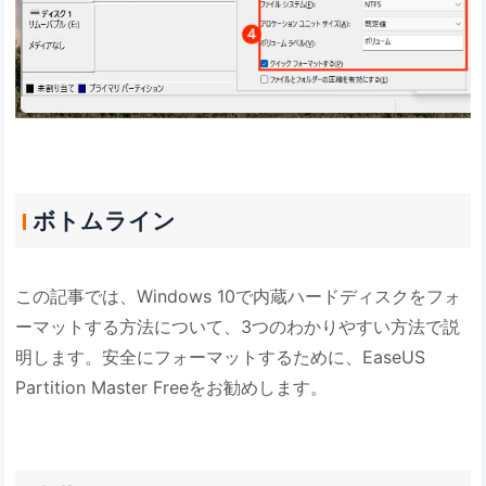
ボトムライン
この記事では、Windows 10で内蔵ハードディスクをフォ
ーマットする方法について、3つのわかりやすい方法で説
明します。安全にフォーマットするために、EaseUS
Partition Master Freeをお勧めします。