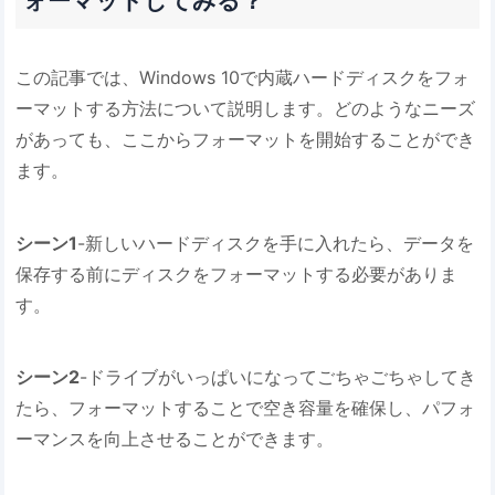
ォーマットしてみる？
この記事では、Windows 10で内蔵ハードディスクをフォ
ーマットする方法について説明します。どのようなニーズ
があっても、ここからフォーマットを開始することができ
ます。
シーン1
-新しいハードディスクを手に入れたら、データを
保存する前にディスクをフォーマットする必要がありま
す。
シーン2
-ドライブがいっぱいになってごちゃごちゃしてき
たら、フォーマットすることで空き容量を確保し、パフォ
ーマンスを向上させることができます。