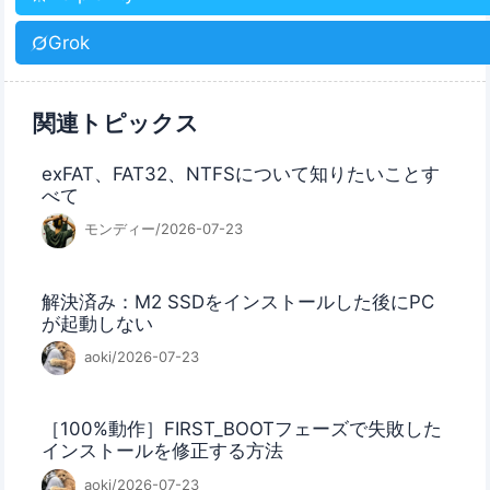
Grok
関連トピックス
exFAT、FAT32、NTFSについて知りたいことす
べて
モンディー/2026-07-23
解決済み：M2 SSDをインストールした後にPC
が起動しない
aoki/2026-07-23
［100%動作］FIRST_BOOTフェーズで失敗した
インストールを修正する方法
aoki/2026-07-23