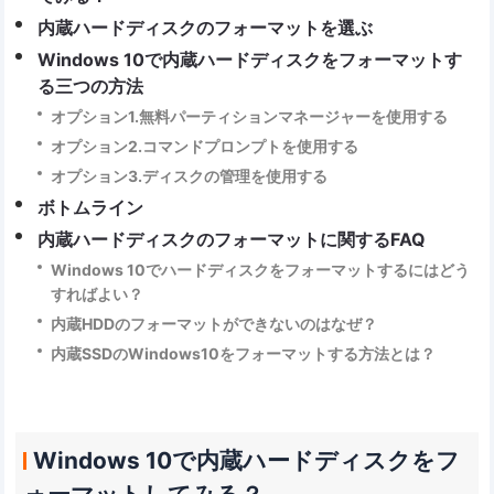
内蔵ハードディスクのフォーマットを選ぶ
Windows 10で内蔵ハードディスクをフォーマットす
る三つの方法
オプション1.無料パーティションマネージャーを使用する
オプション2.コマンドプロンプトを使用する
オプション3.ディスクの管理を使用する
ボトムライン
内蔵ハードディスクのフォーマットに関するFAQ
Windows 10でハードディスクをフォーマットするにはどう
すればよい？
内蔵HDDのフォーマットができないのはなぜ？
内蔵SSDのWindows10をフォーマットする方法とは？
Windows 10で内蔵ハードディスクをフ