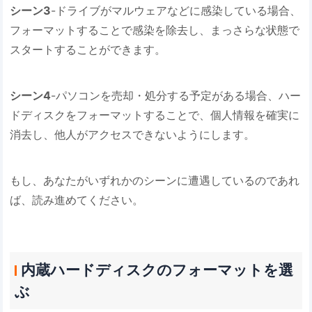
シーン3
-ドライブがマルウェアなどに感染している場合、
フォーマットすることで感染を除去し、まっさらな状態で
スタートすることができます。
シーン4
-パソコンを売却・処分する予定がある場合、ハー
ドディスクをフォーマットすることで、個人情報を確実に
消去し、他人がアクセスできないようにします。
もし、あなたがいずれかのシーンに遭遇しているのであれ
ば、読み進めてください。
内蔵ハードディスクのフォーマットを選
ぶ