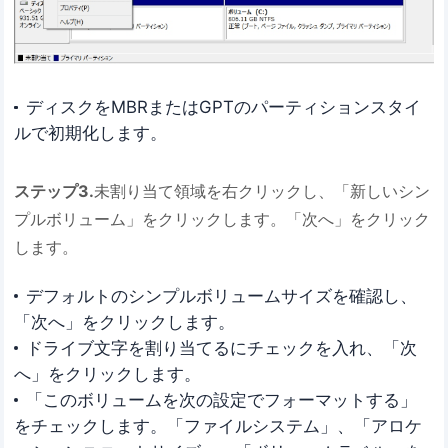
ディスクをMBRまたはGPTのパーティションスタイ
ルで初期化します。
ステップ3.
未割り当て領域を右クリックし、「新しいシン
プルボリューム」をクリックします。「次へ」をクリック
します。
デフォルトのシンプルボリュームサイズを確認し、
「次へ」をクリックします。
ドライブ文字を割り当てるにチェックを入れ、「次
へ」をクリックします。
「このボリュームを次の設定でフォーマットする」
をチェックします。「ファイルシステム」、「アロケ