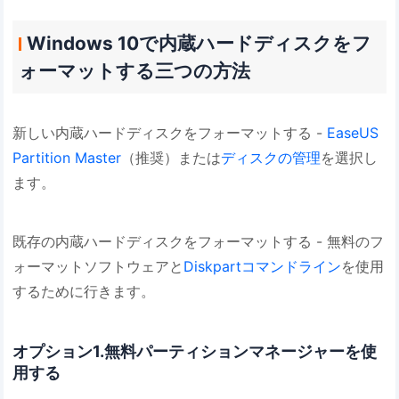
Windows 10で内蔵ハードディスクをフ
ォーマットする三つの方法
新しい内蔵ハードディスクをフォーマットする -
EaseUS
Partition Master
（推奨）または
ディスクの管理
を選択し
ます。
既存の内蔵ハードディスクをフォーマットする - 無料のフ
ォーマットソフトウェアと
Diskpartコマンドライン
を使用
するために行きます。
オプション1.無料パーティションマネージャーを使
用する