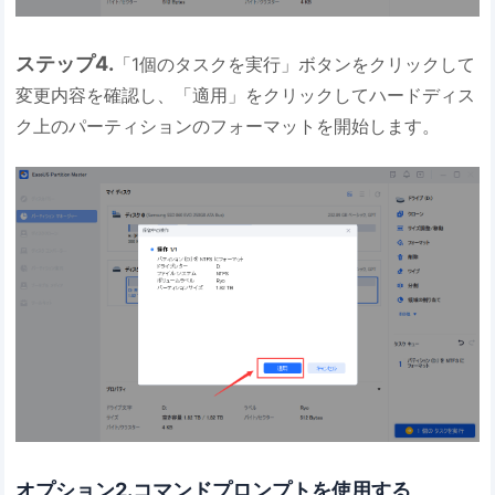
ステップ4.
「1個のタスクを実行」ボタンをクリックして
変更内容を確認し、「適用」をクリックしてハードディス
ク上のパーティションのフォーマットを開始します。
オプション2.コマンドプロンプトを使用する