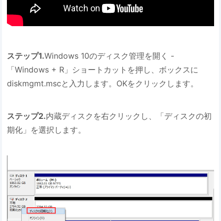
ステップ1.
Windows 10のディスク管理を開く -
「Windows + R」ショートカットを押し、ボックスに
diskmgmt.mscと入力します。OKをクリックします。
ステップ2.
内蔵ディスクを右クリックし、「ディスクの初
期化」を選択します。