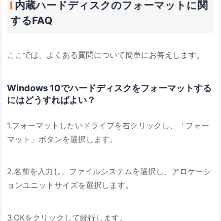
内蔵ハードディスクのフォーマットに関
するFAQ
ここでは、よくある質問について簡単にお答えします。
Windows 10でハードディスクをフォーマットする
にはどうすればよい？
1.フォーマットしたいドライブを右クリックし、「フォー
マット」ボタンを選択します。
2.名前を入力し、ファイルシステムを選択し、アロケーシ
ョンユニットサイズを選択します。
3.OKをクリックして続行します。