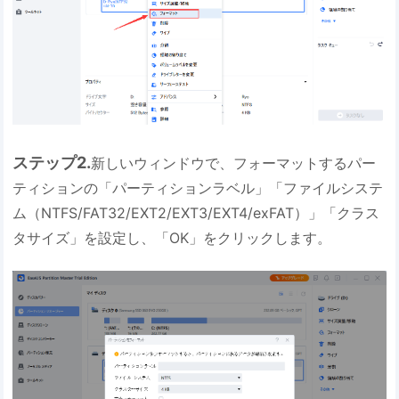
ステップ2.
新しいウィンドウで、フォーマットするパー
ティションの「パーティションラベル」「ファイルシステ
ム（NTFS/FAT32/EXT2/EXT3/EXT4/exFAT）」「クラス
タサイズ」を設定し、「OK」をクリックします。