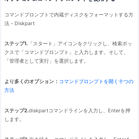
コマンドプロンプトで内蔵ディスクをフォーマットする方
法 - Diskpart
ステップ1.
「スタート」アイコンをクリックし、検索ボッ
クスで「コマンドプロンプト」と入力します。そして、
「管理者として実行」を選択します。
より多くのオプション：
コマンドプロンプトを開く十つの
方法
ステップ2.
diskpartコマンドラインを入力し、Enterを押
します。