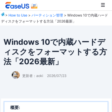
>
How to Use
>
パーティション管理
> Windows 10で内蔵ハード
ディスクをフォーマットする方法「2026最新」
EaseUS
Windows 10で内蔵ハードデ
ィスクをフォーマットする方
法「2026最新」
更新者：
aoki
2026/07/23
概要: