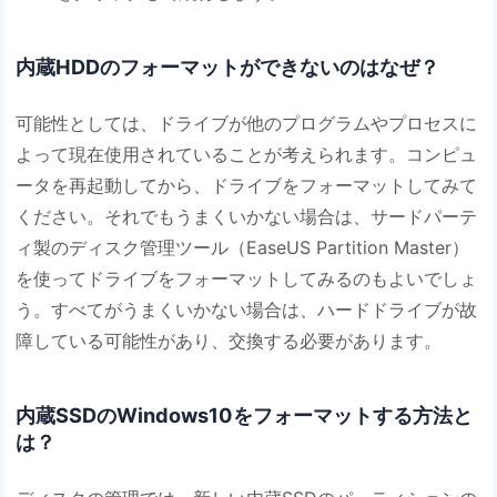
内蔵HDDのフォーマットができないのはなぜ？
可能性としては、ドライブが他のプログラムやプロセスに
よって現在使用されていることが考えられます。コンピュ
ータを再起動してから、ドライブをフォーマットしてみて
ください。それでもうまくいかない場合は、サードパーテ
ィ製のディスク管理ツール（EaseUS Partition Master）
を使ってドライブをフォーマットしてみるのもよいでしょ
う。すべてがうまくいかない場合は、ハードドライブが故
障している可能性があり、交換する必要があります。
内蔵SSDのWindows10をフォーマットする方法と
は？