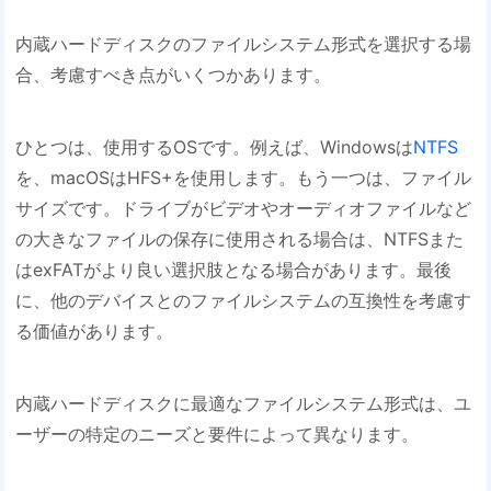
内蔵ハードディスクのファイルシステム形式を選択する場
合、考慮すべき点がいくつかあります。
ひとつは、使用するOSです。例えば、Windowsは
NTFS
を、macOSはHFS+を使用します。もう一つは、ファイル
サイズです。ドライブがビデオやオーディオファイルなど
の大きなファイルの保存に使用される場合は、NTFSまた
はexFATがより良い選択肢となる場合があります。最後
に、他のデバイスとのファイルシステムの互換性を考慮す
る価値があります。
内蔵ハードディスクに最適なファイルシステム形式は、ユ
ーザーの特定のニーズと要件によって異なります。