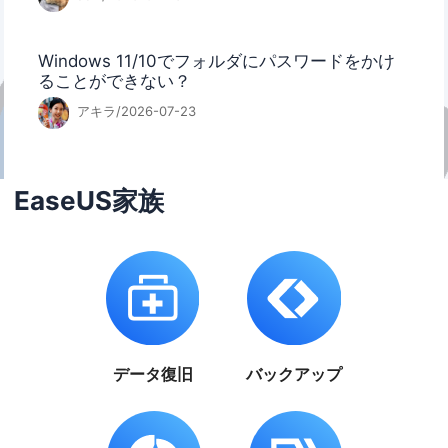
Windows 11/10でフォルダにパスワードをかけ
ることができない？
アキラ/2026-07-23
EaseUS家族
データ復旧
バックアップ