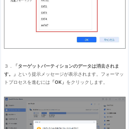
３．
「ターゲットパーティションのデータは消去されま
す。」
という提示メッセージが表示されます。フォーマッ
トプロセスを進むには
「OK」
をクリックします。