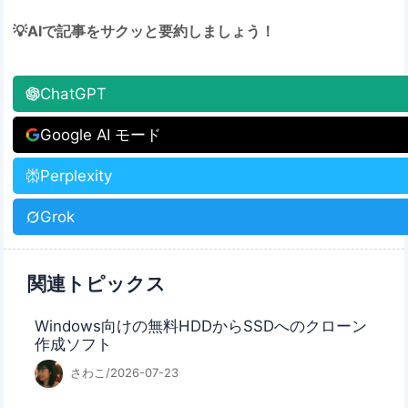
💡AIで記事をサクッと要約しましょう！
ChatGPT
Google AI モード
Perplexity
Grok
関連トピックス
Windows向けの無料HDDからSSDへのクローン
作成ソフト
さわこ/2026-07-23