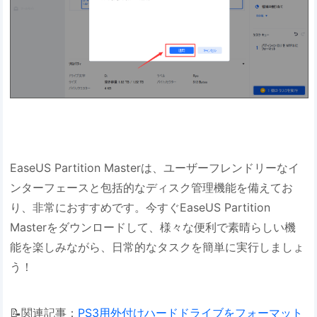
EaseUS Partition Masterは、ユーザーフレンドリーなイ
ンターフェースと包括的なディスク管理機能を備えてお
り、非常におすすめです。今すぐEaseUS Partition
Masterをダウンロードして、様々な便利で素晴らしい機
能を楽しみながら、日常的なタスクを簡単に実行しましょ
う！
📝関連記事：
PS3用外付けハードドライブをフォーマット