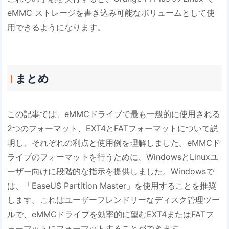
eMMC ストレージを書き込み可能なボリュームとして使
用できるようになります。
まとめ
この記事では、eMMCドライブで最も一般的に使用される
2つのフォーマット、EXT4とFATフォーマットについて説
明し、それぞれの利点と使用例を理解しました。eMMCド
ライブのフォーマットを行うために、WindowsとLinuxユ
ーザー向けに段階的な指示を提供しました。Windowsで
は、「EaseUS Partition Master」を使用することを推奨
します。これはユーザーフレンドリーなディスク管理ツー
ルで、eMMCドライブを効率的に望むEXT4またはFATフ
ォーマットにフォーマットすることができます。