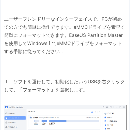
ユーザーフレンドリーなインターフェイスで、PCが初め
ての方でも簡単に操作できます。eMMCドライブを素早く
簡単にフォーマットできます。EaseUS Partition Master
を使用してWindows上でeMMCドライブをフォーマット
する手順に従ってください：
１．ソフトを運行して、初期化したいうUSBを右クリック
して、
「フォーマット」
を選択します。