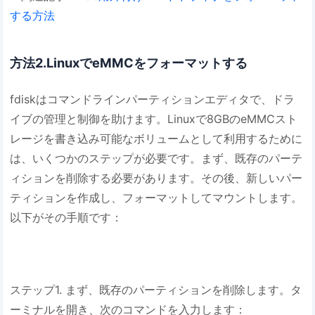
する方法
方法2.LinuxでeMMCをフォーマットする
fdiskはコマンドラインパーティションエディタで、ドラ
イブの管理と制御を助けます。Linuxで8GBのeMMCスト
レージを書き込み可能なボリュームとして利用するために
は、いくつかのステップが必要です。まず、既存のパーテ
ィションを削除する必要があります。その後、新しいパー
ティションを作成し、フォーマットしてマウントします。
以下がその手順です：
ステップ1. まず、既存のパーティションを削除します。タ
ーミナルを開き、次のコマンドを入力します：