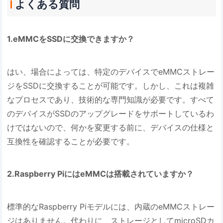
よくある質問
1.eMMCをSSDに交換できますか？
はい、場合によっては、特定のデバイスでeMMCストレー
ジをSSDに交換することが可能です。しかし、これは複雑
なプロセスであり、技術的な専門知識が必要です。すべて
のデバイスがSSDのアップグレードをサポートしているわ
けではないので、何かを変更する前に、デバイスの仕様と
互換性を確認することが必要です。
2.Raspberry PiにはeMMCは搭載されていますか？
標準的なRaspberry Piモデルには、内蔵のeMMCストレー
ジはありません。代わりに、ストレージとしてmicroSDカ