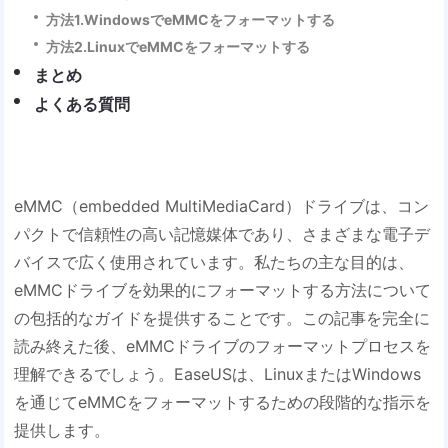
方法1.WindowsでeMMCをフォーマットする
方法2.LinuxでeMMCをフォーマットする
まとめ
よくある質問
eMMC（embedded MultiMediaCard）ドライブは、コン
パクトで信頼性の高い記憶媒体であり、さまざまな電子デ
バイスで広く使用されています。私たちの主な目的は、
eMMCドライブを効果的にフォーマットする方法について
の包括的なガイドを提供することです。この記事を完全に
読み終えた後、eMMCドライブのフォーマットプロセスを
理解できるでしょう。EaseUSは、LinuxまたはWindows
を通じてeMMCをフォーマットするための段階的な指示を
提供します。