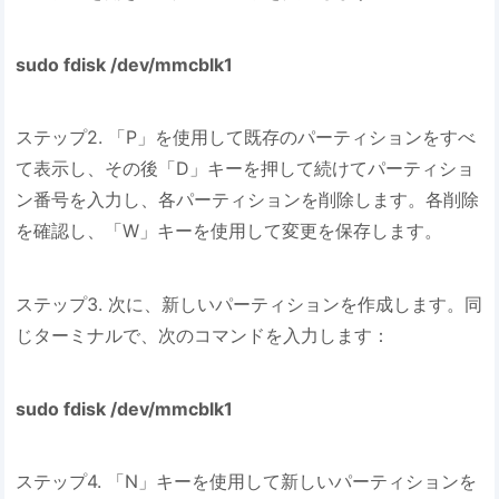
sudo fdisk /dev/mmcblk1
ステップ2. 「P」を使用して既存のパーティションをすべ
て表示し、その後「D」キーを押して続けてパーティショ
ン番号を入力し、各パーティションを削除します。各削除
を確認し、「W」キーを使用して変更を保存します。
ステップ3. 次に、新しいパーティションを作成します。同
じターミナルで、次のコマンドを入力します：
sudo fdisk /dev/mmcblk1
ステップ4. 「N」キーを使用して新しいパーティションを