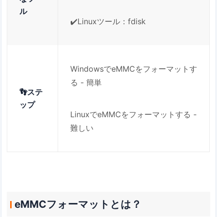
ル
✔️Linuxツール：fdisk
WindowsでeMMCをフォーマットす
る - 簡単
👣ステ
ップ
LinuxでeMMCをフォーマットする -
難しい
eMMCフォーマットとは？