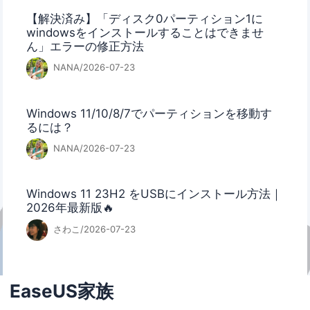
【解決済み】「ディスク0パーティション1に
windowsをインストールすることはできませ
ん」エラーの修正方法
NANA/2026-07-23
Windows 11/10/8/7でパーティションを移動す
るには？
NANA/2026-07-23
Windows 11 23H2 をUSBにインストール方法｜
2026年最新版🔥
さわこ/2026-07-23
EaseUS家族