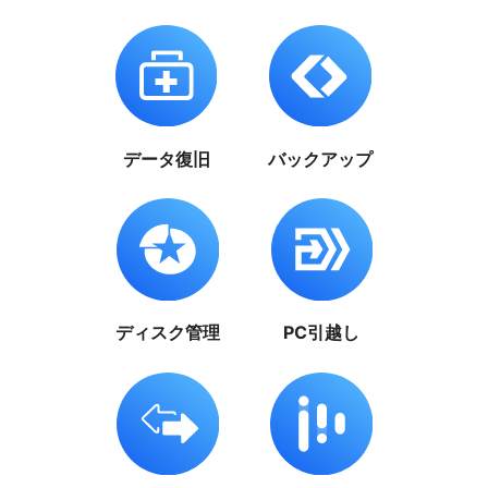
データ復旧
バックアップ
ディスク管理
PC引越し