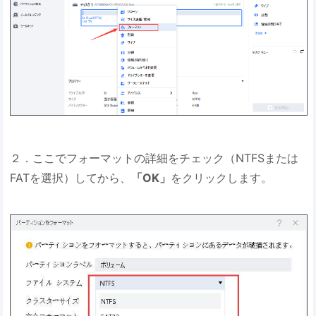
２．ここでフォーマットの詳細をチェック（NTFSまたは
FATを選択）してから、
「OK」
をクリックします。