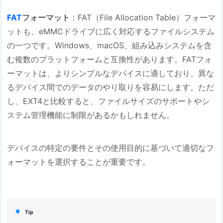
FAT
フォーマット
：FAT（File Allocation Table）フォーマ
ットも、eMMCドライブに広く対応するファイルシステム
の一つです。Windows、macOS、組み込みシステムを含
む複数のプラットフォームと互換性があります。FATフォ
ーマットは、よりシンプルなデバイスに適しており、異な
るデバイス間でのデータのやり取りを容易にします。ただ
し、EXT4と比較すると、ファイルサイズのサポートやシ
ステム管理機能に制限があるかもしれません。
デバイスの特定の要件とその使用目的に基づいて適切なフ
ォーマットを選択することが重要です。

Tip