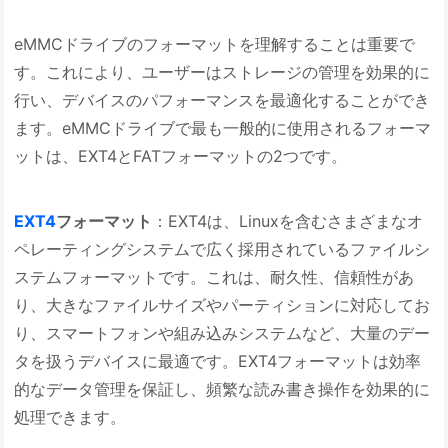
eMMCドライブのフォーマットを理解することは重要で
す。これにより、ユーザーはストレージの管理を効果的に
行い、デバイスのパフォーマンスを最適化することができ
ます。eMMCドライブで最も一般的に使用されるフォーマ
ットは、EXT4とFATフォーマットの2つです。
EXT4
フォーマット
：EXT4は、Linuxを含むさまざまなオ
ペレーティングシステムで広く採用されているファイルシ
ステムフォーマットです。これは、耐久性、信頼性があ
り、大きなファイルサイズやパーティションに対応してお
り、スマートフォンや組み込みシステムなど、大量のデー
タを扱うデバイスに最適です。EXT4フォーマットは効率
的なデータ管理を保証し、頻繁な読み書き操作を効果的に
処理できます。