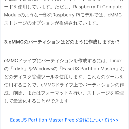
ードを使用しています。ただし、Raspberry Pi Compute
Moduleのような一部のRaspberry Piモデルでは、eMMC
ストレージのオプションが提供されています。
3.eMMCのパーティションはどのように作成しますか？
eMMCドライブにパーティションを作成するには、Linux
の「fdisk」やWindowsの「EaseUS Partition Master」な
どのディスク管理ツールを使用します。これらのツールを
使用することで、eMMCドライブ上でパーティションの作
成、削除、またはフォーマットを行い、ストレージを整理
して最適化することができます。
EaseUS Partition Master Free の詳細については>>