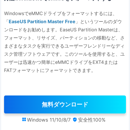
WindowsでeMMCドライブをフォーマットするには、
「
EaseUS Partition Master Free
」というツールのダウ
ンロードをお勧めします。EaseUS Partition Masterは、
フォーマット、リサイズ、パーティションの移動など、さ
まざまなタスクを実行できるユーザーフレンドリーなディ
スク管理ソフトウェアです。このツールを使用すると、ユ
ーザーは迅速かつ簡単にeMMCドライブをEXT4または
FATフォーマットにフォーマットできます。
無料ダウンロード
Windows 11/10/8/7
安全性100%

