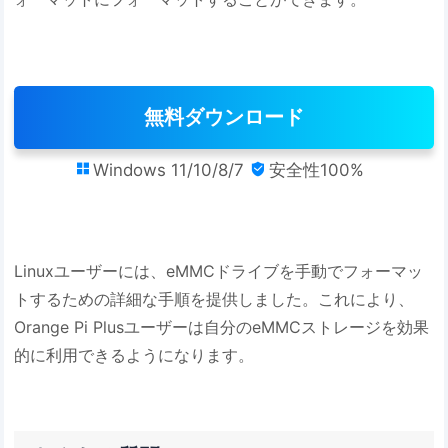
無料ダウンロード
Windows 11/10/8/7
安全性100%


Linuxユーザーには、eMMCドライブを手動でフォーマッ
トするための詳細な手順を提供しました。これにより、
Orange Pi Plusユーザーは自分のeMMCストレージを効果
的に利用できるようになります。