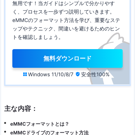
無用です！当ガイドはシンプルで分かりやす
く、プロセスを一歩ずつ説明していきます。
eMMCのフォーマット方法を学び、重要なステ
ップやテクニック、間違いを避けるためのヒン
トを確認しましょう。
無料ダウンロード
Windows 11/10/8/7
安全性100%


主な内容：
eMMCフォーマットとは？
eMMCドライブのフォーマット方法