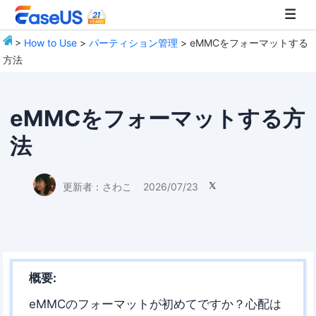
>
How to Use
>
パーティション管理
> eMMCをフォーマットする
方法
EaseUS
eMMCをフォーマットする方
法
更新者：
さわこ
2026/07/23

概要:
eMMCのフォーマットが初めてですか？心配は