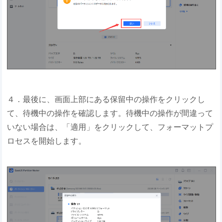
４．最後に、画面上部にある保留中の操作をクリックし
て、待機中の操作を確認します。待機中の操作が間違って
いない場合は、「適用」をクリックして、フォーマットプ
ロセスを開始します。