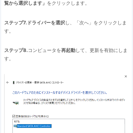
覧から選択します」
をクリックします。
ステップ7.ドライバーを選択
し、「次へ」をクリックしま
す。
ステップ8.
コンピュータを
再起動
して、更新を有効にしま
す。