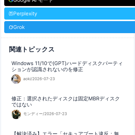
Google AI モード
Perplexity
Grok
関連トピックス
Windows 11/10で(GPT)ハードディスクパーティ
ションが認識されないのを修正
aoki/2026-07-23
修正：選択されたディスクは固定MBRディスク
ではない
モンディー/2026-07-23
【解決済み】エラー「セキュアブート違反：無