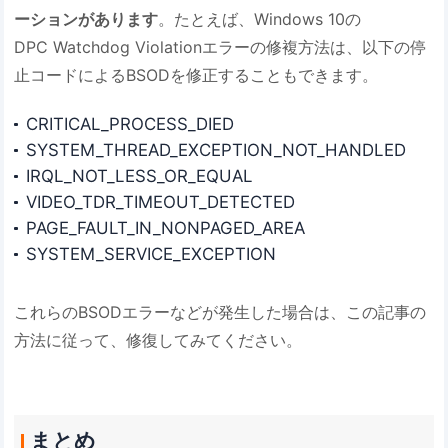
ーションがあります
。たとえば、Windows 10の
DPC Watchdog Violationエラーの修複方法は、以下の停
止コードによるBSODを修正することもできます。
CRITICAL_PROCESS_DIED
SYSTEM_THREAD_EXCEPTION_NOT_HANDLED
IRQL_NOT_LESS_OR_EQUAL
VIDEO_TDR_TIMEOUT_DETECTED
PAGE_FAULT_IN_NONPAGED_AREA
SYSTEM_SERVICE_EXCEPTION
これらのBSODエラーなどが発生した場合は、この記事の
方法に従って、修復してみてください。
まとめ