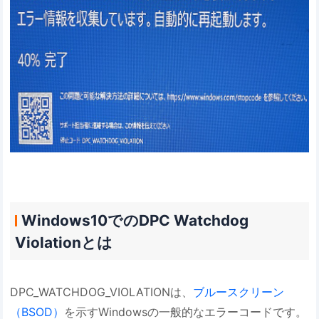
Windows10でのDPC Watchdog
Violationとは
DPC_WATCHDOG_VIOLATIONは、
ブルースクリーン
（BSOD）
を示すWindowsの一般的なエラーコードです。