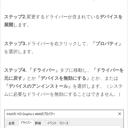
ステップ2.
変更するドライバーが含まれている
デバイスを
展開
します。
ステップ3.
ドライバーを右クリックして、
「プロパティ」
を選択します。
ステップ4. 「ドライバー」
タブに移動し、
「ドライバーを
元に戻す」
とか
「デバイスを無効にする」
とか、または
「デバイスのアンインストール」
を選択します。（システ
ムに必要なドライバーを無効にすることはできません。）