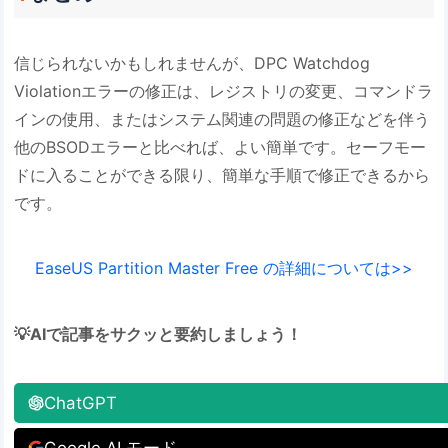
信じられないかもしれませんが、DPC Watchdog
Violationエラーの修正は、レジストリの変更、コマンドラ
インの使用、またはシステム関連の問題の修正などを伴う
他のBSODエラーと比べれば、よい簡単です。セーフモー
ドに入ることができる限り、簡単な手順で修正できるから
です。
EaseUS Partition Master Free の詳細については>>
💡AIで記事をサクッと要約しましょう！
ChatGPT