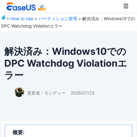
>
How to Use
>
パーティション管理
> 解決済み：Windows10での
DPC Watchdog Violationエラー
EaseUS
解決済み：Windows10での
DPC Watchdog Violationエ
ラー
更新者：
モンディー
2026/07/23
概要: