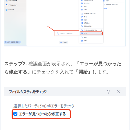
ステップ2.
確認画面が表示され、
「エラーが見つかった
ら修正する」
にチェックを入れて
「開始」
します。