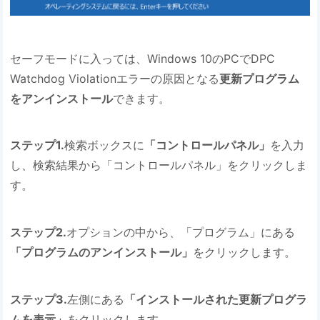
セーフモードに入っては、Windows 10のPCでDPC
Watchdog Violationエラーの原因となる
更新プログラム
をアンインストール
できます。
ステップ1.
検索ボックスに
「コントロールパネル」
を入力
し、検索結果から「コントロールパネル」をクリックしま
す。
ステップ2.
オプションの中から、「プログラム」にある
「プログラムのアンインストール」
をクリックします。
ステップ3.
左側にある
「インストールされた更新プログラ
ムを表示」
をクリックします。