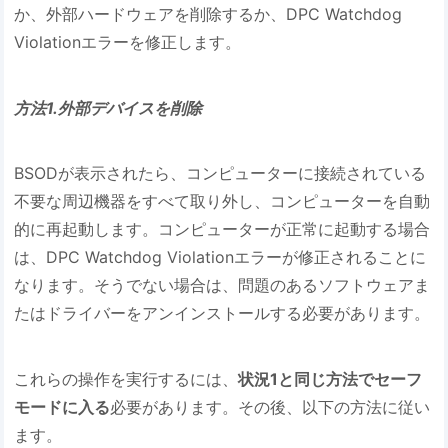
か、外部ハードウェアを削除するか、DPC Watchdog
Violationエラーを修正します。
方法1.外部デバイスを削除
BSODが表示されたら、コンピューターに接続されている
不要な周辺機器をすべて取り外し、コンピューターを自動
的に再起動します。コンピューターが正常に起動する場合
は、DPC Watchdog Violationエラーが修正されることに
なります。そうでない場合は、問題のあるソフトウェアま
たはドライバーをアンインストールする必要があります。
これらの操作を実行するには、
状況1と同じ方法でセーフ
モードに入る
必要があります。その後、以下の方法に従い
ます。