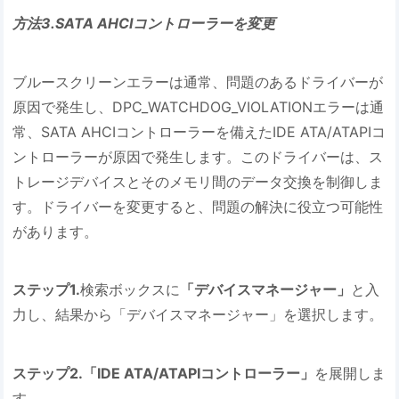
方法3.SATA AHCIコントローラーを変更
ブルースクリーンエラーは通常、問題のあるドライバーが
原因で発生し、DPC_WATCHDOG_VIOLATIONエラーは通
常、SATA AHCIコントローラーを備えたIDE ATA/ATAPIコ
ントローラーが原因で発生します。このドライバーは、ス
トレージデバイスとそのメモリ間のデータ交換を制御しま
す。ドライバーを変更すると、問題の解決に役立つ可能性
があります。
ステップ1.
検索ボックスに
「デバイスマネージャー」
と入
力し、結果から「デバイスマネージャー」を選択します。
ステップ2.「IDE ATA/ATAPIコントローラー」
を展開しま
す。