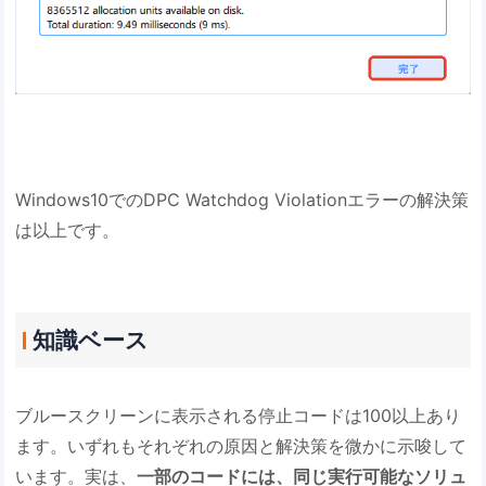
Windows10でのDPC Watchdog Violationエラーの解決策
は以上です。
知識ベース
ブルースクリーンに表示される停止コードは100以上あり
ます。いずれもそれぞれの原因と解決策を微かに示唆して
います。実は、
一部のコードには、同じ実行可能なソリュ