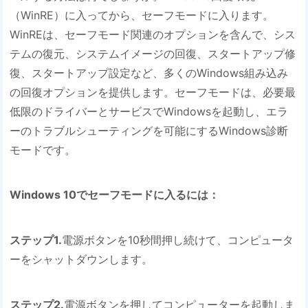
（WinRE）に入ってから、セーフモードに入ります。
WinREは、セーフモード関連のオプションを含んで、シス
テムの復元、システムイメージの回復、スタートアップ修
復、スタートアップ設定など、多くのWindows組み込み
の回復オプションを提供します。セーフモードは、必要最
低限のドライバーとサービスでWindowsを起動し、エラ
ーのトラブルシューティングを可能にするWindows診断
モードです。
Windows 10でセーフモードに入るには：
ステップ1.
電源ボタンを10秒間押し続けて、コンピュータ
ーをシャットダウンします。
ステップ2.
電源ボタンを押してコンピューターを起動しま