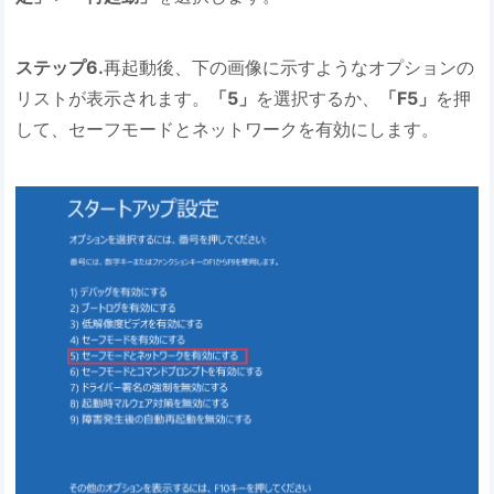
ステップ6.
再起動後、下の画像に示すようなオプションの
リストが表示されます。
「5」
を選択するか、
「F5」
を押
して、セーフモードとネットワークを有効にします。