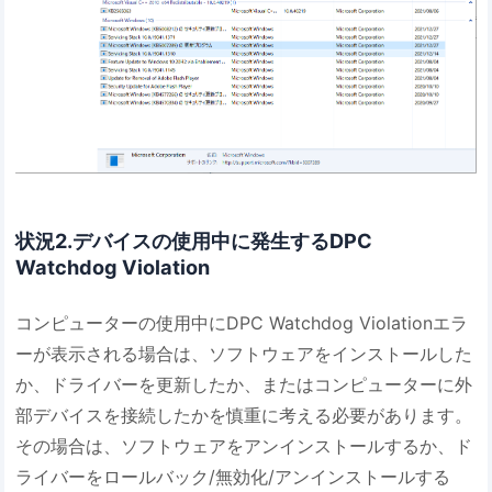
状況2.デバイスの使用中に発生するDPC
Watchdog Violation
コンピューターの使用中にDPC Watchdog Violationエラ
ーが表示される場合は、ソフトウェアをインストールした
か、ドライバーを更新したか、またはコンピューターに外
部デバイスを接続したかを慎重に考える必要があります。
その場合は、ソフトウェアをアンインストールするか、ド
ライバーをロールバック/無効化/アンインストールする