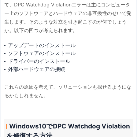
て、DPC Watchdog Violationエラーは主にコンピュータ
ー上のソフトウェアとハードウェアの非互換性のせいで発
生します。そのような対立を引き起こすのが何でしょう
か。以下の四つが考えられます。
アップデートのインストール
ソフトウェアのインストール
ドライバーのインストール
外部ハードウェアの接続
これらの原因を考えて、ソリューションも探せるようにな
るかもしれません。
Windows10でDPC Watchdog Violation
を修復する方法