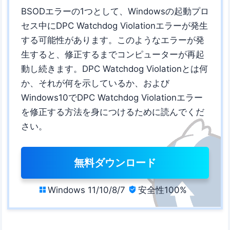
BSODエラーの1つとして、Windowsの起動プロ
セス中にDPC Watchdog Violationエラーが発生
する可能性があります。このようなエラーが発
生すると、修正するまでコンピューターが再起
動し続きます。DPC Watchdog Violationとは何
か、それが何を示しているか、および
Windows10でDPC Watchdog Violationエラー
を修正する方法を身につけるために読んでくだ
さい。
無料ダウンロード
Windows 11/10/8/7
安全性100%

