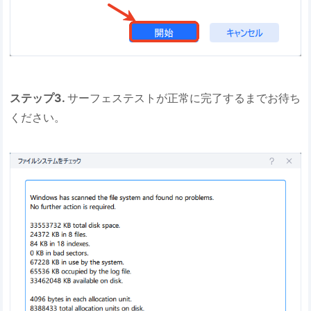
ステップ3.
サーフェステストが正常に完了するまでお待ち
ください。