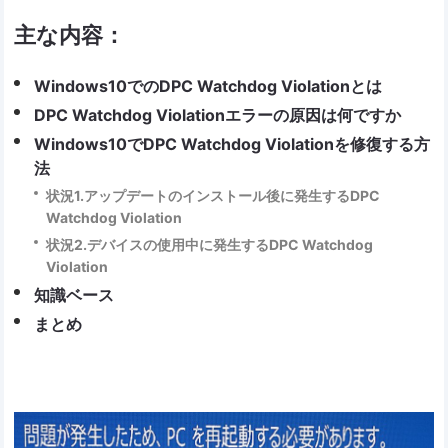
主な内容：
Windows10でのDPC Watchdog Violationとは
DPC Watchdog Violationエラーの原因は何ですか
Windows10でDPC Watchdog Violationを修復する方
法
状況1.アップデートのインストール後に発生するDPC
Watchdog Violation
状況2.デバイスの使用中に発生するDPC Watchdog
Violation
知識ベース
まとめ