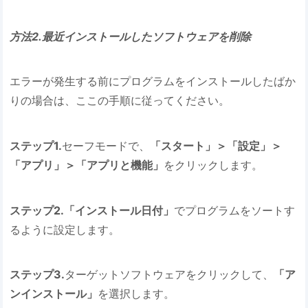
方法2.最近インストールしたソフトウェアを削除
エラーが発生する前にプログラムをインストールしたばか
りの場合は、ここの手順に従ってください。
ステップ1.
セーフモードで、
「スタート」＞「設定」＞
「アプリ」＞「アプリと機能」
をクリックします。
ステップ2.「インストール日付」
でプログラムをソートす
るように設定します。
ステップ3.
ターゲットソフトウェアをクリックして、
「ア
ンインストール」
を選択します。