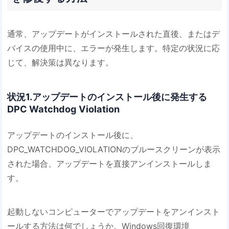
通常、アップデートがインストールされた直後、またはデ
バイスの使用中に、エラーが発生します。特定の状況に応
じて、解決策は異なります。
状況1.アップデートのインストール後に発生する
DPC Watchdog Violation
アップデートのインストール後に、
DPC_WATCHDOG_VIOLATIONのブルースクリーンが表示
された場合、アップデートを直接アンインストールしま
す。
起動しないコンピューターでアップデートをアンインスト
ールする方法は何でしょうか。Windows回復環境