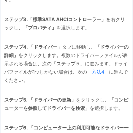
ステップ3.「標準SATA AHCIコントローラー」
を右クリ
ックし、
「プロパティ」
を選択します。
ステップ4. 「ドライバー」
タブに移動し、
「ドライバーの
詳細」
をクリックします。複数のドライバーファイルが表
示される場合は、次の「ステップ５」に進みます。ドライ
バファイルが1つしかない場合は、次の
「方法4」
に進んで
ください。
ステップ5. 「ドライバーの更新」
をクリックし、
「コンピ
ューターを参照してドライバーを検索」
を選択します。
ステップ6. 「コンピューター上の利用可能なドライバー一