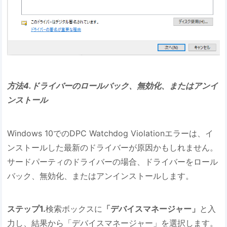
方法4.ドライバーのロールバック、無効化、またはアンイ
ンストール
Windows 10でのDPC Watchdog Violationエラーは、イ
ンストールした最新のドライバーが原因かもしれません。
サードパーティのドライバーの場合、ドライバーをロール
バック、無効化、またはアンインストールします。
ステップ1.
検索ボックスに
「デバイスマネージャー」
と入
力し、結果から「デバイスマネージャー」を選択します。