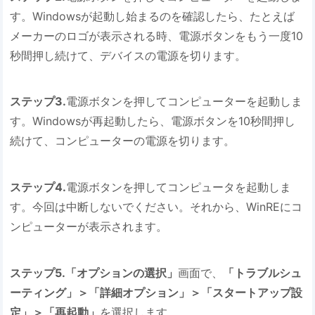
す。Windowsが起動し始まるのを確認したら、たとえば
メーカーのロゴが表示される時、電源ボタンをもう一度10
秒間押し続けて、デバイスの電源を切ります。
ステップ3.
電源ボタンを押してコンピューターを起動しま
す。Windowsが再起動したら、電源ボタンを10秒間押し
続けて、コンピューターの電源を切ります。
ステップ4.
電源ボタンを押してコンピュータを起動しま
す。今回は中断しないでください。それから、WinREにコ
ンピューターが表示されます。
ステップ5.「オプションの選択」
画面で、
「トラブルシュ
ーティング」＞「詳細オプション」＞「スタートアップ設
定」＞「再起動」
を選択します。