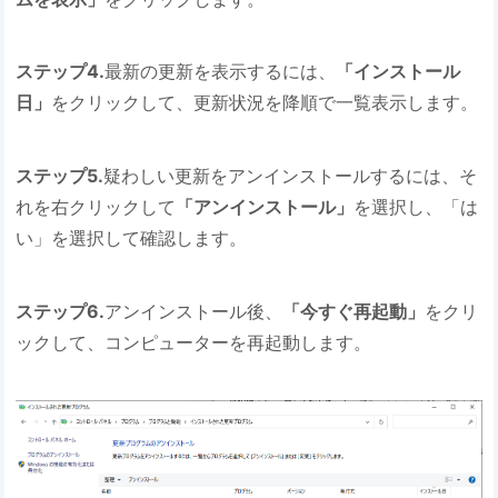
ステップ4.
最新の更新を表示するには、
「インストール
日」
をクリックして、更新状況を降順で一覧表示します。
ステップ5.
疑わしい更新をアンインストールするには、そ
れを右クリックして
「アンインストール」
を選択し、「は
い」を選択して確認します。
ステップ6.
アンインストール後、
「今すぐ再起動」
をクリ
ックして、コンピューターを再起動します。