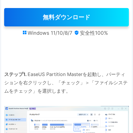
無料ダウンロード
Windows 11/10/8/7
安全性100%


ステップ1.
EaseUS Partition Masterを起動し、パーティ
ションを右クリックし、「チェック」＞「ファイルシステ
ムをチェック」を選択します。