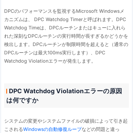
DPCのパフォーマンスを監視するMicrosoft Windowsメ
カニズムは、 DPC Watchdog Timerと呼ばれます。DPC
Watchdog Timeは、DPCルーチンまたはキューに入れら
れた深刻なDPCルーチンの実行時間が長すぎるかどうかを
検出します。DPCルーチンが制限時間を超えると（通常の
DPCルーチンは最大100ms実行します）、DPC
Watchdog Violationエラーが発生します。
DPC Watchdog Violationエラーの原因
は何ですか
システムの変更やシステムファイルの破損によって引き起
こされる
Windowsの自動修復ループ
などの問題と違っ