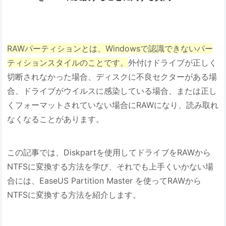
RAWパーティションとは、Windowsで認識できないパー
ティションスタイルのことです。
外付けドライブが正しく
切断されなかった場合、ディスクに不良セクターがある場
合、ドライブがウイルスに感染している場合、または正し
くフォーマットされていない場合にRAWになり、読み取れ
なくなることがあります。
この記事では、Diskpartを使用してドライブをRAWから
NTFSに変換する方法を学び、それでも上手くいかない場
合には、EaseUS Partition Master を使ってRAWから
NTFSに変換する方法を紹介します。