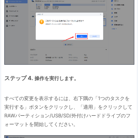
ステップ 4.
操作を実行します。
すべての変更を表示するには、右下隅の「1つのタスクを
実行する」ボタンをクリックし、「適用」をクリックして
RAWパーティション/USB/SD/外付けハードドライブのフ
ォーマットを開始してください。