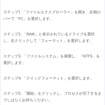
ステップ1. 「ファイルエクスプローラー」を開き、左側の
バーで「PC」を選択します。
ステップ2. 「RAW」と表示されているドライブを選択
し、右クリックして「フォーマット」を選択します。
ステップ3. 「ファイルシステム」を展開し、「NTFS」を
選択します。
ステップ4. 「クイックフォーマット」を選択します。
ステップ5. 「開始」をクリックし、プロセスが完了するま
でしばらくお待ちください。