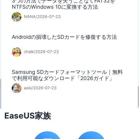
3つの方法でデータを失うことなくFAT32を
NTFSのWindows 10に変換する方法
NANA/2026-07-23
Androidの損壊したSDカードを修復する方法
chalk/2026-07-23
Samsung SDカードフォーマットツール｜無料
で利用可能なダウンロード「2026ガイド」
aoki/2026-07-23
EaseUS家族