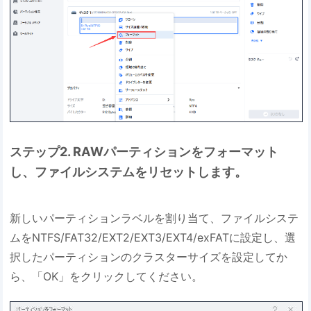
ステップ2. RAWパーティションをフォーマット
し、ファイルシステムをリセットします。
新しいパーティションラベルを割り当て、ファイルシステ
ムをNTFS/FAT32/EXT2/EXT3/EXT4/exFATに設定し、選
択したパーティションのクラスターサイズを設定してか
ら、「OK」をクリックしてください。