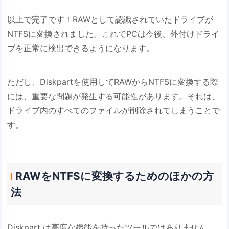
以上で完了です！RAWとして認識されていたドライブが
NTFSに変換されました。これでPCは今後、外付けドライ
ブを正常に検出できるようになります。
ただし、Diskpartを使用してRAWからNTFSに変換する際
には、重要な問題が発生する可能性があります。それは、
ドライブ内のすべてのファイルが削除されてしまうことで
す。
RAWをNTFSに変換するためのほかの方
法
Diskpart は高度な機能を持ったツールではありません