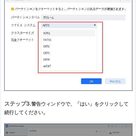
ステップ3.
警告ウィンドウで、「はい」をクリックして
続行してください。