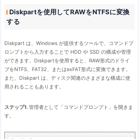
Diskpartを使用してRAWをNTFSに変換
する
Diskpart は、Windows が提供するツールで、コマンドプ
ロンプトから入力することで HDD や SSD の構成や管理
ができます。Diskpartを使用すると、RAW形式のドライ
ブをNTFS、FAT32、またはexFAT形式に変換できます。
また、Diskpart は、ディスク関連のさまざまな構成に使
用されることもあります。
ステップ1.
管理者として「コマンドプロンプト」を開きま
す。