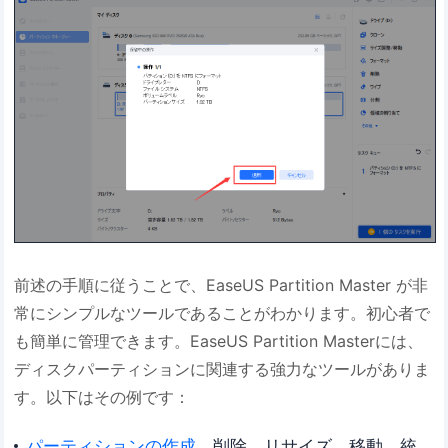
前述の手順に従うことで、EaseUS Partition Master が非
常にシンプルなツールであることがわかります。初心者で
も簡単に管理できます。EaseUS Partition Masterには、
ディスクパーティションに関連する強力なツールがありま
す。以下はその例です：
パーティションの作成
、削除、リサイズ、移動、統