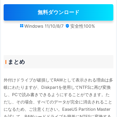
無料ダウンロード
Windows 11/10/8/7
安全性100%


まとめ
外付けドライブが破損してRAWとして表示される理由は多
岐にわたりますが、Diskpartを使用してNTFSに再び変換
し、PCで読み書きできるようにすることができます。た
だし、その場合、すべてのデータが完全に消去されること
になるため、ご注意ください。EaseUS Partition Master
を試して、RAWハードドライブを簡単にNTFSに変換する