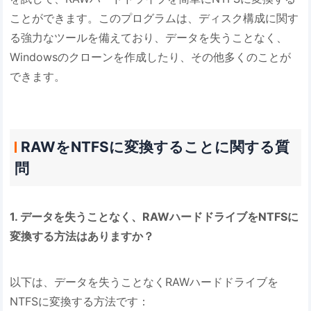
ことができます。このプログラムは、ディスク構成に関す
る強力なツールを備えており、データを失うことなく、
Windowsのクローンを作成したり、その他多くのことが
できます。
RAWをNTFSに変換することに関する質
問
1. データを失うことなく、RAWハードドライブをNTFSに
変換する方法はありますか？
以下は、データを失うことなくRAWハードドライブを
NTFSに変換する方法です：