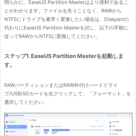
明らかに、EaseUS Partition Masterはより便利であるこ
とがわかります。ファイルを失うことなく、RAWから
NTFSにドライブを素早く変換したい場合は、Diskpartの
代わりにEaseUS Partition Masterを試し、以下の手順に
従ってRAWからNTFSに変換してください。
ステップ1. EaseUS Partition Masterを起動しま
す。
RAWパーティションまたはRAW外付けハードドライ
ブ/USB/SDカードを右クリックして、「フォーマット」を
選択してください。