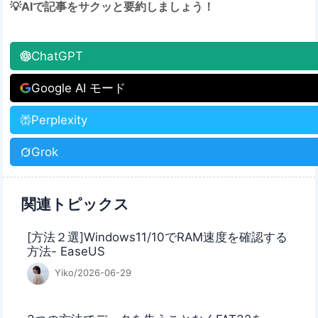
💡AIで記事をサクッと要約しましょう！
ChatGPT
Google AI モード
Perplexity
Grok
関連トピックス
[方法２選]Windows11/10でRAM速度を確認する
方法- EaseUS
Yiko/2026-06-29