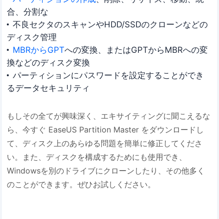
合、分割な
不良セクタのスキャンやHDD/SSDのクローンなどの
ディスク管理
MBRからGPT
への変換、またはGPTからMBRへの変
換などのディスク変換
パーティションにパスワードを設定することができ
るデータセキュリティ
もしその全てが興味深く、エキサイティングに聞こえるな
ら、今すぐ EaseUS Partition Master をダウンロードし
て、ディスク上のあらゆる問題を簡単に修正してくださ
い。また、ディスクを構成するためにも使用でき、
Windowsを別のドライブにクローンしたり、その他多く
のことができます。ぜひお試しください。