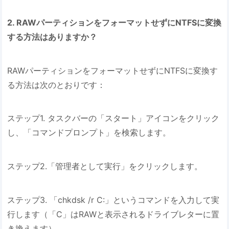
2. RAWパーティションをフォーマットせずにNTFSに変換
する方法はありますか？
RAWパーティションをフォーマットせずにNTFSに変換す
る方法は次のとおりです：
ステップ1. タスクバーの「スタート」アイコンをクリック
し、「コマンドプロンプト」を検索します。
ステップ2.「管理者として実行」をクリックします。
ステップ3. 「chkdsk /r C:」というコマンドを入力して実
行します（「C」はRAWと表示されるドライブレターに置
き換えます）。