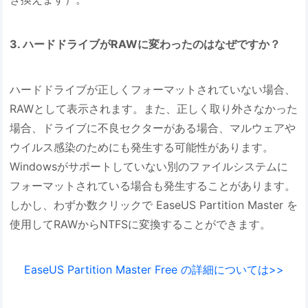
3. ハードドライブがRAWに変わったのはなぜですか？
ハードドライブが正しくフォーマットされていない場合、
RAWとして表示されます。また、正しく取り外さなかった
場合、ドライブに不良セクターがある場合、マルウェアや
ウイルス感染のためにも発生する可能性があります。
Windowsがサポートしていない別のファイルシステムに
フォーマットされている場合も発生することがあります。
しかし、わずか数クリックで EaseUS Partition Master を
使用してRAWからNTFSに変換することができます。
EaseUS Partition Master Free の詳細については>>