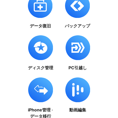
データ復旧
バックアップ
ディスク管理
PC引越し
iPhone管理 ·
動画編集
データ移行