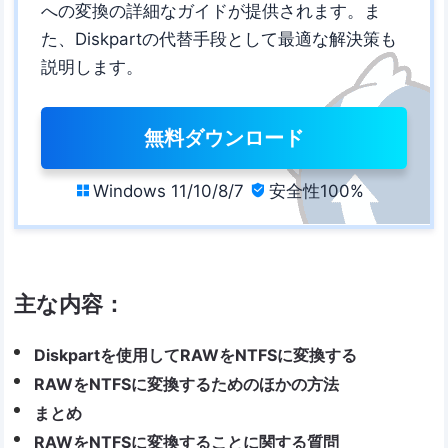
への変換の詳細なガイドが提供されます。ま
た、Diskpartの代替手段として最適な解決策も
説明します。
無料ダウンロード
Windows 11/10/8/7
安全性100%


主な内容：
Diskpartを使用してRAWをNTFSに変換する
RAWをNTFSに変換するためのほかの方法
まとめ
RAWをNTFSに変換することに関する質問