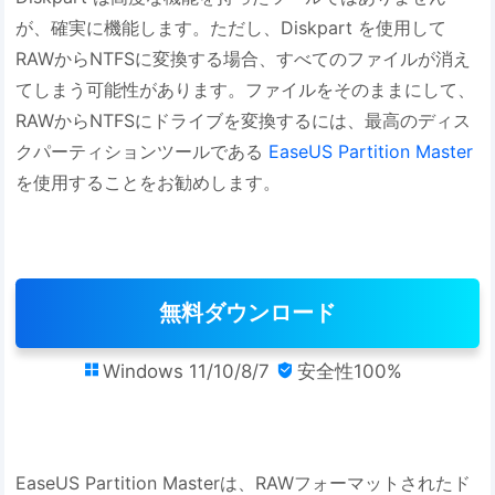
が、確実に機能します。ただし、Diskpart を使用して
RAWからNTFSに変換する場合、すべてのファイルが消え
てしまう可能性があります。ファイルをそのままにして、
RAWからNTFSにドライブを変換するには、最高のディス
クパーティションツールである
EaseUS Partition Master
を使用することをお勧めします。
無料ダウンロード
Windows 11/10/8/7
安全性100%


EaseUS Partition Masterは、RAWフォーマットされたド