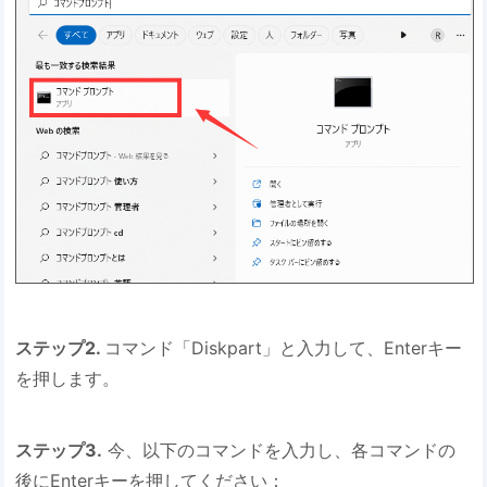
ステップ2.
コマンド「Diskpart」と入力して、Enterキー
を押します。
ステップ3.
今、以下のコマンドを入力し、各コマンドの
後にEnterキーを押してください：