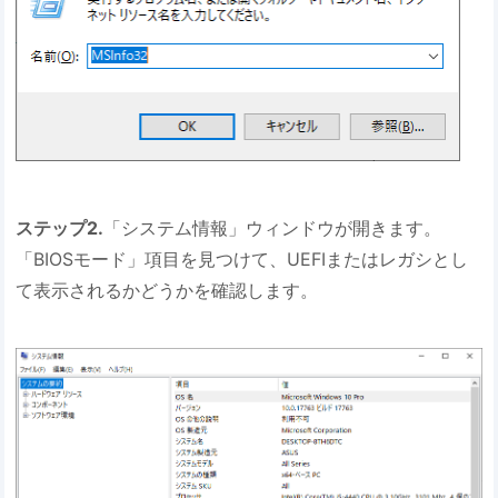
ステップ2.
「システム情報」ウィンドウが開きます。
「BIOSモード」項目を見つけて、UEFIまたはレガシとし
て表示されるかどうかを確認します。