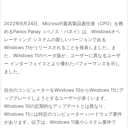
2022年6月24日、Microsoft最高製品責任者（CPO）を務
めるPanos Panay（パノス・パネイ）は、Windowsオペ
レーティング システムの新しいバージョンである
Windows 11がリリースされることを発表しました。ま
た、Windows 11のベータ版が、ユーザーに異なるユーザ
ー インターフェイスとより優れたパフォーマンスを示し
ました。
自分のコンピューターをWindows 10からWindows 11にア
ップグレードしようとするユーザーが多くいます。
Windows 10の定期的なアップデートとは異なり、
Windows 11には特定のコンピューター ハードウェア要件
があります。以下は、Windows 11最小システム要件で