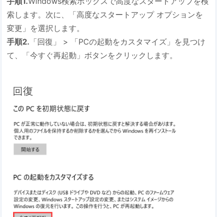
手順1.
Windows検索ボックスで高度なスタートアップを検
索します。次に、「高度なスタートアップ オプションを
変更」を選択します。
手順2.
「回復」 > 「PCの起動をカスタマイズ」を見つけ
て、「今すぐ再起動」ボタンをクリックします。