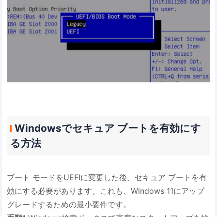
Windowsでセキュア ブートを有効にす
る方法
ブート モードをUEFIに変更した後、セキュア ブートを有
効にする必要があります。これも、Windows 11にアップ
グレードするための最小要件です。