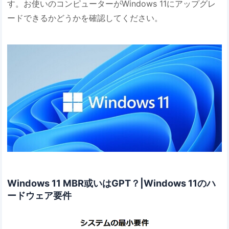
す。お使いのコンピューターがWindows 11にアップグレ
ードできるかどうかを確認してください。
Windows 11 MBR或いはGPT？|Windows 11のハ
ードウェア要件