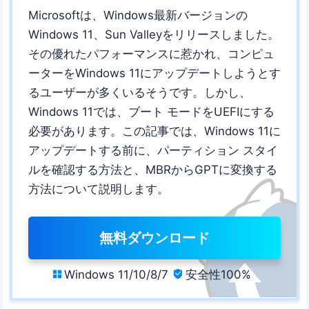
Microsoftは、Windows最新バージョンの
Windows 11、Sun Valleyをリリースしました。
その優れたパフォーマンスに惹かれ、コンピュ
ーターをWindows 11にアップデートしようとす
るユーザーが多くいるそうです。しかし、
Windows 11では、ブート モードをUEFIにする
必要があります。この記事では、Windows 11に
アップデートする前に、パーティション スタイ
ルを確認する方法と、MBRからGPTに変換する
方法について説明します。
無料ダウンロード
Windows 11/10/8/7
安全性100%

