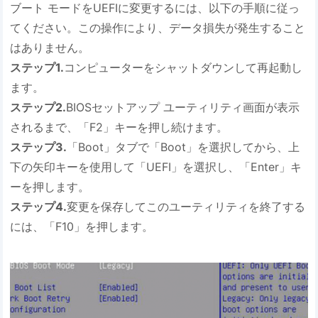
ブート モードをUEFIに変更するには、以下の手順に従っ
てください。この操作により、データ損失が発生すること
はありません。
ステップ1.
コンピューターをシャットダウンして再起動し
ます。
ステップ2.
BIOSセットアップ ユーティリティ画面が表示
されるまで、「F2」キーを押し続けます。
ステップ3.
「Boot」タブで「Boot」を選択してから、上
下の矢印キーを使用して「UEFI」を選択し、「Enter」キ
ーを押します。
ステップ4.
変更を保存してこのユーティリティを終了する
には、「F10」を押します。