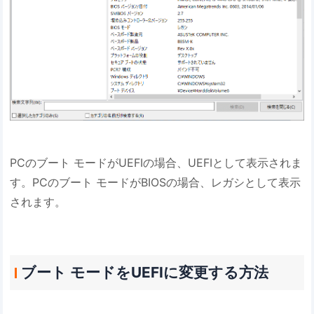
PCのブート モードがUEFIの場合、UEFIとして表示されま
す。PCのブート モードがBIOSの場合、レガシとして表示
されます。
ブート モードをUEFIに変更する方法