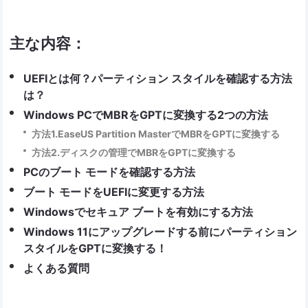
主な内容：
UEFIとは何？パーティション スタイルを確認する方法
は？
Windows PCでMBRをGPTに変換する2つの方法
方法1.EaseUS Partition MasterでMBRをGPTに変換する
方法2.ディスクの管理でMBRをGPTに変換する
PCのブート モードを確認する方法
ブート モードをUEFIに変更する方法
Windowsでセキュア ブートを有効にする方法
Windows 11にアップグレードする前にパーティション
スタイルをGPTに変換する！
よくある質問