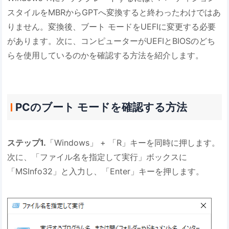
スタイルをMBRからGPTへ変換すると終わったわけではあ
りません。変換後、ブート モードをUEFIに変更する必要
があります。次に、コンピューターがUEFIとBIOSのどち
らを使用しているのかを確認する方法を紹介します。
PCのブート モードを確認する方法
ステップ1.
「Windows」 + 「R」キーを同時に押します。
次に、「ファイル名を指定して実行」ボックスに
「MSInfo32」と入力し、「Enter」キーを押します。