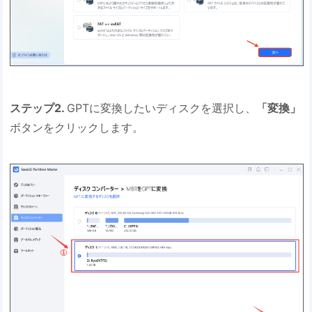
ステップ2.
GPTに変換したいディスクを選択し、
「変換」
ボタンをクリックします。