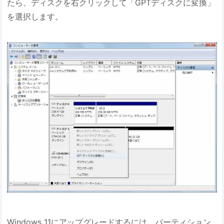
たら、ディスクを右クリックして「GPTディスクに変換」
を選択します。
Windows 11にアップグレードするには、パーティション