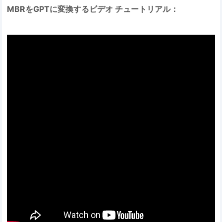
MBRをGPTに変換するビデオ チュートリアル：