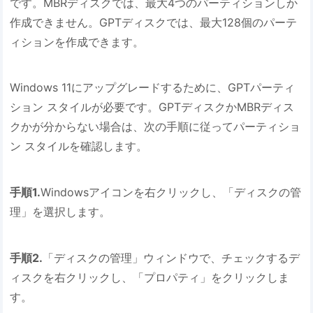
です。MBRディスクでは、最大4つのパーティションしか
作成できません。GPTディスクでは、最大128個のパーテ
ィションを作成できます。
Windows 11にアップグレードするために、GPTパーティ
ション スタイルが必要です。GPTディスクかMBRディス
クかが分からない場合は、次の手順に従ってパーティショ
ン スタイルを確認します。
手順1.
Windowsアイコンを右クリックし、「ディスクの管
理」を選択します。
手順2.
「ディスクの管理」ウィンドウで、チェックするデ
ィスクを右クリックし、「プロパティ」をクリックしま
す。