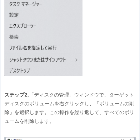
ステップ2.
「ディスクの管理」ウィンドウで、ターゲット
ディスクのボリュームを右クリックし、「ボリュームの削
除」を選択します。この操作を繰り返して、すべてのボリ
ュームを削除します。