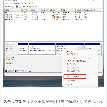
ステップ3.
ディスク全体が未割り当て領域として表示され