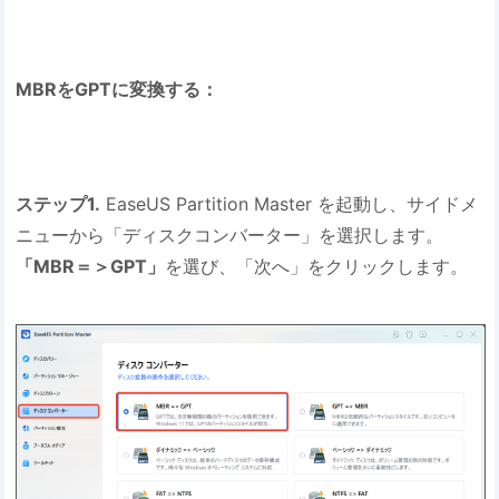
MBRをGPTに変換する：
ステップ1.
EaseUS Partition Master を起動し、サイドメ
ニューから「ディスクコンバーター」を選択します。
「MBR＝＞GPT」
を選び、「次へ」をクリックします。