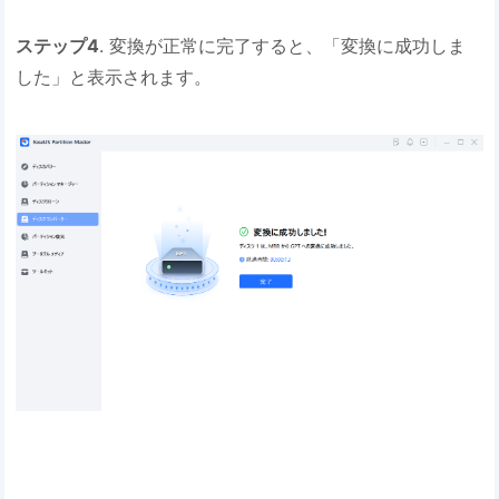
ステップ4
. 変換が正常に完了すると、「変換に成功しま
した」と表示されます。