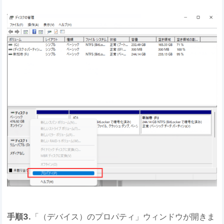
手順3.
「（デバイス）のプロパティ」ウィンドウが開きま