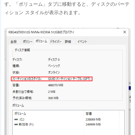
す。「ボリューム」タブに移動すると、ディスクのパーテ
ィション スタイルが表示されます。