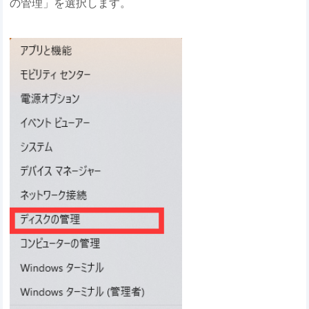
の管理」を選択します。