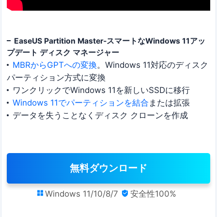
EaseUS Partition Master‐スマートなWindows 11アッ
プデート ディスク マネージャー
MBRからGPTへの変換
。Windows 11対応のディスク
パーティション方式に変換
ワンクリックでWindows 11を新しいSSDに移行
Windows 11でパーティションを結合
または拡張
データを失うことなくディスク クローンを作成
無料ダウンロード
Windows 11/10/8/7
安全性100%

