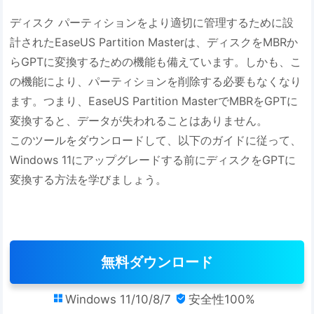
ディスク パーティションをより適切に管理するために設
計されたEaseUS Partition Masterは、ディスクをMBRか
らGPTに変換するための機能も備えています。しかも、こ
の機能により、パーティションを削除する必要もなくなり
ます。つまり、EaseUS Partition MasterでMBRをGPTに
変換すると、データが失われることはありません。
このツールをダウンロードして、以下のガイドに従って、
Windows 11にアップグレードする前にディスクをGPTに
変換する方法を学びましょう。
無料ダウンロード
Windows 11/10/8/7
安全性100%

