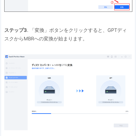
ステップ3
. 「変換」ボタンをクリックすると、GPTディ
スクからMBRへの変換が始まります。