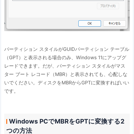
パーティション スタイルがGUIDパーティション テーブル
（GPT）と表示される場合のみ、Windows 11にアップグ
レードできます。だが、パーティション スタイルがマス
ター ブート レコード（MBR）と表示されても、心配しな
いでください。ディスクをMBRからGPTに変換すればいい
です。
Windows PCでMBRをGPTに変換する2
つの方法