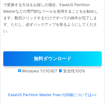
で変換する方法をお探しの場合、EaseUS Partition
Masterなどの専門的なツールを使用することをお勧めし
ます。数回クリックするだけですべての操作が完了しま
す。ただし、必ずバックアップを取るようにしてくださ
い。
無料ダウンロード
Windows 11/10/8/7
安全性100%


EaseUS Partition Master Free の詳細については>>