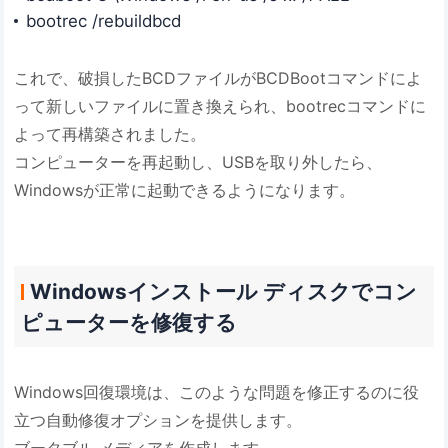
bootrec /rebuildbcd
これで、破損したBCDファイルがBCDBootコマンドによ
って新しいファイルに置き換えられ、bootrecコマンドに
よって再構築されました。
コンピューターを再起動し、USBを取り外したら、
Windowsが正常に起動できるようになります。
Windowsインストール ディスクでコン
ピューターを修復する
Windows回復環境は、このような問題を修正するのに役
立つ自動修復オプションを提供します。
ブータブル メディアを作成します。