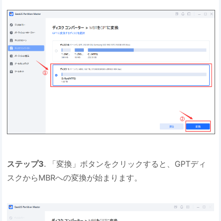
ステップ3
. 「変換」ボタンをクリックすると、GPTディ
スクからMBRへの変換が始まります。