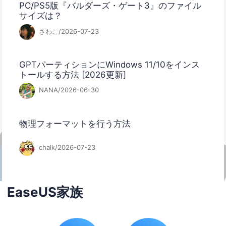
PC/PS5版『バルダーズ・ゲート3』のファイル
サイズは？
さわこ/2026-07-23
GPTパーティションにWindows 11/10をインス
トールする方法 [2026更新]
NANA/2026-06-30
物理フォーマットを行う方法
chalk/2026-07-23
EaseUS家族