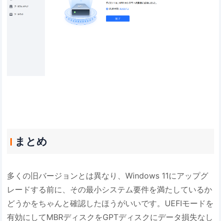
まとめ
多くの旧バージョンとは異なり、Windows 11にアップグ
レードする前に、その最小システム要件を満たしているか
どうかをちゃんと確認したほうがいいです。UEFIモードを
有効にしてMBRディスクをGPTディスクにデータ損失なし