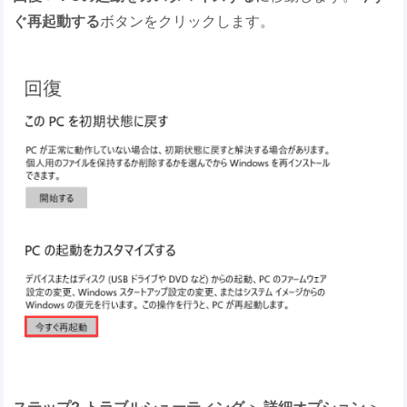
ぐ再起動する
ボタンをクリックします。