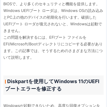
BIOSで、より多くのセキュリティと機能を提供します。
Windows UEFIブート ローダは、Windows OSの読み込み
とPC上の他のデバイスの初期化を行います。破損した
UEFIブート ローダが復元されないと、Windowsは起動で
きません。
この問題を解決するには、EFIブート ファイルを
EFI/Microsoft/Bootディレクトリにコピーする必要があり
ます。この記事では、そうするためのさまざまな方法につ
いて説明します。
Diskpartを使用してWindows 11のUEFI
ブートエラーを修正する
Windowsが起動できないため、高度な回復オプションを