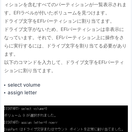
ィションを含むすべてのパーティションが一覧表示されま
す。EFIラベルが付いたボリュームを見つけます。
ドライブ文字をEFIパーティションに割り当てます。
ドライブ文字がないため、EFIパーティションは非表示に
なっています。それで、EFIパーティション上に操作をさ
らに実行するには、ドライブ文字を割り当てる必要があり
ます。
以下のコマンドを入力して、ドライブ文字をEFIパーティ
ションに割り当てます。
select volume
assign letter