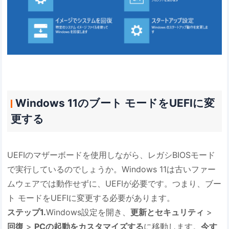
Windows 11のブート モードをUEFIに変
更する
UEFIのマザーボードを使用しながら、レガシBIOSモード
で実行しているのでしょうか。Windows 11は古いファー
ムウェアでは動作せずに、UEFIが必要です。つまり、ブー
ト モードをUEFIに変更する必要があります。
ステップ1.
Windows設定を開き、
更新とセキュリティ
>
回復
>
PCの起動をカスタマイズする
に移動します。
今す