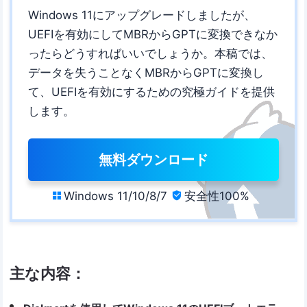
Windows 11にアップグレードしましたが、
UEFIを有効にしてMBRからGPTに変換できなか
ったらどうすればいいでしょうか。本稿では、
データを失うことなくMBRからGPTに変換し
て、UEFIを有効にするための究極ガイドを提供
します。
無料ダウンロード
Windows 11/10/8/7
安全性100%


主な内容：