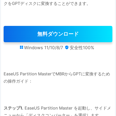
クをGPTディスクに変換することができます。
無料ダウンロード
Windows 11/10/8/7
安全性100%


EaseUS Partition MasterでMBRからGPTに変換するため
の操作ガイド：
ステップ1.
EaseUS Partition Master を起動し、サイドメ
ニューから「ディスクコンバーター」を選択します。