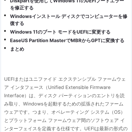
Diskpartを使用してWindows 11のUEFIブートエラー
を修正する
Windowsインストール ディスクでコンピューターを修
復する
Windows 11のブート モードをUEFIに変更する
EaseUS Partition MasterでMBRからGPTに変換する
まとめ
UEFIまたはユニファイド エクステンシブル ファームウェ
ア インタフェース（Unified Extensible Firmware
Interface）は、ディスク パーティションのエントリを読
み取り、Windowsを起動するための拡張されたファーム
ウェアです。つまり、オペレーティング システム（OS）
とプラットフォーム ファームウェア間のソフトウェア イ
ンターフェイスを定義する仕様です。UEFIは最新の形式の