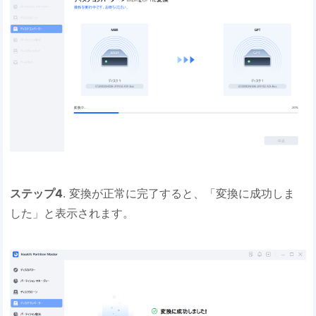
ステップ4
. 変換が正常に完了すると、「変換に成功しま
した」と表示されます。