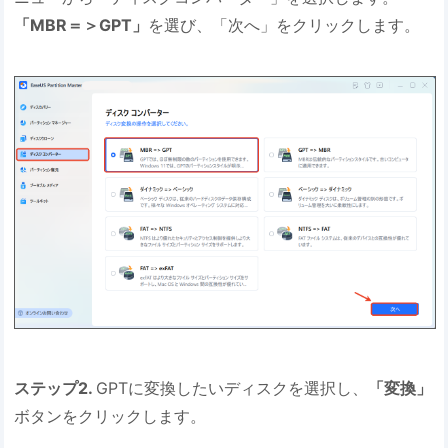
「MBR＝＞GPT」
を選び、「次へ」をクリックします。
ステップ2.
GPTに変換したいディスクを選択し、
「変換」
ボタンをクリックします。