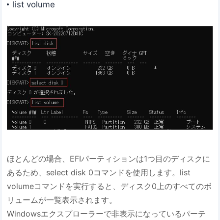
list volume
ほとんどの場合、EFIパーティションは1つ目のディスクに
あるため、select disk 0コマンドを使用します。list
volumeコマンドを実行すると、ディスク0上のすべてのボ
リュームが一覧表示されます。
Windowsエクスプローラーで非表示になっているパーテ