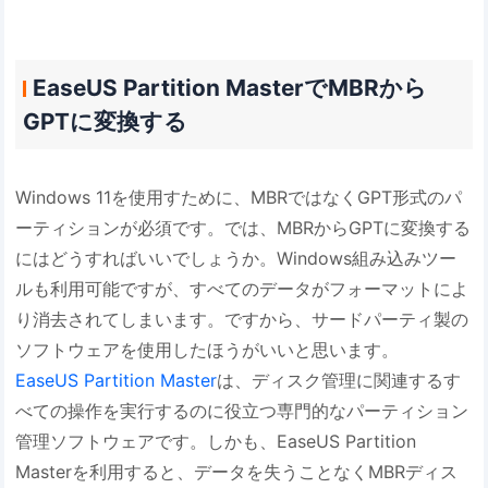
EaseUS Partition MasterでMBRから
GPTに変換する
Windows 11を使用すために、MBRではなくGPT形式のパ
ーティションが必須です。では、MBRからGPTに変換する
にはどうすればいいでしょうか。Windows組み込みツー
ルも利用可能ですが、すべてのデータがフォーマットによ
り消去されてしまいます。ですから、サードパーティ製の
ソフトウェアを使用したほうがいいと思います。
EaseUS Partition Master
は、ディスク管理に関連するす
べての操作を実行するのに役立つ専門的なパーティション
管理ソフトウェアです。しかも、EaseUS Partition
Masterを利用すると、データを失うことなくMBRディス