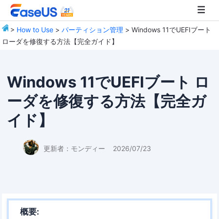
>
How to Use
>
パーティション管理
> Windows 11でUEFIブート
ローダを修復する方法【完全ガイド】
EaseUS
Windows 11でUEFIブート ロ
ーダを修復する方法【完全ガ
イド】
更新者：
モンディー
2026/07/23
概要: