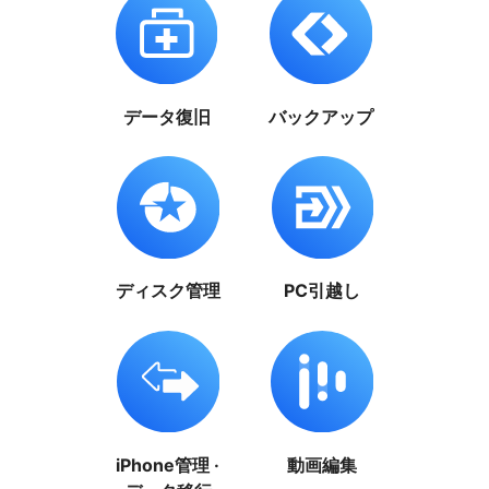
データ復旧
バックアップ
ディスク管理
PC引越し
iPhone管理 ·
動画編集