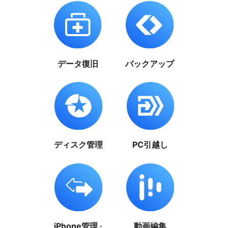
データ復旧
バックアップ
ディスク管理
PC引越し
iPhone管理 ·
動画編集