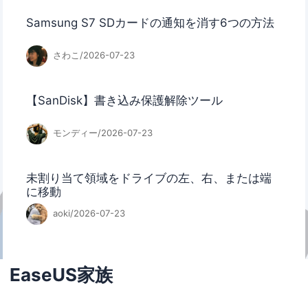
Samsung S7 SDカードの通知を消す6つの方法
さわこ/2026-07-23
【SanDisk】書き込み保護解除ツール
モンディー/2026-07-23
未割り当て領域をドライブの左、右、または端
に移動
aoki/2026-07-23
EaseUS家族