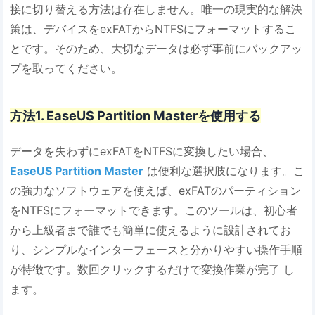
接に切り替える方法は存在しません。唯一の現実的な解決
策は、デバイスをexFATからNTFSにフォーマットするこ
とです。そのため、大切なデータは必ず事前にバックアッ
プを取ってください。
方法1. EaseUS Partition Masterを使用する
データを失わずにexFATをNTFSに変換したい場合、
EaseUS Partition Master
は便利な選択肢になります。こ
の強力なソフトウェアを使えば、exFATのパーティション
をNTFSにフォーマットできます。このツールは、初心者
から上級者まで誰でも簡単に使えるように設計されてお
り、シンプルなインターフェースと分かりやすい操作手順
が特徴です。数回クリックするだけで変換作業が完了 し
ます。