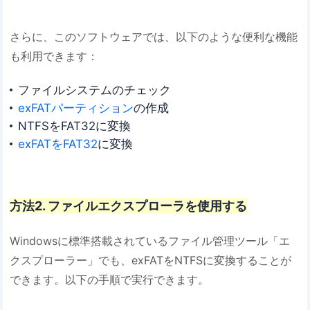
さらに、このソフトウェアでは、以下のような便利な機能
も利用できます：
ファイルシステムのチェック
exFATパーティション
の作成
NTFSをFAT32に変換
exFATをFAT32
に変換
方法2. ファイルエクスプローラを使用する
Windowsに標準搭載されているファイル管理ツール「エ
クスプローラー」でも、exFATをNTFSに変換することが
できます。以下の手順で実行できます。