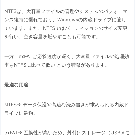
NTFSは、大容量ファイルの管理やシステムのパフォーマ
ンス維持に優れており、Windowsの内蔵ドライブに適し
ています。また、NTFSではパーティションのサイズ変更
を行い、空き容量を増やすことも可能です。
一方、exFATは応答速度が遅く、大容量ファイルの処理効
率もNTFSに比べて低い という特徴があります。
最適な用途
NTFS→ データ保護や高速な読み書きが求められる内蔵ド
ライブに最適。
exFAT→ 互換性が高いため、外付けストレージ（USBメモ