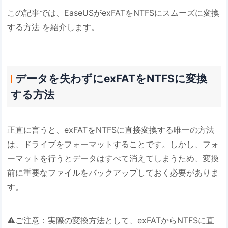
この記事では、EaseUSがexFATをNTFSにスムーズに変換
する方法 を紹介します。
データを失わずにexFATをNTFSに変換
する方法
正直に言うと、exFATをNTFSに直接変換する唯一の方法
は、ドライブをフォーマットすることです。しかし、フォ
ーマットを行うとデータはすべて消えてしまうため、変換
前に重要なファイルをバックアップしておく必要がありま
す。
⚠️ご注意：実際の変換方法として、exFATからNTFSに直