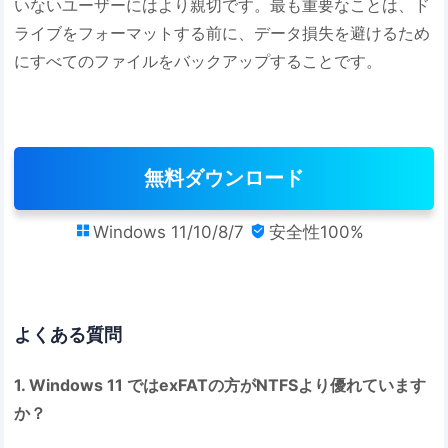
いないユーザーにはより親切です。最も重要なことは、ド
ライブをフォーマットする前に、データ損失を避けるため
にすべてのファイルをバックアップすることです。
無料ダウンロード
Windows 11/10/8/7
安全性100%


よくある質問
1. Windows 11 ではexFATの方がNTFSより優れています
か？