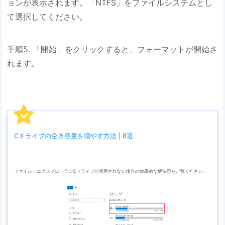
ョンが表示されます。「NTFS」をファイルシステムとし
て選択してください。
手順5. 「開始」をクリックすると、フォーマットが開始さ
れます。
Cドライブの空き容量を増やす方法 | 8選
ファイル・エクスプローラにCドライブが表示されない場合の効果的な解決策をご覧ください。