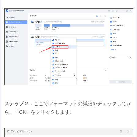
ステップ２．
ここでフォーマットの詳細をチェックしてか
ら、「OK」をクリックします。