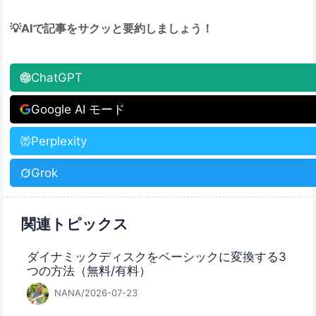
💡AIで記事をサクッと要約しましょう！
ChatGPT
Google AI モード
Perplexity
Grok
関連トピックス
ダイナミックディスクをベーシックに変換する3
つの方法（無料/有料）
NANA/2026-07-23