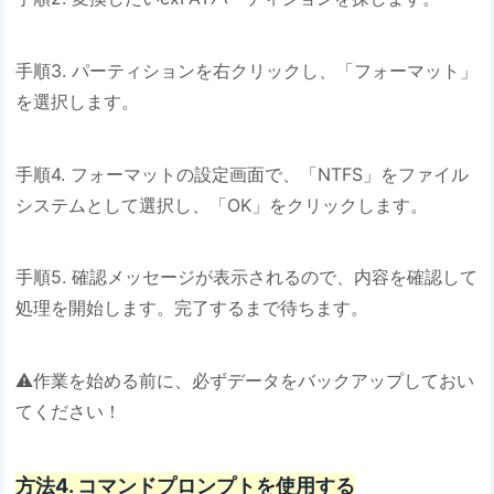
手順3. パーティションを右クリックし、「フォーマット」
を選択します。
手順4. フォーマットの設定画面で、「NTFS」をファイル
システムとして選択し、「OK」をクリックします。
手順5. 確認メッセージが表示されるので、内容を確認して
処理を開始します。完了するまで待ちます。
⚠️作業を始める前に、必ずデータをバックアップしておい
てください！
方法4. コマンドプロンプトを使用する