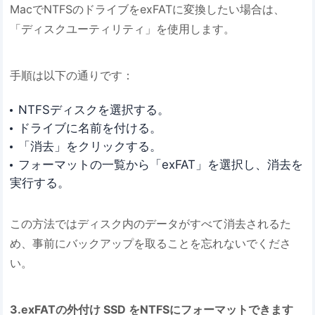
MacでNTFSのドライブをexFATに変換したい場合は、
「ディスクユーティリティ」を使用します。
手順は以下の通りです：
NTFSディスクを選択する。
ドライブに名前を付ける。
「消去」をクリックする。
フォーマットの一覧から「exFAT」を選択し、消去を
実行する。
この方法ではディスク内のデータがすべて消去されるた
め、事前にバックアップを取ることを忘れないでくださ
い。
3.exFATの外付け SSD をNTFSにフォーマットできます