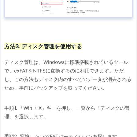
方法3. ディスク管理を使用する
ディスク管理は、Windowsに標準搭載されているツール
で、exFATをNTFSに変換するのに利用できます。ただ
し、この方法もディスク内のすべてのデータが消去される
ため、事前にバックアップを取ってください。
手順1. 「Win + X」キーを押し、一覧から「ディスクの管
理」を選択します。
手順2. 変換したいexFATパーティションを探します。