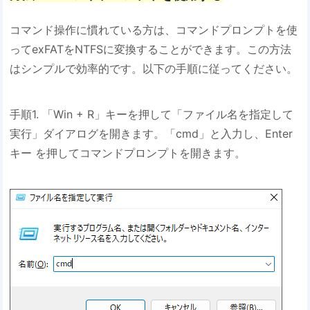
コマンド操作に慣れている方は、コマンドプロンプトを使
ってexFATをNTFSに変換することができます。この方法
はシンプルで効率的です。以下の手順に従ってください。
手順1. 「Win + R」キーを押して「ファイル名を指定して
実行」ダイアログを開きます。「cmd」と入力し、Enter
キー を押してコマンドプロンプトを開きます。