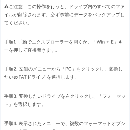
⚠️ご注意：この操作を行うと、ドライブ内のすべてのファ
イルが削除されます。必ず事前にデータをバックアップし
てください。
手順1. 手動でエクスプローラーを開くか、「Win + E」キ
ーを押して直接開きます。
手順2. 左側のメニューから「PC」をクリックし、変換し
たいexFATドライブ を選択します。
手順3. 変換したいドライブを右クリックし、「フォーマッ
ト」を選択します。
手順4. 表示されたメニューで、複数のフォーマットオプシ