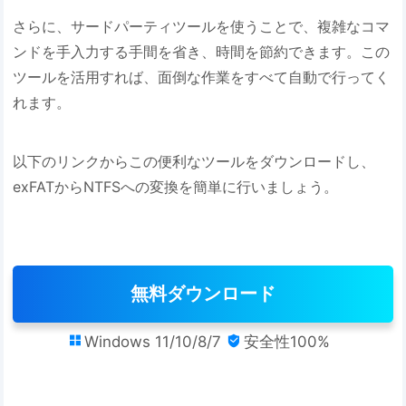
さらに、サードパーティツールを使うことで、複雑なコマ
ンドを手入力する手間を省き、時間を節約できます。この
ツールを活用すれば、面倒な作業をすべて自動で行ってく
れます。
以下のリンクからこの便利なツールをダウンロードし、
exFATからNTFSへの変換を簡単に行いましょう。
無料ダウンロード
Windows 11/10/8/7
安全性100%

