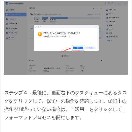
ステップ４．
最後に、画面右下のタスクキューにあるタス
クをクリックして、保留中の操作を確認します。保留中の
操作が間違っていない場合は、「適用」をクリックして、
フォーマットプロセスを開始します。