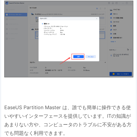
EaseUS Partition Master は、誰でも簡単に操作できる使
いやすいインターフェースを提供しています。ITの知識が
あまりない方や、コンピュータのトラブルに不安がある方
でも問題なく利用できます。