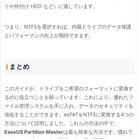
リや外付け HDD など）に適しています。
つまり、NTFSを選択すれば、内蔵ドライブのデータ保護
とパフォーマンス向上が期待できます。
まとめ
このガイドが、ドライブをご希望のフォーマットに変換す
るのに役立つことを願っています。これにより、優れたフ
ァイル管理システムを手に入れ、データのセキュリティを
強化することができます。exFATをNTFSに変換する4つの
方法について説明しました。これらの方法の中で、
EaseUS Partition Master
は最も簡単な方法です。慣れて