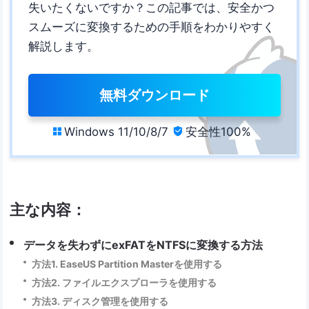
失いたくないですか？この記事では、安全かつ
スムーズに変換するための手順をわかりやすく
解説します。
無料ダウンロード
Windows 11/10/8/7
安全性100%


主な内容：
データを失わずにexFATをNTFSに変換する方法
方法1. EaseUS Partition Masterを使用する
方法2. ファイルエクスプローラを使用する
方法3. ディスク管理を使用する