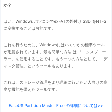
か？
はい、Windows パソコンでexFATの外付け SSD をNTFS
に変換することは可能です。
これを行うために、Windowsにはいくつかの標準ツール
が用意されています。最も簡単な方法 は 「エクスプロー
ラー」を使用することです。もう一つの方法として、「デ
ィスク管理」というツールもあります。
これは、ストレージ管理をより詳細に行いたい人向けの高
度な機能を備えたツールです。
EaseUS Partition Master Free の詳細については>>