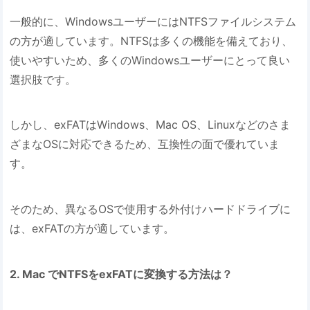
一般的に、WindowsユーザーにはNTFSファイルシステム
の方が適しています。NTFSは多くの機能を備えており、
使いやすいため、多くのWindowsユーザーにとって良い
選択肢です。
しかし、exFATはWindows、Mac OS、Linuxなどのさま
ざまなOSに対応できるため、互換性の面で優れていま
す。
そのため、異なるOSで使用する外付けハードドライブに
は、exFATの方が適しています。
2. Mac でNTFSをexFATに変換する方法は？