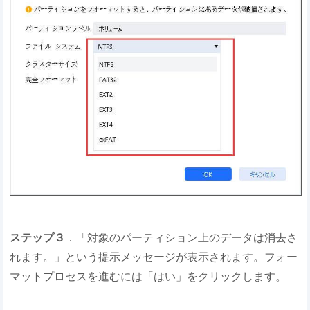
ステップ３
．「対象のパーティション上のデータは消去さ
れます。」という提示メッセージが表示されます。フォー
マットプロセスを進むには「はい」をクリックします。