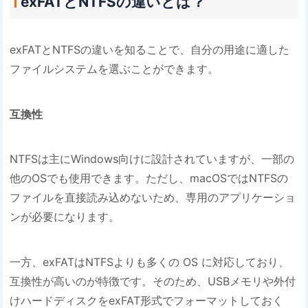
exFATとNTFSの違いとは？
exFATとNTFSの違いを知ることで、自分の用途に適した
ファイルシステムを選ぶことができます。
互換性
NTFSは主にWindows向けに設計されていますが、一部の
他のOSでも使用できます。ただし、macOSではNTFSの
ファイルを直接読み込めないため、専用のアプリケーショ
ンが必要になります。
一方、exFATはNTFSよりも多くの OS に対応しており、
互換性が高いのが特徴です。そのため、USBメモリや外付
けハードディスクをexFAT形式でフォーマットしておく