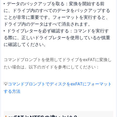
データのバックアップを取る：変換を開始する前
に、ドライブ内のすべてのデータをバックアップする
ことが非常に重要です。フォーマットを実行すると、
ドライブ内のデータはすべて消去されます。
ドライブレターを必ず確認する：コマンドを実行す
る際に、正しいドライブレターを使用しているか慎重
に確認してください。
コマンドプロンプトを使用してドライブをexFATに変換し
たい場合は、以下のガイドを参考にしてください：
💡
コマンドプロンプトでディスクをexFATにフォーマット
する方法