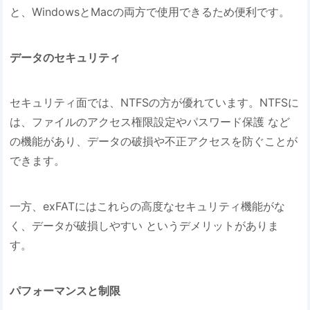
と、WindowsとMacの両方で使用できるため便利です。
データのセキュリティ
セキュリティ面では、NTFSの方が優れています。NTFSに
は、ファイルのアクセス権限設定やパスワード保護 など
の機能があり、データの破損や不正アクセスを防ぐことが
できます。
一方、exFATにはこれらの高度なセキュリティ機能がな
く、データが破損しやすい というデメリットがありま
す。
パフォーマンスと制限