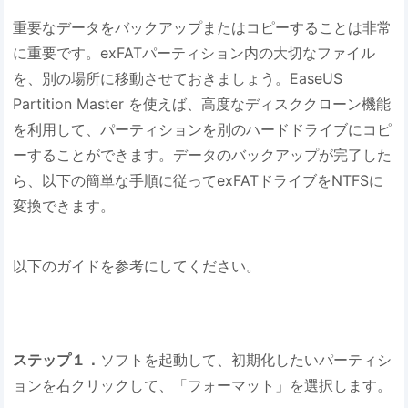
重要なデータをバックアップまたはコピーすることは非常
に重要です。exFATパーティション内の大切なファイル
を、別の場所に移動させておきましょう。EaseUS
Partition Master を使えば、高度なディスククローン機能
を利用して、パーティションを別のハードドライブにコピ
ーすることができます。データのバックアップが完了した
ら、以下の簡単な手順に従ってexFATドライブをNTFSに
変換できます。
以下のガイドを参考にしてください。
ステップ１．
ソフトを起動して、初期化したいパーティシ
ョンを右クリックして、「フォーマット」を選択します。