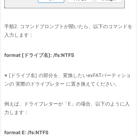
手順2. コマンドプロンプトが開いたら、以下のコマンドを
入力します：
format [ドライブ名]: /fs:NTFS
※ [ドライブ名] の部分を、変換したいexFATパーティショ
ンの 実際のドライブレター に置き換えてください。
例えば、ドライブレターが「E」の場合、以下のように入
力します：
format E: /fs:NTFS