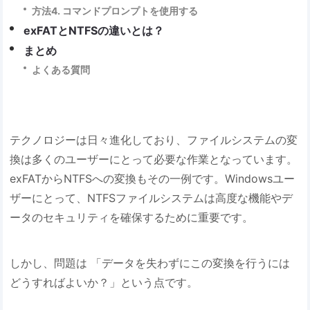
方法4. コマンドプロンプトを使用する
exFATとNTFSの違いとは？
まとめ
よくある質問
テクノロジーは日々進化しており、ファイルシステムの変
換は多くのユーザーにとって必要な作業となっています。
exFATからNTFSへの変換もその一例です。Windowsユー
ザーにとって、NTFSファイルシステムは高度な機能やデ
ータのセキュリティを確保するために重要です。
しかし、問題は 「データを失わずにこの変換を行うには
どうすればよいか？」という点です。