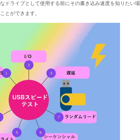
要なドライブとして使用する前にその書き込み速度を知りたい
ることができます。