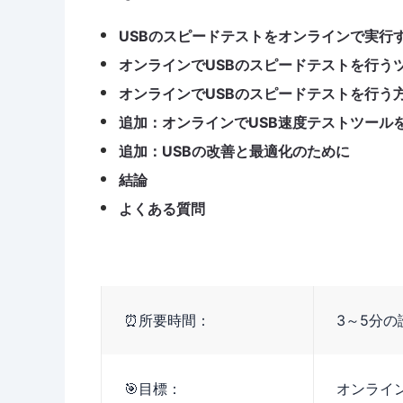
USBのスピードテストをオンラインで実行
オンラインでUSBのスピードテストを行う
オンラインでUSBのスピードテストを行う
追加：オンラインでUSB速度テストツール
追加：USBの改善と最適化のために
結論
よくある質問
⏰所要時間：
3～5分の
🎯目標：
オンライ