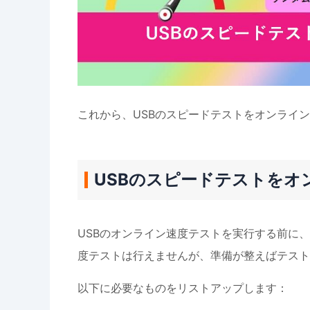
これから、USBのスピードテストをオンライ
USBのスピードテストをオ
USBのオンライン速度テストを実行する前に
度テストは行えませんが、準備が整えばテスト
以下に必要なものをリストアップします：