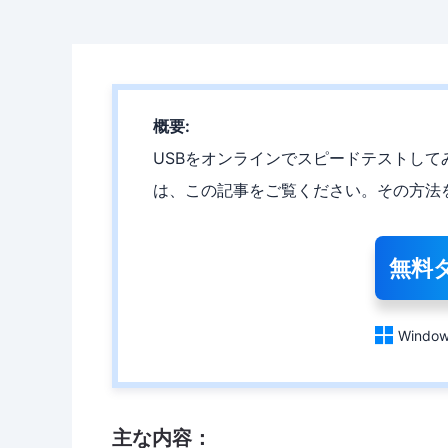
概要:
USBをオンラインでスピードテストし
は、この記事をご覧ください。その方法
無料

Window
主な内容：