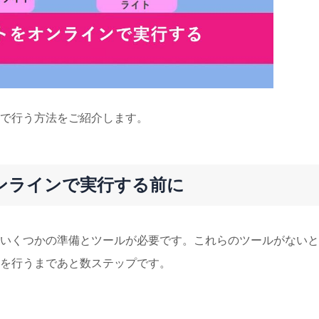
ンで行う方法をご紹介します。
ンラインで実行する前に
、いくつかの準備とツールが必要です。これらのツールがない
を行うまであと数ステップです。