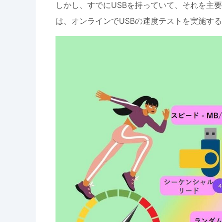
しかし、すでにUSBを持っていて、それを主
は、オンラインでUSBの速度テストを実施す