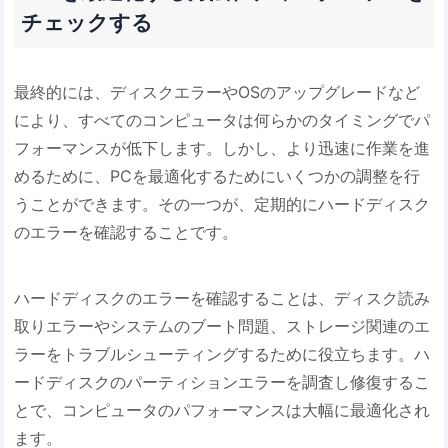
チェックする
最終的には、ディスクエラーやOSのアップグレードなど
により、すべてのコンピュータは何らかのタイミングでパ
フォーマンスが低下します。しかし、より迅速に作業を進
めるために、PCを最適化するためにいくつかの調整を行
うことができます。その一つが、定期的にハードディスク
のエラーを確認することです。
ハードディスクのエラーを確認することは、ディスク読み
取りエラーやシステムのブート問題、ストレージ関連のエ
ラーをトラブルシューティングするために役立ちます。ハ
ードディスクのパーティションエラーを調査し修復するこ
とで、コンピュータのパフォーマンスは大幅に最適化され
ます。