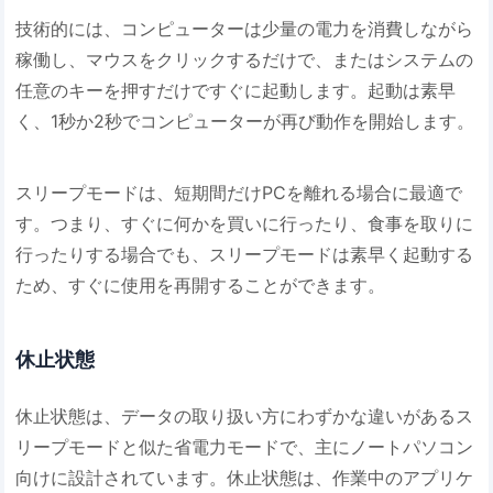
技術的には、コンピューターは少量の電力を消費しながら
稼働し、マウスをクリックするだけで、またはシステムの
任意のキーを押すだけですぐに起動します。起動は素早
く、1秒か2秒でコンピューターが再び動作を開始します。
スリープモードは、短期間だけPCを離れる場合に最適で
す。つまり、すぐに何かを買いに行ったり、食事を取りに
行ったりする場合でも、スリープモードは素早く起動する
ため、すぐに使用を再開することができます。
休止状態
休止状態は、データの取り扱い方にわずかな違いがあるス
リープモードと似た省電力モードで、主にノートパソコン
向けに設計されています。休止状態は、作業中のアプリケ