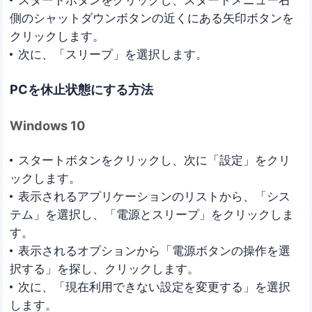
側のシャットダウンボタンの近くにある矢印ボタンを
クリックします。
次に、「スリープ」を選択します。
PCを休止状態にする方法
Windows 10
スタートボタンをクリックし、次に「設定」をクリ
ックします。
表示されるアプリケーションのリストから、「シス
テム」を選択し、「電源とスリープ」をクリックしま
す。
表示されるオプションから「電源ボタンの操作を選
択する」を探し、クリックします。
次に、「現在利用できない設定を変更する」を選択
します。