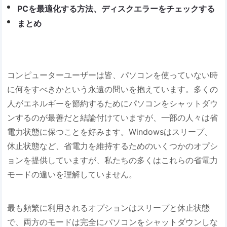
PCを最適化する方法、ディスクエラーをチェックする
まとめ
コンピューターユーザーは皆、パソコンを使っていない時
に何をすべきかという永遠の問いを抱えています。多くの
人がエネルギーを節約するためにパソコンをシャットダウ
ンするのが最善だと結論付けていますが、一部の人々は省
電力状態に保つことを好みます。Windowsはスリープ、
休止状態など、省電力を維持するためのいくつかのオプシ
ョンを提供していますが、私たちの多くはこれらの省電力
モードの違いを理解していません。
最も頻繁に利用されるオプションはスリープと休止状態
で、両方のモードは完全にパソコンをシャットダウンしな