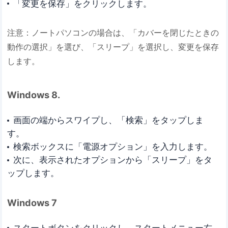
「変更を保存」をクリックします。
注意：ノートパソコンの場合は、「カバーを閉じたときの
動作の選択」を選び、「スリープ」を選択し、変更を保存
します。
Windows 8.
画面の端からスワイプし、「検索」をタップしま
す。
検索ボックスに「電源オプション」を入力します。
次に、表示されたオプションから「スリープ」をタ
ップします。
Windows 7
スタートボタンをクリックし、スタートメニュー右