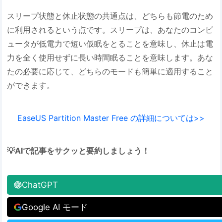
スリープ状態と休止状態の共通点は、どちらも節電のため
に利用されるという点です。スリープは、あなたのコンピ
ュータが低電力で短い仮眠をとることを意味し、休止は電
力を全く使用せずに長い時間眠ることを意味します。あな
たの必要に応じて、どちらのモードも簡単に適用すること
ができます。
EaseUS Partition Master Free の詳細については>>
💡AIで記事をサクッと要約しましょう！
ChatGPT
Google AI モード