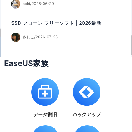
aoki/2026-06-29
SSD クローン フリーソフト | 2026最新
さわこ/2026-07-23
EaseUS家族
データ復旧
バックアップ