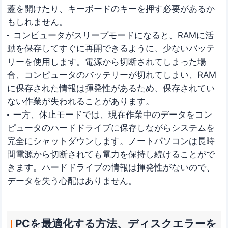
蓋を開けたり、キーボードのキーを押す必要があるか
もしれません。
コンピュータがスリープモードになると、RAMに活
動を保存してすぐに再開できるように、少ないバッテ
リーを使用します。電源から切断されてしまった場
合、コンピュータのバッテリーが切れてしまい、RAM
に保存された情報は揮発性があるため、保存されてい
ない作業が失われることがあります。
一方、休止モードでは、現在作業中のデータをコン
ピュータのハードドライブに保存しながらシステムを
完全にシャットダウンします。ノートパソコンは長時
間電源から切断されても電力を保持し続けることがで
きます。ハードドライブの情報は揮発性がないので、
データを失う心配はありません。
PCを最適化する方法、ディスクエラーを