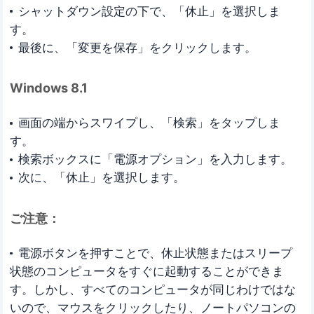
シャットダウン設定の下で、「休止」を選択しま
す。
最後に、「変更を保存」をクリックします。
Windows 8.1
画面の端からスワイプし、「検索」をタップしま
す。
検索ボックスに「電源オプション」を入力します。
次に、「休止」を選択します。
ご注意：
電源ボタンを押すことで、休止状態またはスリープ
状態のコンピュータをすぐに起動することができま
す。しかし、すべてのコンピュータが同じわけではな
いので、マウスをクリックしたり、ノートパソコンの