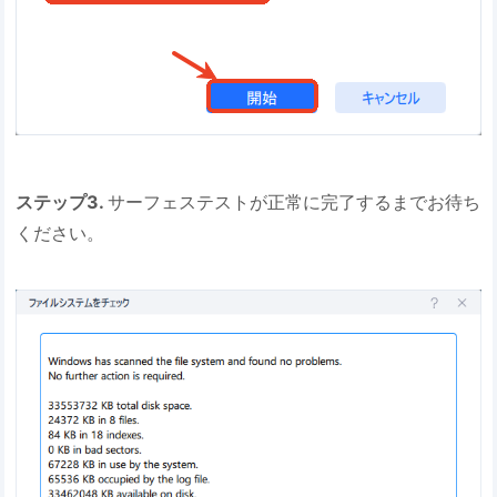
ステップ3.
サーフェステストが正常に完了するまでお待ち
ください。