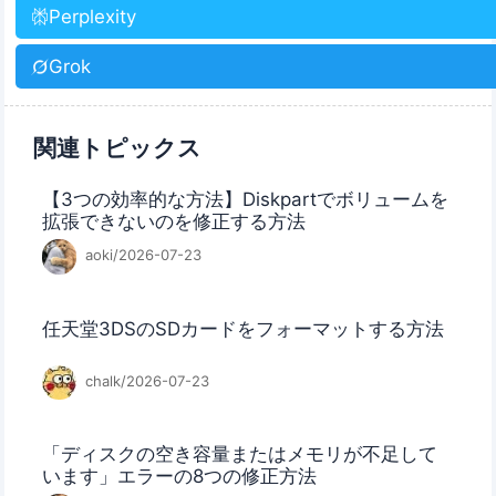
Perplexity
Grok
関連トピックス
【3つの効率的な方法】Diskpartでボリュームを
拡張できないのを修正する方法
aoki/2026-07-23
任天堂3DSのSDカードをフォーマットする方法
chalk/2026-07-23
「ディスクの空き容量またはメモリが不足して
います」エラーの8つの修正方法