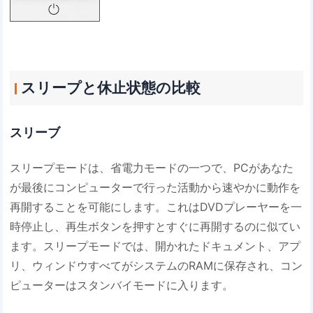
スリープと休止状態の比較
スリーブ
スリープモードは、省電力モードの一つで、PCがあなた
が最後にコンピューターで行った活動から速やかに動作を
再開することを可能にします。これはDVDプレーヤーを一
時停止し、再生ボタンを押すとすぐに再開するのに似てい
ます。スリープモードでは、開かれたドキュメント、アプ
リ、ウィンドウすべてがシステムのRAMに保存され、コン
ピューターはスタンバイモードに入ります。