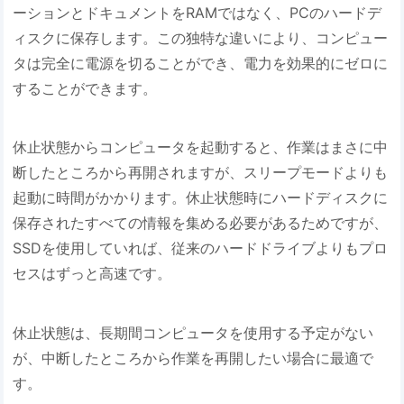
ーションとドキュメントをRAMではなく、PCのハードデ
ィスクに保存します。この独特な違いにより、コンピュー
タは完全に電源を切ることができ、電力を効果的にゼロに
することができます。
休止状態からコンピュータを起動すると、作業はまさに中
断したところから再開されますが、スリープモードよりも
起動に時間がかかります。休止状態時にハードディスクに
保存されたすべての情報を集める必要があるためですが、
SSDを使用していれば、従来のハードドライブよりもプロ
セスはずっと高速です。
休止状態は、長期間コンピュータを使用する予定がない
が、中断したところから作業を再開したい場合に最適で
す。