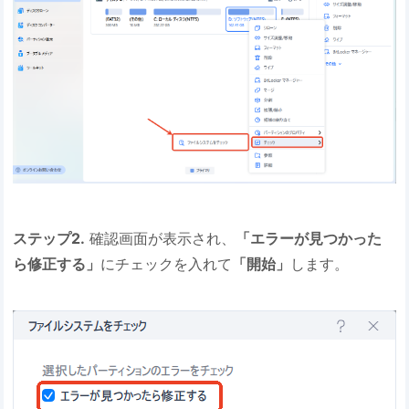
ステップ2.
確認画面が表示され、
「エラーが見つかった
ら修正する」
にチェックを入れて
「開始」
します。