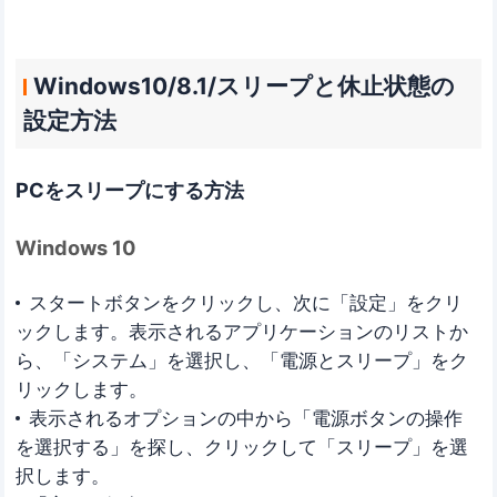
Windows10/8.1/スリープと休止状態の
設定方法
PCをスリープにする方法
Windows 10
スタートボタンをクリックし、次に「設定」をクリ
ックします。表示されるアプリケーションのリストか
ら、「システム」を選択し、「電源とスリープ」をク
リックします。
表示されるオプションの中から「電源ボタンの操作
を選択する」を探し、クリックして「スリープ」を選
択します。