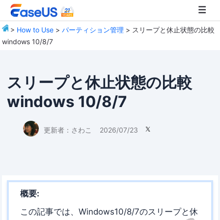
>
How to Use
>
パーティション管理
> スリープと休止状態の比較
windows 10/8/7
EaseUS
スリープと休止状態の比較
windows 10/8/7
更新者：
さわこ
2026/07/23

概要:
この記事では、Windows10/8/7のスリープと休