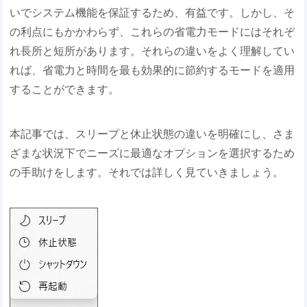
いでシステム機能を保証するため、有益です。しかし、そ
の利点にもかかわらず、これらの省電力モードにはそれぞ
れ長所と短所があります。それらの違いをよく理解してい
れば、省電力と時間を最も効果的に節約するモードを適用
することができます。
本記事では、スリープと休止状態の違いを明確にし、さま
ざまな状況下でニーズに最適なオプションを選択するため
の手助けをします。それでは詳しく見ていきましょう。