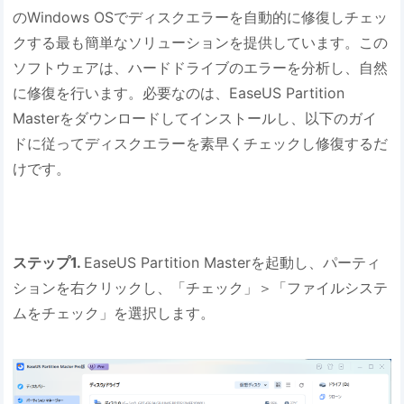
のWindows OSでディスクエラーを自動的に修復しチェッ
クする最も簡単なソリューションを提供しています。この
ソフトウェアは、ハードドライブのエラーを分析し、自然
に修復を行います。必要なのは、EaseUS Partition
Masterをダウンロードしてインストールし、以下のガイ
ドに従ってディスクエラーを素早くチェックし修復するだ
けです。
ステップ1.
EaseUS Partition Masterを起動し、パーティ
ションを右クリックし、「チェック」＞「ファイルシステ
ムをチェック」を選択します。