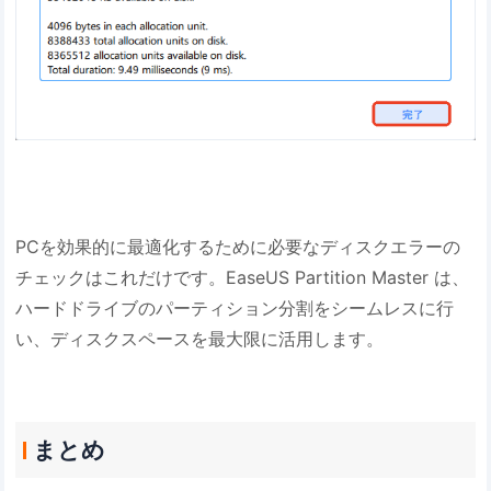
PCを効果的に最適化するために必要なディスクエラーの
チェックはこれだけです。EaseUS Partition Master は、
ハードドライブのパーティション分割をシームレスに行
い、ディスクスペースを最大限に活用します。
まとめ