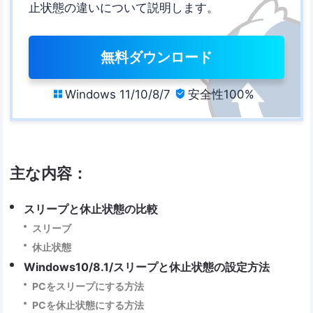
止状態の違いについて説明します。
無料ダウンロード
Windows 11/10/8/7
安全性100%


主な内容：
スリープと休止状態の比較
スリーブ
休止状態
Windows10/8.1/スリープと休止状態の設定方法
PCをスリープにする方法
PCを休止状態にする方法