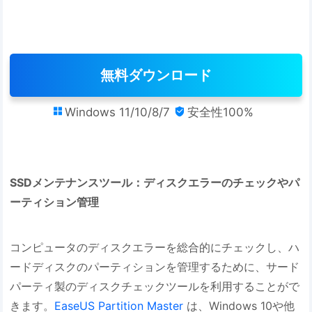
無料ダウンロード
Windows 11/10/8/7
安全性100%


SSDメンテナンスツール：ディスクエラーのチェックやパ
ーティション管理
コンピュータのディスクエラーを総合的にチェックし、ハ
ードディスクのパーティションを管理するために、サード
パーティ製のディスクチェックツールを利用することがで
きます。
EaseUS Partition Master
は、Windows 10や他