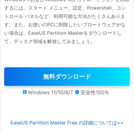
するには、スタート メニュー、設定、Powershell、コン
トロール パネルなど、利用可能な方法がたくさんありま
す。また、お使いのPCに削除したいブロートウェアがな
い場合は、EaseUS Partition Masterをダウンロードし
て、ディスク領域を解放してみましょう。
無料ダウンロード
Windows 11/10/8/7
安全性100%


EaseUS Partition Master Free の詳細については>>