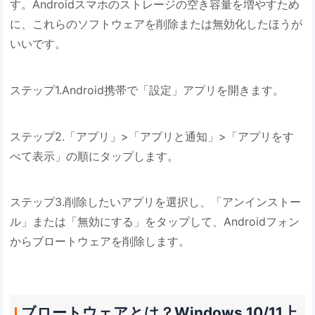
す。Androidスマホのストレージの空き容量を増やすため
に、これらのソフトウェアを削除または無効化したほうが
いいです。
ステップ1.Android携帯で「設定」アプリを開きます。
ステップ2.「アプリ」>「アプリと通知」>「アプリをす
べて表示」の順にタップします。
ステップ3.削除したいアプリを選択し、「アンインストー
ル」または「無効にする」をタップして、Androidフォン
からブロートウェアを削除します。
ブロートウェアとは？Windows 10/11上