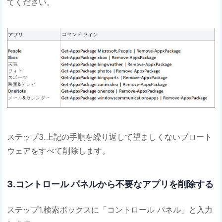
てください。
ステップ3.上記の手順を繰り返して望ましくないブロート
ウェアをすべて削除します。
3.コントロール パネルから不要なアプリを削除する
ステップ1.検索ボックスに「コントロール パネル」と入力