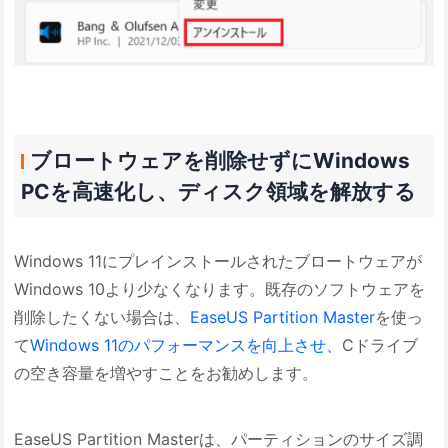
ブロートウェアを削除せずにWindows
PCを高速化し、ディスク領域を解放する
Windows 11にプレインストールされたブロートウェアが
Windows 10より少なくなります。既存のソフトウェアを
削除したくない場合は、
EaseUS Partition Master
を使っ
て
Windows 11のパフォーマンスを向上させ
、Cドライブ
の空き容量を増やすことをお勧めします。
EaseUS Partition Masterは、パーティションのサイズ調