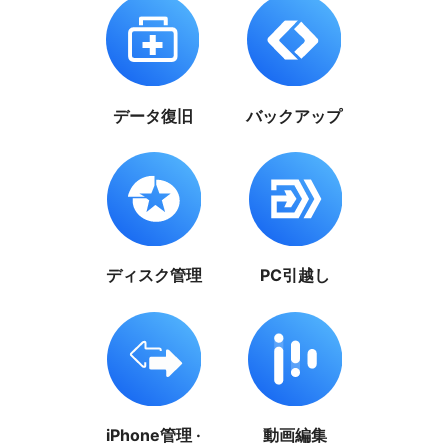
データ復旧
バックアップ
ディスク管理
PC引越し
iPhone管理 ·
動画編集