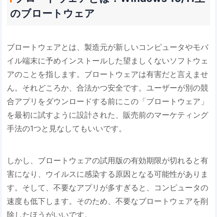
のブロートウェア
ブロートウェアとは、製造元が新しいコンピュータやモバ
イル端末に予めインストールした望ましくないソフトウェ
アのことを指します。ブロートウェアは有害だと言えませ
ん。それどころか、合法かつ安全です。ユーザーが別の競
合アプリをダウンロードする前にこの「ブロートウェア」
を最初に試すように設計された、販売前のマーケティング
手法の1つと見なしてもいいです。
しかし、ブロートウェアの試用版の有効期限が切れると有
害になり、ウイルスに感染する原因となる可能性がありま
す。そして、不要なアプリが多すぎると、コンピュータの
速度も低下します。そのため、不要なブロートウェアを削
除したほうがいいです。