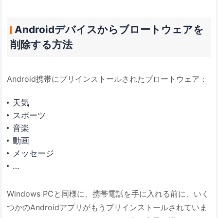
Androidデバイスからブロートウェアを
削除する方法
Android携帯にプリインストールされたブロートウェア：
天気
スポーツ
音楽
動画
メッセージ
…
Windows PCと同様に、携帯電話を手に入れる前に、いく
つかのAndroidアプリがもうプリインストールされていま