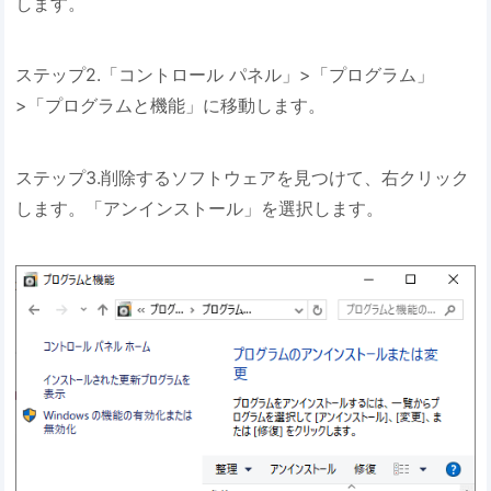
します。
ステップ2.「コントロール パネル」>「プログラム」
>「プログラムと機能」に移動します。
ステップ3.削除するソフトウェアを見つけて、右クリック
します。「アンインストール」を選択します。