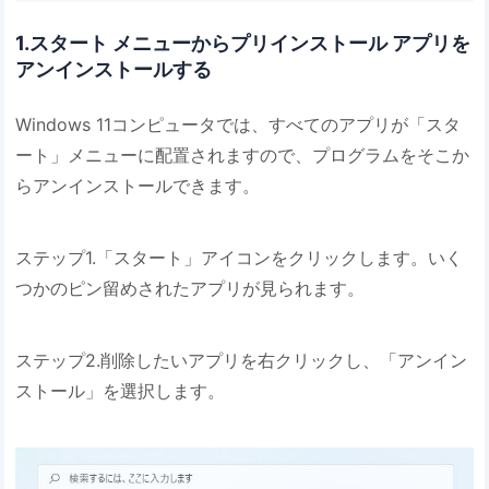
1.スタート メニューからプリインストール アプリを
アンインストールする
Windows 11コンピュータでは、すべてのアプリが「スタ
ート」メニューに配置されますので、プログラムをそこか
らアンインストールできます。
ステップ1.「スタート」アイコンをクリックします。いく
つかのピン留めされたアプリが見られます。
ステップ2.削除したいアプリを右クリックし、「アンイン
ストール」を選択します。