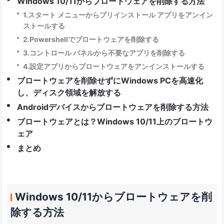
Windows 10/11からブロートウェアを削除する方法
1.スタート メニューからプリインストール アプリをアンイン
ストールする
2.Powershellでブロートウェアを削除する
3.コントロール パネルから不要なアプリを削除する
4.設定アプリからブロートウェアをアンインストールする
ブロートウェアを削除せずにWindows PCを高速化
し、ディスク領域を解放する
Androidデバイスからブロートウェアを削除する方法
ブロートウェアとは？Windows 10/11上のブロートウ
ェア
まとめ
Windows 10/11からブロートウェアを削
除する方法