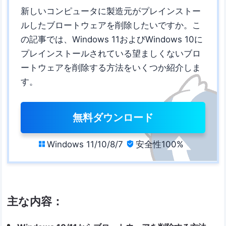
新しいコンピュータに製造元がプレインストー
ルしたブロートウェアを削除したいですか。こ
の記事では、Windows 11およびWindows 10に
プレインストールされている望ましくないブロ
ートウェアを削除する方法をいくつか紹介しま
す。
無料ダウンロード
Windows 11/10/8/7
安全性100%


主な内容：