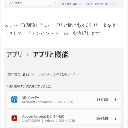
ステップ3.削除したいアプリの横にある3点リーダをクリ
ックして、「アンインストール」を選択します。