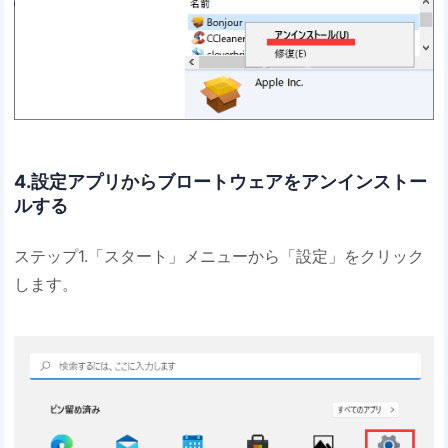
4.設定アプリからブロートウェアをアンインストー
ルする
ステップ1.「スタート」メニューから「設定」をクリック
します。