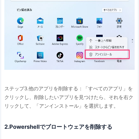
ステップ3.他のアプリを削除する：「すべてのアプリ」を
クリックし、削除したいアプリを見つけたら、それを右ク
リックして、「アンインストール」を選択します。
2.Powershellでブロートウェアを削除する