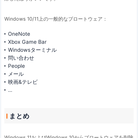
Windows 10/11上の一般的なブロートウェア：
OneNote
Xbox Game Bar
Windowsターミナル
問い合わせ
People
メール
映画&テレビ
…
まとめ
Windows 11およびWindows 10からブロートウェアを削除