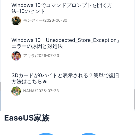
Windows 10でコマンドプロンプトを開く方
法-10のヒント
モンディー/2026-06-30
Windows 10「Unexpected_Store_Exception」
エラーの原因と対処法
アキラ/2026-07-23
SDカードが0バイトと表示される？簡単で復旧
方法はこちら🔥
NANA/2026-07-23
EaseUS家族