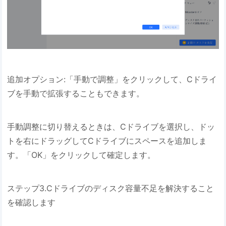
追加オプション:「手動で調整」をクリックして、Cドライ
ブを手動で拡張することもできます。
手動調整に切り替えるときは、Cドライブを選択し、ドッ
トを右にドラッグしてCドライブにスペースを追加しま
す。「OK」をクリックして確定します。
ステップ3.Cドライブのディスク容量不足を解決すること
を確認します