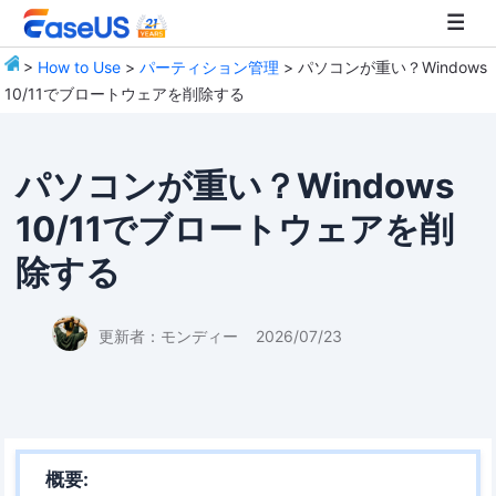
>
How to Use
>
パーティション管理
> パソコンが重い？Windows
10/11でブロートウェアを削除する
EaseUS
パソコンが重い？Windows
10/11でブロートウェアを削
除する
更新者：
モンディー
2026/07/23
概要: