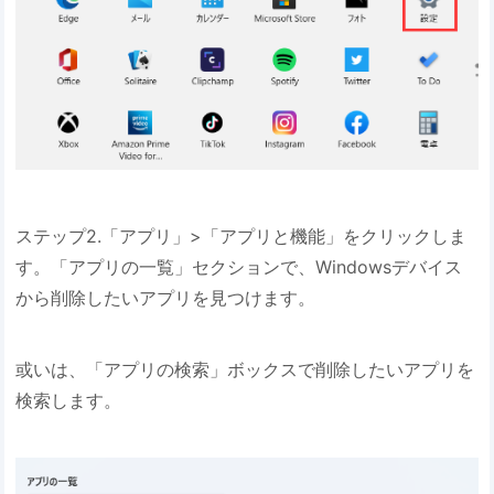
ステップ2.「アプリ」>「アプリと機能」をクリックしま
す。「アプリの一覧」セクションで、Windowsデバイス
から削除したいアプリを見つけます。
或いは、「アプリの検索」ボックスで削除したいアプリを
検索します。