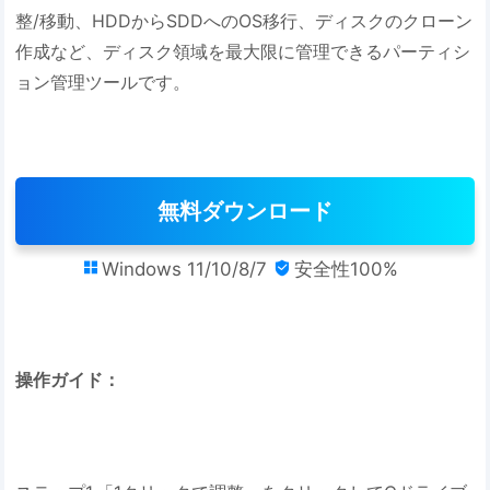
整/移動、HDDからSDDへのOS移行、ディスクのクローン
作成など、ディスク領域を最大限に管理できるパーティシ
ョン管理ツールです。
無料ダウンロード
Windows 11/10/8/7
安全性100%


操作ガイド：