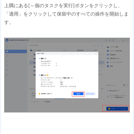
上隅にある[～個のタスクを実行]ボタンをクリックし、
「適用」をクリックして保留中のすべての操作を開始しま
す。