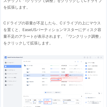
ステップ1.「1クリックで調整」をクリックしてCドライブ
を拡張します。
Cドライブの容量が不足したら、Cドライブの上にマウス
を置くと、EaseUSパーティションマスターにディスク容
量不足のアラートが表示されます。「ワンクリック調整」
をクリックして拡張します。