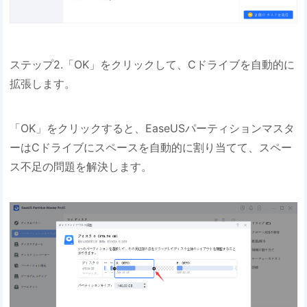
ステップ2.「OK」をクリックして、Cドライブを自動的に
拡張します。
「OK」をクリックすると、EaseUSパーティションマスタ
ーはCドライブにスペースを自動的に割り当てて、スペー
ス不足の問題を解決します。