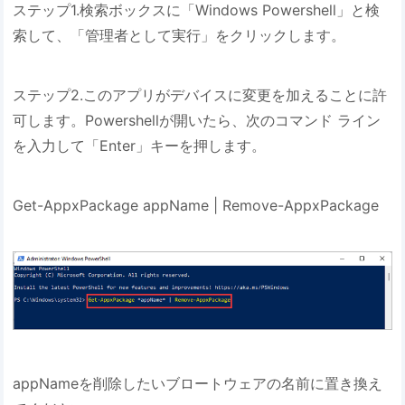
ステップ1.検索ボックスに「Windows Powershell」と検
索して、「管理者として実行」をクリックします。
ステップ2.このアプリがデバイスに変更を加えることに許
可します。Powershellが開いたら、次のコマンド ライン
を入力して「Enter」キーを押します。
Get-AppxPackage appName | Remove-AppxPackage
appNameを削除したいブロートウェアの名前に置き換え