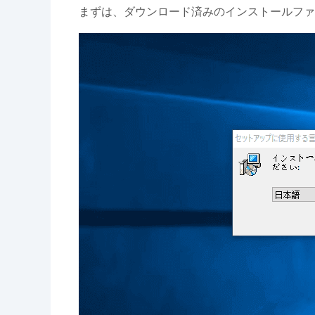
まずは、ダウンロード済みのインストールファ