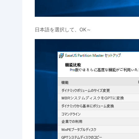
日本語を選択して、OK～