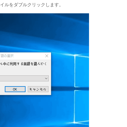
イルをダブルクリックします。