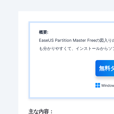
概要:
EaseUS Partition Master 
も分かりやすくて、インストールからソ
無料

Window
主な内容：