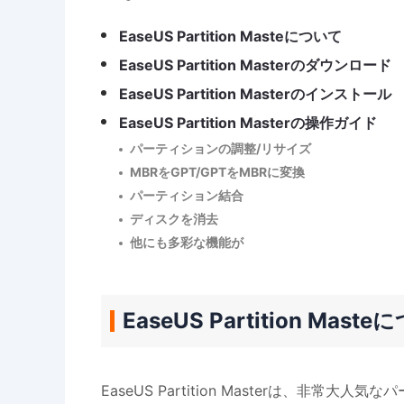
EaseUS Partition Masteについて
EaseUS Partition Masterのダウンロード
EaseUS Partition Masterのインストール
EaseUS Partition Masterの操作ガイド
パーティションの調整/リサイズ
MBRをGPT/GPTをMBRに変換
パーティション結合
ディスクを消去
他にも多彩な機能が
EaseUS Partition Mast
EaseUS Partition Masterは、