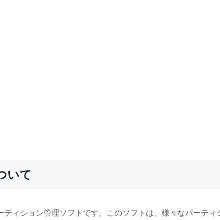
eについて
非常大人気なパーティション管理ソフトです。このソフトは、様々なパーティ