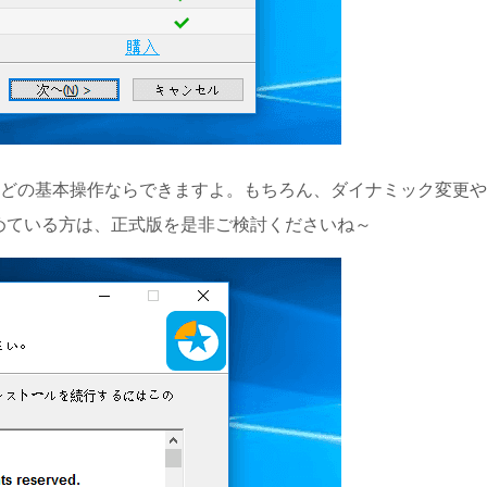
どの基本操作ならできますよ。もちろん、ダイナミック変更や
めている方は、正式版を是非ご検討くださいね～