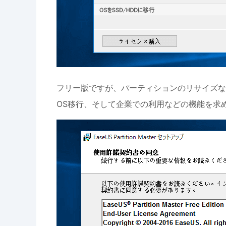
フリー版ですが、パーティションのリサイズな
OS移行、そして企業での利用などの機能を求