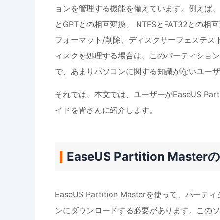
ョンを管理する機能を備えています。例えば、
とGPTとの相互変換、 NTFSとFAT32と
フォーマット/削除、ディスクサーフェステス
ィスクを処理する場合は、このパーティション
で、あまりパソコンに関する知識がないユーザ
それでは、本文では、ユーザーがEaseUS Par
イドを皆さんに紹介します。
EaseUS Partition Mas
EaseUS Partition Masterを使っ
ンにダウンロードする必要があります。このソ