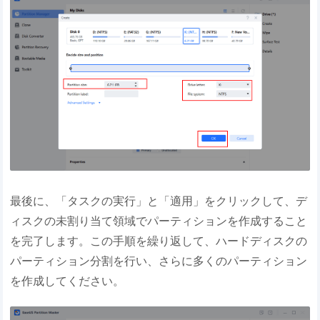
最後に、「タスクの実行」と「適用」をクリックして、デ
ィスクの未割り当て領域でパーティションを作成すること
を完了します。この手順を繰り返して、ハードディスクの
パーティション分割を行い、さらに多くのパーティション
を作成してください。