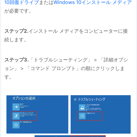
10回復ドライブ
または
Windows 10インストール メディア
が必要です。
ステップ2.
インストール メディアをコンピューターに接
続します。
ステップ3.
「トラブルシューティング」 > 「詳細オプシ
ョン」 > 「コマンド プロンプト」の順にクリックしま
す。