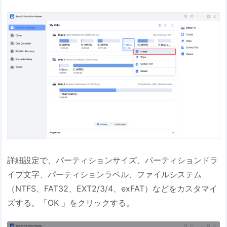
詳細設定で、パーティションサイズ、パーティションドラ
イブ文字、パーティションラベル、ファイルシステム
（NTFS、FAT32、EXT2/3/4、exFAT）などをカスタマイ
ズする。「OK 」をクリックする。