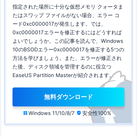
指定された場所に十分な仮想メモリ クォータま
たはスワップ ファイルがない場合、エラー コ
ード0xc0000017が発生します。では、
0xc0000017エラーを修正するにはどうすれば
よいでしょうか。この記事を読んで、Windows
10のBSODエラー0xc0000017を修正する5つの
方法を学びましょう。また、エラーが修正され
た後、ディスク領域を管理するのに役立つ
EaseUS Partition Masterが紹介されます。
無料ダウンロード
Windows 11/10/8/7
安全性100%

