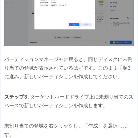
パーティションマネージャに戻ると、同じディスクに未割
り当ての領域が表示されているはずです。このまま手順3
に進み、新しいパーティションを作成してください。
ステップ3.
ターゲットハードドライブ上に未割り当てのス
ペースで新しいパーティションを作成します。
未割り当ての領域を右クリックし、「作成」を選択しま
す。