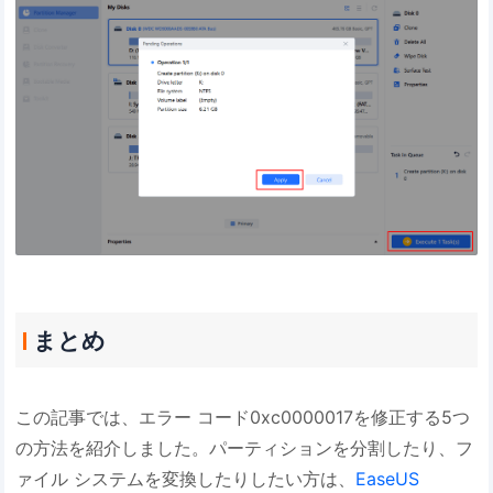
まとめ
この記事では、エラー コード0xc0000017を修正する5つ
の方法を紹介しました。パーティションを分割したり、フ
ァイル システムを変換したりしたい方は、
EaseUS