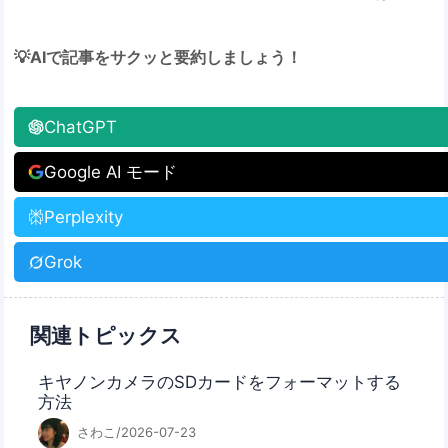
💡AIで記事をサクッと要約しましょう！
ChatGPT
Google AI モード
Perplexity
Grok
関連トピックス
キヤノンカメラのSDカードをフォーマットする
方法
さわこ/2026-07-23