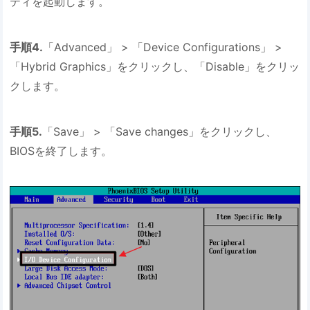
ティを起動します。
手順4.
「Advanced」 > 「Device Configurations」 >
「Hybrid Graphics」をクリックし、「Disable」をクリッ
クします。
手順5.
「Save」 > 「Save changes」をクリックし、
BIOSを終了します。