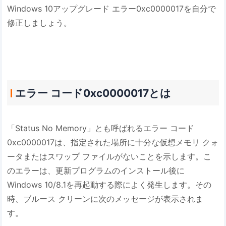
Windows 10アップグレード エラー0xc0000017を自分で
修正しましょう。
エラー コード0xc0000017とは
「Status No Memory」とも呼ばれるエラー コード
0xc0000017は、指定された場所に十分な仮想メモリ クォ
ータまたはスワップ ファイルがないことを示します。こ
のエラーは、更新プログラムのインストール後に
Windows 10/8.1を再起動する際によく発生します。その
時、ブルース クリーンに次のメッセージが表示されま
す。