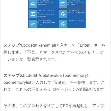
ステップ4.
bcdedit /enum allと入力して「Enter」キーを
押します。「不良」とマークされたすべてのメモリ ロケ
ーションが一覧表示されます。
ステップ5.
bcdedit /deletevalue {badmemory}
badmemorylistと入力して「Enter」キーを押します。こ
れで、これらの不良メモリ ロケーションが削除されます
その後、このプロセスを終了してPCを再起動し、アップ