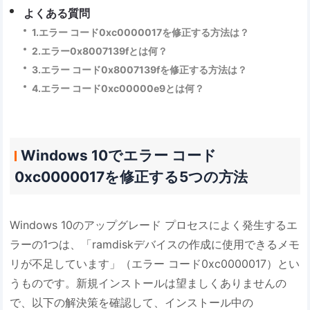
よくある質問
1.エラー コード0xc0000017を修正する方法は？
2.エラー0x8007139fとは何？
3.エラー コード0x8007139fを修正する方法は？
4.エラー コード0xc00000e9とは何？
Windows 10でエラー コード
0xc0000017を修正する5つの方法
Windows 10のアップグレード プロセスによく発生するエ
ラーの1つは、「ramdiskデバイスの作成に使用できるメモ
リが不足しています」（エラー コード0xc0000017）とい
うものです。新規インストールは望ましくありませんの
で、以下の解決策を確認して、インストール中の