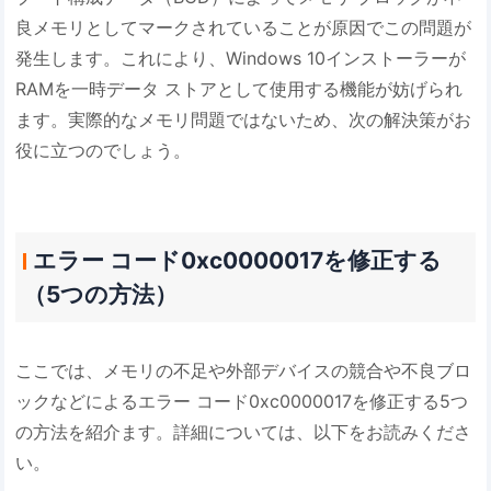
良メモリとしてマークされていることが原因でこの問題が
発生します。これにより、Windows 10インストーラーが
RAMを一時データ ストアとして使用する機能が妨げられ
ます。実際的なメモリ問題ではないため、次の解決策がお
役に立つのでしょう。
エラー コード0xc0000017を修正する
（5つの方法）
ここでは、メモリの不足や外部デバイスの競合や不良ブロ
ックなどによるエラー コード0xc0000017を修正する5つ
の方法を紹介ます。詳細については、以下をお読みくださ
い。