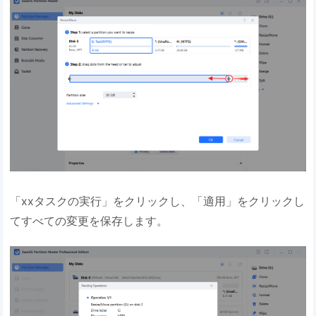
「xxタスクの実行」をクリックし、「適用」をクリックし
てすべての変更を保存します。