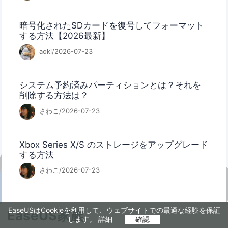
暗号化されたSDカードを復号してフォーマット
する方法【2026最新】
aoki/2026-07-23
システム予約済みパーティションとは？それを
削除する方法は？
さわこ/2026-07-23
Xbox Series X/S のストレージをアップグレード
する方法
さわこ/2026-07-23
EaseUSはCookieを利用して、ウェブサイトでの最適な経験を保証
EaseUS家族
します。
詳細
確認