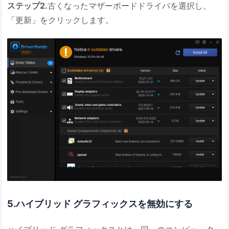
ステップ2.
古くなったマザーボードドライバを選択し、
「更新」をクリックします。
5.ハイブリッド グラフィックスを無効にする