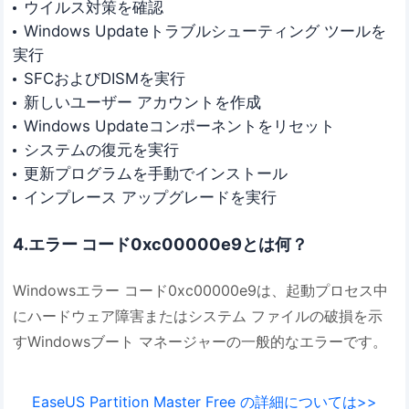
ウイルス対策を確認
Windows Updateトラブルシューティング ツールを
実行
SFCおよびDISMを実行
新しいユーザー アカウントを作成
Windows Updateコンポーネントをリセット
システムの復元を実行
更新プログラムを手動でインストール
インプレース アップグレードを実行
4.エラー コード0xc00000e9とは何？
Windowsエラー コード0xc00000e9は、起動プロセス中
にハードウェア障害またはシステム ファイルの破損を示
すWindowsブート マネージャーの一般的なエラーです。
EaseUS Partition Master Free の詳細については>>