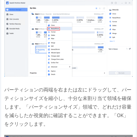
パーティションの両端を右または左にドラッグして、パー
ティションサイズを縮小し、十分な未割り当て領域を確保
します。「パーティションサイズ」領域で、どれだけ容量
を減らしたか視覚的に確認することができます。「OK」
をクリックします。