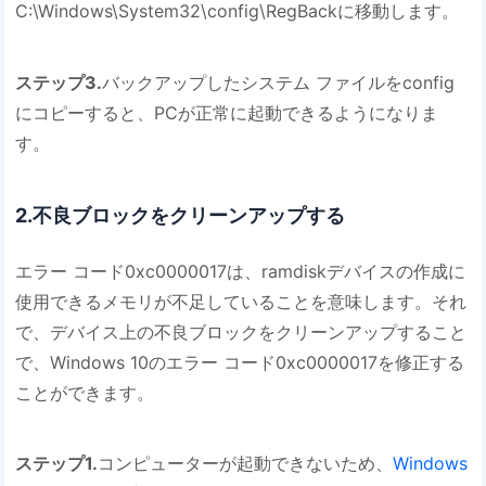
C:\Windows\System32\config\RegBackに移動します。
ステップ3.
バックアップしたシステム ファイルをconfig
にコピーすると、PCが正常に起動できるようになりま
す。
2.不良ブロックをクリーンアップする
エラー コード0xc0000017は、ramdiskデバイスの作成に
使用できるメモリが不足していることを意味します。それ
で、デバイス上の不良ブロックをクリーンアップすること
で、Windows 10のエラー コード0xc0000017を修正する
ことができます。
ステップ1.
コンピューターが起動できないため、
Windows