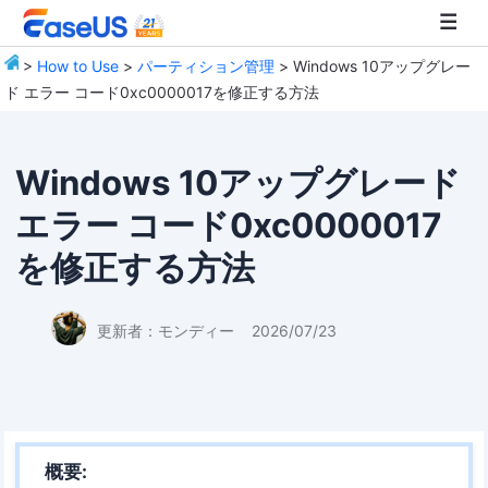
>
How to Use
>
パーティション管理
> Windows 10アップグレー
ド エラー コード0xc0000017を修正する方法
EaseUS
Windows 10アップグレード
エラー コード0xc0000017
を修正する方法
更新者：
モンディー
2026/07/23
概要: