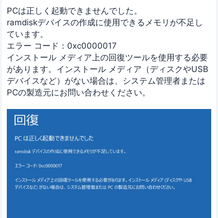
PCは正しく起動できませんでした。
ramdiskデバイスの作成に使用できるメモリが不足し
ています。
エラー コード：0xc0000017
インストール メディア上の回復ツールを使用する必要
があります。インストール メディア（ディスクやUSB
デバイスなど）がない場合は、システム管理者または
PCの製造元にお問い合わせください。