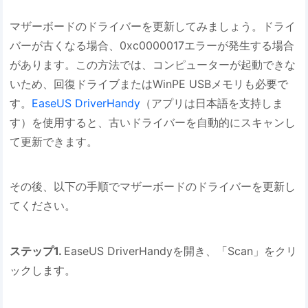
マザーボードのドライバーを更新してみましょう。ドライ
バーが古くなる場合、0xc0000017エラーが発生する場合
があります。この方法では、コンピューターが起動できな
いため、回復ドライブまたはWinPE USBメモリも必要で
す。
EaseUS DriverHandy
（アプリは日本語を支持しま
す）を使用すると、古いドライバーを自動的にスキャンし
て更新できます。
その後、以下の手順でマザーボードのドライバーを更新し
てください。
ステップ1.
EaseUS DriverHandyを開き、「Scan」をクリ
ックします。