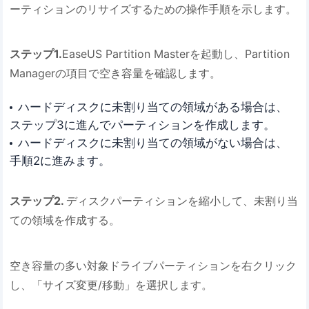
ーティションのリサイズするための操作手順を示します。
ステップ1.
EaseUS Partition Masterを起動し、Partition
Managerの項目で空き容量を確認します。
ハードディスクに未割り当ての領域がある場合は、
ステップ3に進んでパーティションを作成します。
ハードディスクに未割り当ての領域がない場合は、
手順2に進みます。
ステップ2.
ディスクパーティションを縮小して、未割り当
ての領域を作成する。
空き容量の多い対象ドライブパーティションを右クリック
し、「サイズ変更/移動」を選択します。