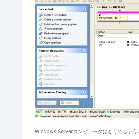
Windows Serverコンピュータはどうでしょうか