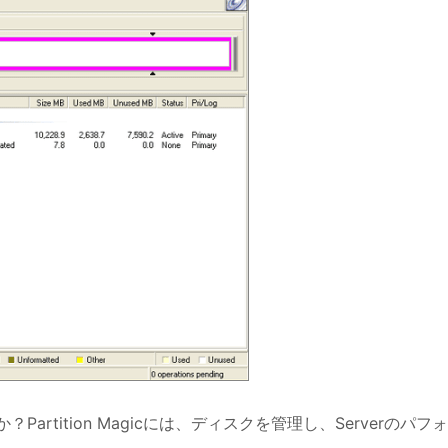
？Partition Magicには、ディスクを管理し、Serverのパフ