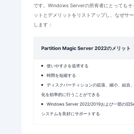
です。Windows Serverの所有者にとってもそうで
ットとデメリットをリストアップし、なぜサー
します：
Partition Magic Server 2022のメリット
使いやすさを追求する
時間を短縮する
ディスクパーティションの拡張、縮小、結合
化を効率的に行うことができる
Windows Server 2022/2019および一部の旧Se
システムを良好にサポートする