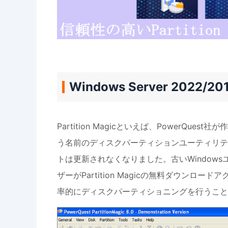
Windows Server 2022/2
Partition Magicといえば、PowerQuest社が
う名前のディスクパーティションユーティリティ
トは更新されなくなりました。古いWindowsユー
ザーがPartition Magicの無料ダウンロ
率的にディスクパーティショニングを行うこと