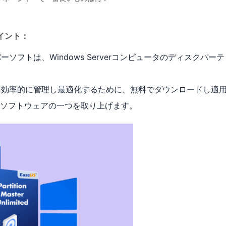
なポイント：
フトは、Windows Serverコンピュータのディスクパーテ
を効率的に管理し最適化するために、無料でダウンロードし適
ソフトウェアの一つを取り上げます。