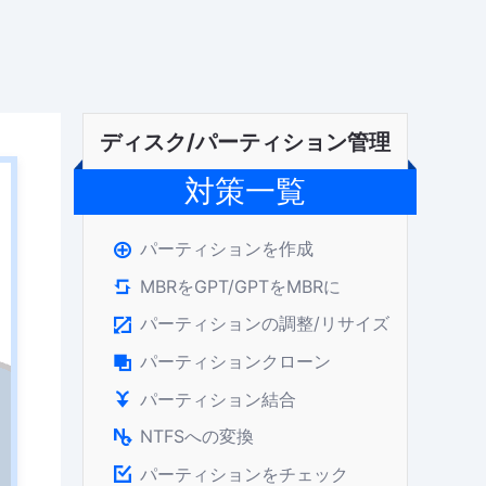
ディスク/パーティション管理
対策一覧
パーティションを作成

MBRをGPT/GPTをMBRに

パーティションの調整/リサイズ

パーティションクローン

パーティション結合

NTFSへの変換

パーティションをチェック
