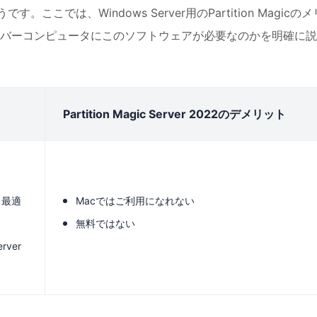
す。ここでは、Windows Server用のPartition Magicのメ
バーコンピュータにこのソフトウェアが必要なのかを明確に説
Partition Magic Server 2022のデメリット
、最適
Macではご利用になれない
無料ではない
rver