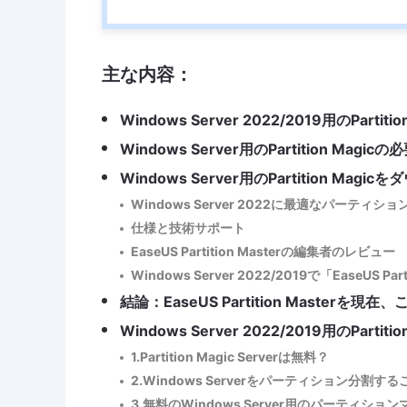
主な内容：
Windows Server 2022/2019用のPartiti
Windows Server用のPartition M
Windows Server用のPartition Mag
Windows Server 2022に最適なパーテ
仕様と技術サポート
EaseUS Partition Masterの編集者のレビュー
Windows Server 2022/2019で「EaseUS Pa
結論：EaseUS Partition Master
Windows Server 2022/2019用のPartit
1.Partition Magic Serverは無料？
2.Windows Serverをパーティション分割す
3.無料のWindows Server用のパーティ