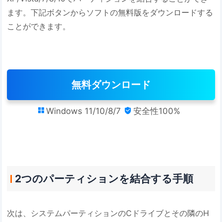
ます。下記ボタンからソフトの無料版をダウンロードする
ことができます。
無料ダウンロード
Windows 11/10/8/7
安全性100%


2つのパーティションを結合する手順
次は、システムパーティションのCドライブとその隣のH