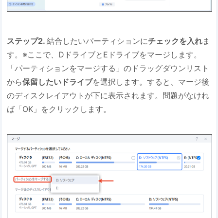
ステップ2.
結合したいパーティションに
チェックを入れ
ま
す。※ここで、DドライブとEドライブをマージします。
「パーティションをマージする」のドラッグダウンリスト
から
保留したいドライブ
を選択します。すると、マージ後
のディスクレイアウトが下に表示されます。問題がなけれ
ば「OK」をクリックします。