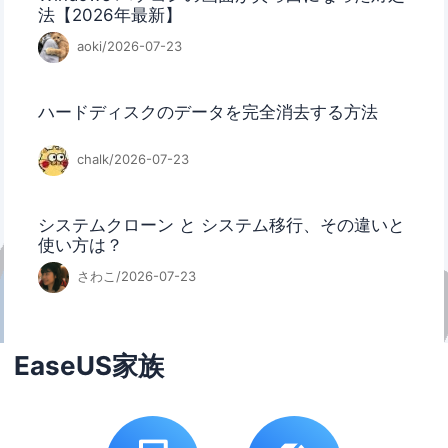
法【2026年最新】
aoki/2026-07-23
ハードディスクのデータを完全消去する方法
chalk/2026-07-23
システムクローン と システム移行、その違いと
使い方は？
さわこ/2026-07-23
EaseUS家族