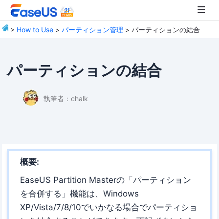
>
How to Use
>
パーティション管理
> パーティションの結合
EaseUS
パーティションの結合
執筆者：
chalk
概要:
EaseUS Partition Masterの「パーティション
を合併する」機能は、Windows
XP/Vista/7/8/10でいかなる場合でパーティショ