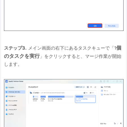
個
ステップ3.
メイン画面の右下にあるタスクキューで「1
のタスクを実行
」をクリックすると、マージ作業が開始
します。