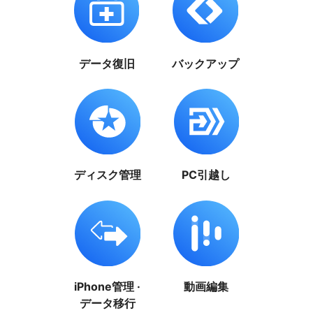
データ復旧
バックアップ
ディスク管理
PC引越し
iPhone管理 ·
動画編集
データ移行