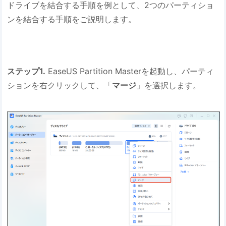
ドライブを結合する手順を例として、2つのパーティショ
ンを結合する手順をご説明します。
ステップ1.
EaseUS Partition Masterを起動し、パーティ
ションを右クリックして、「
マージ
」を選択します。