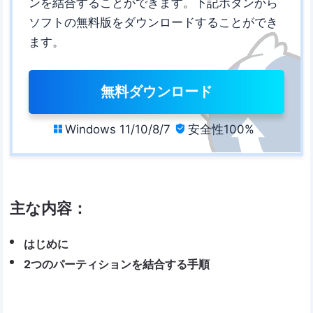
ンを結合することができます。下記ボタンから
ソフトの無料版をダウンロードすることができ
ます。
無料ダウンロード
Windows 11/10/8/7
安全性100%


主な内容：
はじめに
2つのパーティションを結合する手順