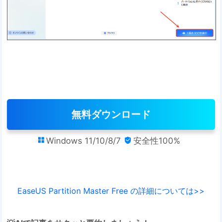
無料ダウンロード
Windows 11/10/8/7
安全性100%


EaseUS Partition Master Free の詳細については>>