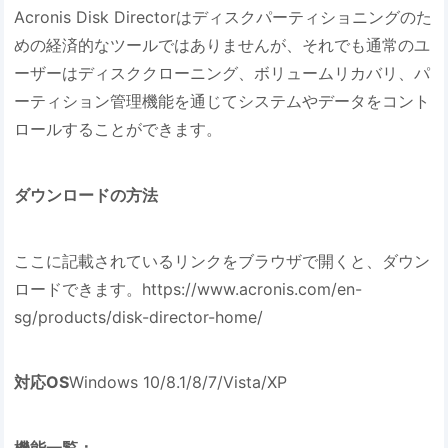
Acronis Disk Directorはディスクパーティショニングのた
めの経済的なツールではありませんが、それでも通常のユ
ーザーはディスククローニング、ボリュームリカバリ、パ
ーティション管理機能を通じてシステムやデータをコント
ロールすることができます。
ダウンロードの方法
ここに記載されているリンクをブラウザで開くと、ダウン
ロードできます。https://www.acronis.com/en-
sg/products/disk-director-home/
対応OS
Windows 10/8.1/8/7/Vista/XP