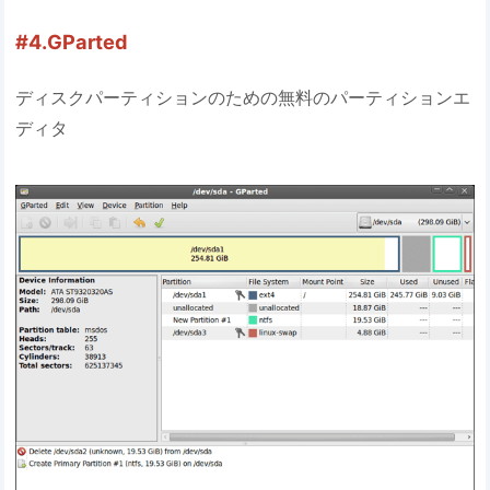
#4.GParted
ディスクパーティションのための無料のパーティションエ
ディタ