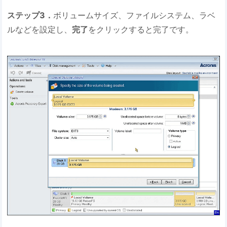
ステップ3．
ボリュームサイズ、ファイルシステム、ラベ
ルなどを設定し、
完了
をクリックすると完了です。