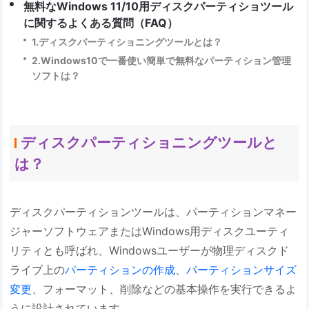
無料なWindows 11/10用ディスクパーティショツール
に関するよくある質問（FAQ）
1.ディスクパーティショニングツールとは？
2.Windows10で一番使い簡単で無料なパーティション管理
ソフトは？
ディスクパーティショニングツールと
は？
ディスクパーティションツールは、パーティションマネー
ジャーソフトウェアまたはWindows用ディスクユーティ
リティとも呼ばれ、Windowsユーザーが物理ディスクド
ライブ上の
パーティションの作成
、
パーティションサイズ
変更
、フォーマット、削除などの基本操作を実行できるよ
うに設計されています。