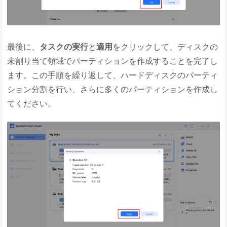
最後に、
タスクの実行
と
適用
をクリックして、ディスクの
未割り当て領域でパーティションを作成することを完了し
ます。この手順を繰り返して、ハードディスクのパーティ
ション分割を行い、さらに多くのパーティションを作成し
てください。