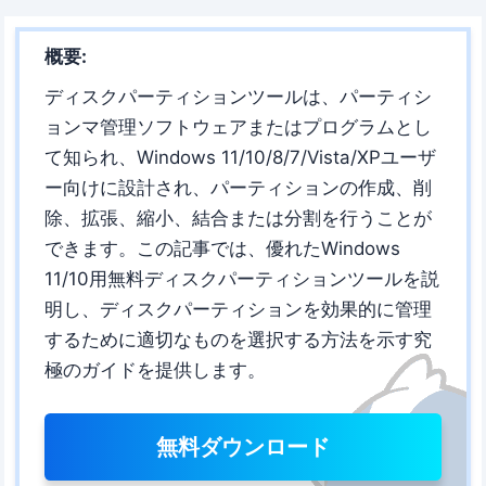
概要:
ディスクパーティションツールは、パーティシ
ョンマ管理ソフトウェアまたはプログラムとし
て知られ、Windows 11/10/8/7/Vista/XPユーザ
ー向けに設計され、パーティションの作成、削
除、拡張、縮小、結合または分割を行うことが
できます。この記事では、優れたWindows
11/10用無料ディスクパーティションツールを説
明し、ディスクパーティションを効果的に管理
するために適切なものを選択する方法を示す究
極のガイドを提供します。
無料ダウンロード