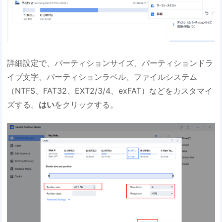
詳細設定で、パーティションサイズ、パーティションドラ
イブ文字、パーティションラベル、ファイルシステム
（NTFS、FAT32、EXT2/3/4、exFAT）などをカスタマイ
ズする。
はい
をクリックする。