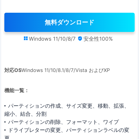
無料ダウンロード
Windows 11/10/8/7
安全性100%


対応OS
Windows 11/10/8.1/8/7/Vista およびXP
機能一覧：
パーティションの作成、サイズ変更、移動、拡張、
縮小、結合、分割
パーティションの削除、フォーマット、ワイプ
ドライブレターの変更、パーティションラベルの変
更