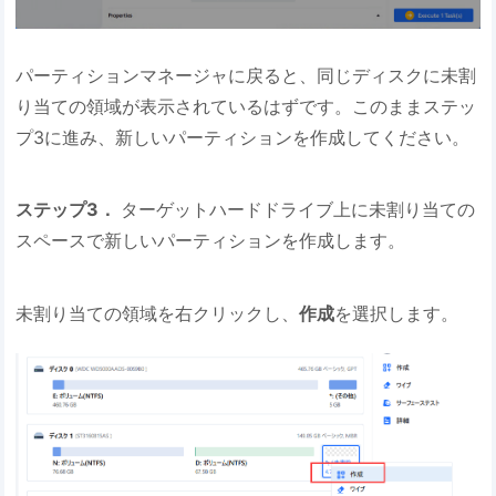
パーティションマネージャに戻ると、同じディスクに未割
り当ての領域が表示されているはずです。このままステッ
プ3に進み、新しいパーティションを作成してください。
ステップ3．
ターゲットハードドライブ上に未割り当ての
スペースで新しいパーティションを作成します。
未割り当ての領域を右クリックし、
作成
を選択します。