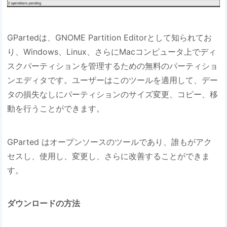
GPartedは、GNOME Partition Editorとして知られてお
り、Windows、Linux、さらにMacコンピュータ上でディ
スクパーティションを管理するための無料のパーティショ
ンエディタです。ユーザーはこのツールを適用して、デー
タの損失なしにパーティションのサイズ変更、コピー、移
動を行うことができます。
GParted はオープンソースのツールであり、誰もがアク
セスし、使用し、変更し、さらに改善することができま
す。
ダウンロードの方法