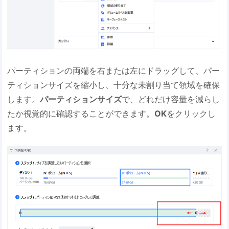
パーティションの両端を右または左にドラッグして、パー
ティションサイズを縮小し、十分な未割り当て領域を確保
します。
パーティションサイズ
で、どれだけ容量を減らし
たか視覚的に確認することができます。
OK
をクリックし
ます。