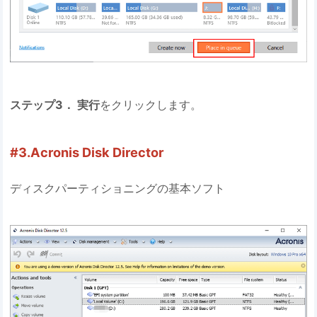
ステップ3． 実行
をクリックします。
#3.Acronis Disk Director
ディスクパーティショニングの基本ソフト