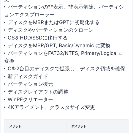
パーティションの非表示、非表示解除、パーティシ
ョンエクスプローラー
ディスクをMBRまたはGPTに初期化する
ディスクやパーティションのクローン
OSをHDD/SSDに移行する
ディスクをMBR/GPT, Basic/Dynamic に変換
パーティションをFAT32/NTFS, Primary/Logical に
変換
Cを2台目のディスクで拡張し、ディスク領域を確保
新ディスクガイド
パーティション復元
ディスクレイアウトの調整
WinPEクリエーター
4Kアライメント、クラスタサイズ変更
メリット
デメリット