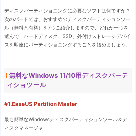
ディスクパーティショニングに必要なソフトは何ですか？
次のパートでは、おすすめのディスクパーティションツー
ル（無料と有料）を7つご紹介しますので、どれか一つを
選んで、ハードディスク、SSD、外付けストレージデバイ
スを即座にパーティショニングすることを始めましょう。
無料なWindows 11/10用ディスクパーテ
ィショツール
#1.EaseUS Partition Master
最も簡単なWindowsディスクパーティションツール＆デ
ィスクマネージャ