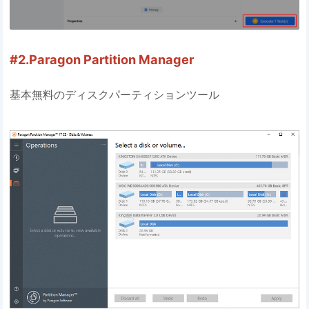
#2.Paragon Partition Manager
基本無料のディスクパーティションツール