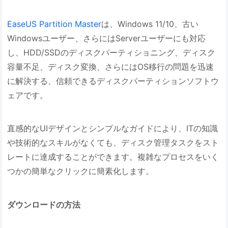
EaseUS Partition Master
は、Windows 11/10、古い
Windowsユーザー、さらにはServerユーザーにも対応
し、HDD/SSDのディスクパーティショニング、ディスク
容量不足、ディスク変換、さらにはOS移行の問題を迅速
に解決する、信頼できるディスクパーティションソフトウ
ェアです。
直感的なUIデザインとシンプルなガイドにより、ITの知識
や技術的なスキルがなくても、ディスク管理タスクをスト
レートに達成することができます。複雑なプロセスをいく
つかの簡単なクリックに簡素化します。
ダウンロードの方法