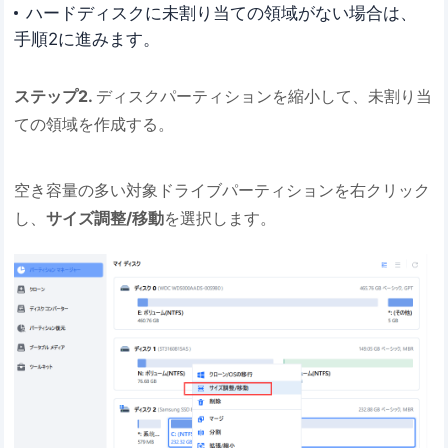
ハードディスクに未割り当ての領域がない場合は、
手順2に進みます。
ステップ2.
ディスクパーティションを縮小して、未割り当
ての領域を作成する。
空き容量の多い対象ドライブパーティションを右クリック
し、
サイズ調整/移動
を選択します。