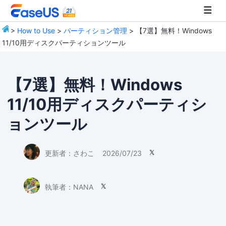
>
How to Use
>
パーティション管理
> 【7選】無料！Windows
11/10用ディスクパーティションツール
EaseUS
【7選】無料！Windows
11/10用ディスクパーティシ
ョンツール
更新者：
さわこ
2026/07/23

執筆者：
NANA
