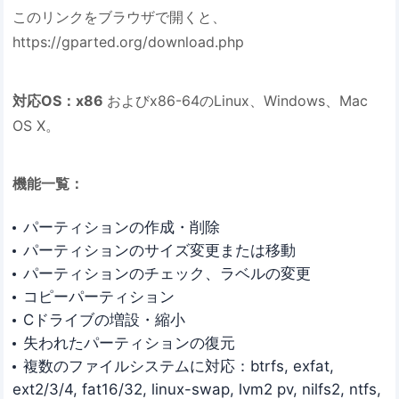
このリンクをブラウザで開くと、
https://gparted.org/download.php
対応OS：x86
およびx86-64のLinux、Windows、Mac
OS X。
機能一覧：
パーティションの作成・削除
パーティションのサイズ変更または移動
パーティションのチェック、ラベルの変更
コピーパーティション
Cドライブの増設・縮小
失われたパーティションの復元
複数のファイルシステムに対応：btrfs, exfat,
ext2/3/4, fat16/32, linux-swap, lvm2 pv, nilfs2, ntfs,