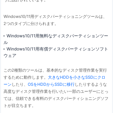
Windows10/11用ディスクパーティショニングツールは、
2つのタイプに分けられます。
Windows10/11用無料なディスクパーティションツー
ル
Windows10/11用有償ディスクパーティションソフト
ウェア
この2種類のツールは、基本的なディスク管理作業を実行
するために動作します。
大きなHDDを小さなSSDにクロ
ーン
したり、
OSをHDDからSSDに移行
したりするような
高度なディスク管理作業を行いたい一部のユーザーにとっ
ては、信頼できる有料のディスクパーティショニングソフ
トが目立ちます。