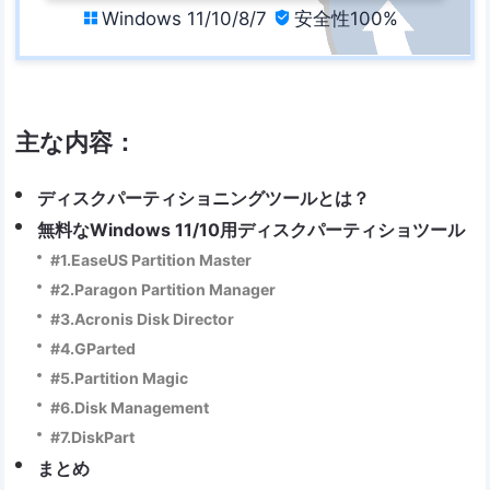
Windows 11/10/8/7
安全性100%


主な内容：
ディスクパーティショニングツールとは？
無料なWindows 11/10用ディスクパーティショツール
#1.EaseUS Partition Master
#2.Paragon Partition Manager
#3.Acronis Disk Director
#4.GParted
#5.Partition Magic
#6.Disk Management
#7.DiskPart
まとめ