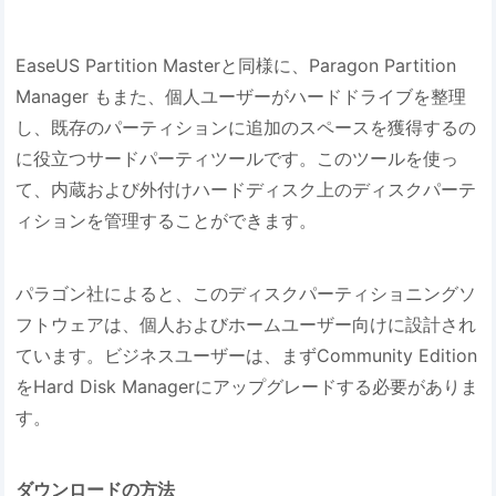
EaseUS Partition Masterと同様に、Paragon Partition
Manager もまた、個人ユーザーがハードドライブを整理
し、既存のパーティションに追加のスペースを獲得するの
に役立つサードパーティツールです。このツールを使っ
て、内蔵および外付けハードディスク上のディスクパーテ
ィションを管理することができます。
パラゴン社によると、このディスクパーティショニングソ
フトウェアは、個人およびホームユーザー向けに設計され
ています。ビジネスユーザーは、まずCommunity Edition
をHard Disk Managerにアップグレードする必要がありま
す。
ダウンロードの方法