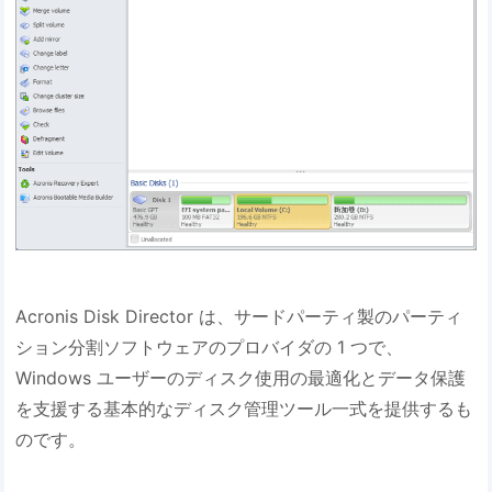
Acronis Disk Director は、サードパーティ製のパーティ
ション分割ソフトウェアのプロバイダの 1 つで、
Windows ユーザーのディスク使用の最適化とデータ保護
を支援する基本的なディスク管理ツール一式を提供するも
のです。