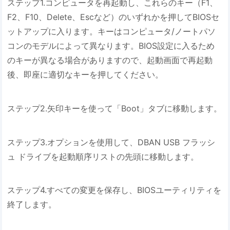
ステップ1.コンピュータを再起動し、これらのキー（F1、
F2、F10、Delete、Escなど）のいずれかを押してBIOSセ
ットアップに入ります。キーはコンピュータ/ノートパソ
コンのモデルによって異なります。BIOS設定に入るため
のキーが異なる場合がありますので、起動画面で再起動
後、即座に適切なキーを押してください。
ステップ2.矢印キーを使って「Boot」タブに移動します。
ステップ3.オプションを使用して、DBAN USB フラッシ
ュ ドライブを起動順序リストの先頭に移動します。
ステップ4.すべての変更を保存し、BIOSユーティリティを
終了します。