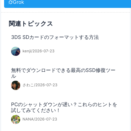
Grok
関連トピックス
3DS SDカードのフォーマットする方法
kenji/2026-07-23
無料でダウンロードできる最高のSSD修復ツー
ル
さわこ/2026-07-23
PCのシャットダウンが遅い？これらのヒントを
試してみてください！
NANA/2026-07-23