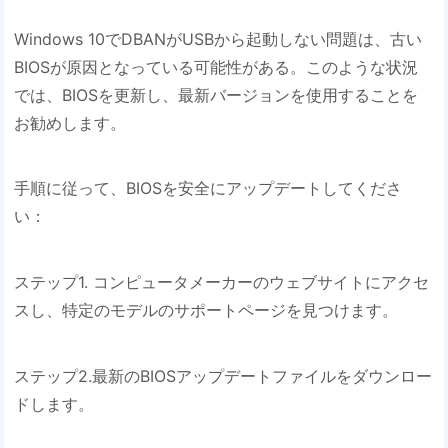
Windows 10でDBANがUSBから起動しない問題は、古い
BIOSが原因となっている可能性がある。このような状況
では、BIOSを更新し、最新バージョンを使用することを
お勧めします。
手順に従って、BIOSを安全にアップデートしてくださ
い：
ステップ1. コンピュータメーカーのウェブサイトにアクセ
スし、特定のモデルのサポートページを見つけます。
ステップ2.最新のBIOSアップデートファイルをダウンロー
ドします。