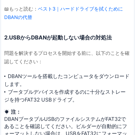
📖もっと読む：
ベスト3｜ハードドライブを拭くために
DBANの代替
2.USBからDBANが起動しない場合の対処法
問題を解決するプロセスを開始する前に、以下のことを確
認してください：
DBANツールを搭載したコンピュータをダウンロード
します。
ブータブルデバイスを作成するのに十分なストレー
ジを持つFAT32 USBドライブ。
注：

DBANブータブルUSBのファイルシステムがFAT32で
あることを確認してください。ビルダーが自動的にフ
ォーマットしない場合は、USBをFAT32にフォーマッ