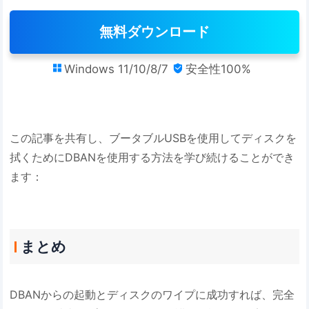
無料ダウンロード
Windows 11/10/8/7
安全性100%


この記事を共有し、ブータブルUSBを使用してディスクを
拭くためにDBANを使用する方法を学び続けることができ
ます：
まとめ
DBANからの起動とディスクのワイプに成功すれば、完全