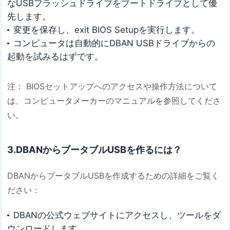
なUSBフラッシュドライブをブートドライブとして優
先します。
変更を保存し、exit BIOS Setupを実行します。
コンピュータは自動的にDBAN USBドライブからの
起動を試みるはずです。
注： BIOSセットアップへのアクセスや操作方法について
は、コンピュータメーカーのマニュアルを参照してくださ
い。
3.DBANからブータブルUSBを作るには？
DBANからブータブルUSBを作成するための詳細をご覧く
ださい：
DBANの公式ウェブサイトにアクセスし、ツールをダ
ウンロードします。