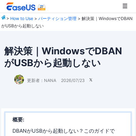
>
How to Use
>
パーティション管理
> 解決策｜WindowsでDBAN
がUSBから起動しない
EaseUS
解決策｜WindowsでDBAN
がUSBから起動しない
更新者：
NANA
2026/07/23

概要:
DBANがUSBから起動しない？このガイドで