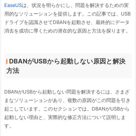
EaseUS
は、状況を明らかにし、問題を解決するための実
用的なソリューションを提供します。この記事では、USB
ドライブを認識させてDBANを起動させ、最終的にデータ
消去を成功に導くための潜在的な原因と方法を探ります。
DBANがUSBから起動しない原因と解決
方法
DBANがUSBから起動しない問題を解決するには、さまざ
まなソリューションがあり、複数の原因がこの問題を引き
起こしています。このセクションでは、DBANがUSBから
起動しない理由と、実際的な修正方法について説明しま
す。