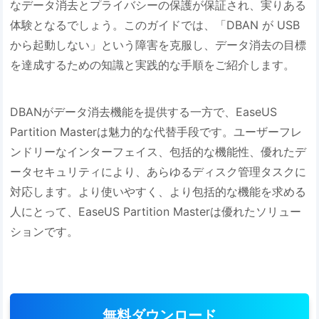
なデータ消去とプライバシーの保護が保証され、実りある
体験となるでしょう。このガイドでは、「DBAN が USB
から起動しない」という障害を克服し、データ消去の目標
を達成するための知識と実践的な手順をご紹介します。
DBANがデータ消去機能を提供する一方で、EaseUS
Partition Masterは魅力的な代替手段です。ユーザーフレ
ンドリーなインターフェイス、包括的な機能性、優れたデ
ータセキュリティにより、あらゆるディスク管理タスクに
対応します。より使いやすく、より包括的な機能を求める
人にとって、EaseUS Partition Masterは優れたソリュー
ションです。
無料ダウンロード