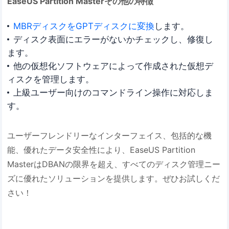
EaseUS Partition Masterその他の特徴
MBRディスクをGPTディスクに変換
します。
ディスク表面にエラーがないかチェックし、修復し
ます。
他の仮想化ソフトウェアによって作成された仮想デ
ィスクを管理します。
上級ユーザー向けのコマンドライン操作に対応しま
す。
ユーザーフレンドリーなインターフェイス、包括的な機
能、優れたデータ安全性により、EaseUS Partition
MasterはDBANの限界を超え、すべてのディスク管理ニー
ズに優れたソリューションを提供します。ぜひお試しくだ
さい！