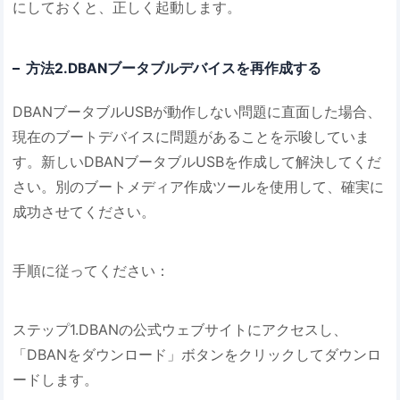
にしておくと、正しく起動します。
方法2.DBANブータブルデバイスを再作成する
DBANブータブルUSBが動作しない問題に直面した場合、
現在のブートデバイスに問題があることを示唆していま
す。新しいDBANブータブルUSBを作成して解決してくだ
さい。別のブートメディア作成ツールを使用して、確実に
成功させてください。
手順に従ってください：
ステップ1.DBANの公式ウェブサイトにアクセスし、
「DBANをダウンロード」ボタンをクリックしてダウンロ
ードします。