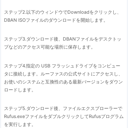
ステップ2.以下のウィンドウでDownloadをクリックし、
DBAN ISOファイルのダウンロードを開始します。
ステップ3.ダウンロード後、DBANファイルをデスクトッ
プなどのアクセス可能な場所に保存します。
ステップ4.指定の USB フラッシュドライブをコンピュー
タに接続します。ルーファスの公式サイトにアクセスし、
お使いのシステムと互換性のある最新バージョンをダウン
ロードします。
ステップ5.ダウンロード後、ファイルエクスプローラーで
Rufus.exeファイルをダブルクリックしてRufusプログラム
を実行します。