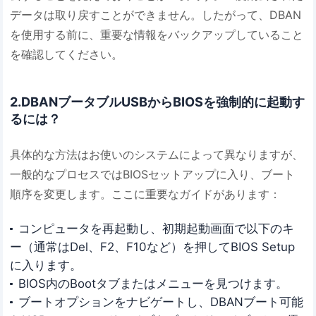
データは取り戻すことができません。したがって、DBAN
を使用する前に、重要な情報をバックアップしていること
を確認してください。
2.DBANブータブルUSBからBIOSを強制的に起動す
るには？
具体的な方法はお使いのシステムによって異なりますが、
一般的なプロセスではBIOSセットアップに入り、ブート
順序を変更します。ここに重要なガイドがあります：
コンピュータを再起動し、初期起動画面で以下のキ
ー（通常はDel、F2、F10など）を押してBIOS Setup
に入ります。
BIOS内のBootタブまたはメニューを見つけます。
ブートオプションをナビゲートし、DBANブート可能