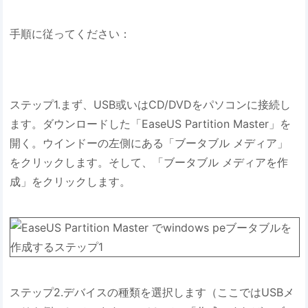
手順に従ってください：
ステップ1.まず、USB或いはCD/DVDをパソコンに接続し
ます。ダウンロードした「EaseUS Partition Master」を
開く。ウインドーの左側にある「ブータブル メディア」
をクリックします。そして、「ブータブル メディアを作
成」をクリックします。
ステップ2.デバイスの種類を選択します（ここではUSBメ