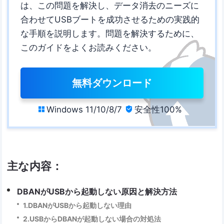
は、この問題を解決し、データ消去のニーズに
合わせてUSBブートを成功させるための実践的
な手順を説明します。問題を解決するために、
このガイドをよくお読みください。
無料ダウンロード
Windows 11/10/8/7
安全性100%


主な内容：
DBANがUSBから起動しない原因と解決方法
1.DBANがUSBから起動しない理由
2.USBからDBANが起動しない場合の対処法