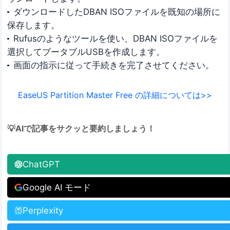
ダウンロードしたDBAN ISOファイルを既知の場所に
保存します。
Rufusのようなツールを使い、DBAN ISOファイルを
選択してブータブルUSBを作成します。
画面の指示に従って手続きを完了させてください。
EaseUS Partition Master Free の詳細については>>
💡AIで記事をサクッと要約しましょう！
ChatGPT
Google AI モード
Perplexity