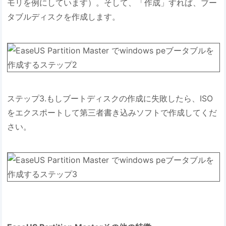
モリを例にしています）。そして、「作成」すれば、ブー
タブルディスクを作成します。
ステップ3.もしブートディスクの作成に失敗したら、ISO
をエクスポートして第三者書き込みソフトで作成してくだ
さい。