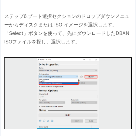
ステップ6.ブート選択セクションのドロップダウンメニュ
ーからディスクまたは ISO イメージを選択します。
「Select」ボタンを使って、先にダウンロードしたDBAN
ISOファイルを探し、選択します。