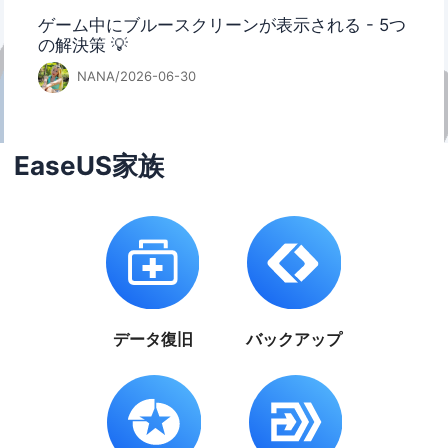
ゲーム中にブルースクリーンが表示される - 5つ
の解決策 💡
NANA/2026-06-30
EaseUS家族
データ復旧
バックアップ