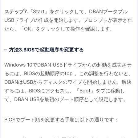
ステップ7.「
Start」をクリックして、DBANブータブル
USBドライブの作成を開始します。プロンプトが表示され
たら、「OK」をクリックして操作を確認します。
方法3.BIOSで起動順序を変更する
Windows 10でDBAN USBドライブからの起動を成功させ
るには、BIOSの起動順序のtop 。この調整を行わないと、
DBANはUSBからディスクのワイプを開始しません。解決
するには、BIOSにアクセスし、「Boot」タブに移動し
て、DBAN USBを最初のブート順序として設定します。
BIOSでブート順を変更する手順は以下の通りです：