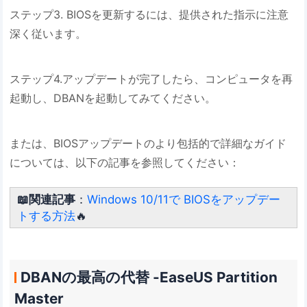
ステップ3. BIOSを更新するには、提供された指示に注意
深く従います。
ステップ4.アップデートが完了したら、コンピュータを再
起動し、DBANを起動してみてください。
または、BIOSアップデートのより包括的で詳細なガイド
については、以下の記事を参照してください：
📖関連記事
：
Windows 10/11で BIOSをアップデー
トする方法
🔥
DBANの最高の代替 -EaseUS Partition
Master