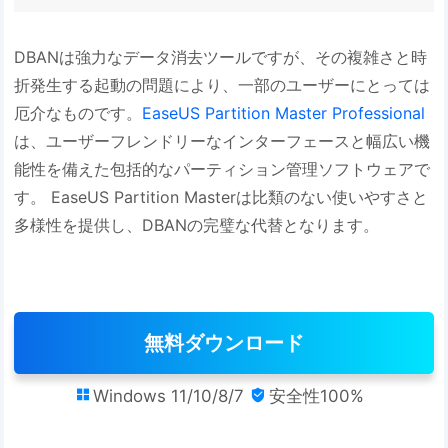
DBANは強力なデータ消去ツールですが、その複雑さと時
折発生する起動の問題により、一部のユーザーにとっては
厄介なものです。
EaseUS Partition Master Professional
は、ユーザーフレンドリーなインターフェースと幅広い機
能性を備えた包括的なパーティション管理ソフトウェアで
す。 EaseUS Partition Masterは比類のない使いやすさと
多様性を提供し、DBANの完璧な代替となります。
無料ダウンロード
Windows 11/10/8/7
安全性100%

