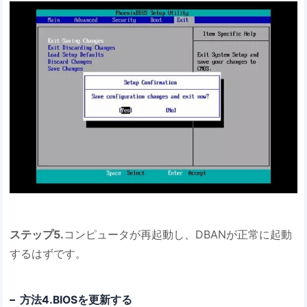
ステップ5.
コンピュータが再起動し、DBANが正常に起動
するはずです。
方法4.BIOSを更新する