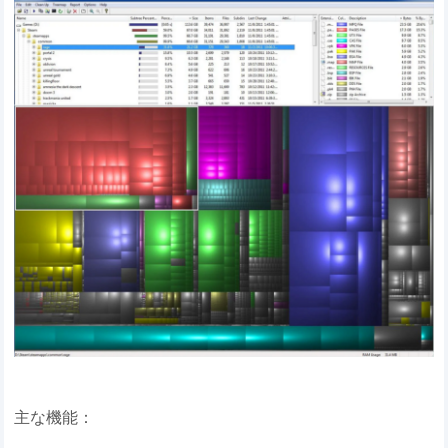
主な機能：