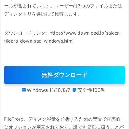
ールが含まれています。ユーザーは2つのファイルまたは
ディレクトリを選択して比較します。
ダウンロードリンク: https://www.download.io/saleen-
filepro-download-windows.html
無料ダウンロード
Windows 11/10/8/7
安全性100%


FileProは、ディスク容量を分析するための豊富で直感的
なオプションが用意されており、誰でも簡単に扱うことが