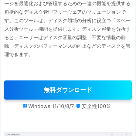
ージを最適化および管理するための一連の機能を提供する
包括的なディスク管理フリーウェアのソリューションで
す。このツールは、ディスク領域の分析に役立つ「スペー
ス分析ツール」機能を提供します。ディスク容量を分析す
ると、ユーザーはディスク容量の調整、不要な情報の削
除、ディスクのパフォーマンスの向上などのディスクを管
理できます。
無料ダウンロード
Windows 11/10/8/7
安全性100%

