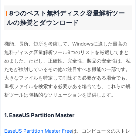
8つのベスト無料ディスク容量解析ツー
ルの推奨とダウンロード
機能、長所、短所を考慮して、Windowsに適した最高の
無料ディスク容量解析ツール8つのリストを厳選してまと
めました。ただし、正確性、完全性、製品の安全性は、私
たちが検討しているその他の注目すべき機能の一部です。
大きなファイルを特定して削除する必要がある場合でも、
重複ファイルを検索する必要がある場合でも、これらの解
析ツールは包括的なソリューションを提供します。
1. EaseUS Partition Master
EaseUS Partition Master Free
は、コンピュータのストレ