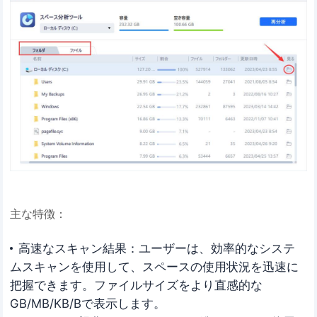
主な特徴：
高速なスキャン結果：ユーザーは、効率的なシステ
ムスキャンを使用して、スペースの使用状況を迅速に
把握できます。ファイルサイズをより直感的な
GB/MB/KB/Bで表示します。