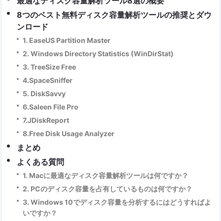
最適なディスク容量解析ツール8選の概要
8つのベスト無料ディスク容量解析ツールの推奨とダウ
ンロード
1. EaseUS Partition Master
2. Windows Directory Statistics (WinDirStat)
3. TreeSize Free
4.SpaceSniffer
5. DiskSavvy
6.Saleen File Pro
7.JDiskReport
8.Free Disk Usage Analyzer
まとめ
よくある質問
1. Macに最適なディスク容量解析ツールは何ですか？
2. PCのディスク容量を占有しているものは何ですか？
3. Windows 10でディスク容量を分析するにはどうすればよ
いですか？