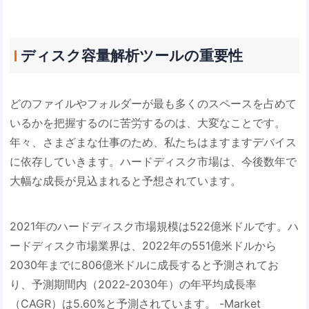
ディスク容量解析ツールの重要性
どのファイルやフォルダーが最も多くのスペースを占めて
いるかを把握するのに苦労するのは、大変なことです。
年々、さまざまな仕事のため、私たちはますますデバイス
に依存していきます。ハードディスク市場は、今後数年で
大幅な成長が見込まれると予想されています。
2021年のハードディスク市場規模は522億米ドルです。ハ
ードディスク市場業界は、2022年の551億米ドルから
2030年までに806億米ドルに成長すると予測されてお
り、予測期間内（2022‐2030年）の年平均成長率
（CAGR）は5.60%と予測されています。 -Market