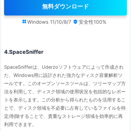
無料ダウンロード
Windows 11/10/8/7
安全性100%


4.SpaceSniffer
SpaceSnifferは、Uderzoソフトウェアによって作成され
た、Windows用に設計された強力なディスク容量解析ツ
ールです。このオープンソースツールは、ツリーマップ方
法を利用して、ディスク領域の使用状況を包括的なレポー
トを表示します。この分析から得られたものを活用するこ
とで、ディスク領域を不必要に占有しているファイルを特
定/削除することで、貴重なストレージ領域を効率的に再
利用できます。