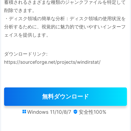
蓄積されるさまざまな種類のジャンクファイルを特定して
削除できます。
・ディスク領域の簡単な分析：ディスク領域の使用状況を
分析するために、視覚的に魅力的で使いやすいインターフ
ェイスを提供します。
ダウンロードリンク:
https://sourceforge.net/projects/windirstat/
無料ダウンロード
Windows 11/10/8/7
安全性100%

