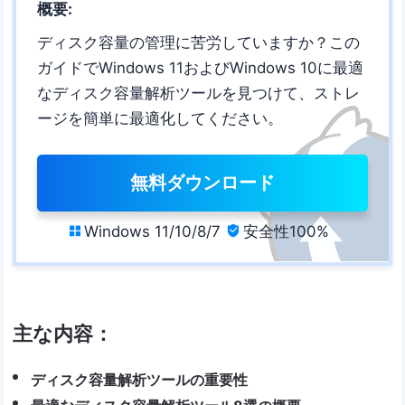
概要:
ディスク容量の管理に苦労していますか？この
ガイドでWindows 11およびWindows 10に最適
なディスク容量解析ツールを見つけて、ストレ
ージを簡単に最適化してください。
無料ダウンロード
Windows 11/10/8/7
安全性100%


主な内容：
ディスク容量解析ツールの重要性