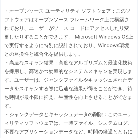
・オープンソース ユーティリティ ソフトウェア：このソ
フトウェアはオープンソース フレームワーク上に構築さ
れており、ユーザーがソース コードにアクセスしたり変
更したりすることができます。 Microsoft Windows OS上
で実行するように特別に設計されており、Windows環境
との互換性と統合化を提供します。
・高速なスキャン結果：高度なアルゴリズムと最適化技術
を採用し、高速かつ効率的なシステムスキャンを実現しま
す。ユーザーは、ジャンクファイルやキャッシュされたデ
ータをスキャンする際に迅速な結果が得ることができ、待
ち時間が最小限に抑え、生産性を向上させることができま
す。
・ジャンクデータとキャッシュデータの削除：このユーテ
ィリティソフトウェアは、一時ファイル、システムログ、
不要なアプリケーションデータなど、時間の経過とともに