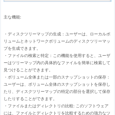
主な機能:
・ディスクツリーマップの生成：ユーザーは、ローカルボ
リュームとネットワークボリュームのディスクツリーマッ
プを生成できます。
・ファイルの検索と特定：この機能を使用すると、ユーザ
ーはツリーマップ内の具体的なファイルを簡単に検索して
見つけることができます。
・ボリューム全体または一部のスナップショットの保存：
ユーザーは、ボリューム全体のスナップショットを保存し
たり、ディスクツリーマップの特定の部分を選択して保存
したりすることができます。
・ファイルまたはディレクトリの比較: このソフトウェア
には、ファイルとディレクトリを比較するための強力なツ