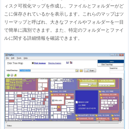
ィスク可視化マップを作成し、ファイルとフォルダーがど
こに保存されているかを表示します。これらのマップはツ
リーマップと呼ばれ、大きなファイルやフォルダーを一目
で簡単に識別できます。また、特定のフォルダーとファイ
ルに関する詳細情報を確認できます。