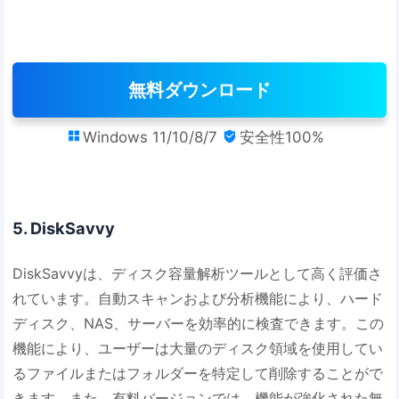
無料ダウンロード
Windows 11/10/8/7
安全性100%


5. DiskSavvy
DiskSavvyは、ディスク容量解析ツールとして高く評価さ
れています。自動スキャンおよび分析機能により、ハード
ディスク、NAS、サーバーを効率的に検査できます。この
機能により、ユーザーは大量のディスク領域を使用してい
るファイルまたはフォルダーを特定して削除することがで
きます。また、有料バージョンでは、機能が強化された無