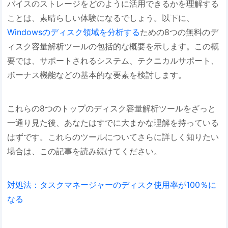
バイスのストレージをどのように活用できるかを理解する
ことは、素晴らしい体験になるでしょう。以下に、
Windowsのディスク領域を分析する
ための8つの無料のデ
ィスク容量解析ツールの包括的な概要を示します。この概
要では、サポートされるシステム、テクニカルサポート、
ボーナス機能などの基本的な要素を検討します。
これらの8つのトップのディスク容量解析ツールをざっと
一通り見た後、あなたはすでに大まかな理解を持っている
はずです。これらのツールについてさらに詳しく知りたい
場合は、この記事を読み続けてください。
対処法：タスクマネージャーのディスク使用率が100％に
なる