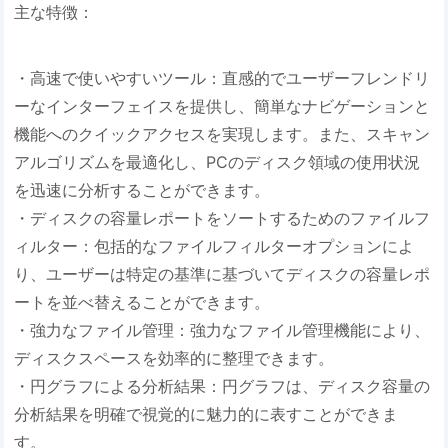
主な特徴：
・高速で使いやすいツール：直感的でユーザーフレンドリ
ーなインターフェイスを提供し、簡単なナビゲーションと
機能へのクイックアクセスを実現します。また、スキャン
アルゴリズムを最適化し、PCのディスク領域の使用状況
を迅速に分析することができます。
・ディスクの容量レポートをソートするためのファイルフ
ィルター：包括的なファイルフィルターオプションによ
り、ユーザーは特定の基準に基づいてディスクの容量レポ
ートを並べ替えることができます。
・強力なファイル管理：強力なファイル管理機能により、
ディスクスペースを効率的に整理できます。
・円グラフによる分析結果：円グラフは、ディスク容量の
分析結果を明確で視覚的に魅力的に表すことができま
す。