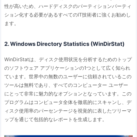
性が高いため、ハードディスクのパーティションパーティ
ション化する必要があるすべてのIT技術者に強くお勧めし
ます。
2. Windows Directory Statistics (WinDirStat)
WinDirStatは、ディスク使用状況を分析するためのトップ
のソフトウェア アプリケーションの1つとして広く知られ
ています。世界中の無数のユーザーに信頼されているこの
ツールは無料であり、すべてのコンピューター ユーザー
にとって非常に魅力的なオプションとなっています。この
プログラムはコンピュータ全体を徹底的にスキャンし、デ
ィスク使用率のパーセンテージを視覚的に表したツリーマ
ップを通じて包括的なレポートを生成します。