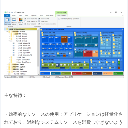
主な特徴：
・効率的なリソースの使用：アプリケーションは軽量化さ
れており、過剰なシステムリソースを消費しすぎないよう