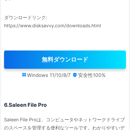
ダウンロードリンク:
https://www.disksavvy.com/downloads.html
無料ダウンロード
Windows 11/10/8/7
安全性100%


6.Saleen File Pro
Saleen File Proは、コンピュータやネットワークドライブ
のスペースを管理する便利なツールです。わかりやすいデ