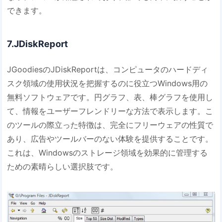
できます。
7.JDiskReport
JGoodiesのJDiskReportは、コンピュータのハードディ
スク領域の使用状況を把握するのに役立つWindows用の
無料ソフトウェアです。円グラフ、表、棒グラフを使用し
て、情報をユーザーフレンドリーな方法で表示します。こ
のツールの際立った特徴は、完全にフリーウェアの性質で
あり、広告やツールバーのない体験を提供することです。
これは、Windowsのストレージ領域を効果的に管理する
ための素晴らしい選択肢です。