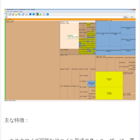
主な特徴：