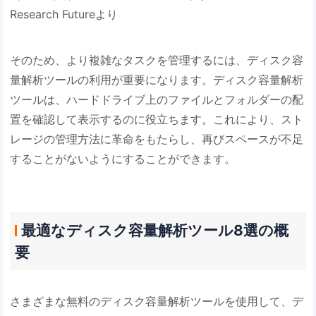
Research Futureより
そのため、より複雑なタスクを管理するには、ディスク容
量解析ツールの利用が重要になります。ディスク容量解析
ツールは、ハードドライブ上のファイルとフォルダーの配
置を確認して表示するのに役立ちます。これにより、スト
レージの管理方法に革命をもたらし、再びスペースが不足
することがないようにすることができます。
最適なディスク容量解析ツール8選の概
要
さまざまな無料のディスク容量解析ツールを使用して、デ