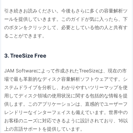
引き続きお読みください。今後もさらに多くの容量解析ツ
ールを提供していきます。このガイドが気に入ったら、下
のボタンをクリックして、必要としている他の人と共有す
ることができます。
3. TreeSize Free
JAM Softwareによって作成されたTreeSizeは、現在の市
場で最も革新的なディスク容量解析ソフトウェアです。シ
ステムドライブを分析し、わかりやすいツリーマップを使
用してディスク領域の使用状況に関する包括的な情報を提
供します。このアプリケーションは、直感的でユーザーフ
レンドリーなインターフェイスも備えています。世界中の
お客様のニーズに対応できるように設計されており、16以
上の言語サポートを提供しています。