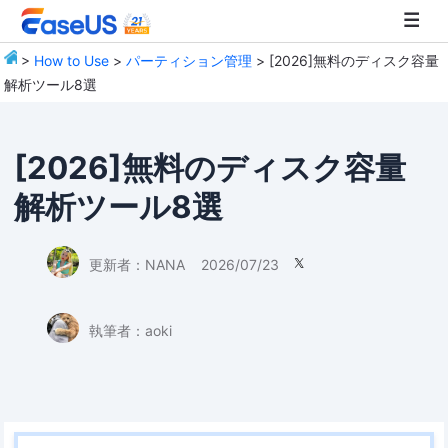
>
How to Use
>
パーティション管理
> [2026]無料のディスク容量
解析ツール8選
EaseUS
[2026]無料のディスク容量
解析ツール8選
更新者：
NANA
2026/07/23

執筆者：
aoki