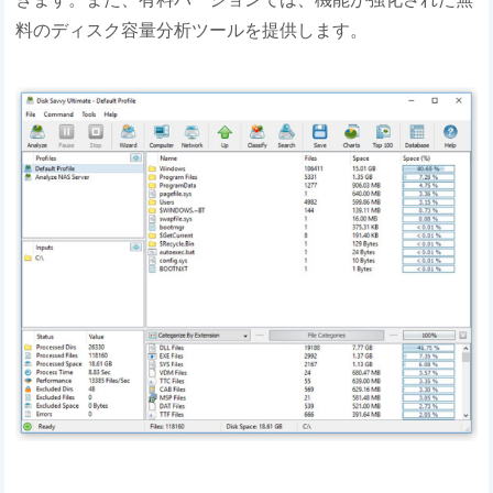
料のディスク容量分析ツールを提供します。