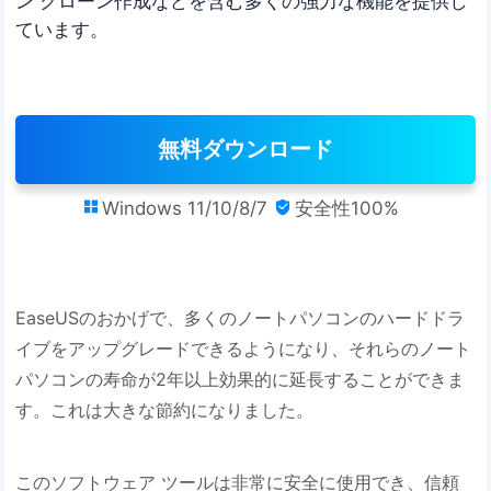
ン クローン作成などを含む多くの強力な機能を提供し
ています。
無料ダウンロード
Windows 11/10/8/7
安全性100%


EaseUSのおかげで、多くのノートパソコンのハードドラ
イブをアップグレードできるようになり、それらのノート
パソコンの寿命が2年以上効果的に延長することができま
す。これは大きな節約になりました。
このソフトウェア ツールは非常に安全に使用でき、信頼