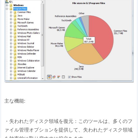
主な機能:
・失われたディスク領域を復元：このツールは、多くのフ
ァイル管理オプションを提供して、失われたディスク領域