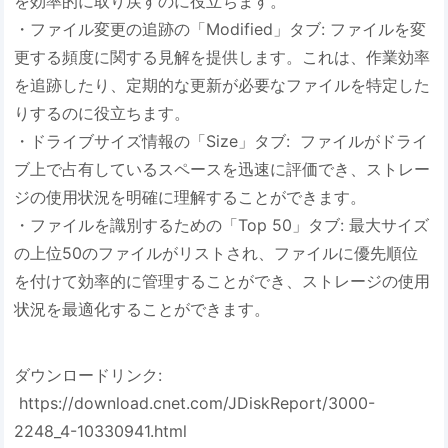
を効率的に取り戻すのに役立ちます。
・ファイル変更の追跡の「Modified」タブ: ファイルを変
更する頻度に関する見解を提供します。これは、作業効率
を追跡したり、定期的な更新が必要なファイルを特定した
りするのに役立ちます。
・ドライブサイズ情報の「Size」タブ: ファイルがドライ
ブ上で占有しているスペースを迅速に評価でき、ストレー
ジの使用状況を明確に理解することができます。
・ファイルを識別するための「Top 50」タブ: 最大サイズ
の上位50のファイルがリストされ、ファイルに優先順位
を付けて効率的に管理することができ、ストレージの使用
状況を最適化することができます。
ダウンロードリンク:
https://download.cnet.com/JDiskReport/3000-
2248_4-10330941.html