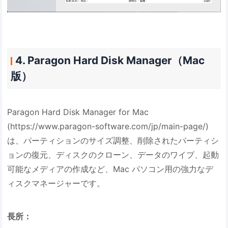
4. Paragon Hard Disk Manager（Mac
版）
Paragon Hard Disk Manager for Mac
(https://www.paragon-software.com/jp/main-page/)
は、パーティションのサイズ調整、削除されたパーティシ
ョンの復元、ディスクのクローン、データのワイプ、起動
可能なメディアの作成など、Mac パソコン用の強力なデ
ィスクマネージャーです。
長所：