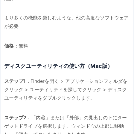
より多くの機能を楽しむような、他の高度なソフトウェア
が必要
価格：
無料
ディスクユーティリティの使い方（Mac版）
ステップ1．
Finderを開く > アプリケーションフォルダを
クリック > ユーティリティを探してクリック > ディスク
ユーティリティをダブルクリックします。
ステップ2．
「内蔵」または「外部」の見出しの下にター
ゲットドライブを選択します。ウィンドウの上部に移動