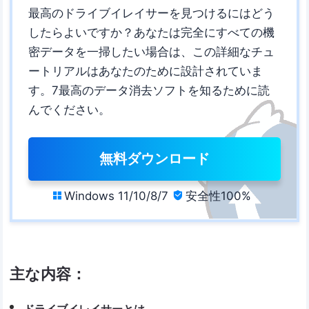
最高のドライブイレイサーを見つけるにはどう
したらよいですか？あなたは完全にすべての機
密データを一掃したい場合は、この詳細なチュ
ートリアルはあなたのために設計されていま
す。7最高のデータ消去ソフトを知るために読
んでください。
無料ダウンロード
Windows 11/10/8/7
安全性100%


主な内容：