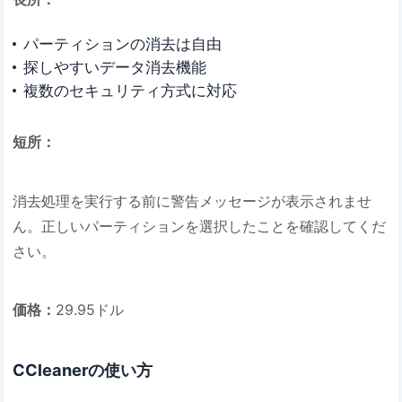
パーティションの消去は自由
探しやすいデータ消去機能
複数のセキュリティ方式に対応
短所：
消去処理を実行する前に警告メッセージが表示されませ
ん。正しいパーティションを選択したことを確認してくだ
さい。
価格：
29.95ドル
CCleanerの使い方