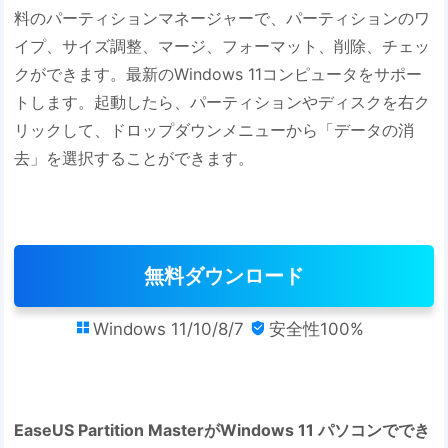
料のパーティションマネージャーで、パーティションのワ
イプ、サイズ調整、マージ、フォーマット、削除、チェッ
クができます。最新のWindows 11コンピュータをサポー
トします。起動したら、パーティションやディスクを右ク
リックして、ドロップダウンメニューから「データの消
去」を選択することができます。
無料ダウンロード
Windows 11/10/8/7
安全性100%


EaseUS Partition MasterがWindows 11 パソコンででき