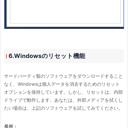
6.Windowsのリセット機能
サードパーティ製のソフトウェアをダウンロードすること
なく、Windowsは個人データを消去するためのリセット
オプションを保持しています。しかし、リセットは、内部
ドライブで動作します。あなたは、外部メディアを拭くし
たい場合は、上記のソフトウェアを試してみてください。
長所：