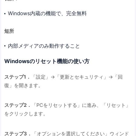
Windows内蔵の機能で、完全無料
短所
内部メディアのみ動作すること
Windowsのリセット機能の使い方
ステップ1．
「設定」→「更新とセキュリティ」→「回
復」を開きます。
ステップ2．
「PCをリセットする」に進み、「リセット」
をクリックします。
ステップ3．
「オプションを選択してください」ウィンド