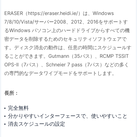
ERASER（https://eraser.heidi.ie/）は、Windows
7/8/10/Vista/サーバー2008、2012、2016をサポートす
るWindows パソコン上のハードドライブからすべての機
密データを削除するためのセキュリティソフトウェアで
す。ディスク消去の動作は、任意の時間にスケジュールす
ることができます。Gutmann（35パス）、RCMP TSSIT
OPS-II（7パス）、Schneier 7 pass（7パス）などの多く
の専門的なデータワイプモードをサポートします。
長所：
完全無料
分かりやすいインターフェースで、使いやすいこと
消去スケジュールの設定