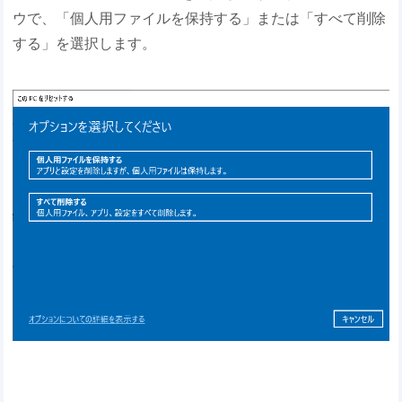
ウで、「個人用ファイルを保持する」または「すべて削除
する」を選択します。