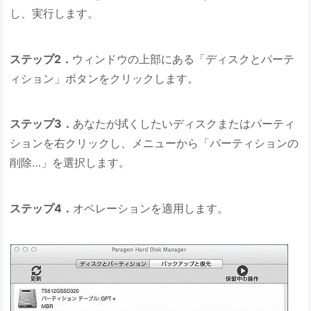
し、実行します。
ステップ2．
ウィンドウの上部にある「ディスクとパーテ
ィション」ボタンをクリックします。
ステップ3．
あなたが拭くしたいディスクまたはパーティ
ションを右クリックし、メニューから「パーティションの
削除…」を選択します。
ステップ4．
オペレーションを適用します。