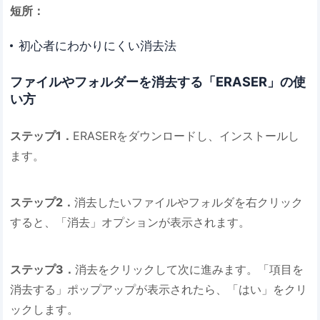
短所：
初心者にわかりにくい消去法
ファイルやフォルダーを消去する「ERASER」の使
い方
ステップ1．
ERASERをダウンロードし、インストールし
ます。
ステップ2．
消去したいファイルやフォルダを右クリック
すると、「消去」オプションが表示されます。
ステップ3．
消去をクリックして次に進みます。「項目を
消去する」ポップアップが表示されたら、「はい」をクリ
ックします。