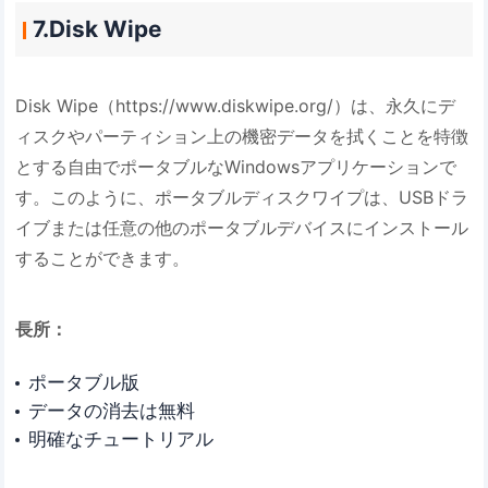
7.Disk Wipe
Disk Wipe（https://www.diskwipe.org/）は、永久にデ
ィスクやパーティション上の機密データを拭くことを特徴
とする自由でポータブルなWindowsアプリケーションで
す。このように、ポータブルディスクワイプは、USBドラ
イブまたは任意の他のポータブルデバイスにインストール
することができます。
長所：
ポータブル版
データの消去は無料
明確なチュートリアル