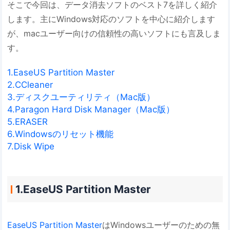
そこで今回は、データ消去ソフトのベスト7を詳しく紹介
します。主にWindows対応のソフトを中心に紹介します
が、macユーザー向けの信頼性の高いソフトにも言及しま
す。
1.EaseUS Partition Master
2.CCleaner
3.ディスクユーティリティ（Mac版）
4.Paragon Hard Disk Manager（Mac版）
5.ERASER
6.Windowsのリセット機能
7.Disk Wipe
1.EaseUS Partition Master
EaseUS Partition Master
はWindowsユーザーのための無