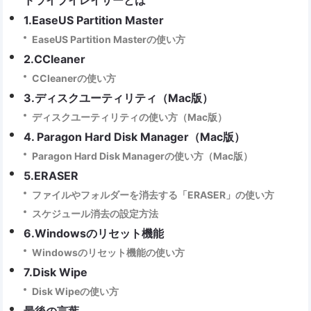
ドライブイレイサーとは
1.EaseUS Partition Master
EaseUS Partition Masterの使い方
2.CCleaner
CCleanerの使い方
3.ディスクユーティリティ（Mac版）
ディスクユーティリティの使い方（Mac版）
4. Paragon Hard Disk Manager（Mac版）
Paragon Hard Disk Managerの使い方（Mac版）
5.ERASER
ファイルやフォルダーを消去する「ERASER」の使い方
スケジュール消去の設定方法
6.Windowsのリセット機能
Windowsのリセット機能の使い方
7.Disk Wipe
Disk Wipeの使い方