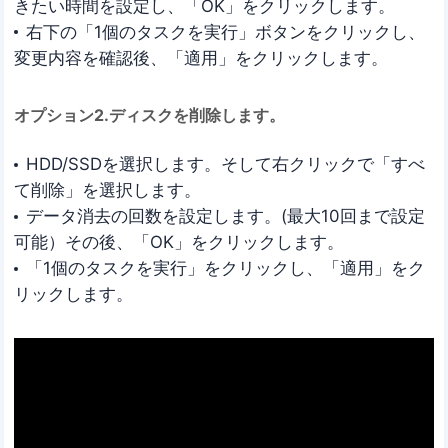
きたい時間を設定し、「OK」をクリックします。
右下の「1個のタスクを実行」ボタンをクリックし、
変更内容を確認後、「適用」をクリックします。
オプション2.ディスクを削除します。
HDD/SSDを選択します。そして右クリックで「すべ
て削除」を選択します。
データ消去の回数を設定します。(最大10回まで設定
可能）その後、「OK」をクリックします。
「1個のタスクを実行」をクリックし、「適用」をク
リックします。