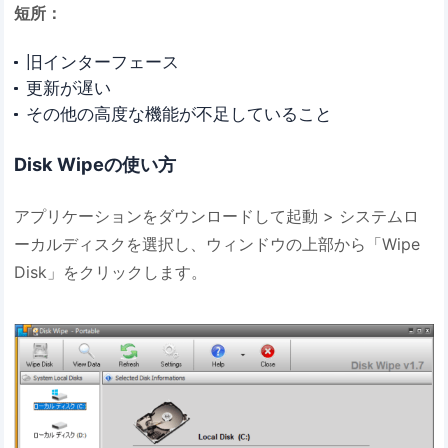
短所：
旧インターフェース
更新が遅い
その他の高度な機能が不足していること
Disk Wipeの使い方
アプリケーションをダウンロードして起動 > システムロ
ーカルディスクを選択し、ウィンドウの上部から「Wipe
Disk」をクリックします。