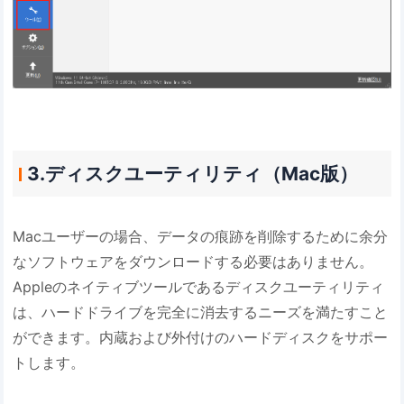
3.ディスクユーティリティ（Mac版）
Macユーザーの場合、データの痕跡を削除するために余分
なソフトウェアをダウンロードする必要はありません。
Appleのネイティブツールであるディスクユーティリティ
は、ハードドライブを完全に消去するニーズを満たすこと
ができます。内蔵および外付けのハードディスクをサポー
トします。