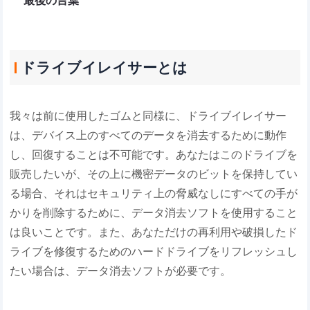
最後の言葉
ドライブイレイサーとは
我々は前に使用したゴムと同様に、ドライブイレイサー
は、デバイス上のすべてのデータを消去するために動作
し、回復することは不可能です。あなたはこのドライブを
販売したいが、その上に機密データのビットを保持してい
る場合、それはセキュリティ上の脅威なしにすべての手が
かりを削除するために、データ消去ソフトを使用すること
は良いことです。また、あなただけの再利用や破損したド
ライブを修復するためのハードドライブをリフレッシュし
たい場合は、データ消去ソフトが必要です。