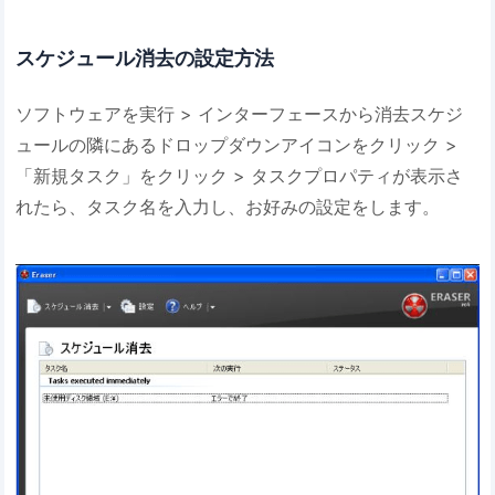
スケジュール消去の設定方法
ソフトウェアを実行 > インターフェースから消去スケジ
ュールの隣にあるドロップダウンアイコンをクリック >
「新規タスク」をクリック > タスクプロパティが表示さ
れたら、タスク名を入力し、お好みの設定をします。