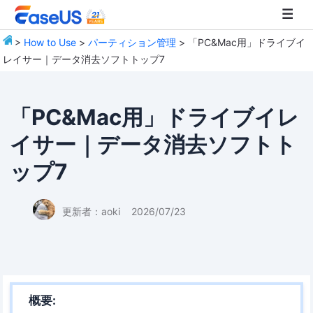
>
How to Use
>
パーティション管理
> 「PC&Mac用」ドライブイ
レイサー｜データ消去ソフトトップ7
EaseUS
「PC&Mac用」ドライブイレ
イサー｜データ消去ソフトト
ップ7
更新者：
aoki
2026/07/23
概要: