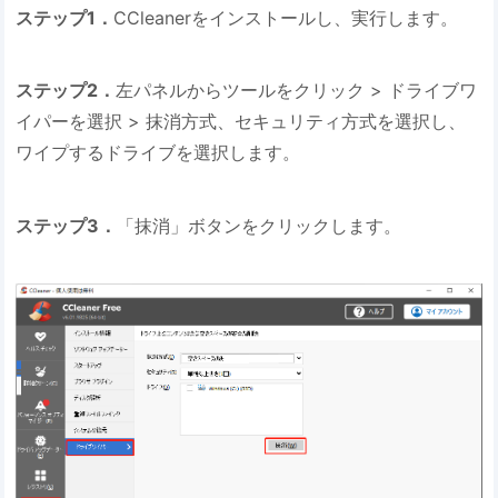
ステップ1．
CCleanerをインストールし、実行します。
ステップ2．
左パネルからツールをクリック > ドライブワ
イパーを選択 > 抹消方式、セキュリティ方式を選択し、
ワイプするドライブを選択します。
ステップ3．
「抹消」ボタンをクリックします。