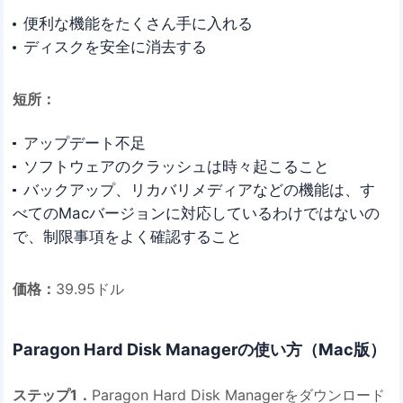
便利な機能をたくさん手に入れる
ディスクを安全に消去する
短所：
アップデート不足
ソフトウェアのクラッシュは時々起こること
バックアップ、リカバリメディアなどの機能は、す
べてのMacバージョンに対応しているわけではないの
で、制限事項をよく確認すること
価格：
39.95ドル
Paragon Hard Disk Managerの使い方（Mac版）
ステップ1．
Paragon Hard Disk Managerをダウンロード