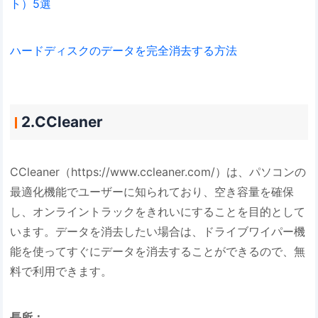
ト）5選
ハードディスクのデータを完全消去する方法
2.CCleaner
CCleaner（https://www.ccleaner.com/）は、パソコンの
最適化機能でユーザーに知られており、空き容量を確保
し、オンライントラックをきれいにすることを目的として
います。データを消去したい場合は、ドライブワイパー機
能を使ってすぐにデータを消去することができるので、無
料で利用できます。
長所：