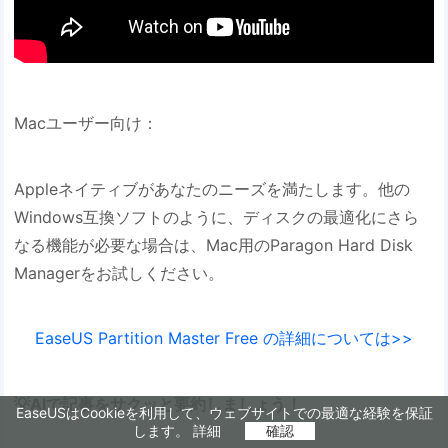
Macユーザー向け：
Appleネイティブがあなたのニーズを満たします。他の
Windows互換ソフトのように、ディスクの最適化にさら
なる機能が必要な場合は、Mac用のParagon Hard Disk
Managerをお試しください。
EaseUS Partition Master Free の詳細については>>
💡AIで記事をサクッと要約しましょう！
EaseUSはCookieを利用して、ウェブサイトでの最適な経験を保証
します。
詳細
確認