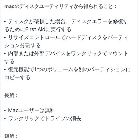
macのディスクユーティリティから得られること：
ディスクが破損した場合、ディスクエラーを修復す
るためにFirst Aidに実行する
リサイズコントロールでハードディスクをパーティ
ション分割する
内部または外部デバイスをワンクリックでマウント
する
復元機能で1つのボリュームを別のパーティションに
コピーする
長所：
Macユーザーは無料
ワンクリックでドライブの消去
短所：