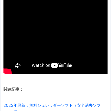
関連記事：
2023年最新：無料シュレッダーソフト（安全消去ソフ