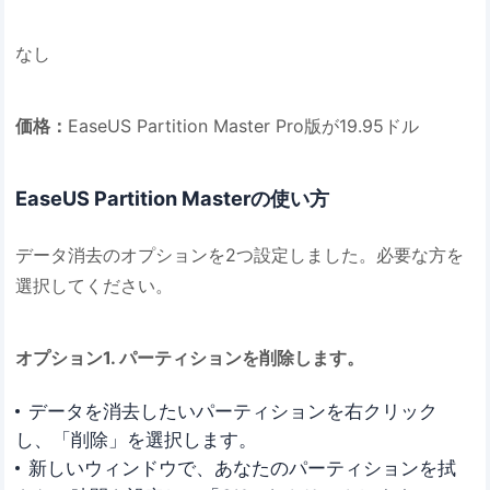
なし
価格：
EaseUS Partition Master Pro版が19.95ドル
EaseUS Partition Masterの使い方
データ消去のオプションを2つ設定しました。必要な方を
選択してください。
オプション1. パーティションを削除します。
データを消去したいパーティションを右クリック
し、「削除」を選択します。
新しいウィンドウで、あなたのパーティションを拭