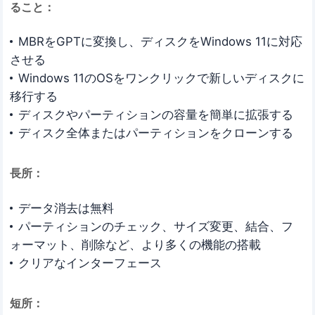
ること：
MBRをGPTに変換し、ディスクをWindows 11に対応
させる
Windows 11のOSをワンクリックで新しいディスクに
移行する
ディスクやパーティションの容量を簡単に拡張する
ディスク全体またはパーティションをクローンする
長所：
データ消去は無料
パーティションのチェック、サイズ変更、結合、フ
ォーマット、削除など、より多くの機能の搭載
クリアなインターフェース
短所：