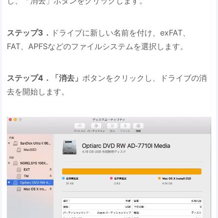
し、「消去」ボタンをクリックします。
ステップ3．
ドライブに新しい名前を付け、exFAT、
FAT、APFSなどのファイルシステムを選択します。
ステップ4．「消去」
ボタンをクリックし、ドライブの消
去を開始します。