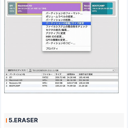
5.ERASER