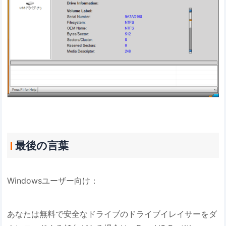
最後の言葉
Windowsユーザー向け：
あなたは無料で安全なドライブのドライブイレイサーをダ