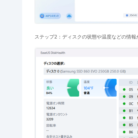
ステップ2：ディスクの状態や温度などの情報