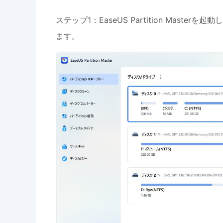
ステップ1：EaseUS Partition Mas
ます。