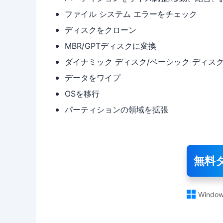
ファイル システム エラーをチェック
ディスクをクローン
MBR/GPTディスクに変換
ダイナミック ディスク/ベーシック ディス
データをワイプ
OSを移行
パーティションの領域を拡張
無料

Window