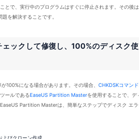
ことで、実行中のプログラムはすぐに停止されます。その後は
の問題を解決することです。
をチェックして修復し、100%のディスク使
が100%になる場合があります。その場合、
CHKDSKコマンド
ツールである
EaseUS Partition Master
を使用することで、デ
S Partition Masterは、簡単なステップでディスク エ
およびクローン作成