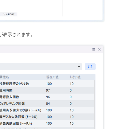
が表示されます。