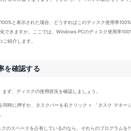
00%と表示された場合、どうすればこのディスク使用率100
きますか。ここでは、Windows PCのディスク使用率100
つご紹介します。
用率を確認する
に、まず、ディスクの使用状況を確認しましょう。
キーを同時に押すか、タスクバーを右クリック > 「タスク マネー
す。
ィスクのスペースを占有しているのなら、それらのプログラムを1