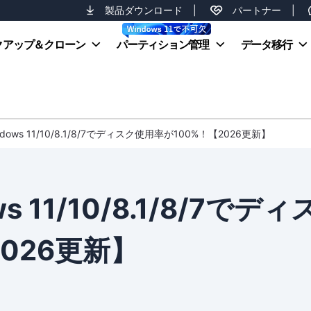
製品ダウンロード
|
パートナー
|
クアップ＆クローン
パーティション管理
データ移行
ows 11/10/8.1/8/7でディスク使用率が100%！【2026更新】
 11/10/8.1/8/7でディ
026更新】