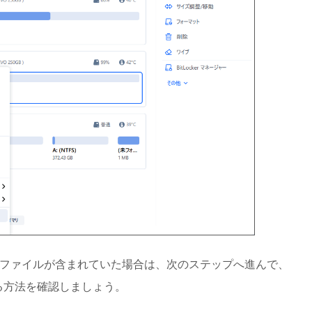
大切なファイルが含まれていた場合は、次のステップへ進んで、
する方法を確認しましょう。