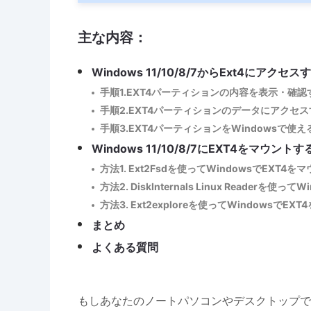
主な内容：
Windows 11/10/8/7からExt4にアクセ
手順1.EXT4パーティションの内容を表示・確認
手順2.EXT4パーティションのデータにアクセス
手順3.EXT4パーティションをWindowsで使
Windows 11/10/8/7にEXT4をマウント
方法1. Ext2Fsdを使ってWindowsでEXT4
方法2. DiskInternals Linux Readerを使
方法3. Ext2exploreを使ってWindowsでE
まとめ
よくある質問
もしあなたのノートパソコンやデスクトップでWin