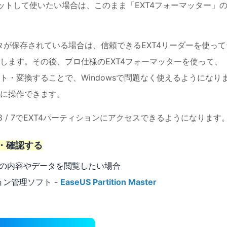
ットして使いたい場合は、このまま「EXT4フォーマッター」
タが保存されている場合は、信頼できるEXT4リーダーを使って
します。その後、プロ仕様のEXT4フォーマッターを使って、
ット・変換することで、Windowsで問題なく使えるようになり
に操作できます。
/ 8 / 7でEXT4パーティションにアクセスできるようになります
示・確認する
ションの内容やデータを閲覧したい場合
ション管理ソフト -
EaseUS Partition Master