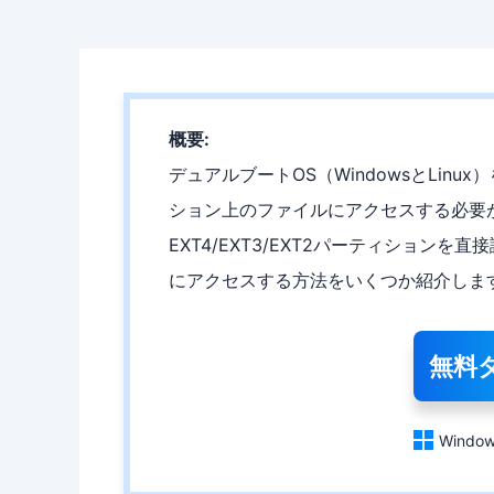
概要:
デュアルブートOS（WindowsとLinux
ション上のファイルにアクセスする必要が時
EXT4/EXT3/EXT2パーティションを直接
にアクセスする方法をいくつか紹介しま
無料

Window