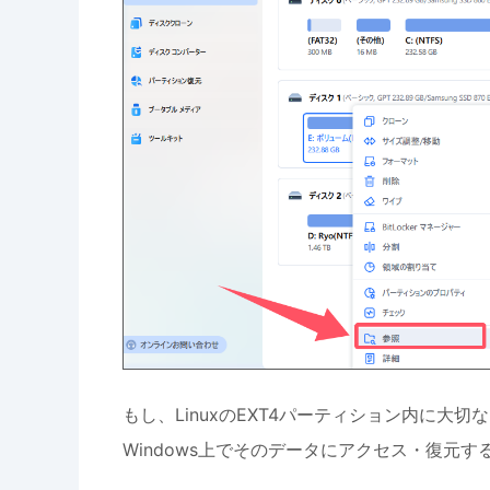
もし、LinuxのEXT4パーティション内に
Windows上でそのデータにアクセス・復元