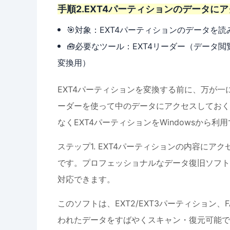
手順2.EXT4パーティションのデータに
🎯対象：EXT4パーティションのデータを読
🧰必要なツール：EXT4リーダー（データ
変換用）
EXT4パーティションを変換する前に、万が一
ーダーを使って中のデータにアクセスしておく
なくEXT4パーティションをWindowsから
ステップ1. EXT4パーティションの内容にア
です。プロフェッショナルなデータ復旧ソフト
対応できます。
このソフトは、EXT2/EXT3パーティション、F
われたデータをすばやくスキャン・復元可能で