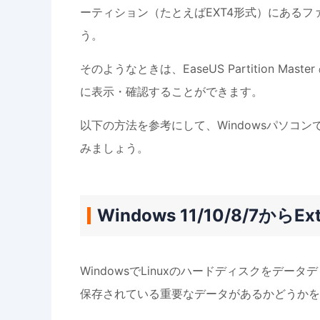
ーティション（たとえばEXT4形式）にあるフ
う。
そのようなときは、EaseUS Partition M
に表示・確認することができます。
以下の方法を参考にして、Windowsパソコ
みましょう。
Windows 11/10/8/7か
WindowsでLinuxのハードディスクをデ
保存されている重要なデータがあるかどうかを