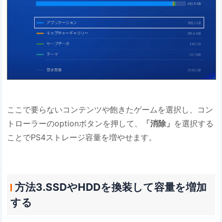
ここで要らないコンテンツや飽きたゲームを選択し、コン
トローラーのoptionボタンを押して、
「消除」
を選択する
ことでPS4ストレージ容量を増やせます。
方法3.SSDやHDDを換装して容量を増加
する