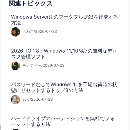
関連トピックス
Windows Server用のブータブルUSBを作成する
方法
さわこ/2026-07-23
2026 TOP 8：Windows 11/10/8/7の無料なディ
スク管理ソフト
モンディー/2026-07-23
パスワードなしでWindows 11を工場出荷時の状
態にリセットするトップ3の方法
aoki/2026-07-23
ハードドライブのパーティションを無料でフォ
ーマットする方法