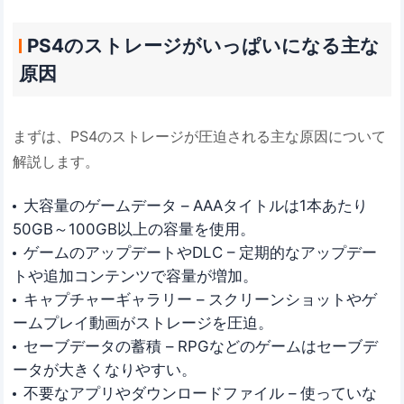
PS4のストレージがいっぱいになる主な
原因
まずは、PS4のストレージが圧迫される主な原因について
解説します。
大容量のゲームデータ – AAAタイトルは1本あたり
50GB～100GB以上の容量を使用。
ゲームのアップデートやDLC – 定期的なアップデー
トや追加コンテンツで容量が増加。
キャプチャーギャラリー – スクリーンショットやゲ
ームプレイ動画がストレージを圧迫。
セーブデータの蓄積 – RPGなどのゲームはセーブデ
ータが大きくなりやすい。
不要なアプリやダウンロードファイル – 使っていな