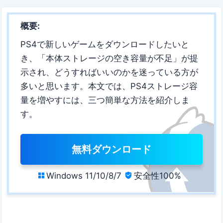
概要:
PS4で新しいゲームをダウンロードしたいと
き、「本体ストレージの空き容量が不足」が提
示され、どうすればいいのかを迷っている方が
多いと思います。本文では、PS4ストレージ容
量を増やすには、三つ簡単な方法を紹介しま
す。
無料ダウンロード
Windows 11/10/8/7
安全性100%

