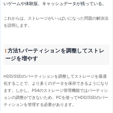
いゲームや体験版、キャッシュデータが残っている。
これからは、ストレージがいっぱいになった問題の解決法
を説明します。
方法1.パーティションを調整してストレ
ージを増やす
HDD/SSDのパーティションを調整してストレージを最適
化することで、より多くのデータを保存できるようになり
ます。しかし、PS4のストレージ管理機能ではパーティシ
ョンの調整ができないため、PCを使ってHDD/SSDのパー
ティションを管理する必要があります。