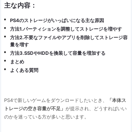
主な内容：
PS4のストレージがいっぱいになる主な原因
方法1.パーティションを調整してストレージを増やす
方法2.不要なファイルやアプリを削除してストレージ容
量を増す
方法3.SSDやHDDを換装して容量を増加する
まとめ
よくある質問
PS4で新しいゲームをダウンロードしたいとき、
「本体ス
トレージの空き容量が不足」
が提示され、どうすればいい
のかを迷っている方が多いと思います。