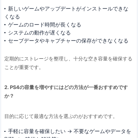
新しいゲームやアップデートがインストールできな
くなる
ゲームのロード時間が長くなる
システムの動作が遅くなる
セーブデータやキャプチャーの保存ができなくなる
定期的にストレージを整理し、十分な空き容量を確保する
ことが重要です。
2. PS4の容量を増やすにはどの方法が一番おすすめです
か？
目的に応じて最適な方法を選ぶのがおすすめです。
手軽に容量を確保したい → 不要なゲームやデータを