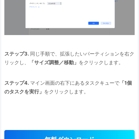
ステップ3.
同じ手順で、拡張したいパーティションを右ク
リックし、
「サイズ調整／移動」
をクリックします。
ステップ4.
マイン画面の右下にあるタスクキューで
「1個
のタスクを実行」
をクリックします。