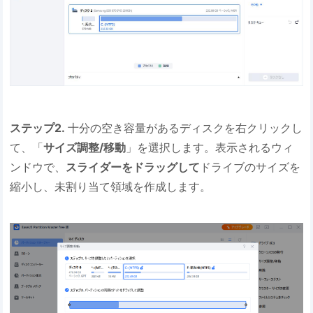
ステップ2.
十分の空き容量があるディスクを右クリックし
て、「
サイズ調整/移動
」を選択します。表示されるウィ
ンドウで、
スライダーをドラッグして
ドライブのサイズを
縮小し、未割り当て領域を作成します。