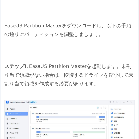
EaseUS Partition Masterをダウンロードし、以下の手順
の通りにパーティションを調整しましょう。
ステップ1.
EaseUS Partition Masterを起動します。未割
り当て領域がない場合は、隣接するドライブを縮小して未
割り当て領域を作成する必要があります。