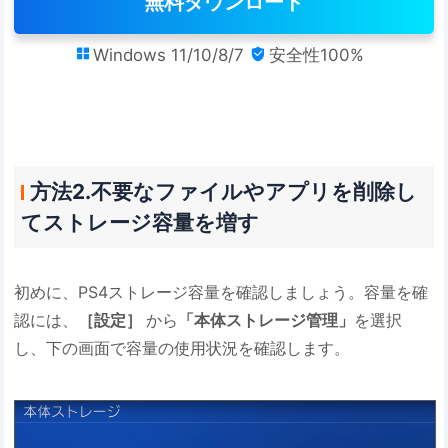
無料ダウンロード
Windows 11/10/8/7
安全性100%


方法2.不要なファイルやアプリを削除し
てストレージ容量を増す
初めに、PS4ストレージ容量を確認しましょう。容量を確
認には、
［設定］
から
「本体ストレージ管理」
を選択
し、下の画面で容量の使用状況を確認します。