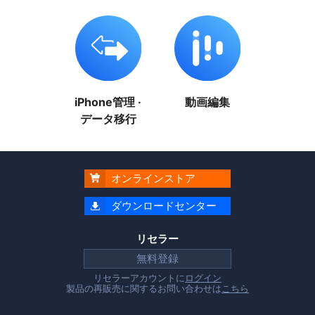
iPhone管理 ·
動画編集
データ移行
オンラインストア

ダウンロードセンター

リセラー
無料登録
リセラーアカウントに
ログイン
製品の再販売に関するお問い合わせは
こちら