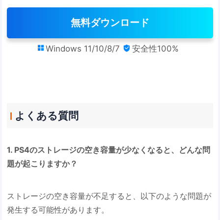
無料ダウンロード
Windows 11/10/8/7
安全性100%


よくある質問
1. PS4のストレージの空き容量が少なくなると、どんな問
題が起こりますか？
ストレージの空き容量が不足すると、以下のような問題が
発生する可能性があります。