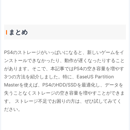
まとめ
PS4のストレージがいっぱいになると、新しいゲームをイ
ンストールできなかったり、動作が遅くなったりすること
があります。そこで、本記事ではPS4の空き容量を増やす
3つの方法を紹介しました。特に、EaseUS Partition
Masterを使えば、PS4のHDD/SSDを最適化し、データを
失うことなくストレージの空き容量を増やすことができま
す。 ストレージ不足でお困りの方は、ぜひ試してみてく
ださい。