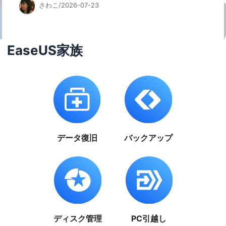
さわこ/2026-07-23
EaseUS家族
データ復旧
バックアップ
ディスク管理
PC引越し