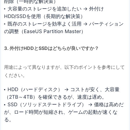
削除（一時的な解決策）
大容量のストレージを追加したい → 外付け
HDD/SSDを使用（長期的な解決策）
既存のストレージを効率よく活用 → パーティション
の調整（EaseUS Partition Master）
3. 外付けHDDとSSDはどちらが良いですか？
用途によって異なりますが、以下のポイントを参考にして
ください。
HDD（ハードディスク） → コストが安く、大容量
（2TB～4TB）を確保できるが、速度は遅め。
SSD（ソリッドステートドライブ） → 価格は高めだ
が、ロード時間が短縮され、ゲームの起動が速くな
る。