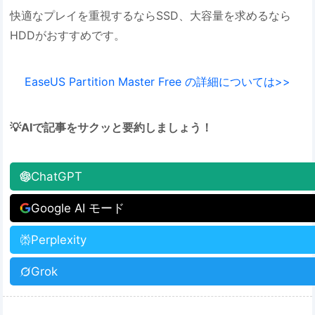
快適なプレイを重視するならSSD、大容量を求めるなら
HDDがおすすめです。
EaseUS Partition Master Free の詳細については>>
💡AIで記事をサクッと要約しましょう！
ChatGPT
Google AI モード
Perplexity
Grok