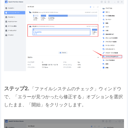
ステップ2.
「ファイルシステムのチェック」ウィンドウ
で、「エラーが見つかったら修正する」オプションを選択
したまま、「開始」をクリックします。