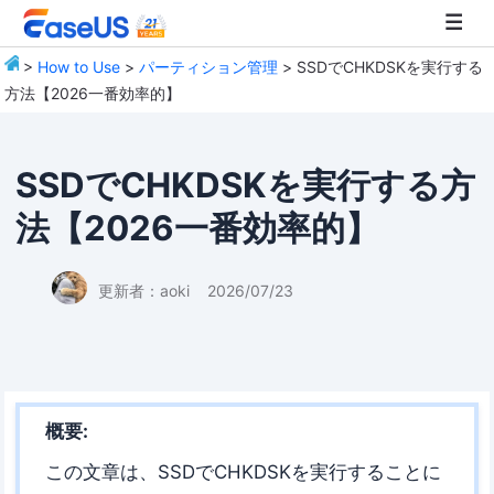
>
How to Use
>
パーティション管理
> SSDでCHKDSKを実行する
方法【2026一番効率的】
EaseUS
SSDでCHKDSKを実行する方
法【2026一番効率的】
更新者：
aoki
2026/07/23
概要:
この文章は、SSDでCHKDSKを実行することに