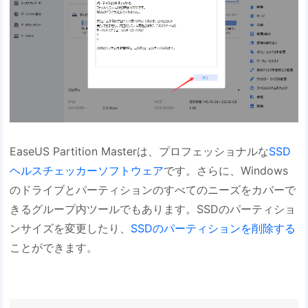
EaseUS Partition Masterは、プロフェッショナルな
SSD
ヘルスチェッカーソフトウェア
です。さらに、Windows
のドライブとパーティションのすべてのニーズをカバーで
きるグループ内ツールでもあります。SSDのパーティショ
ンサイズを変更したり、
SSDのパーティションを削除する
ことができます。