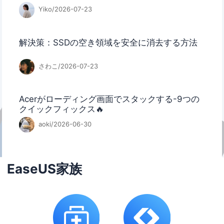
Yiko/2026-07-23
解決策：SSDの空き領域を安全に消去する方法
さわこ/2026-07-23
Acerがローディング画面でスタックする-9つの
クイックフィックス🔥
aoki/2026-06-30
EaseUS家族