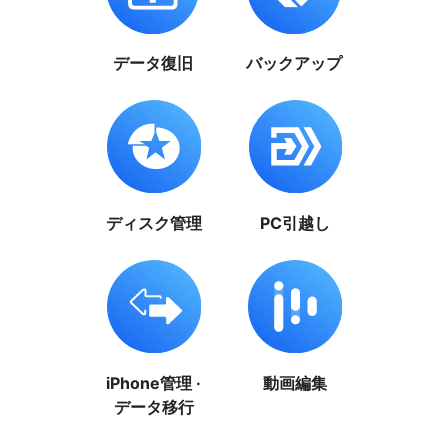
データ復旧
バックアップ
ディスク管理
PC引越し
iPhone管理 ·
動画編集
データ移行