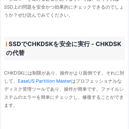
SSD上の問題を安全かつ効果的にチェックできるのでしょ
うか？ぜひ読んでみてください。
SSDでCHKDSKを安全に実行 - CHKDSK
の代替
CHKDSKには制限があり、操作がより面倒です。それに対
して、
EaseUS Partition Master
はプロフェッショナルな
ディスク管理ツールであり、操作が簡単です。ファイルシ
ステムのエラーを簡単にチェックし、修復することができ
ます。