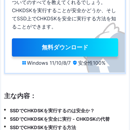
ついてのすべてを教えてくれるでしょう。
CHKDSKを実行することが安全かどうか、そし
てSSD上でCHKDSKを安全に実行する方法を知
ることができます。
無料ダウンロード
Windows 11/10/8/7
安全性100%


主な内容：
SSDでCHKDSKを実行するのは安全か？
SSDでCHKDSKを安全に実行 - CHKDSKの代替
SSDでCHKDSKを実行する方法