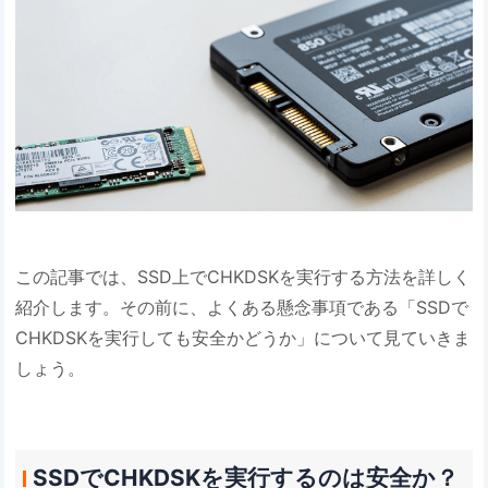
この記事では、SSD上でCHKDSKを実行する方法を詳しく
紹介します。その前に、よくある懸念事項である「SSDで
CHKDSKを実行しても安全かどうか」について見ていきま
しょう。
SSDでCHKDSKを実行するのは安全か？