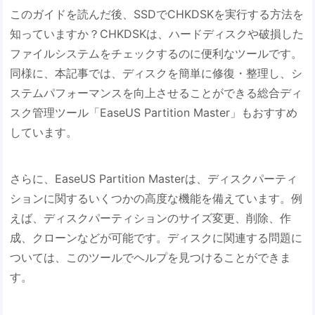
このガイドを読んだ後、SSDでCHKDSKを実行する方法を
知っていますか？CHKDSKは、ハードディスクや破損した
ファイルシステムをチェックするのに便利なツールです。
同様に、本記事では、ディスクを簡単に修復・整理し、シ
ステムパフォーマンスを向上させることができる総合ディ
スク管理ツール「EaseUS Partition Master」もおすすめ
しています。
さらに、EaseUS Partition Masterは、ディスクパーティ
ションに関するいくつかの高度な機能を備えています。例
えば、ディスクパーティションのサイズ変更、削除、作
成、クローンなどが可能です。ディスクに関連する問題に
ついては、このツールでヘルプを見つけることができま
す。