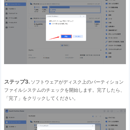
ステップ3.
ソフトウェアがディスク上のパーティション
ファイルシステムのチェックを開始します。完了したら、
「完了」をクリックしてください。