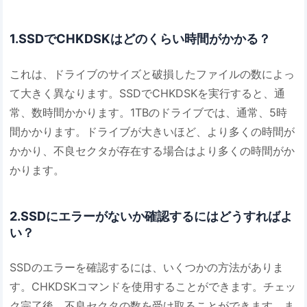
1.SSDでCHKDSKはどのくらい時間がかかる？
これは、ドライブのサイズと破損したファイルの数によっ
て大きく異なります。SSDでCHKDSKを実行すると、通
常、数時間かかります。1TBのドライブでは、通常、5時
間かかります。ドライブが大きいほど、より多くの時間が
かかり、不良セクタが存在する場合はより多くの時間がか
かります。
2.SSDにエラーがないか確認するにはどうすればよ
い？
SSDのエラーを確認するには、いくつかの方法がありま
す。CHKDSKコマンドを使用することができます。チェッ
ク完了後、不良セクタの数を受け取ることができます。ま