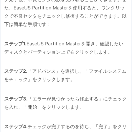
た、EaseUS Partition Masterを使用すると、ワンクリッ
クで不良セクタをチェックし修復することができます。以
下は簡単な手順です：
ステップ1.
EaseUS Partition Masterを開き、確認したい
ディスクとパーティション上で右クリックします。
ステップ2.
「アドバンス」を選択し、「ファイルシステム
をチェック」をクリックします。
ステップ3.
「エラーが見つかったら修正する」にチェック
を入れ、「開始」をクリックします。
ステップ4.
チェックが完了するのを待ち、「完了」をクリ