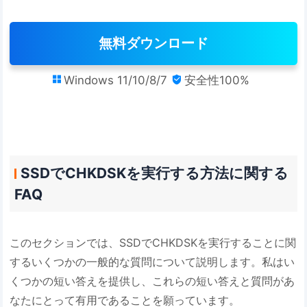
無料ダウンロード
Windows 11/10/8/7
安全性100%


SSDでCHKDSKを実行する方法に関する
FAQ
このセクションでは、SSDでCHKDSKを実行することに関
するいくつかの一般的な質問について説明します。私はい
くつかの短い答えを提供し、これらの短い答えと質問があ
なたにとって有用であることを願っています。