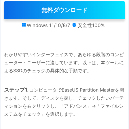
無料ダウンロード
Windows 11/10/8/7
安全性100%


わかりやすいインターフェイスで、あらゆる段階のコンピ
ューター・ユーザーに適しています。以下は、本ツールに
よるSSDのチェックの具体的な手順です。
ステップ1.
コンピュータでEaseUS Partition Masterを開
きます。そして、ディスクを探し、チェックしたいパーテ
ィションを右クリックし、「アドバンス」→「ファイルシ
ステムをチェック」を選択します。