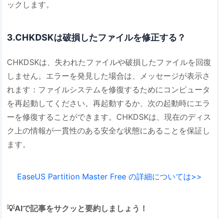
ックします。
3.CHKDSKは破損したファイルを修正する？
CHKDSKは、失われたファイルや破損したファイルを回復
しません。エラーを発見した場合は、メッセージが表示さ
れます：ファイルシステムを修復するためにコンピュータ
を再起動してください。再起動するか、次の起動時にエラ
ーを修復することができます。CHKDSKは、現在のディス
ク上の情報が一貫性のある安全な状態にあることを保証し
ます。
EaseUS Partition Master Free の詳細については>>
💡AIで記事をサクッと要約しましょう！