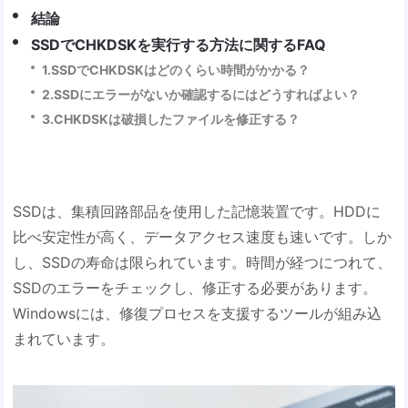
結論
SSDでCHKDSKを実行する方法に関するFAQ
1.SSDでCHKDSKはどのくらい時間がかかる？
2.SSDにエラーがないか確認するにはどうすればよい？
3.CHKDSKは破損したファイルを修正する？
SSDは、集積回路部品を使用した記憶装置です。HDDに
比べ安定性が高く、データアクセス速度も速いです。しか
し、SSDの寿命は限られています。時間が経つにつれて、
SSDのエラーをチェックし、修正する必要があります。
Windowsには、修復プロセスを支援するツールが組み込
まれています。