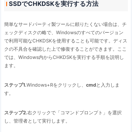
SSDでCHKDSKを実行する方法
簡単なサードパーティ製ツールに頼りたくない場合は、チ
ェックディスクの略で、Windowsのすべてのバージョン
で利用可能なCHKDSKを使用することも可能です。ディス
クの不具合を確認した上で修復することができます。ここ
では、Windows内からCHKDSKを実行する手順を説明し
ます。
ステップ1.
Windows+Rをクリックし、
cmd
と入力しま
す。
ステップ2.
右クリックで「コマンドプロンプト」を選択
し、管理者として実行します。