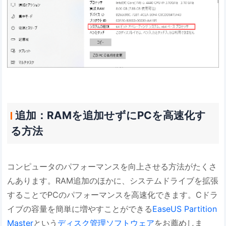
追加：RAMを追加せずにPCを高速化す
る方法
コンピュータのパフォーマンスを向上させる方法がたくさ
んあります。RAM追加のほかに、システムドライブを拡張
することでPCのパフォーマンスを高速化できます。Cドラ
イブの容量を簡単に増やすことができる
EaseUS Partition
Master
という
ディスク管理ソフトウェア
をお薦めしま