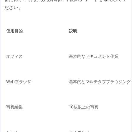
ださい。
使用目的
説明
オフィス
基本的なドキュメント作業
Webブラウザ
基本的なマルチタブブラウジング
写真編集
10枚以上の写真