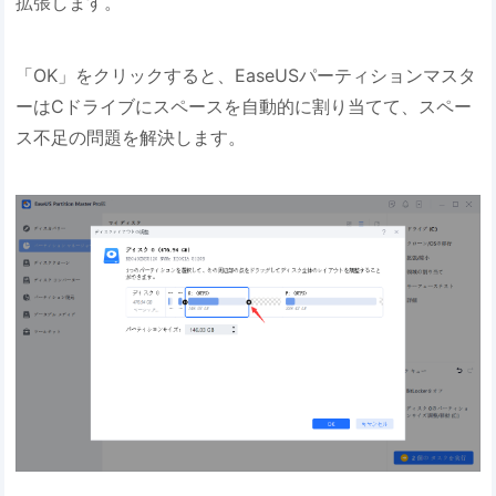
拡張します。
「OK」をクリックすると、EaseUSパーティションマスタ
ーはCドライブにスペースを自動的に割り当てて、スペー
ス不足の問題を解決します。