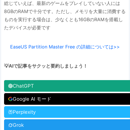
総じていえば、最新のゲームをプレイしていない人には
8GBのRAMで十分です。ただし、メモリを大量に消費する
ものを実行する場合は、少なくとも16GBのRAMを搭載し
たデバイスが必要です
EaseUS Partition Master Free の詳細については>>
💡AIで記事をサクッと要約しましょう！
ChatGPT
Google AI モード
Perplexity
Grok