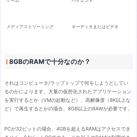
ゲーム
ハイエンド
メディアストリーミング
オーディオまたはビデオ
8GBのRAMで十分なのか？
それはコンピュータ/ラップトップで何をしようとしてい
るのかによります。大量の仮想化されたアプリケーション
を実行するとか（VMの起動など）、高解像度（8K以上な
ど）で再生するとかの場合、8GB以上のRAWが必要です。
PCが32ビットの場合、4GBを超えるRAMはアクセスでき