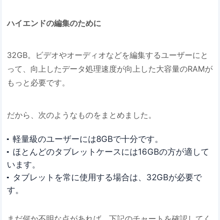
ハイエンドの編集のために
32GB。ビデオやオーディオなどを編集するユーザーにと
って、向上したデータ処理速度が向上した大容量のRAMが
もっと必要です。
だから、次のようなものをまとめました。
軽量級のユーザーには8GBで十分です。
ほとんどのタブレットケースには16GBの方が適して
います。
タブレットを常に使用する場合は、32GBが必要で
す。
まだ何か不明な点があれば、下記のチャートを確認してく