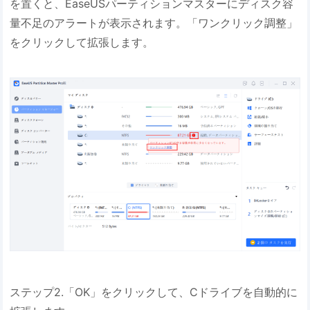
を置くと、EaseUSパーティションマスターにディスク容
量不足のアラートが表示されます。「ワンクリック調整」
をクリックして拡張します。
ステップ2.「OK」をクリックして、Cドライブを自動的に