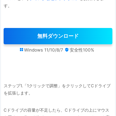
す。
無料ダウンロード
Windows 11/10/8/7
安全性100%


ステップ1.「1クリックで調整」をクリックしてCドライブ
を拡張します。
Cドライブの容量が不足したら、Cドライブの上にマウス