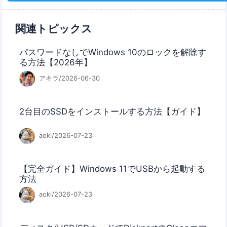
関連トピックス
パスワードなしでWindows 10のロックを解除す
る方法【2026年】
アキラ/2026-06-30
2台目のSSDをインストールする方法【ガイド】
aoki/2026-07-23
【完全ガイド】Windows 11でUSBから起動する
方法
aoki/2026-07-23