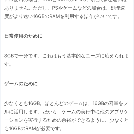
ありません。ただし、PSやゲームなどの場合は、処理速
度がより速い16GBのRAMを利用するほうがいいです。
日常使用のために
8GBで十分です。これはもう基本的なニーズに応えられま
す。
ゲームのために
少なくとも16GB。ほとんどのゲームは、16GBの容量をフ
ルに活用します。だから、ゲームの実行中に他のアプリケ
ーションを実行するための余裕ができるように、少なくと
も16GBのRAMが必要です。