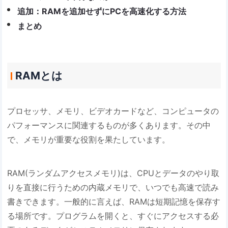
追加：RAMを追加せずにPCを高速化する方法
まとめ
RAMとは
プロセッサ、メモリ、ビデオカードなど、コンピュータの
パフォーマンスに関連するものが多くあります。その中
で、メモリが重要な役割を果たしています。
RAM(ランダムアクセスメモリ)は、CPUとデータのやり取
りを直接に行うための内蔵メモリで、いつでも高速で読み
書きできます。一般的に言えば、RAMは短期記憶を保存す
る場所です。プログラムを開くと、すぐにアクセスする必