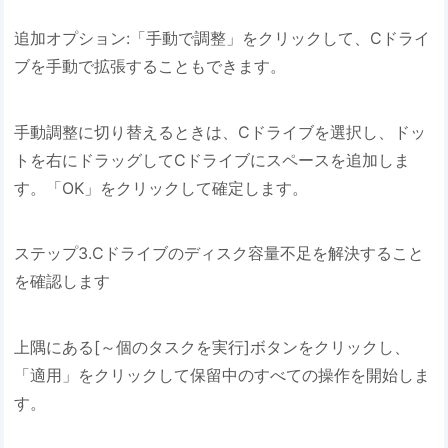
追加オプション:「手動で調整」をクリックして、Cドライ
ブを手動で拡張することもできます。
手動調整に切り替えるときは、Cドライブを選択し、ドッ
トを右にドラッグしてCドライブにスペースを追加しま
す。「OK」をクリックして確定します。
ステップ3.Cドライブのディスク容量不足を解決すること
を確認します
上隅にある[～個のタスクを実行]ボタンをクリックし、
「適用」をクリックして保留中のすべての操作を開始しま
す。