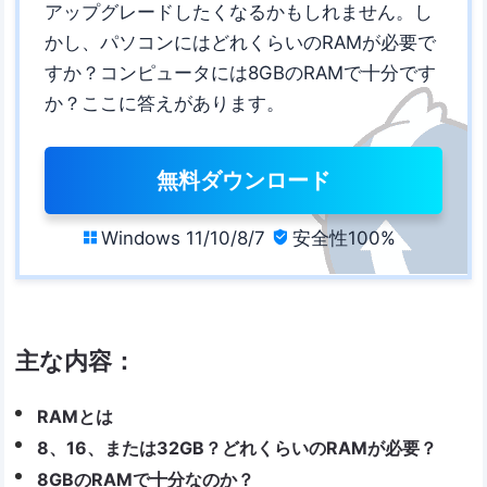
アップグレードしたくなるかもしれません。し
かし、パソコンにはどれくらいのRAMが必要で
すか？コンピュータには8GBのRAMで十分です
か？ここに答えがあります。
無料ダウンロード
Windows 11/10/8/7
安全性100%


主な内容：
RAMとは
8、16、または32GB？どれくらいのRAMが必要？
8GBのRAMで十分なのか？