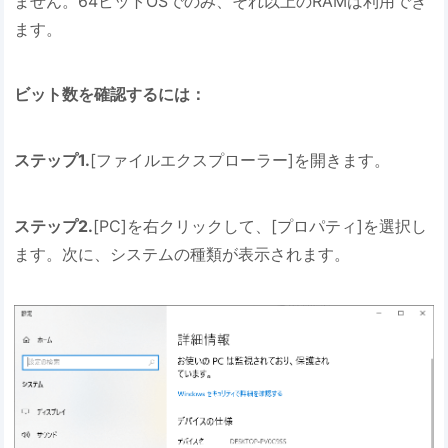
ません。64ビットOSでのみ、それ以上のRAMは利用でき
ます。
ビット数を確認するには：
ステップ1.
[ファイルエクスプローラー]を開きます。
ステップ2.
[PC]を右クリックして、[プロパティ]を選択し
ます。次に、システムの種類が表示されます。