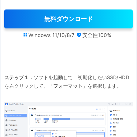
無料ダウンロード
Windows 11/10/8/7
安全性100%


ステップ１．
ソフトを起動して、初期化したいSSD/HDD
を右クリックして、「
フォーマット
」を選択します。