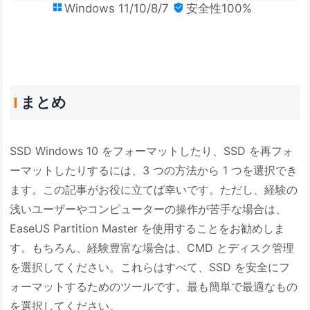
Windows 11/10/8/7
安全性100%


まとめ
SSD Windows 10 をフォーマットしたり、SSD を再フォ
ーマットしたりするには、3 つの方法から 1 つを選択でき
ます。この記事がお役に立てば幸いです。ただし、経験の
浅いユーザーやコンピューターの操作が苦手な場合は、
EaseUS Partition Master を使用することをお勧めしま
す。もちろん、経験豊富な場合は、CMD とディスク管理
を選択してください。これらはすべて、SSD を安全にフ
ォーマットするためのツールです。最も簡単で最適なもの
を選択してください。