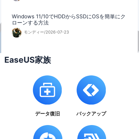
Windows 11/10でHDDからSSDにOSを簡単にク
ローンする方法
モンディー/2026-07-23
EaseUS家族
データ復旧
バックアップ