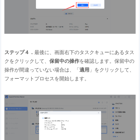
ステップ４．
最後に、画面右下のタスクキューにあるタス
クをクリックして、
保留中の操作
を確認します。保留中の
操作が間違っていない場合は、「
適用
」をクリックして、
フォーマットプロセスを開始します。