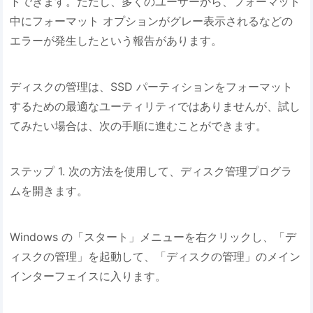
トできます。ただし、多くのユーザーから、フォーマット
中にフォーマット オプションがグレー表示されるなどの
エラーが発生したという報告があります。
ディスクの管理は、SSD パーティションをフォーマット
するための最適なユーティリティではありませんが、試し
てみたい場合は、次の手順に進むことができます。
ステップ 1. 次の方法を使用して、ディスク管理プログラ
ムを開きます。
Windows の「スタート」メニューを右クリックし、「デ
ィスクの管理」を起動して、「ディスクの管理」のメイン
インターフェイスに入ります。