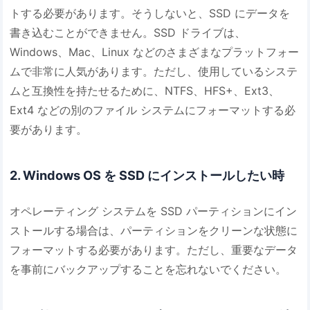
トする必要があります。そうしないと、SSD にデータを
書き込むことができません。SSD ドライブは、
Windows、Mac、Linux などのさまざまなプラットフォー
ムで非常に人気があります。ただし、使用しているシステ
ムと互換性を持たせるために、NTFS、HFS+、Ext3、
Ext4 などの別のファイル システムにフォーマットする必
要があります。
2. Windows OS を SSD にインストールしたい時
オペレーティング システムを SSD パーティションにイン
ストールする場合は、パーティションをクリーンな状態に
フォーマットする必要があります。ただし、重要なデータ
を事前にバックアップすることを忘れないでください。