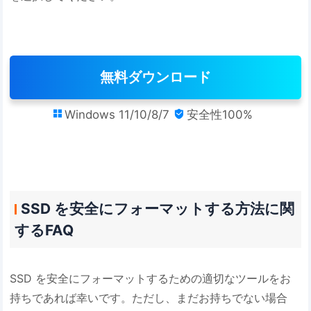
無料ダウンロード
Windows 11/10/8/7
安全性100%


SSD を安全にフォーマットする方法に関
するFAQ
SSD を安全にフォーマットするための適切なツールをお
持ちであれば幸いです。ただし、まだお持ちでない場合