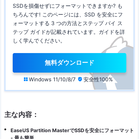
SSDを損傷せずにフォーマットできますか? も
ちろんです! このページには、SSD を安全にフ
ォーマットする 3 つの方法とステップ バイ ス
テップ ガイドが記載されています。ガイドを詳
しく学んでください。
無料ダウンロード
Windows 11/10/8/7
安全性100%


主な内容：
EaseUS Partition MasterでSSDを安全にフォーマット
- 最も簡単