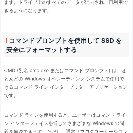
ます。ドライブ上のすべてのデータが消去され、再利用で
きるようになります。
コマンドプロンプトを使用して SSD を
安全にフォーマットする
CMD (別名 cmd.exe またはコマンド プロンプト) は、ほ
とんどの Windows オペレーティング システムで使用で
きるコマンド ライン インタープリター アプリケーション
です。
コマンド ラインを使用すると、ユーザーはコマンド ライ
ン インターフェイスを通じてさまざまな Windows の問
題を解決できます。ただし、通常はプロのユーザーやコン