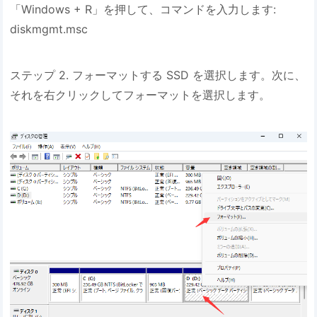
「Windows + R」を押して、コマンドを入力します:
diskmgmt.msc
ステップ 2. フォーマットする SSD を選択します。次に、
それを右クリックしてフォーマットを選択します。