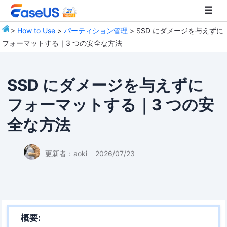
>
How to Use
>
パーティション管理
> SSD にダメージを与えずに
フォーマットする｜3 つの安全な方法
EaseUS
SSD にダメージを与えずに
フォーマットする｜3 つの安
全な方法
更新者：
aoki
2026/07/23
概要: