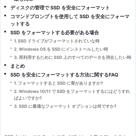
ディスクの管理で SSD を安全にフォーマット
コマンドプロンプトを使用して SSD を安全にフォーマ
ットする
SSD をフォーマットする必要がある場合
1. SSD ドライブがフォーマットされていな時
2. Windows OS を SSD にインストールしたい時
3. 再利用するために SSD 上のすべてのデータを消去したい時
まとめ
SSD を安全にフォーマットする方法に関するFAQ
1. フォーマットすると SSD に害がありますか?
2. Windows 10/11 で SSD をフォーマットするにはどうすれ
ばよいですか?
3. SSD に最適なフォーマット オプションは何ですか?