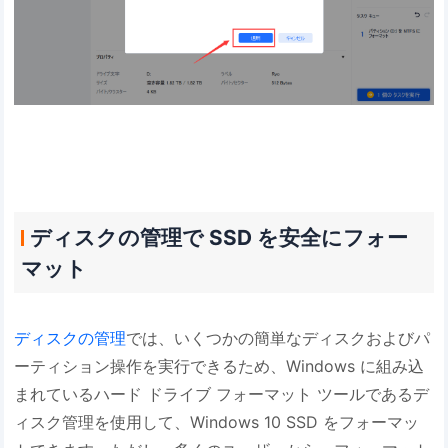
ディスクの管理で SSD を安全にフォー
マット
ディスクの管理
では、いくつかの簡単なディスクおよびパ
ーティション操作を実行できるため、Windows に組み込
まれているハード ドライブ フォーマット ツールであるデ
ィスク管理を使用して、Windows 10 SSD をフォーマッ