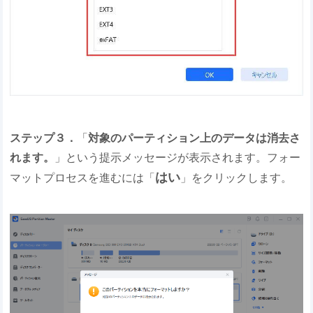
ステップ３．
「
対象のパーティション上のデータは消去さ
れます。
」という提示メッセージが表示されます。フォー
はい
マットプロセスを進むには「
」をクリックします。