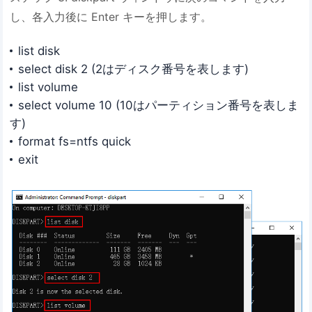
し、各入力後に Enter キーを押します。
list disk
select disk 2 (2はディスク番号を表します)
list volume
select volume 10 (10はパーティション番号を表しま
す)
format fs=ntfs quick
exit