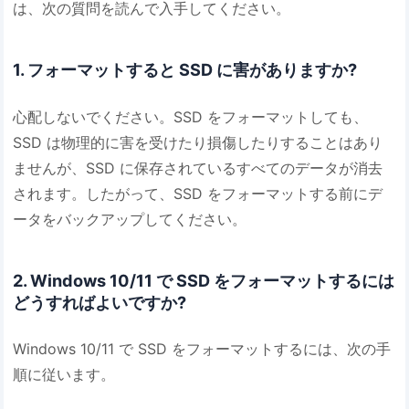
は、次の質問を読んで入手してください。
1. フォーマットすると SSD に害がありますか?
心配しないでください。SSD をフォーマットしても、
SSD は物理的に害を受けたり損傷したりすることはあり
ませんが、SSD に保存されているすべてのデータが消去
されます。したがって、SSD をフォーマットする前にデ
ータをバックアップしてください。
2. Windows 10/11 で SSD をフォーマットするには
どうすればよいですか?
Windows 10/11 で SSD をフォーマットするには、次の手
順に従います。