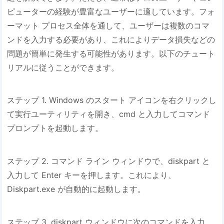
ピューターの経験が豊富なユーザーに適しています。フォ
ーマット プロセス全体を通して、ユーザーは複数のコマ
ンドを入力する必要があり、これによりデータ損失などの
問題が簡単に発生する可能性があります。以下のチュート
リアルに従うことができます。
ステップ 1. Windows のスタート アイコンを右クリックし
て実行ユーティリティを開き、cmd と入力してコマンド
プロンプトを起動します。
ステップ 2. コマンド ライン ウィンドウで、diskpart と
入力して Enter キーを押します。これにより、
Diskpart.exe が自動的に起動します。
ステップ 3. diskpart ウィンドウに次のコマンドを入力