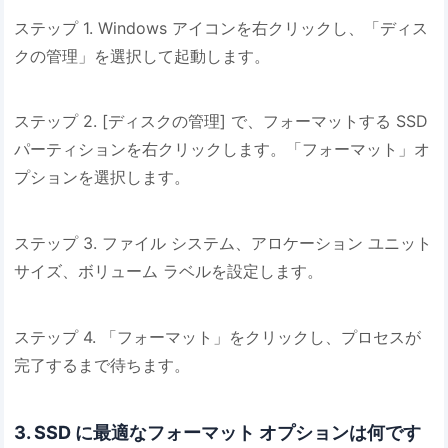
ステップ 1. Windows アイコンを右クリックし、「ディス
クの管理」を選択して起動します。
ステップ 2. [ディスクの管理] で、フォーマットする SSD
パーティションを右クリックします。「フォーマット」オ
プションを選択します。
ステップ 3. ファイル システム、アロケーション ユニット
サイズ、ボリューム ラベルを設定します。
ステップ 4. 「フォーマット」をクリックし、プロセスが
完了するまで待ちます。
3. SSD に最適なフォーマット オプションは何です