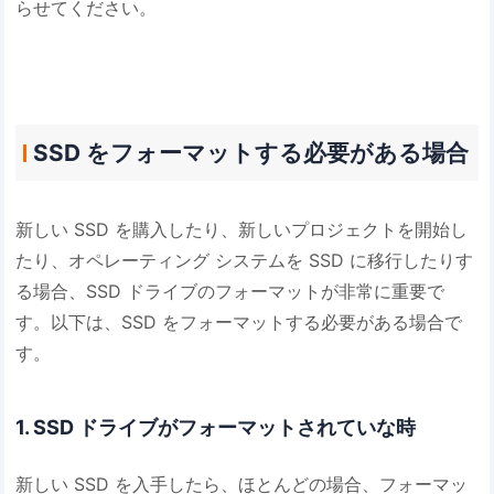
らせてください。
SSD をフォーマットする必要がある場合
新しい SSD を購入したり、新しいプロジェクトを開始し
たり、オペレーティング システムを SSD に移行したりす
る場合、SSD ドライブのフォーマットが非常に重要で
す。以下は、SSD をフォーマットする必要がある場合で
す。
1. SSD ドライブがフォーマットされていな時
新しい SSD を入手したら、ほとんどの場合、フォーマッ