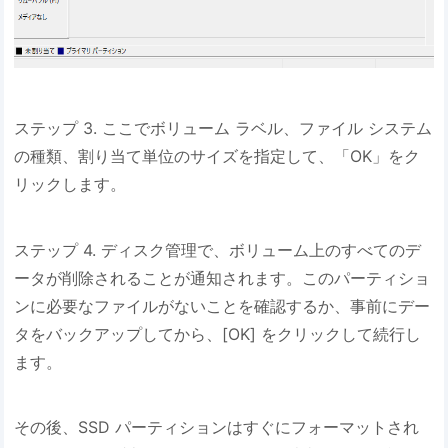
ステップ 3. ここでボリューム ラベル、ファイル システム
の種類、割り当て単位のサイズを指定して、「OK」をク
リックします。
ステップ 4. ディスク管理で、ボリューム上のすべてのデ
ータが削除されることが通知されます。このパーティショ
ンに必要なファイルがないことを確認するか、事前にデー
タをバックアップしてから、[OK] をクリックして続行し
ます。
その後、SSD パーティションはすぐにフォーマットされ