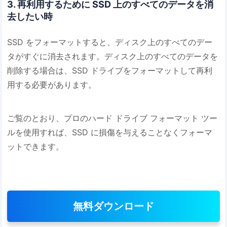
3. 再利用するために SSD 上のすべてのデータを消
去したい時
SSD をフォーマットすると、ディスク上のすべてのデー
タがすぐに消去されます。ディスク上のすべてのデータを
削除する場合は、SSD ドライブをフォーマットして再利
用する必要があります。
ご覧のとおり、プロのハード ドライブ フォーマット ツー
ルを使用すれば、SSD に損傷を与えることなくフォーマ
ットできます。
無料ダウンロード