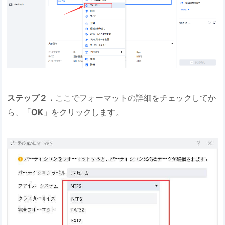
ステップ２．
ここでフォーマットの詳細をチェックしてか
ら、「
OK
」をクリックします。