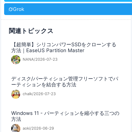
Grok
関連トピックス
【超簡単】シリコンパワーSSDをクローンする
方法｜EaseUS Partition Master
NANA/2026-07-23
ディスク/パーティション管理フリーソフトでパ
ーティションを結合する方法
chalk/2026-07-23
Windows 11 - パーティションを縮小する三つの
方法
aoki/2026-06-29