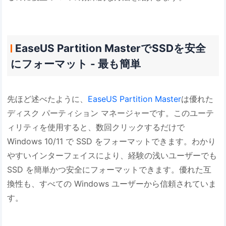
EaseUS Partition MasterでSSDを安全
にフォーマット - 最も簡単
先ほど述べたように、
EaseUS Partition Master
は優れた
ディスク パーティション マネージャーです。このユーテ
ィリティを使用すると、数回クリックするだけで
Windows 10/11 で SSD をフォーマットできます。わかり
やすいインターフェイスにより、経験の浅いユーザーでも
SSD を簡単かつ安全にフォーマットできます。優れた互
換性も、すべての Windows ユーザーから信頼されていま
す。