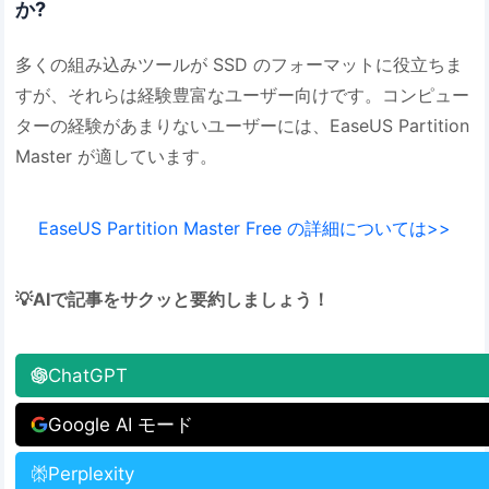
か?
多くの組み込みツールが SSD のフォーマットに役立ちま
すが、それらは経験豊富なユーザー向けです。コンピュー
ターの経験があまりないユーザーには、EaseUS Partition
Master が適しています。
EaseUS Partition Master Free の詳細については>>
💡AIで記事をサクッと要約しましょう！
ChatGPT
Google AI モード
Perplexity