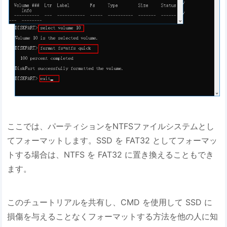
ここでは、パーティションをNTFSファイルシステムとし
てフォーマットします。SSD を FAT32 としてフォーマッ
トする場合は、NTFS を FAT32 に置き換えることもでき
ます。
このチュートリアルを共有し、CMD を使用して SSD に
損傷を与えることなくフォーマットする方法を他の人に知