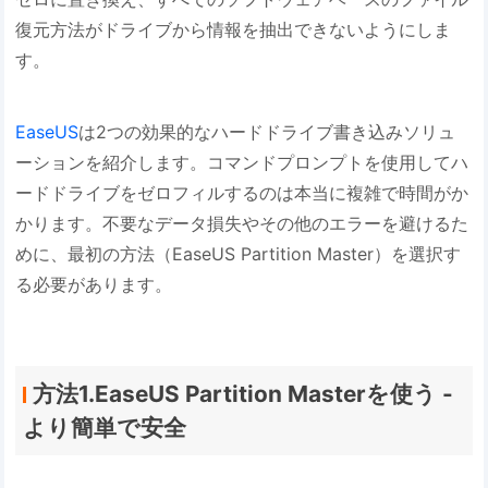
復元方法がドライブから情報を抽出できないようにしま
す。
EaseUS
は2つの効果的なハードドライブ書き込みソリュ
ーションを紹介します。コマンドプロンプトを使用してハ
ードドライブをゼロフィルするのは本当に複雑で時間がか
かります。不要なデータ損失やその他のエラーを避けるた
めに、最初の方法（EaseUS Partition Master）を選択す
る必要があります。
方法1.EaseUS Partition Masterを使う -
より簡単で安全