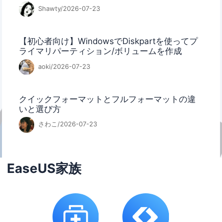
Shawty/2026-07-23
【初心者向け】WindowsでDiskpartを使ってプ
ライマリパーティション/ボリュームを作成
aoki/2026-07-23
クイックフォーマットとフルフォーマットの違
いと選び方
さわこ/2026-07-23
EaseUS家族