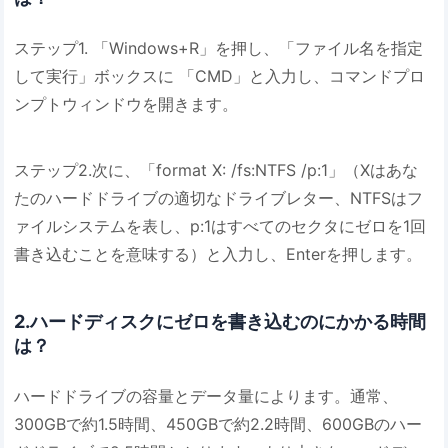
ステップ1. 「Windows+R」を押し、「ファイル名を指定
して実行」ボックスに 「CMD」と入力し、コマンドプロ
ンプトウィンドウを開きます。
ステップ2.次に、「format X: /fs:NTFS /p:1」（Xはあな
たのハードドライブの適切なドライブレター、NTFSはフ
ァイルシステムを表し、p:1はすべてのセクタにゼロを1回
書き込むことを意味する）と入力し、Enterを押します。
2.ハードディスクにゼロを書き込むのにかかる時間
は？
ハードドライブの容量とデータ量によります。通常、
300GBで約1.5時間、450GBで約2.2時間、600GBのハー