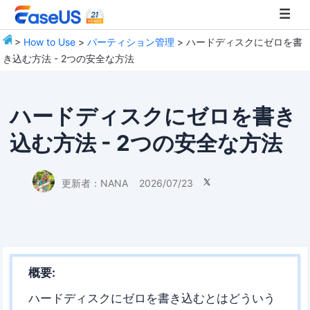
>
How to Use
>
パーティション管理
> ハードディスクにゼロを書
き込む方法 - 2つの安全な方法
EaseUS
ハードディスクにゼロを書き
込む方法 - 2つの安全な方法
更新者：
NANA
2026/07/23

概要:
ハードディスクにゼロを書き込むとはどういう