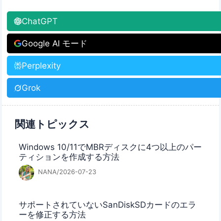
ChatGPT
Google AI モード
Perplexity
Grok
関連トピックス
Windows 10/11でMBRディスクに4つ以上のパー
ティションを作成する方法
NANA/2026-07-23
サポートされていないSanDiskSDカードのエラ
ーを修正する方法