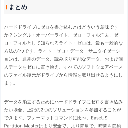
まとめ
ハードドライブにゼロを書き込むとはどういう意味です
か？シングル・オーバーライト、ゼロ・フィル消去、ゼ
ロ・フィルとして知られるライト・ゼロは、最も一般的な
方法の1つです。ライト・ゼロ・データ・サニタイゼーシ
ョンは、通常のデータ、読み取り可能なデータ、および個
人データをゼロに置き換え、すべてのソフトウェアベース
のファイル復元がドライブから情報を取り出せるようにし
ます。
データを消去するためにハードドライブにゼロを書き込み
たい場合、上記の2つのソリューションを参照することが
できます。フォーマットコマンドに比べ、EaseUS
Partition Masterはより安全で、より簡単で、時間を節約