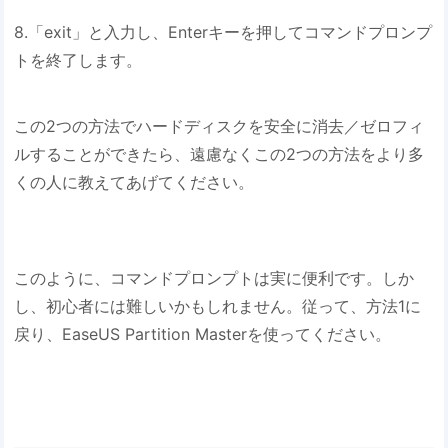
8.「exit」と入力し、Enterキーを押してコマンドプロンプ
トを終了します。
この2つの方法でハードディスクを安全に消去／ゼロフィ
ルすることができたら、遠慮なくこの2つの方法をより多
くの人に教えてあげてください。
このように、コマンドプロンプトは実に便利です。しか
し、初心者には難しいかもしれません。従って、方法1に
戻り、EaseUS Partition Masterを使ってください。