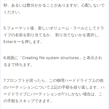
秒、あるいは数分かかることがありますが、心配しないで
ください。
5.フォーマット後、新しいボリューム・ラベルとしてドラ
イブの名前を割り当てるか、 割り当てないかを選択し、
Enterキーを押します。
6.画面に「Creating file system structures」と表示され
るまで待ちます。
7.プロンプトが戻ったら、この物理ハードドライブ上の他
のパーティションについて上記の手順を繰り返します。ハ
ードドライブにパーティションが1つしかない場合は、こ
の手順をスキップできます。