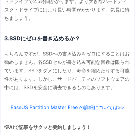
ドドライブで2.5時間かかります。より大きなハードディ
スク・ドライブにはより長い時間がかかります。気長に待
ちましょう。
3.SSDにゼロを書き込めるか？
もちろんですが、SSDへの書き込みをゼロにすることはお
勧めしません。各SSDセルが書き込み可能な回数は限られ
ています。SSDをダメにしたり、寿命を縮めたりする可能
性があります。しかし、サードパーティのソフトウェアの
中には、SSDを安全に消去できるものもあります。
EaseUS Partition Master Free の詳細については>>
💡AIで記事をサクッと要約しましょう！