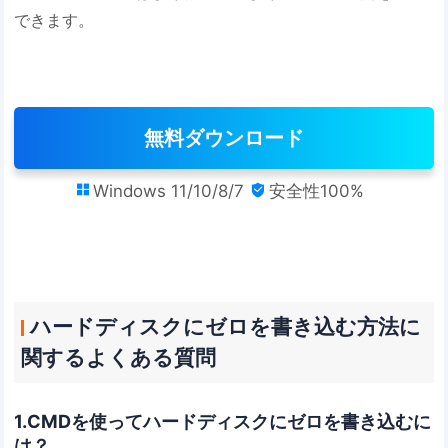
できます。
無料ダウンロード
Windows 11/10/8/7
安全性100%


ハードディスクにゼロを書き込む方法に
関するよくある質問
1.CMDを使ってハードディスクにゼロを書き込むに
は？