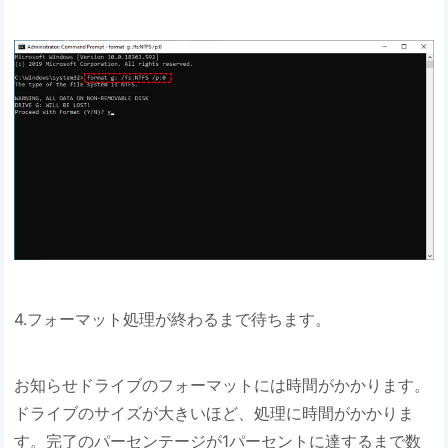
4.フォーマット処理が終わるまで待ちます。
お知らせドライブのフォーマットには時間がかかります。
ドライブのサイズが大きいほど、処理に時間がかかりま
す。完了のパーセンテージが1パーセントに達するまで数