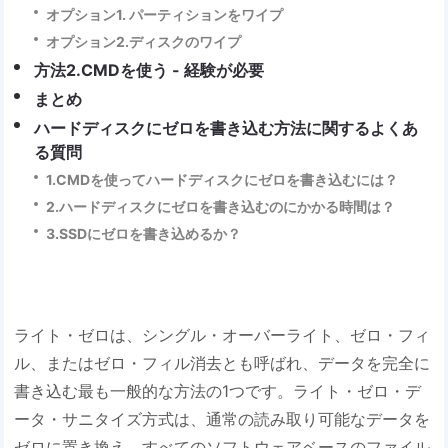
オプション1. パーティションをワイプ
オプション2.ディスクのワイプ
方法2.CMDを使う - 経験が必要
まとめ
ハードディスクにゼロを書き込む方法に関するよくあ
る質問
1.CMDを使ってハードディスクにゼロを書き込むには？
2.ハードディスクにゼロを書き込むのにかかる時間は？
3.SSDにゼロを書き込めるか？
ライト・ゼロは、シングル・オーバーライト、ゼロ・フィ
ル、またはゼロ・フィル消去とも呼ばれ、データを完全に
書き込む最も一般的な方法の1つです。ライト・ゼロ・デ
ータ・サニタイズ方式は、通常の読み取り可能なデータを
ゼロに置き換え、すべてのソフトウェアベースのファイル