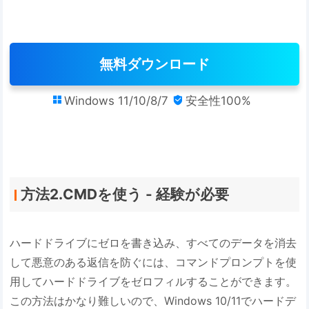
無料ダウンロード
Windows 11/10/8/7
安全性100%


方法2.CMDを使う - 経験が必要
ハードドライブにゼロを書き込み、すべてのデータを消去
して悪意のある返信を防ぐには、コマンドプロンプトを使
用してハードドライブをゼロフィルすることができます。
この方法はかなり難しいので、Windows 10/11でハードデ