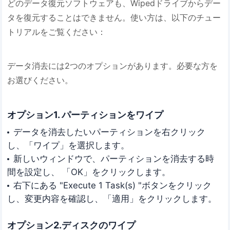
どのデータ復元ソフトウェアも、Wipedドライブからデー
タを復元することはできません。使い方は、以下のチュー
トリアルをご覧ください：
データ消去には2つのオプションがあります。必要な方を
お選びください。
オプション1. パーティションをワイプ
データを消去したいパーティションを右クリック
し、「ワイプ」を選択します。
新しいウィンドウで、パーティションを消去する時
間を設定し、 「OK」をクリックします。
右下にある "Execute 1 Task(s) "ボタンをクリック
し、変更内容を確認し、「適用」をクリックします。
オプション2.ディスクのワイプ