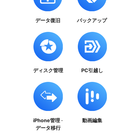
データ復旧
バックアップ
ディスク管理
PC引越し
iPhone管理 ·
動画編集
データ移行