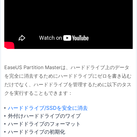
EaseUS Partition Masterは、ハードドライブ上のデータ
を完全に消去するためにハードドライブにゼロを書き込む
だけでなく、ハードドライブを管理するために以下のタス
クを実行することもできます：
ハードドライブ/SSDを安全に消去
外付けハードドライブのワイプ
ハードドライブのフォーマット
ハードドライブの初期化