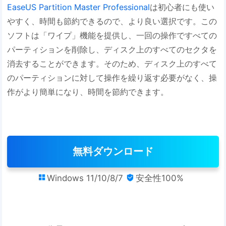
EaseUS Partition Master Professional
は初心者にも使い
やすく、時間も節約できるので、より良い選択です。この
ソフトは「ワイプ」機能を提供し、一回の操作ですべての
パーティションを削除し、ディスク上のすべてのセクタを
消去することができます。そのため、ディスク上のすべて
のパーティションに対して操作を繰り返す必要がなく、操
作がより簡単になり、時間を節約できます。
無料ダウンロード
Windows 11/10/8/7
安全性100%

