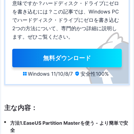
意味ですか？ハードディスク・ドライブにゼロ
を書き込むには？この記事では、Windows PC
でハードディスク・ドライブにゼロを書き込む
2つの方法について、専門的かつ詳細に説明し
ます。ぜひご覧ください。
無料ダウンロード
Windows 11/10/8/7
安全性100%


主な内容：
方法1.EaseUS Partition Masterを使う - より簡単で安
全