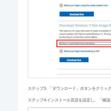
ステップ3. 「ダウンロード」ボタンをクリッ
ステップ4.インストール言語を設定し、「確