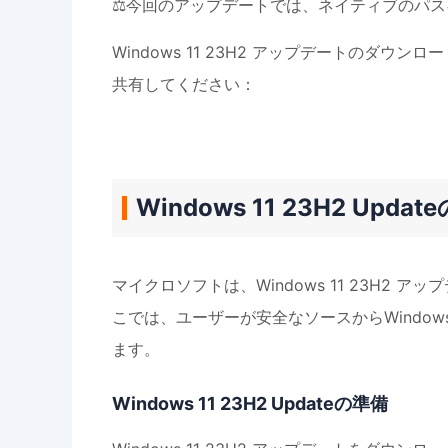
⚖️今回のアップデートでは、ネイティブのパ
Windows 11 23H2 アップデートのダ
共有してください：
Windows 11 23H2 Up
マイクロソフトは、Windows 11 23H2
こでは、ユーザーが安全なソースからWindow
ます。
Windows 11 23H2 Updateの準備