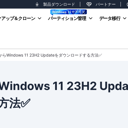
製品ダウンロード
|
パートナー
|
クアップ＆クローン
パーティション管理
データ移行
Windows 11 23H2 Updateをダウンロードする方法✅
ows 11 23H2 Upda
方法✅