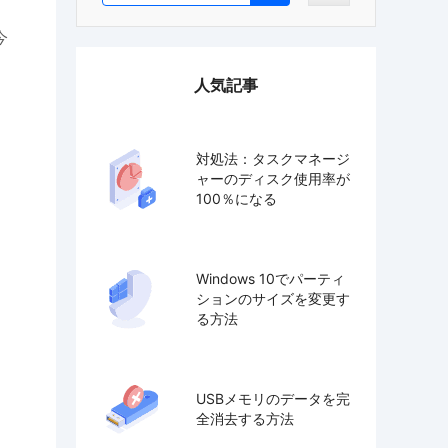
今
人気記事
対処法：タスクマネージ
ャーのディスク使用率が
100％になる
Windows 10でパーティ
ションのサイズを変更す
る方法
USBメモリのデータを完
全消去する方法