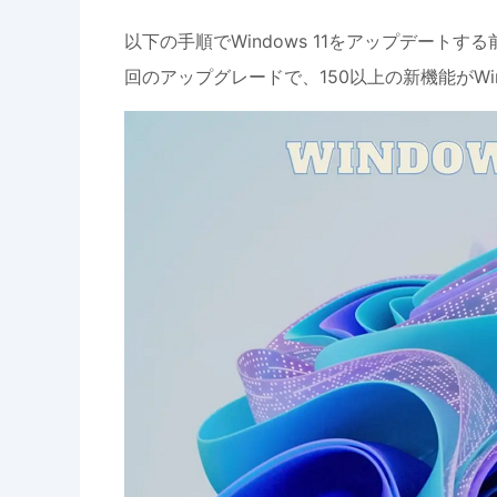
以下の手順でWindows 11をアップデー
回のアップグレードで、150以上の新機能がWi