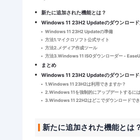
新たに追加された機能とは？
Windows 11 23H2 Updateのダウンロー
Windows 11 23H2 Updateの準備
方法1.マイクロソフト公式サイト
方法2.メディア作成ツール
方法3.Windows 11 ISOダウンローダー - EaseUS P
まとめ
Windows 11 23H2 Updateのダウン
1.Windows 11 23H2は利用できますか？
2.Windows 11を強制的にアップデートするに
3.Windows 11 22H2はどこでダウンロード
新たに追加された機能とは