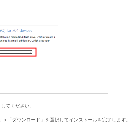
クしてください。
認」>「ダウンロード」を選択してインストールを完了します。