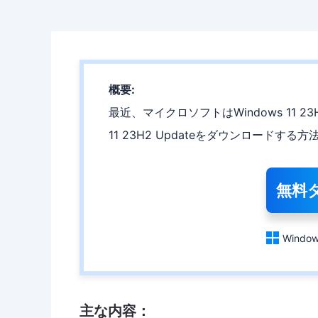
概要:
最近、マイクロソフトはWindows 11 
11 23H2 Updateをダウンロード
無料

Window
主な内容：