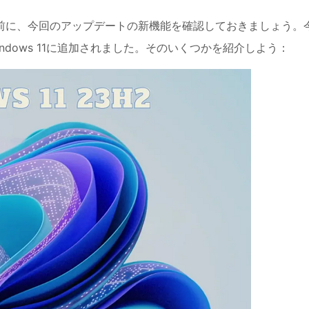
トする前に、今回のアップデートの新機能を確認しておきましょう。
ndows 11に追加されました。そのいくつかを紹介しよう：