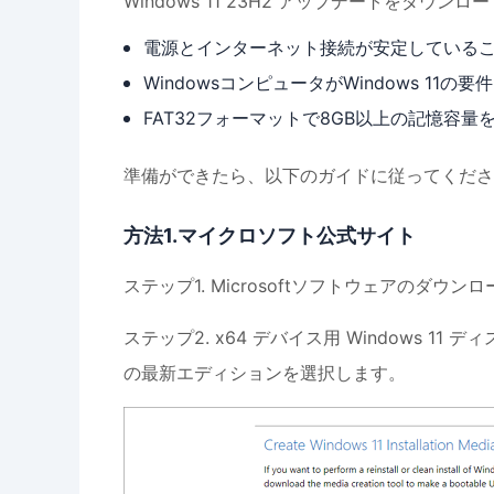
Windows 11 23H2 アップデートをダ
電源とインターネット接続が安定している
WindowsコンピュータがWindows 1
FAT32フォーマットで8GB以上の記憶容
準備ができたら、以下のガイドに従ってくださ
方法1.マイクロソフト公式サイト
ステップ1. Microsoftソフトウェアのダ
ステップ2. x64 デバイス用 Windows 11 
の最新エディションを選択します。