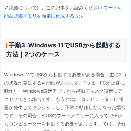
🔎詳細については、この記事をお読みください:
ブート可
能なUSBメモリを簡単に作成する方法
手順3. Windows 11でUSBから起動する
方法｜2つのケース
Windows 11でUSBから起動する必要がある場合、主に2つ
の状況が発生する可能性があります。1つは、PCが正常に
動作し、Windows設定アプリから起動ディスク設定にア
クセスできる場合です。もう1つは、コンピューターに問
題が発生してクラッシュし、正常に動作しなくなった場合
です。その場合、BIOSのブートメニューに入ってUSBか
らコンピューターを起動する必要があります。では、それ