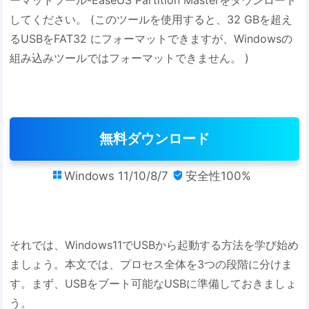
してください。 (このツールを使用すると、32 GBを超え
るUSBをFAT32 にフォーマットできますが、Windowsの
組み込みツールではフォーマットできません。 )
無料ダウンロード
Windows 11/10/8/7
安全性100%


それでは、Windows11でUSBから起動する方法を学び始め
ましょう。本文では、プロセス全体を3つの段階に分けま
す。まず、USBをブート可能なUSBに準備しておきましょ
う。