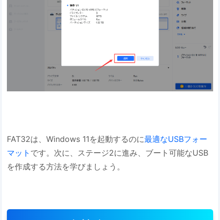
FAT32は、Windows 11を起動するのに
最適なUSBフォー
マット
です。次に、ステージ2に進み、ブート可能なUSB
を作成する方法を学びましょう。