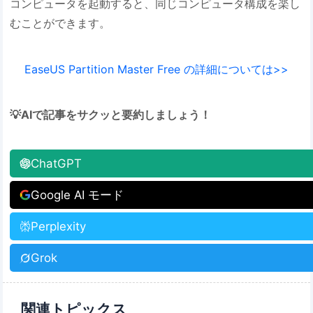
コンピュータを起動すると、同じコンピュータ構成を楽し
むことができます。
EaseUS Partition Master Free の詳細については>>
💡AIで記事をサクッと要約しましょう！
ChatGPT
Google AI モード
Perplexity
Grok
関連トピックス