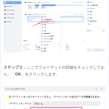
ステップ２．
ここでフォーマットの詳細をチェックしてか
ら、「
OK
」をクリックします。