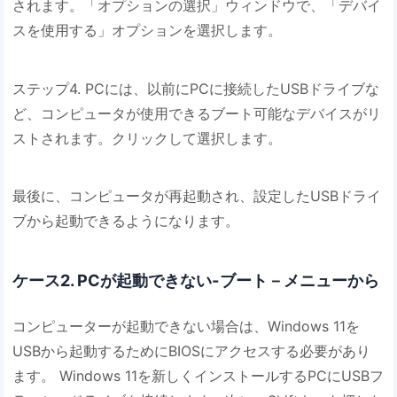
されます。「オプションの選択」ウィンドウで、「デバイ
スを使用する」オプションを選択します。
ステップ4. PCには、以前にPCに接続したUSBドライブな
ど、コンピュータが使用できるブート可能なデバイスがリ
ストされます。クリックして選択します。
最後に、コンピュータが再起動され、設定したUSBドライ
ブから起動できるようになります。
ケース2. PCが起動できない-ブート－メニューから
コンピューターが起動できない場合は、Windows 11を
USBから起動するためにBIOSにアクセスする必要があり
ます。 Windows 11を新しくインストールするPCにUSBフ