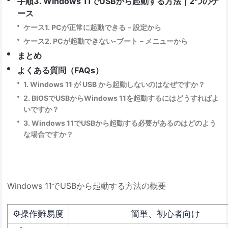
手順3. Windows 11でUSBから起動する方法｜2つのケ
ース
ケース1. PCが正常に起動できる－設定から
ケース2. PCが起動できない-ブート－メニューから
まとめ
よくある質問（FAQs）
1. Windows 11 が USB から起動しないのはなぜですか？
2. BIOSでUSBからWindows 11を起動するにはどうすればよ
いですか？
3. Windows 11でUSBから起動する必要があるのはどのよう
な場合ですか？
Windows 11でUSBから起動する方法の概要
⚙️操作難易度
簡単、初心者向け