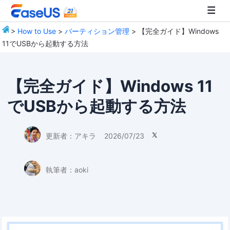
>
How to Use
>
パーティション管理
> 【完全ガイド】Windows
11でUSBから起動する方法
EaseUS
【完全ガイド】Windows 11
でUSBから起動する方法
更新者：
アキラ
2026/07/23

執筆者：
aoki