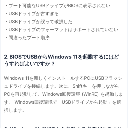
・ブート可能なUSBドライブがBIOSに表示されない
・USBドライブが古すぎる
・USBドライブが誤って破損した
・USBドライブのフォーマットはサポートされていない
・間違ったブート順序
2. BIOSでUSBからWindows 11を起動するにはど
うすればよいですか？
Windows 11を新しくインストールするPCにUSBフラッシ
ュドライブを接続します。次に、Shiftキーを押しながら
PCを再起動して、Windows回復環境 (WinRE) を起動しま
す。 Windows回復環境で「USBドライブから起動」を選
択します。