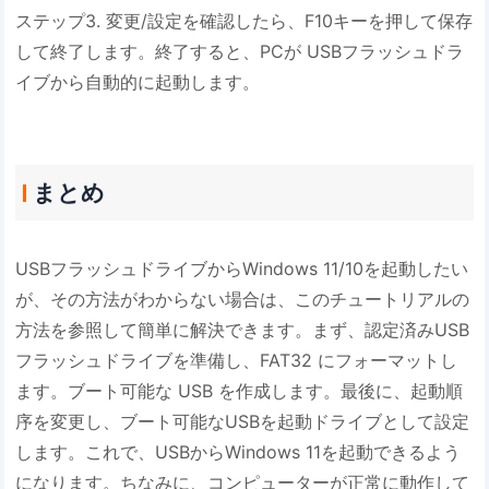
ステップ3. 変更/設定を確認したら、F10キーを押して保存
して終了します。終了すると、PCが USBフラッシュドラ
イブから自動的に起動します。
まとめ
USBフラッシュドライブからWindows 11/10を起動したい
が、その方法がわからない場合は、このチュートリアルの
方法を参照して簡単に解決できます。まず、認定済みUSB
フラッシュドライブを準備し、FAT32 にフォーマットし
ます。ブート可能な USB を作成します。最後に、起動順
序を変更し、ブート可能なUSBを起動ドライブとして設定
します。これで、USBからWindows 11を起動できるよう
になります。ちなみに、コンピューターが正常に動作して