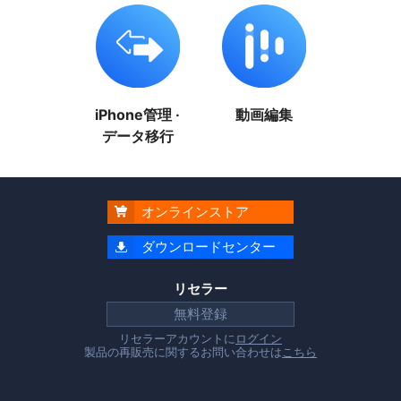
iPhone管理 ·
動画編集
データ移行
オンラインストア

ダウンロードセンター

リセラー
無料登録
リセラーアカウントに
ログイン
製品の再販売に関するお問い合わせは
こちら