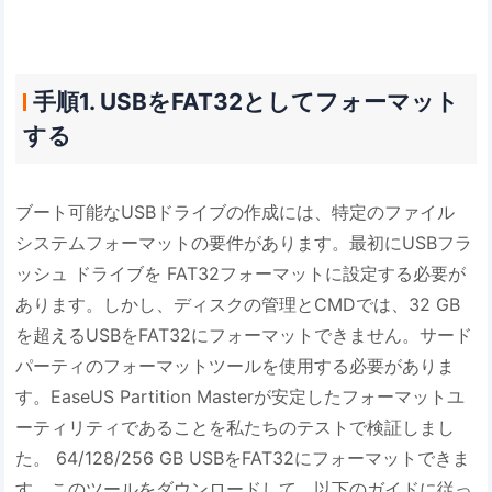
手順1. USBをFAT32としてフォーマット
する
ブート可能なUSBドライブの作成には、特定のファイル
システムフォーマットの要件があります。最初にUSBフラ
ッシュ ドライブを FAT32フォーマットに設定する必要が
あります。しかし、ディスクの管理とCMDでは、32 GB
を超えるUSBをFAT32にフォーマットできません。サード
パーティのフォーマットツールを使用する必要がありま
す。EaseUS Partition Masterが安定したフォーマットユ
ーティリティであることを私たちのテストで検証しまし
た。 64/128/256 GB USBをFAT32にフォーマットできま
す。このツールをダウンロードして、以下のガイドに従っ