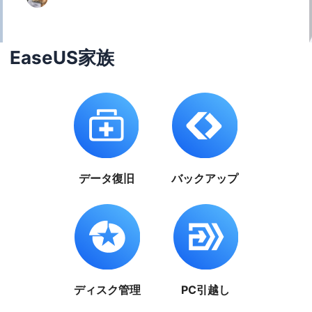
EaseUS家族
データ復旧
バックアップ
ディスク管理
PC引越し