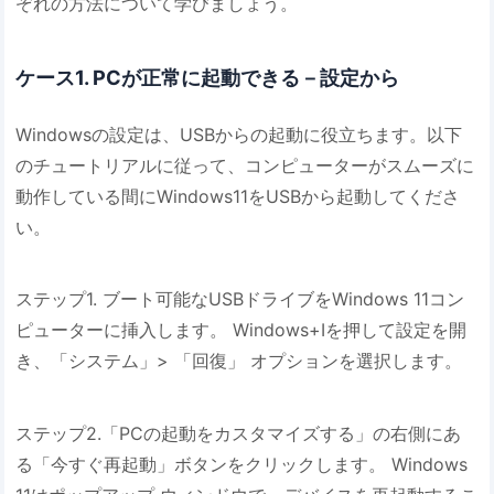
ぞれの方法について学びましょう。
ケース1. PCが正常に起動できる－設定から
Windowsの設定は、USBからの起動に役立ちます。以下
のチュートリアルに従って、コンピューターがスムーズに
動作している間にWindows11をUSBから起動してくださ
い。
ステップ1. ブート可能なUSBドライブをWindows 11コン
ピューターに挿入します。 Windows+Iを押して設定を開
き、「システム」> 「回復」 オプションを選択します。
ステップ2.「PCの起動をカスタマイズする」の右側にあ
る「今すぐ再起動」ボタンをクリックします。 Windows