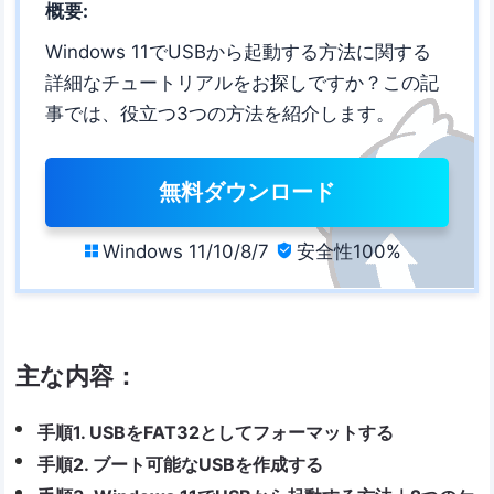
概要:
Windows 11でUSBから起動する方法に関する
詳細なチュートリアルをお探しですか？この記
事では、役立つ3つの方法を紹介します。
無料ダウンロード
Windows 11/10/8/7
安全性100%


主な内容：
手順1. USBをFAT32としてフォーマットする
手順2. ブート可能なUSBを作成する