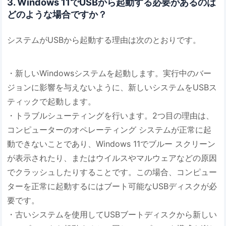
3. Windows 11でUSBから起動する必要があるのは
どのような場合ですか？
システムがUSBから起動する理由は次のとおりです。
・新しいWindowsシステムを起動します。実行中のバー
ジョンに影響を与えないように、新しいシステムをUSBス
ティックで起動します。
・トラブルシューティングを行います。2つ目の理由は、
コンピューターのオペレーティング システムが正常に起
動できないことであり、Windows 11でブルー スクリーン
が表示されたり、またはウイルスやマルウェアなどの原因
でクラッシュしたりすることです。この場合、コンピュー
ターを正常に起動するにはブート可能なUSBディスクが必
要です。
・古いシステムを使用してUSBブートディスクから新しい