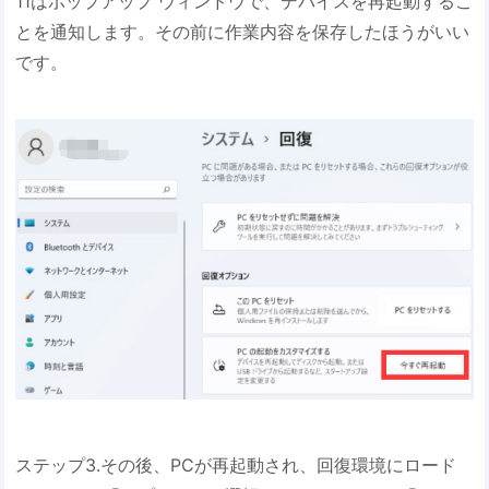
11はポップアップ ウィンドウで、デバイスを再起動するこ
とを通知します。その前に作業内容を保存したほうがいい
です。
ステップ3.その後、PCが再起動され、回復環境にロード