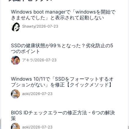
Windows boot managerで「windowsを開始で
きませんでした」と表示されて起動しない
Shawty/2026-07-23
SSDの健康状態が99％となった？劣化防止の5
つのポイント
アキラ/2026-07-23
Windows 10/11で「SSDをフォーマットするオ
プションがない」を修正【クイックメソッド】
aoki/2026-07-23
BIOS IDチェックエラーの修正方法 - 6つの解決
策
aoki/2026-07-23