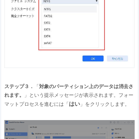
ステップ３．
「
対象のパーティション上のデータは消去さ
れます。
」という提示メッセージが表示されます。フォー
はい
マットプロセスを進むには「
」をクリックします。