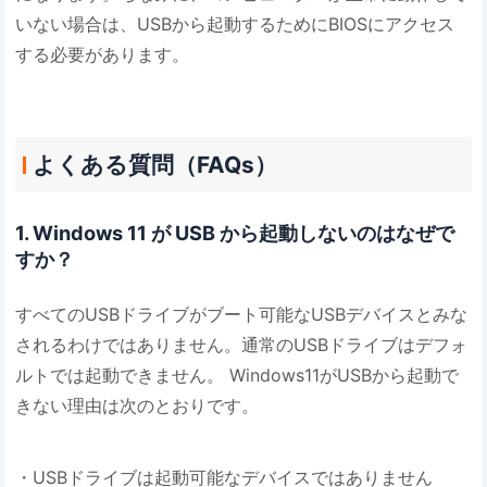
いない場合は、USBから起動するためにBIOSにアクセス
する必要があります。
よくある質問（FAQs）
1. Windows 11 が USB から起動しないのはなぜで
すか？
すべてのUSBドライブがブート可能なUSBデバイスとみな
されるわけではありません。通常のUSBドライブはデフォ
ルトでは起動できません。 Windows11がUSBから起動で
きない理由は次のとおりです。
・USBドライブは起動可能なデバイスではありません