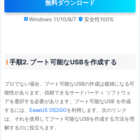
無料ダウンロード
Windows 11/10/8/7
安全性100%


手順2. ブート可能なUSBを作成する
プロでない場合、ブート可能なUSBの作成は複雑になる可
能性があります。信頼できるサードパーティ ソフトウェ
アを選択する必要があります。ブート可能なUSB を作成
するには、
EaseUS OS2GO
を利用します。次のリンク
は、それを使用してブート可能なUSBを作成する方法を理
解するのに役立ちます。