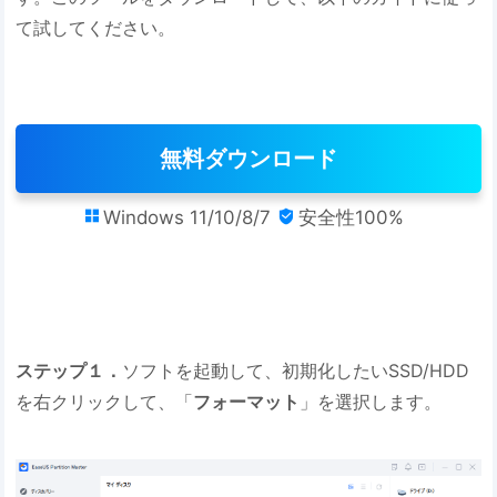
て試してください。
無料ダウンロード
Windows 11/10/8/7
安全性100%


ステップ１．
ソフトを起動して、初期化したいSSD/HDD
を右クリックして、「
フォーマット
」を選択します。