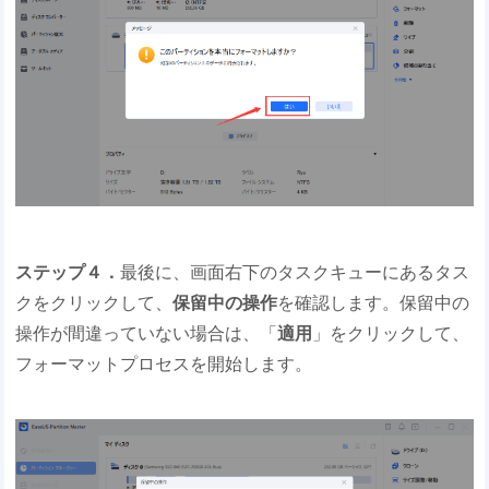
ステップ４．
最後に、画面右下のタスクキューにあるタス
クをクリックして、
保留中の操作
を確認します。保留中の
操作が間違っていない場合は、「
適用
」をクリックして、
フォーマットプロセスを開始します。