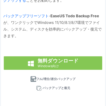
クアップする
ことをお勧めします。
バックアップフリーソフト
-
EaseUS Todo Backup Free
が、ワンクリックでWindows 11/10/8.1/8/7環境でファイ
ル、システム、ディスクを効率的にバックアップ・復元で
きます。
無料ダウンロード

Windows向け
フル/増分/差分バックアップ
バックアップと復元