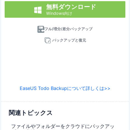
無料ダウンロード

Windows向け
フル/増分/差分バックアップ
バックアップと復元
EaseUS Todo Backupについて詳しくは>>
関連トピックス
ファイルやフォルダーをクラウドにバックアッ