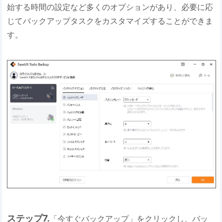
始する時間の設定など多くのオプションがあり、必要に応
じてバックアップタスクをカスタマイズすることができま
す。
ステップ7.
「今すぐバックアップ」をクリックし、バッ