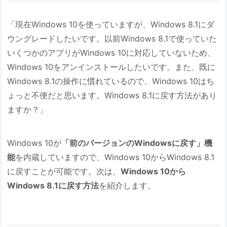
「現在Windows 10を使っていますが、Windows 8.1にダ
ウングレードしたいです。以前Windows 8.1で使っていた
いくつかのアプリがWindows 10に対応していないため、
Windows 10をアンインストールしたいです。また、既に
Windows 8.1の操作に慣れているので、Windows 10はち
ょっと不便だと思います。Windows 8.1に戻す方法があり
ますか？」
Windows 10が
「前のバージョンのWindowsに戻す」機
能
を内蔵していますので、Windows 10からWindows 8.1
に戻すことが可能です。次は、
Windows 10から
Windows 8.1に戻す方法
を紹介します。