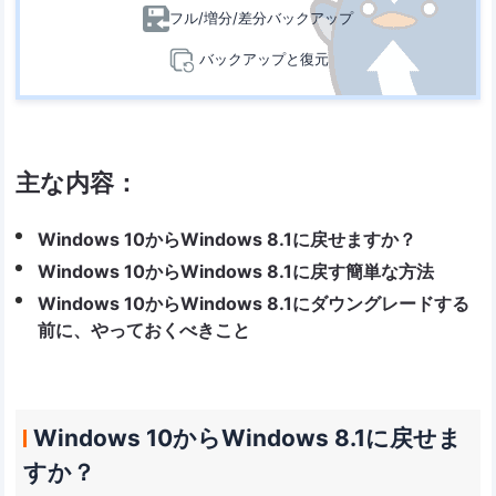
フル/増分/差分バックアップ
バックアップと復元
主な内容：
Windows 10からWindows 8.1に戻せますか？
Windows 10からWindows 8.1に戻す簡単な方法
Windows 10からWindows 8.1にダウングレードする
前に、やっておくべきこと
Windows 10からWindows 8.1に戻せま
すか？