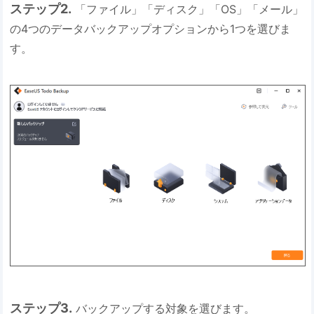
ステップ2.
「ファイル」「ディスク」「OS」「メール」
の4つのデータバックアップオプションから1つを選びま
す。
ステップ3.
バックアップする対象を選びます。