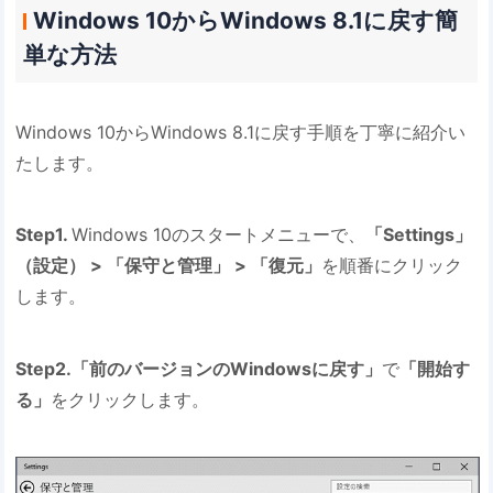
Windows 10からWindows 8.1に戻す簡
単な方法
Windows 10からWindows 8.1に戻す手順を丁寧に紹介い
たします。
Step1.
Windows 10のスタートメニューで、
「Settings」
（設定） > 「保守と管理」 > 「復元」
を順番にクリック
します。
Step2.「前のバージョンのWindowsに戻す」
で
「開始す
る」
をクリックします。