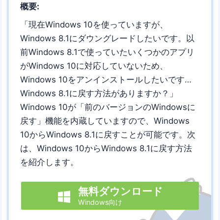
概要:
「現在Windows 10を使っていますが、
Windows 8.1にダウングレードしたいです。以
前Windows 8.1で使っていたいくつかのアプリ
がWindows 10に対応していないため、
Windows 10をアンインストールしたいです…
Windows 8.1に戻す方法がありますか？」
Windows 10が「前のバージョンのWindowsに
戻す」機能を内蔵していますので、Windows
10からWindows 8.1に戻すことが可能です。次
は、Windows 10からWindows 8.1に戻す方法
を紹介します。
無料ダウンロード

Windows向け