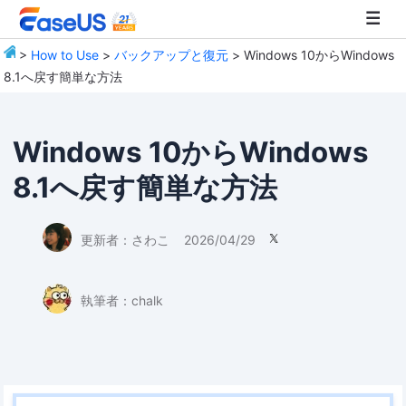
>
How to Use
>
バックアップと復元
> Windows 10からWindows
8.1へ戻す簡単な方法
EaseUS
Windows 10からWindows
8.1へ戻す簡単な方法
更新者：
さわこ
2026/04/29

執筆者：
chalk