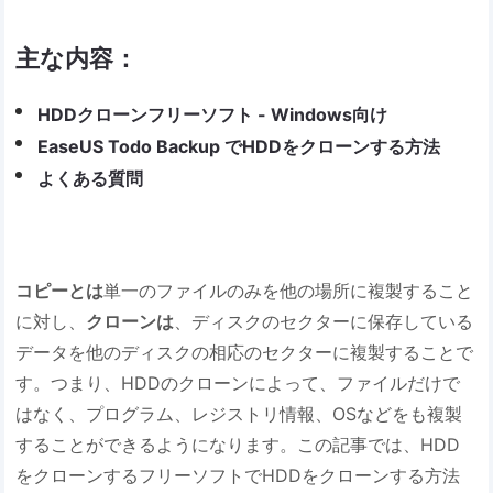
主な内容：
HDDクローンフリーソフト - Windows向け
EaseUS Todo Backup でHDDをクローンする方法
よくある質問
コピーとは
単一のファイルのみを他の場所に複製すること
に対し、
クローンは
、ディスクのセクターに保存している
データを他のディスクの相応のセクターに複製することで
す。つまり、HDDのクローンによって、ファイルだけで
はなく、プログラム、レジストリ情報、OSなどをも複製
することができるようになります。この記事では、HDD
をクローンするフリーソフトでHDDをクローンする方法