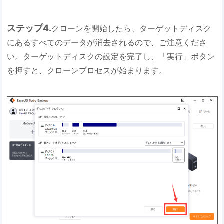
ステップ4.
クローンを開始したら、ターゲットディスク
にあるすべてのデータが消去されるので、ご注意くださ
い。ターゲットディスクの設定を完了し、「実行」ボタン
を押すと、クローンプロセスが始まります。