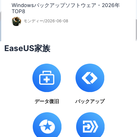
Windowsバックアップソフトウェア - 2026年
TOP8
モンディー/2026-06-08
EaseUS家族
データ復旧
バックアップ