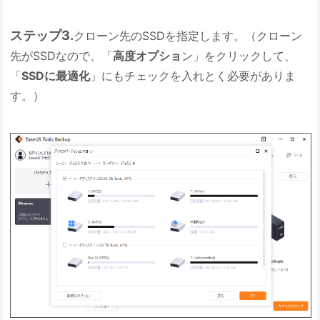
ステップ3.
クローン先のSSDを指定します。（クローン
先がSSDなので、「
高度オプショ
ン」をクリックして、
「
SSDに最適化
」にもチェックを入れとく必要がありま
す。）