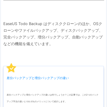
EaseUS Todo Backup はディスククローンのほか、OSク
ローンやファイルバックアップ、ディスクバックアップ、
完全バックアップ、増分バックアップ、自動バックアップ
などの機能を備えています。
差分バックアップと増分バックアップの違い
差分バックアップと増分バックアップの違いは何でしょうか？この記事では、この2つのバック
アップ手法の違いとそれぞれのメリットについて紹介します。