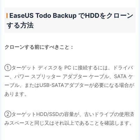
EaseUS Todo Backup でHDDをクローン
する方法
クローンする前にすべきこと：
①ターゲット ディスクを PC に接続するには、ドライバ
ー、パワー スプリッター アダプター ケーブル、SATA ケ
ーブル、またはUSB-SATAアダプターが必要になる場合が
あります。
②ターゲットHDD/SSDの容量が、古いドライブの使用済
みスペースと同じ又はそれ以上であることを確認します。