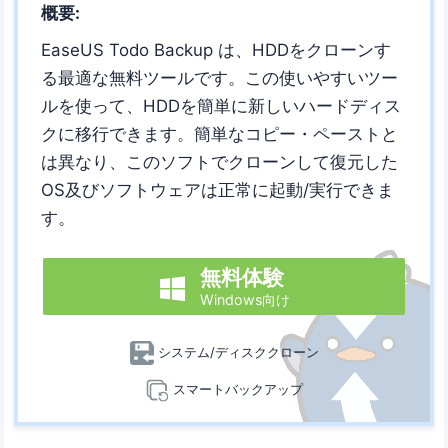
概要:
EaseUS Todo Backup は、HDDをクローンす
る最適な無料ツールです。この使いやすいツー
ルを使って、HDDを簡単に新しいハードディス
クに移行できます。簡単なコピー・ペーストと
は異なり、このソフトでクローンして復元した
OS及びソフトウェアは正常に起動/実行できま
す。
無料体験

Windows向け
システム/ディスククローン
スマートバックアップ