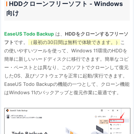
HDDクローンフリーソフト - Windows
向け
EaseUS Todo Backup
は、
HDDをクローンするフリーソ
フト
です。
（最初の30日間は無料で体験できます。）
こ
の使いやすいツールを使って、Windows 11環境のHDDを
簡単に新しいハードディスクに移行できます。簡単なコピ
ー・ペーストとは異なり、このソフトでクローンして復元
したOS、及びソフトウェアを正常に起動/実行できます。
EaseUS Todo Backupの機能の一つとして、クローン機能
はWindows 11のバックアップと復元作業に最適です。