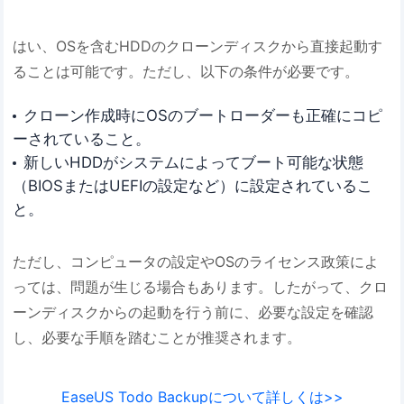
はい、OSを含むHDDのクローンディスクから直接起動す
ることは可能です。ただし、以下の条件が必要です。
クローン作成時にOSのブートローダーも正確にコピ
ーされていること。
新しいHDDがシステムによってブート可能な状態
（BIOSまたはUEFIの設定など）に設定されているこ
と。
ただし、コンピュータの設定やOSのライセンス政策によ
っては、問題が生じる場合もあります。したがって、クロ
ーンディスクからの起動を行う前に、必要な設定を確認
し、必要な手順を踏むことが推奨されます。
EaseUS Todo Backupについて詳しくは>>