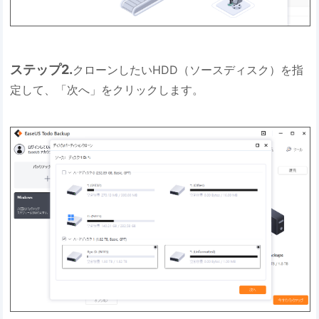
ステップ2.
クローンしたいHDD（ソースディスク）を指
定して、「次へ」をクリックします。