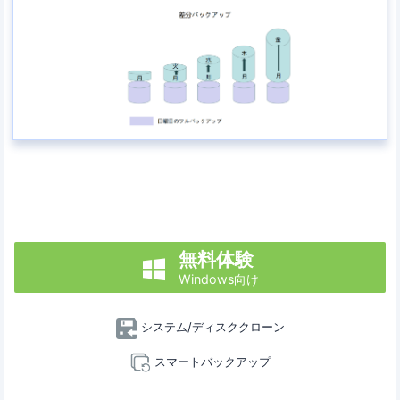
無料体験

Windows向け
システム/ディスククローン
スマートバックアップ