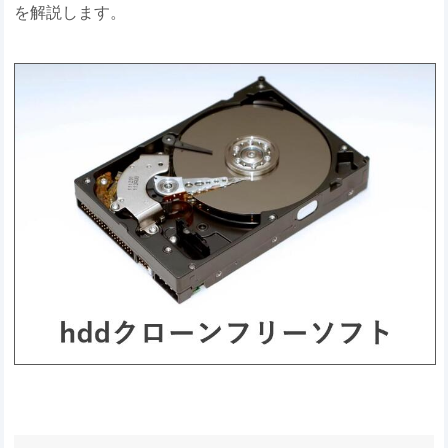
を解説します。