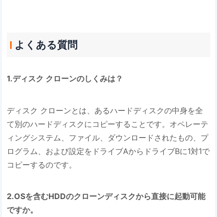
よくある質問
1.ディスク クローンのしくみは？
ディスク クローンとは、あるハードディスクの中身を全
て別のハードディスクにコピーすることです。オペレーテ
ィングシステム、ファイル、ダウンロードされたもの、プ
ログラム、および設定をドライブAからドライブBに1対1で
コピーするのです。
2.OSを含むHDDのクローンディスクから直接に起動可能
ですか。