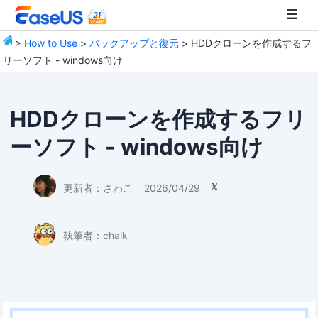
>
How to Use
>
バックアップと復元
> HDDクローンを作成するフ
リーソフト - windows向け
EaseUS
HDDクローンを作成するフリ
ーソフト - windows向け
更新者：
さわこ
2026/04/29

執筆者：
chalk