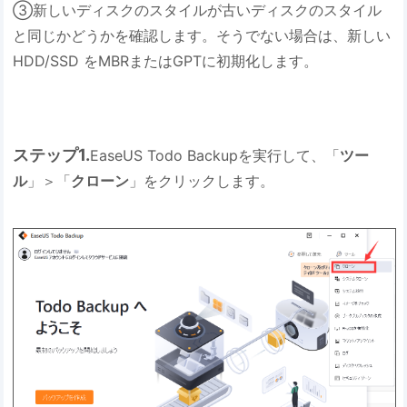
③新しいディスクのスタイルが古いディスクのスタイル
と同じかどうかを確認します。そうでない場合は、新しい
HDD/SSD をMBRまたはGPTに初期化します。
ステップ1.
EaseUS Todo Backupを実行して、「
ツー
ル
」＞「
クローン
」をクリックします。