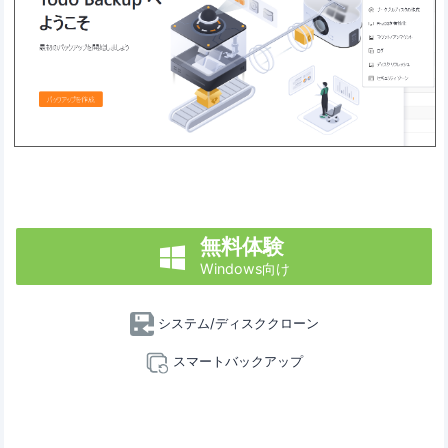
無料体験

Windows向け
システム/ディスククローン
スマートバックアップ