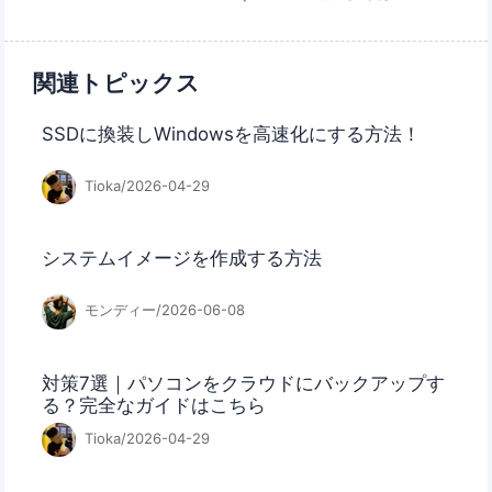
関連トピックス
SSDに換装しWindowsを高速化にする方法！
Tioka/2026-04-29
システムイメージを作成する方法
モンディー/2026-06-08
対策7選｜パソコンをクラウドにバックアップす
る？完全なガイドはこちら
Tioka/2026-04-29