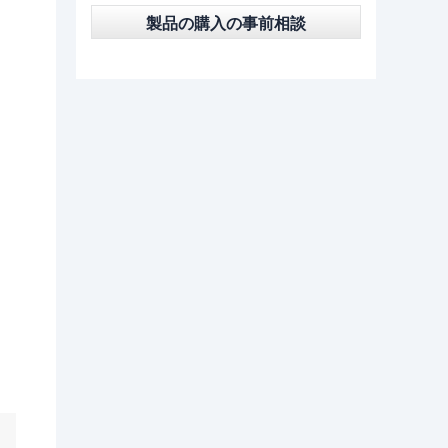
製品の購入の事前相談
を