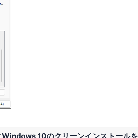
Windows 10のクリーンインストール