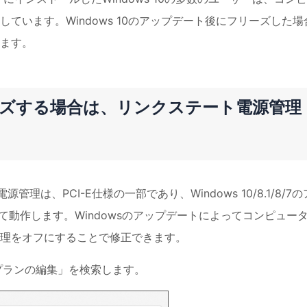
ています。Windows 10のアップデート後にフリーズした場
ます。
がフリーズする場合は、リンクステート電源管理
源管理は、PCI-E仕様の一部であり、Windows 10/8.1/8/7の
て動作します。Windowsのアップデートによってコンピュー
理をオフにすることで修正できます。
電源プランの編集」を検索します。