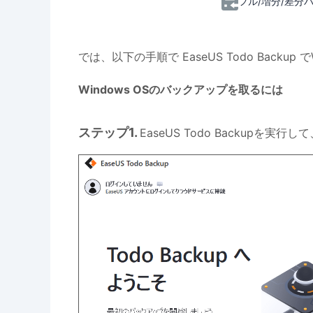
フル/増分/差分
では、以下の手順で EaseUS Todo Backu
Windows OSのバックアップを取るには
ステップ1.
EaseUS Todo Backup