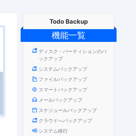
Todo Backup
機能一覧
ディスク・パーティションのバ
ックアップ
システムバックアップ
ファイルバックアップ
スマートバックアップ
メールバックアップ
スケジュールバックアップ
クラウドへバックアップ
システム移行