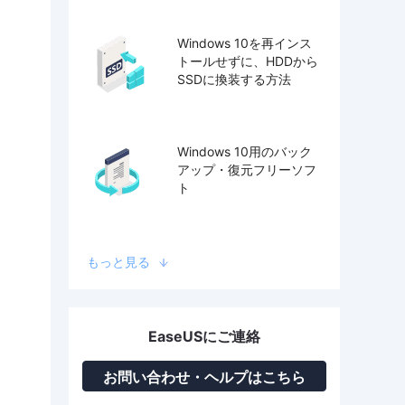
Windows 10を再インス
トールせずに、HDDから
SSDに換装する方法
Windows 10用のバック
アップ・復元フリーソフ
ト
もっと見る
EaseUSにご連絡
お問い合わせ・ヘルプはこちら