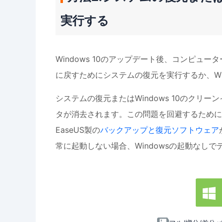
実行する
Windows 10のアップデート後、コンピ
に戻すためにシステムの復元を実行するか、Wi
システムの復元またはWindows 10のクリ
タが消去されます。この問題を回避するために
EaseUS製の
バックアップと復元ソフトウェア
常に起動しない場合、Windowsの起動なし
