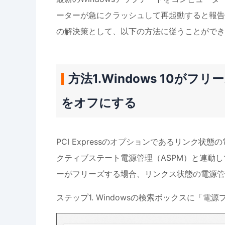
ーターが急にクラッシュして再起動すると報告し
の解決策として、以下の方法に従うことができ
方法1.Windows 10
をオフにする
PCI Expressのオプションであるリンク状態の電
クティブステート電源管理（ASPM）と連動し
ーがフリーズする場合、リンクス状態の電源管
ステップ1. Windowsの検索ボックスに「