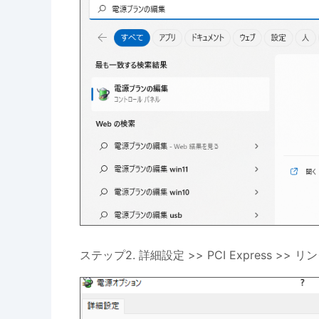
ステップ2. 詳細設定 >> PCI Express >