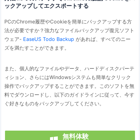
ックアップしてエクスポートする
PCのChrome履歴やCookieを簡単にバックアップする方
法が必要ですか？強力なファイルバックアップ復元ソフト
ウェア-
EaseUS Todo Backup
があれば、すべてのニー
ズを満たすことができます。
また、個人的なファイルやデータ、ハードディスクパーテ
ィション、さらにはWindowsシステムも簡単なクリック
操作でバックアップすることができます。このソフトを無
料でダウンロードし、以下のガイドラインに従って、今す
ぐ好きなものをバックアップしてください。
無料体験