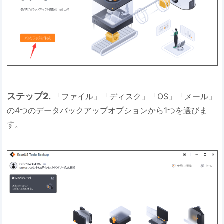
ステップ2.
「ファイル」「ディスク」「OS」「メール」
の4つのデータバックアップオプションから1つを選びま
す。