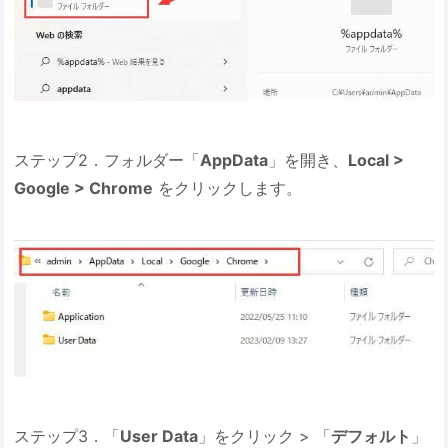
ステップ2．フォルダー「
AppData
」を開き、
Local >
Google > Chrome
をクリックします。
ステップ3．「
User Data
」をクリック > 「
デフォルト
」