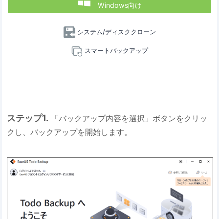

Windows向け
システム/ディスククローン
スマートバックアップ
ステップ1.
「バックアップ内容を選択」ボタンをクリッ
クし、バックアップを開始します。