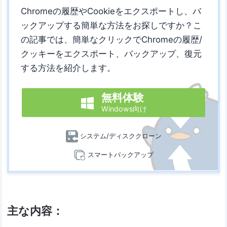
Chromeの履歴やCookieをエクスポートし、バ
ックアップする簡単な方法をお探しですか？こ
の記事では、簡単なクリックでChromeの履歴/
クッキーをエクスポート、バックアップ、復元
する方法を紹介します。
無料体験

Windows向け
システム/ディスククローン
スマートバックアップ
主な内容：