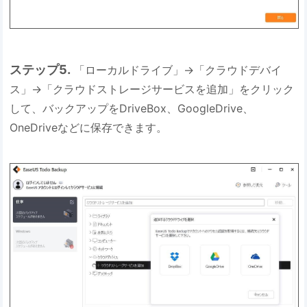
ステップ5.
「ローカルドライブ」→「クラウドデバイ
ス」→「クラウドストレージサービスを追加」をクリック
して、バックアップをDriveBox、GoogleDrive、
OneDriveなどに保存できます。