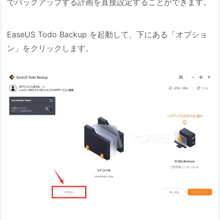
でバックアップする計画を直接設定することができます。
EaseUS Todo Backup を起動して、下にある「オプショ
ン」をクリックします。