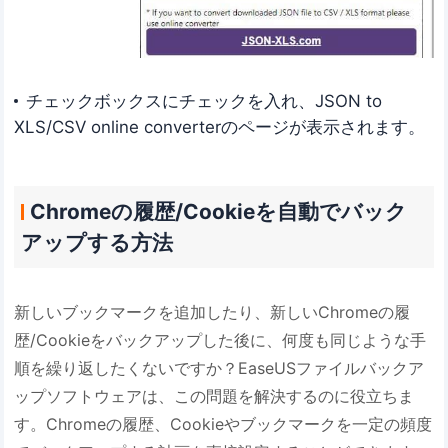
チェックボックスにチェックを入れ、JSON to
XLS/CSV online converterのページが表示されます。
Chromeの履歴/Cookieを自動でバック
アップする方法
新しいブックマークを追加したり、新しいChromeの履
歴/Cookieをバックアップした後に、何度も同じような手
順を繰り返したくないですか？EaseUSファイルバックア
ップソフトウェアは、この問題を解決するのに役立ちま
す。Chromeの履歴、Cookieやブックマークを一定の頻度