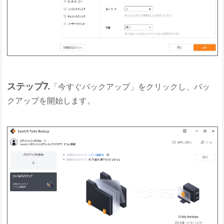
ステップ7.
「今すぐバックアップ」をクリックし、バッ
クアップを開始します。