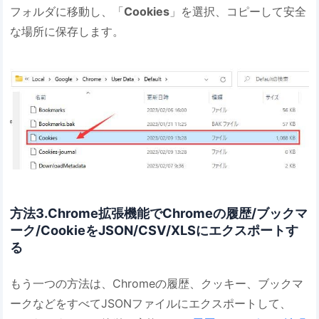
フォルダに移動し、「
Cookies
」を選択、コピーして安全
な場所に保存します。
方法3.Chrome拡張機能でChromeの履歴/ブックマ
ーク/CookieをJSON/CSV/XLSにエクスポートす
る
もう一つの方法は、Chromeの履歴、クッキー、ブックマ
ークなどをすべてJSONファイルにエクスポートして、