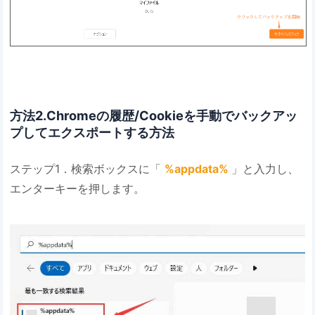
方法2.Chromeの履歴/Cookieを手動でバックアッ
プしてエクスポートする方法
ステップ1．検索ボックスに「
%appdata%
」と入力し、
エンターキーを押します。