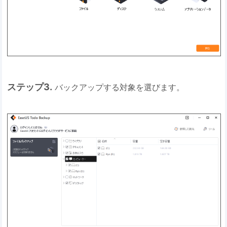
ステップ3.
バックアップする対象を選びます。