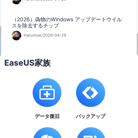
（2026）偽物のWindows アップデートウイル
スを除去するチップ
Harumoe/2026-04-29
EaseUS家族
データ復旧
バックアップ