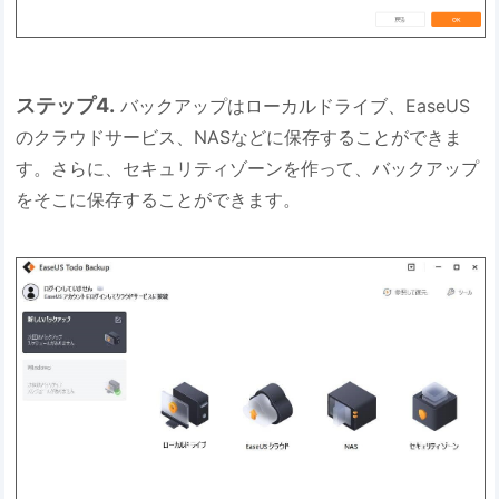
ステップ4.
バックアップはローカルドライブ、EaseUS
のクラウドサービス、NASなどに保存することができま
す。さらに、セキュリティゾーンを作って、バックアップ
をそこに保存することができます。