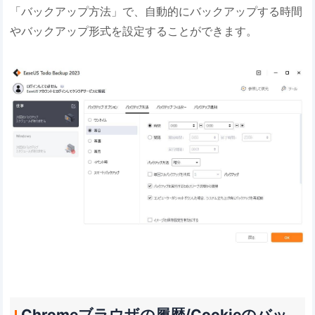
「バックアップ方法」で、自動的にバックアップする時間
やバックアップ形式を設定することができます。
Chromeブラウザの履歴/Cookieのバッ