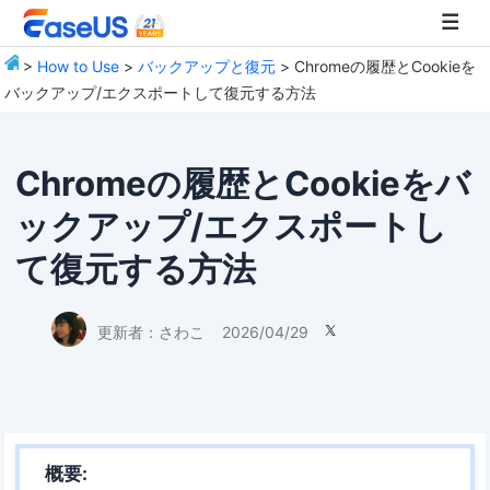
>
How to Use
>
バックアップと復元
> Chromeの履歴とCookieを
バックアップ/エクスポートして復元する方法
EaseUS
Chromeの履歴とCookieをバ
ックアップ/エクスポートし
て復元する方法
更新者：
さわこ
2026/04/29

概要: