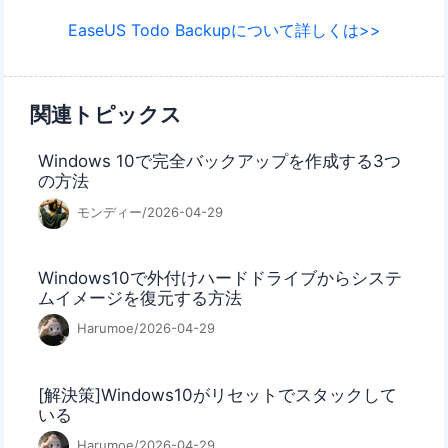
EaseUS Todo Backupについて詳しくは>>
関連トピックス
Windows 10で完全バックアップを作成する3つ
の方法
モンディー/2026-04-29
Windows10で外付けハードドライブからシステ
ムイメージを復元する方法
Harumoe/2026-04-29
[解決策]Windows10がリセットでスタックして
いる
Harumoe/2026-04-29