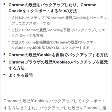
Chromeの履歴をバックアップしたり、Chrome
Cookieをエクスポートする3つの方法
方法1.3つのステップでChromeの履歴/Cookieをバックアッ
プしてエクスポートする
方法2.Chromeの履歴/Cookieを手動でバックアップしてエ
クスポートする方法
方法3.Chrome拡張機能でChromeの履歴/ブックマー
ク/CookieをJSON/CSV/XLSにエクスポートする
Chromeの履歴/Cookieを自動でバックアップする方法
Chromeブラウザの履歴/Cookieのバックアップを復元
する方法
よくある質問
Chromeの履歴/Cookieをバックアップしてエクスポート
する方法は？また、バックアップした履歴をChromeに復