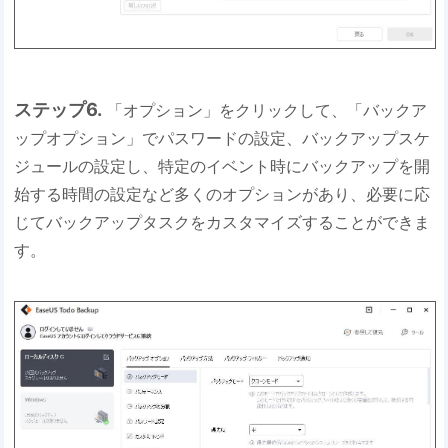
ステップ6.
「オプション」をクリックして、「バックア
ップオプション」でパスワードの設定、バックアップスケ
ジュールの設定し、特定のイベント時にバックアップを開
始する時間の設定など多くのオプションがあり、必要に応
じてバックアップタスクをカスタマイズすることができま
す。