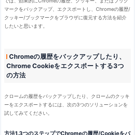
では、効果的にChromeの履歴、クッキー、またはブック
マークをバックアップ、エクスポートし、Chromeの履歴/
クッキー/ブックマークをブラウザに復元する方法を紹介
したいと思います。
Chromeの履歴をバックアップしたり、
Chrome Cookieをエクスポートする3つ
の方法
クロームの履歴をバックアップしたり、クロームのクッキ
ーをエクスポートするには、次の3つのソリューションを
試してみてください。
方法1.3つのステップでChromeの履歴/Cookieをバ