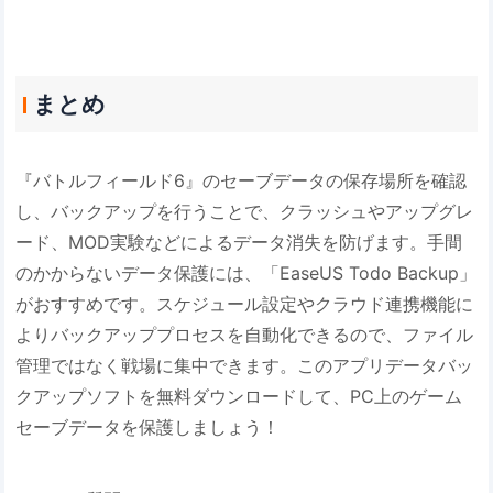
まとめ
『バトルフィールド6』のセーブデータの保存場所を確認
し、バックアップを行うことで、クラッシュやアップグレ
ード、MOD実験などによるデータ消失を防げます。手間
のかからないデータ保護には、「EaseUS Todo Backup」
がおすすめです。スケジュール設定やクラウド連携機能に
よりバックアッププロセスを自動化できるので、ファイル
管理ではなく戦場に集中できます。このアプリデータバッ
クアップソフトを無料ダウンロードして、PC上のゲーム
セーブデータを保護しましょう！