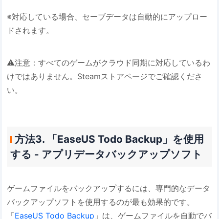
※対応している場合、セーブデータは自動的にアップロー
ドされます。
⚠️注意：すべてのゲームがクラウド同期に対応しているわ
けではありません。Steamストアページでご確認くださ
い。
方法3. 「EaseUS Todo Backup」を使用
する - アプリデータバックアップソフト
ゲームファイルをバックアップするには、専門的なデータ
バックアップソフトを使用するのが最も効果的です。
「
EaseUS Todo Backup
」は、ゲームファイルを自動でバ