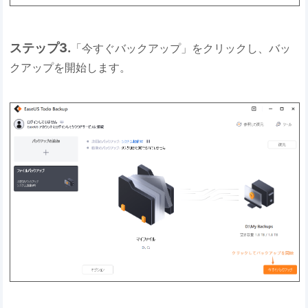
ステップ3.
「今すぐバックアップ」をクリックし、バッ
クアップを開始します。