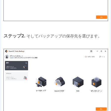
ステップ2.
そしてバックアップの保存先を選びます。