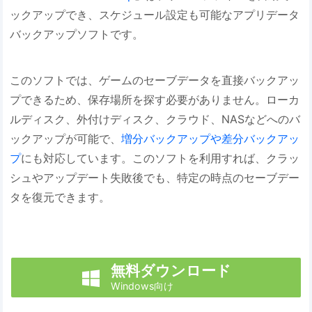
ックアップでき、スケジュール設定も可能なアプリデータ
バックアップソフトです。
このソフトでは、ゲームのセーブデータを直接バックアッ
プできるため、保存場所を探す必要がありません。ローカ
ルディスク、外付けディスク、クラウド、NASなどへのバ
ックアップが可能で、
増分バックアップや差分バックアッ
プ
にも対応しています。このソフトを利用すれば、クラッ
シュやアップデート失敗後でも、特定の時点のセーブデー
タを復元できます。
無料ダウンロード

Windows向け