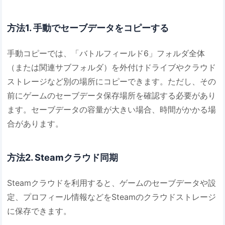
方法1. 手動でセーブデータをコピーする
手動コピーでは、「バトルフィールド6」フォルダ全体
（または関連サブフォルダ）を外付けドライブやクラウド
ストレージなど別の場所にコピーできます。ただし、その
前にゲームのセーブデータ保存場所を確認する必要があり
ます。セーブデータの容量が大きい場合、時間がかかる場
合があります。
方法2. Steamクラウド同期
Steamクラウドを利用すると、ゲームのセーブデータや設
定、プロフィール情報などをSteamのクラウドストレージ
に保存できます。