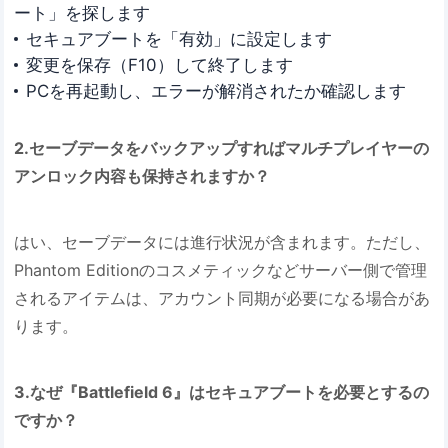
ート」を探します
セキュアブートを「有効」に設定します
変更を保存（F10）して終了します
PCを再起動し、エラーが解消されたか確認します
2.セーブデータをバックアップすればマルチプレイヤーの
アンロック内容も保持されますか？
はい、セーブデータには進行状況が含まれます。ただし、
Phantom Editionのコスメティックなどサーバー側で管理
されるアイテムは、アカウント同期が必要になる場合があ
ります。
3.なぜ『Battlefield 6』はセキュアブートを必要とするの
ですか？