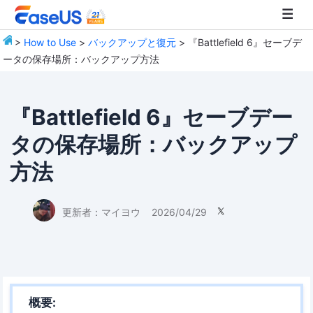
>
How to Use
>
バックアップと復元
> 『Battlefield 6』セーブデ
ータの保存場所：バックアップ方法
EaseUS
『Battlefield 6』セーブデー
タの保存場所：バックアップ
方法
更新者：
マイヨウ
2026/04/29

概要: