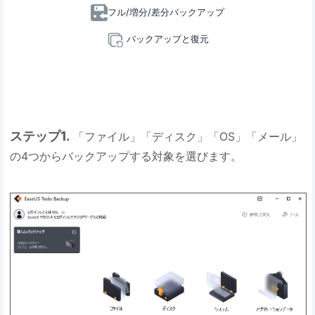
フル/増分/差分バックアップ
バックアップと復元
ステップ1.
「ファイル」「ディスク」「OS」「メール」
の4つからバックアップする対象を選びます。