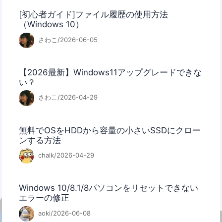
[初心者ガイド]ファイル履歴の使用方法
（Windows 10）
さわこ/2026-06-05
【2026最新】Windows11アップグレードできな
い？
さわこ/2026-04-29
無料でOSをHDDから容量の小さいSSDにクロー
ンする方法
chalk/2026-04-29
Windows 10/8.1/8パソコンをリセットできない
エラーの修正
aoki/2026-06-08