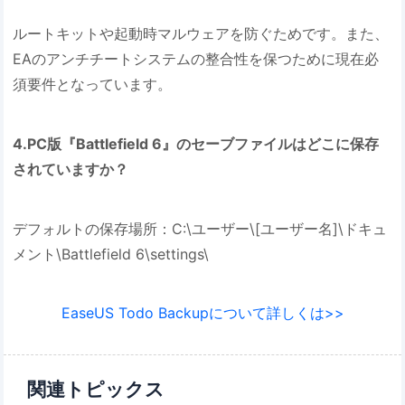
ルートキットや起動時マルウェアを防ぐためです。また、
EAのアンチチートシステムの整合性を保つために現在必
須要件となっています。
4.PC版『Battlefield 6』のセーブファイルはどこに保存
されていますか？
デフォルトの保存場所：C:\ユーザー\[ユーザー名]\ドキュ
メント\Battlefield 6\settings\
EaseUS Todo Backupについて詳しくは>>
関連トピックス