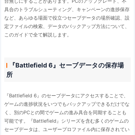
台無しにすることがあります。PCのアップグレード、不
具合のトラブルシューティング、キャンペーンの進捗保存
など、あらゆる場面で役立つセーブデータの場所確認、設
定ファイルの検索、データのバックアップ方法について、
このガイドで全て解説します。
『Battlefield 6』セーブデータの保存場
所
『Battlefield 6』のセーブデータにアクセスすることで、
ゲームの進捗状況をいつでもバックアップできるだけでな
く、別のPCとの間でゲームの進み具合を同期することも
可能です。『Battlefield』シリーズを含む多くのゲームの
セーブデータは、ユーザープロファイル内に保存されてい