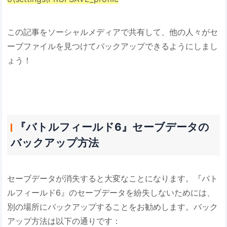
この記事をソーシャルメディアで共有して、他の人々がセ
ーブファイルを見つけてバックアップできるようにしまし
ょう！
『バトルフィールド6』セーブデータの
バックアップ方法
セーブデータが消失すると大変なことになります。『バト
ルフィールド6』のセーブデータを紛失しないためには、
別の場所にバックアップすることをお勧めします。バック
アップ方法は以下の通りです：