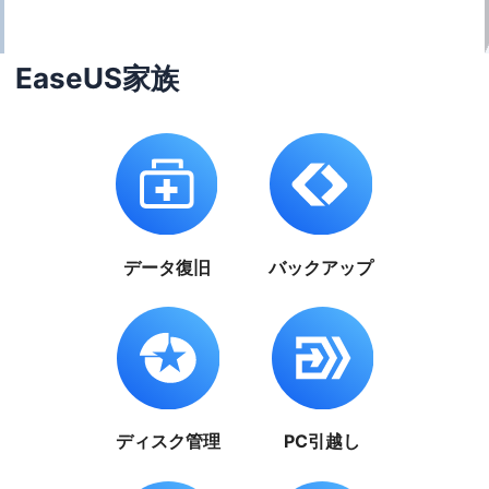
EaseUS家族
データ復旧
バックアップ
ディスク管理
PC引越し