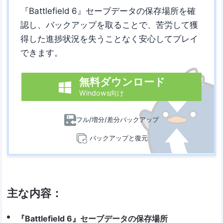
『Battlefield 6』セーブデータの保存場所を確
認し、バックアップを取ることで、苦労して獲
得した進捗状況を失うことなく安心してプレイ
できます。
無料ダウンロード

Windows向け
フル/増分/差分バックアップ
バックアップと復元
主な内容：
『Battlefield 6』セーブデータの保存場所