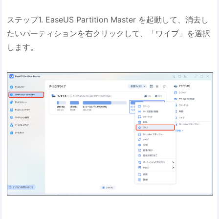
ステップ1. EaseUS Partition Master を起動して、消去し
たいパーティションを右クリックして、「ワイプ」を選択
します。