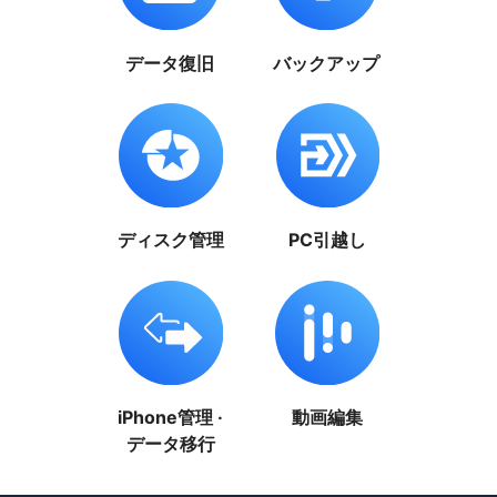
データ復旧
バックアップ
ディスク管理
PC引越し
iPhone管理 ·
動画編集
データ移行