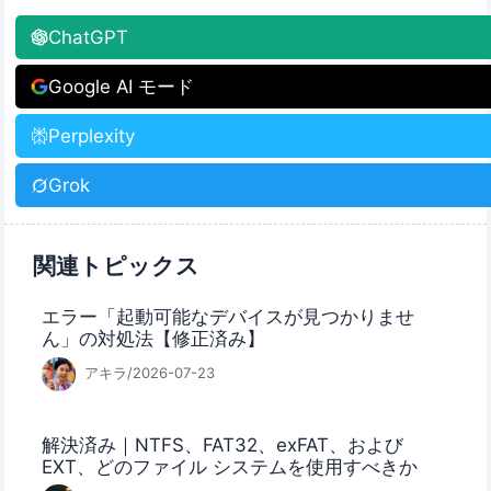
ChatGPT
Google AI モード
Perplexity
Grok
関連トピックス
エラー「起動可能なデバイスが見つかりませ
ん」の対処法【修正済み】
アキラ/2026-07-23
解決済み｜NTFS、FAT32、exFAT、および
EXT、どのファイル システムを使用すべきか