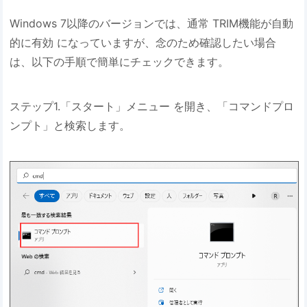
Windows 7以降のバージョンでは、通常 TRIM機能が自動
的に有効 になっていますが、念のため確認したい場合
は、以下の手順で簡単にチェックできます。
ステップ1.「スタート」メニュー を開き、「コマンドプロ
ンプト」と検索します。