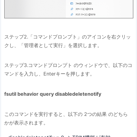
ステップ2.「コマンドプロンプト」のアイコンを右クリッ
クし、「管理者として実行」を選択します。
ステップ3.コマンドプロンプト のウィンドウで、以下のコ
マンドを入力し、Enterキーを押します。
fsutil behavior query disabledeletenotify
このコマンドを実行すると、以下の 2つの結果 のどちら
かが表示されます。