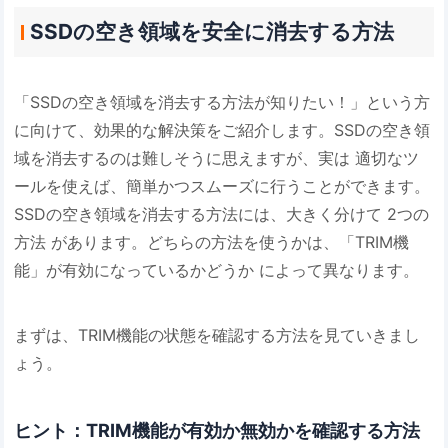
SSDの空き領域を安全に消去する方法
「SSDの空き領域を消去する方法が知りたい！」という方
に向けて、効果的な解決策をご紹介します。SSDの空き領
域を消去するのは難しそうに思えますが、実は 適切なツ
ールを使えば、簡単かつスムーズに行うことができます。
SSDの空き領域を消去する方法には、大きく分けて 2つの
方法 があります。どちらの方法を使うかは、「TRIM機
能」が有効になっているかどうか によって異なります。
まずは、TRIM機能の状態を確認する方法を見ていきまし
ょう。
ヒント：TRIM機能が有効か無効かを確認する方法