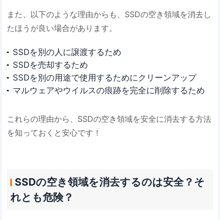
また、以下のような理由からも、SSDの空き領域を消去し
たほうが良い場合があります。
SSDを別の人に譲渡するため
SSDを売却するため
SSDを別の用途で使用するためにクリーンアップ
マルウェアやウイルスの痕跡を完全に削除するため
これらの理由から、SSDの空き領域を安全に消去する方法
を知っておくと安心です！
SSDの空き領域を消去するのは安全？そ
れとも危険？