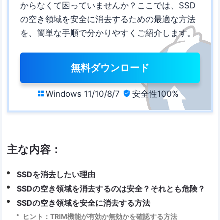
からなくて困っていませんか？ここでは、SSD
の空き領域を安全に消去するための最適な方法
を、簡単な手順で分かりやすくご紹介します。
無料ダウンロード
Windows 11/10/8/7
安全性100%


主な内容：
SSDを消去したい理由
SSDの空き領域を消去するのは安全？それとも危険？
SSDの空き領域を安全に消去する方法
ヒント：TRIM機能が有効か無効かを確認する方法