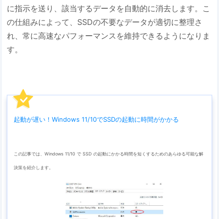
に指示を送り、該当するデータを自動的に消去します。こ
の仕組みによって、SSDの不要なデータが適切に整理さ
れ、常に高速なパフォーマンスを維持できるようになりま
す。
起動が遅い！Windows 11/10でSSDの起動に時間がかかる
この記事では、Windows 11/10 で SSD の起動にかかる時間を短くするためのあらゆる可能な解
決策を紹介します。