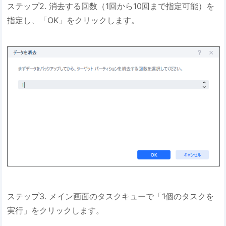
ステップ2. 消去する回数（1回から10回まで指定可能）を
指定し、「OK」をクリックします。
ステップ3. メイン画面のタスクキューで「1個のタスクを
実行」をクリックします。