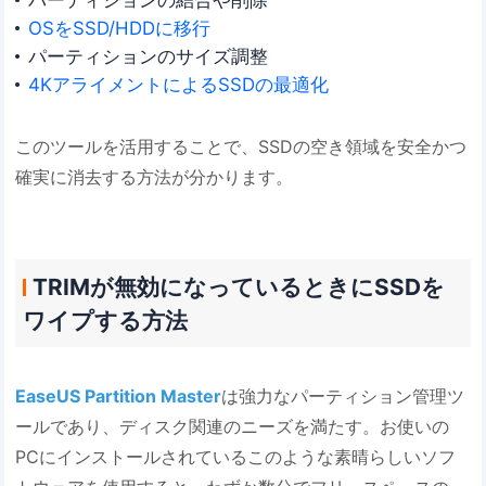
OSをSSD/HDDに移行
パーティションのサイズ調整
4KアライメントによるSSDの最適化
このツールを活用することで、SSDの空き領域を安全かつ
確実に消去する方法が分かります。
TRIMが無効になっているときにSSDを
ワイプする方法
EaseUS Partition Master
は強力なパーティション管理ツ
ールであり、ディスク関連のニーズを満たす。お使いの
PCにインストールされているこのような素晴らしいソフ