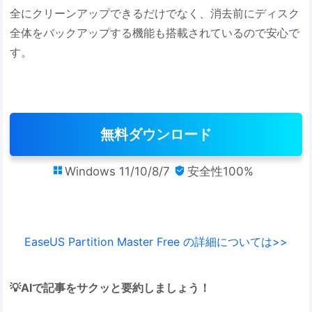
全にクリーンアップできるだけでなく、消去前にディスク
全体をバックアップする機能も搭載されているので安心で
す。
無料ダウンロード
Windows 11/10/8/7
安全性100%


EaseUS Partition Master Free の詳細については>>
💡AIで記事をサクッと要約しましょう！