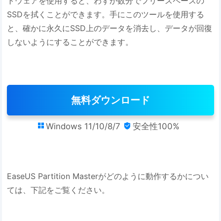
トウェアを使用すると、わずか数分でフリースペースの
SSDを拭くことができます。手にこのツールを使用する
と、確かに永久にSSD上のデータを消去し、データが回復
しないようにすることができます。
無料ダウンロード
Windows 11/10/8/7
安全性100%


EaseUS Partition Masterがどのように動作するかについ
ては、下記をご覧ください。