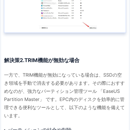
解決策2.TRIM機能が無効な場合
一方で、TRIM機能が無効になっている場合は、SSDの空
き領域を手動で消去する必要があります。その際におすす
めなのが、強力なパーティション管理ツール 「EaseUS
Partition Master」 です。EPC内のディスクを効率的に管
理できる便利なツールとして、以下のような機能を備えて
います。
パーティションの結合や削除