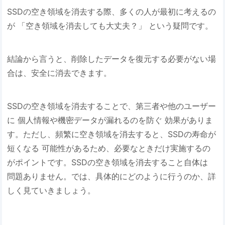
SSDの空き領域を消去する際、多くの人が最初に考えるの
が 「空き領域を消去しても大丈夫？」 という疑問です。
結論から言うと、削除したデータを復元する必要がない場
合は、安全に消去できます。
SSDの空き領域を消去することで、第三者や他のユーザー
に 個人情報や機密データが漏れるのを防ぐ 効果がありま
す。ただし、頻繁に空き領域を消去すると、SSDの寿命が
短くなる 可能性があるため、必要なときだけ実施するの
がポイントです。SSDの空き領域を消去すること自体は
問題ありません。では、具体的にどのように行うのか、詳
しく見ていきましょう。