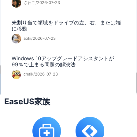
さわこ/2026-07-23
未割り当て領域をドライブの左、右、または端
に移動
aoki/2026-07-23
Windows 10アップグレードアシスタントが
99％で止まる問題の解決法
chalk/2026-07-23
EaseUS家族