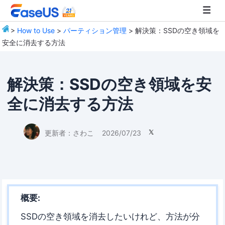
>
How to Use
>
パーティション管理
> 解決策：SSDの空き領域を
安全に消去する方法
EaseUS
解決策：SSDの空き領域を安
全に消去する方法
更新者：
さわこ
2026/07/23

概要:
SSDの空き領域を消去したいけれど、方法が分