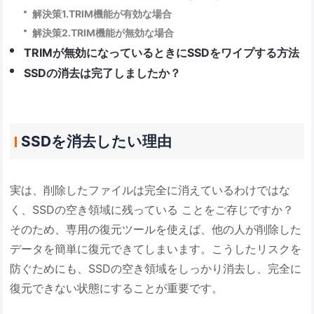
解決策1.TRIM機能が有効な場合
解決策2.TRIM機能が無効な場合
TRIMが無効になっているときにSSDをワイプする方法
SSDの消去は完了しましたか？
SSDを消去したい理由
実は、削除したファイルは完全に消えているわけではな
く、SSDの空き領域に残っている ことをご存じですか？
そのため、専用の復元ツールを使えば、他の人が削除した
データを簡単に復元できてしまいます。こうしたリスクを
防ぐためにも、SSDの空き領域をしっかり消去し、完全に
復元できない状態にすることが重要です。