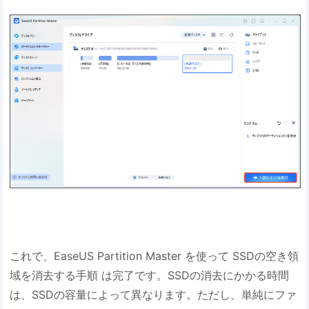
これで、EaseUS Partition Master を使って SSDの空き領
域を消去する手順 は完了です。SSDの消去にかかる時間
は、SSDの容量によって異なります。ただし、単純にファ