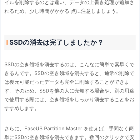
イルを削除するのとは違い、データの上書き処理が追加さ
れるため、少し時間がかかる 点に注意しましょう。
SSDの消去は完了しましたか？
SSDの空き領域を消去するのは、こんなに簡単で素早くで
きるんです。SSDの空き領域を消去すると、通常の削除で
は復元可能だったデータも完全に削除することができま
す。そのため、SSDを他の人に売却する場合や、別の用途
で使用する際には、空き領域をしっかり消去することをお
すすめします。
さらに、EaseUS Partition Master を使えば、手間なく簡
単にSSDの空き領域を消去できます。数回のクリックで安