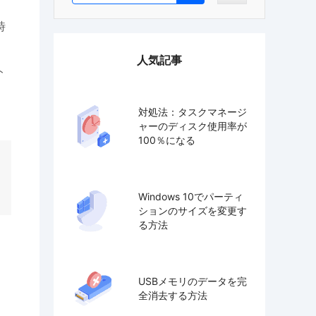
時
人気記事
ト
対処法：タスクマネージ
ャーのディスク使用率が
100％になる
Windows 10でパーティ
ションのサイズを変更す
る方法
USBメモリのデータを完
全消去する方法