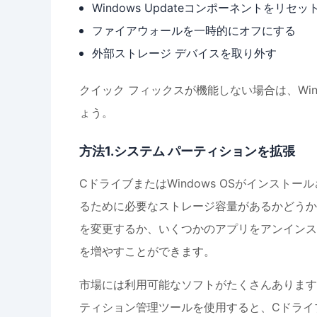
Windows Updateコンポーネントをリセッ
ファイアウォールを一時的にオフにする
外部ストレージ デバイスを取り外す
クイック フィックスが機能しない場合は、Win
ょう。
方法1.システム パーティションを拡張
CドライブまたはWindows OSがインストー
るために必要なストレージ容量があるかどうか
を変更するか、いくつかのアプリをアンインス
を増やすことができます。
市場には利用可能なソフトがたくさんあります
ティション管理ツールを使用すると、Cドライ