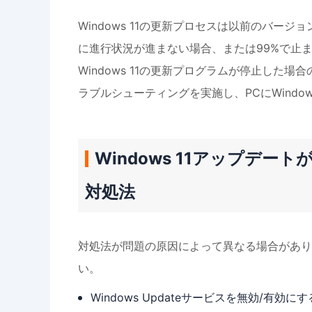
Windows 11の更新プロセスは以前のバ
に進行状況が進まない場合、または99%で止
Windows 11の更新プログラムが停止し
ラブルシューティングを実施し、PCにWindo
Windows 11アップデート
対処法
対処法が問題の原因によって異なる場合があり
い。
Windows Updateサービスを無効/有効にす