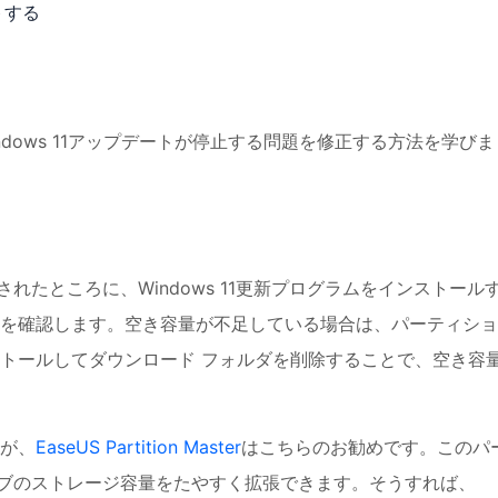
トする
dows 11アップデートが停止する問題を修正する方法を学びま
ルされたところに、Windows 11更新プログラムをインストール
を確認します。空き容量が不足している場合は、パーティショ
トールしてダウンロード フォルダを削除することで、空き容
が、
EaseUS Partition Master
はこちらのお勧めです。このパ
ブのストレージ容量をたやすく拡張できます。そうすれば、