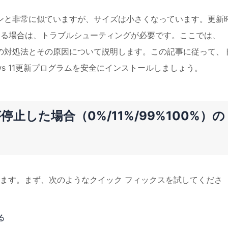
ージョンと非常に似ていますが、サイズは小さくなっています。更新
まる場合は、トラブルシューティングが必要です。ここでは、
た場合の対処法とその原因について説明します。この記事に従って、
ws 11更新プログラムを安全にインストールしましょう。
が停止した場合（0%/11%/99%100%）の
ます。まず、次のようなクイック フィックスを試してくださ
る