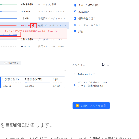
ブを自動的に拡張します。