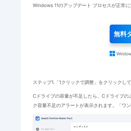
Windows 11のアップデート プロセスが正
無料

Window
ステップ1.「1クリックで調整」をクリックし
Cドライブの容量が不足したら、Cドライブの上
ク容量不足のアラートが表示されます。「ワン