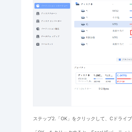
ステップ2.「OK」をクリックして、Cドライ