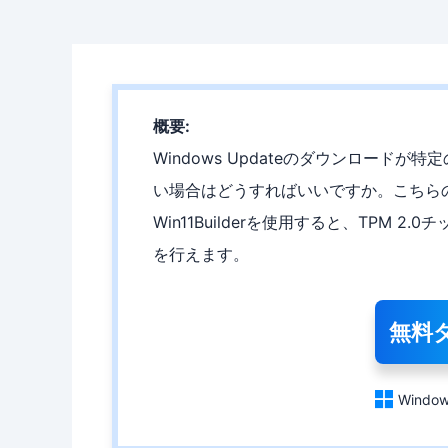
概要:
Windows Updateのダウンロード
い場合はどうすればいいですか。こちらの
Win11Builderを使用すると、TPM 
を行えます。
無料

Window