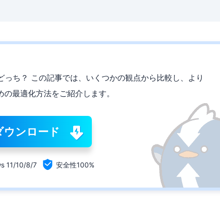
るのはどっち？ この記事では、いくつかの観点から比較し、より
めの最適化方法をご紹介します。
ダウンロード

s 11/10/8/7
安全性100%