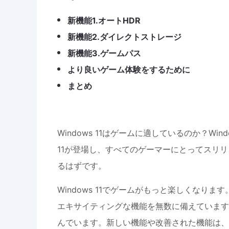
新機能1.オートHDR
新機能2.ダイレクトストレージ
新機能3.ゲームパス
より良いゲーム体験をするために
まとめ
Windows 11はゲームに適しているのか？Wind
11が登場し、すべてのゲーマーにとってスリ
るはずです。
Windows 11でゲームがもっと楽しくなりま
エキサイティングな機能を無数に備えています
んでいます。新しい機能や改善された機能は、