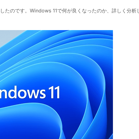
たのです。Windows 11で何が良くなったのか、詳しく分析