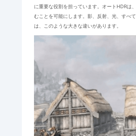
に重要な役割を担っています。オートHDRは
むことを可能にします。影、反射、光、すべてがより
は、このような大きな違いがあります。