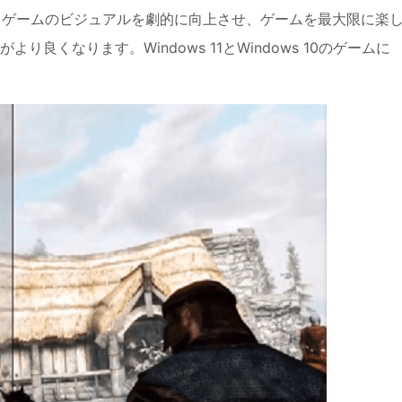
、ゲームのビジュアルを劇的に向上させ、ゲームを最大限に楽
良くなります。Windows 11とWindows 10のゲームに