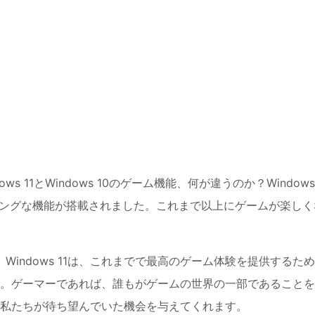
ows 11とWindows 10のゲーム機能、何が違うのか？Windows
リングな機能が搭載されました。これまで以上にゲームが楽しく
す。Windows 11は、これまでで最高のゲーム体験を提供するた
。ゲーマーであれば、誰もがゲームの世界の一部であることを
私たちが待ち望んでいた機会を与えてくれます。