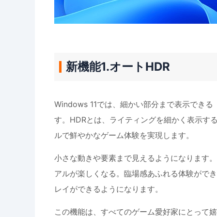
新機能1.オートHDR
Windows 11では、細かい部分まで表示で
す。HDRとは、ライティングを細かく表示す
ルで鮮やかなゲーム体験を実現します。
小さな動きや要素まで見えるようになります。
アルが楽しくなる。臨場感あふれる体験ができ
レイができるようになります。
この機能は、すべてのゲーム愛好家にとって嬉