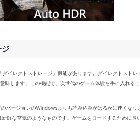
ージ
して、「ダイレクトストレージ」機能があります。ダイレクトストレ
意味します。この機能で、次世代のゲーム体験を手に入れるこ
前のバージョンのWindowsよりも読み込みがはるかに速くなり
は新鮮な空気のようなものです。ゲームをロードするために長