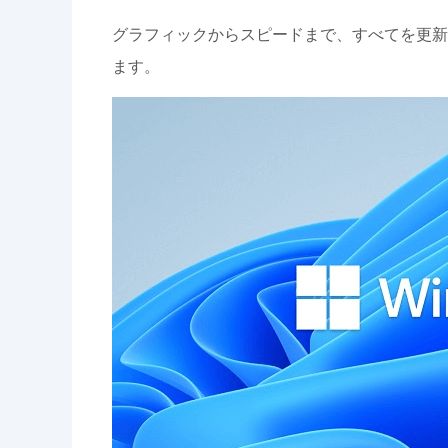
グラフィックからスピードまで、すべてを更新し
ます。