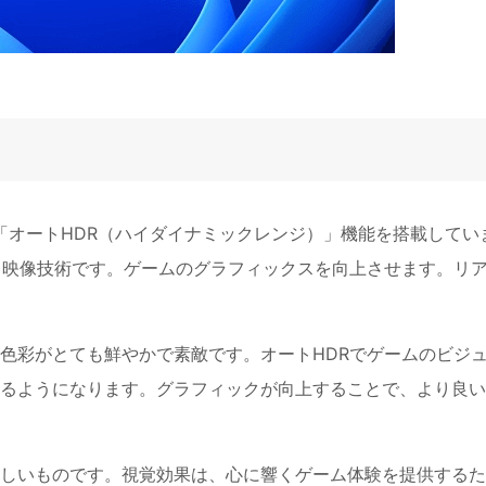
きる「オートHDR（ハイダイナミックレンジ）」機能を搭載してい
る映像技術です。ゲームのグラフィックスを向上させます。リ
色彩がとても鮮やかで素敵です。オートHDRでゲームのビジ
るようになります。グラフィックが向上することで、より良い
しいものです。視覚効果は、心に響くゲーム体験を提供するた