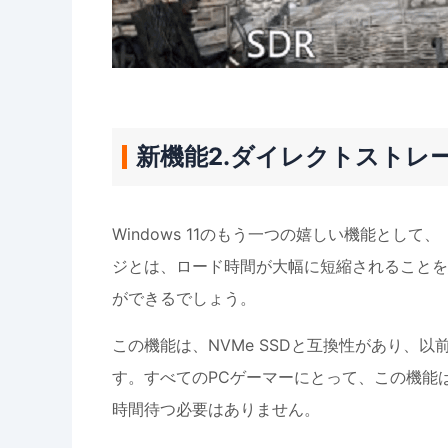
新機能2.ダイレクトストレ
Windows 11のもう一つの嬉しい機能と
ジとは、ロード時間が大幅に短縮されることを
ができるでしょう。
この機能は、NVMe SSDと互換性があり、以
す。すべてのPCゲーマーにとって、この機能
時間待つ必要はありません。