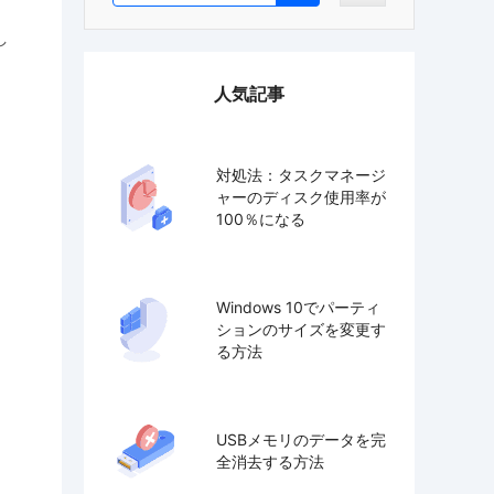
し
人気記事
対処法：タスクマネージ
ャーのディスク使用率が
100％になる
Windows 10でパーティ
ションのサイズを変更す
る方法
USBメモリのデータを完
全消去する方法