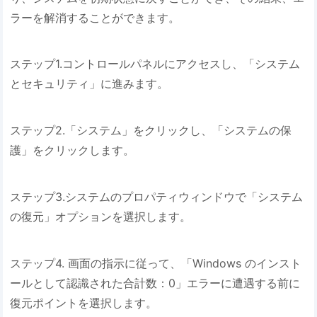
ラーを解消することができます。
ステップ1.コントロールパネルにアクセスし、「システム
とセキュリティ」に進みます。
ステップ2.「システム」をクリックし、「システムの保
護」をクリックします。
ステップ3.システムのプロパティウィンドウで「システム
の復元」オプションを選択します。
ステップ4. 画面の指示に従って、「Windows のインスト
ールとして認識された合計数：0」エラーに遭遇する前に
復元ポイントを選択します。