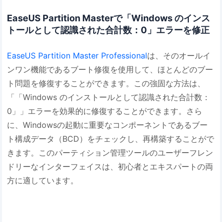
EaseUS Partition Masterで「Windows のインス
トールとして認識された合計数：0」エラーを修正
EaseUS Partition Master Professional
は、そのオールイ
ンワン機能であるブート修復を使用して、ほとんどのブー
ト問題を修復することができます。この強固な方法は、
「「Windows のインストールとして認識された合計数：
0」」エラーを効果的に修復することができます。さら
に、Windowsの起動に重要なコンポーネントであるブー
ト構成データ（BCD）をチェックし、再構築することがで
きます。このパーティション管理ツールのユーザーフレン
ドリーなインターフェイスは、初心者とエキスパートの両
方に適しています。