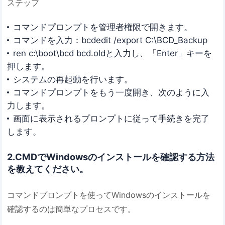
ステップ
コマンドプロンプトを管理者権限で開きます。
コマンドを入力：bcdedit /export C:\BCD_Backup
ren c:\boot\bcd bcd.oldと入力し、「Enter」キーを
押します。
システムの再起動を行います。
コマンドプロンプトをもう一度開き、次のように入
力します。
画面に表示されるプロンプトに従って手続きを完了
します。
2.CMDでWindowsのインストールを確認する方法
を教えてください。
コマンドプロンプトを使ってWindowsのインストールを
確認するのは簡単なプロセスです。