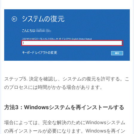
ステップ5. 決定を確認し、システムの復元を許可する。こ
のプロセスには時間がかかる場合があります。
方法3：Windowsシステムを再インストールする
場合によっては、完全な解決のためにWindowsシステム
の再インストールが必要になります。Windowsを再イン