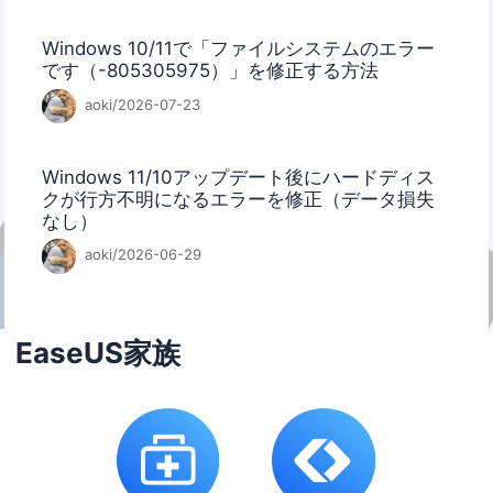
Windows 10/11で「ファイルシステムのエラー
です（-805305975）」を修正する方法
aoki/2026-07-23
Windows 11/10アップデート後にハードディス
クが行方不明になるエラーを修正（データ損失
なし）
aoki/2026-06-29
EaseUS家族