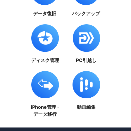
データ復旧
バックアップ
ディスク管理
PC引越し
iPhone管理 ·
動画編集
データ移行