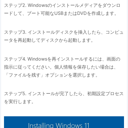
ステップ2. Windowsのインストールメディアをダウンロ
ードして、ブート可能なUSBまたはDVDを作成します。
ステップ3. インストールディスクを挿入したら、コンピュ
ータを再起動してディスクから起動します。
ステップ4. Windowsを再インストールするには、画面の
指示に従ってください。個人情報を保存したい場合は、
「ファイルを残す」オプションを選択します。
ステップ5. インストールが完了したら、初期設定プロセス
を実行します。