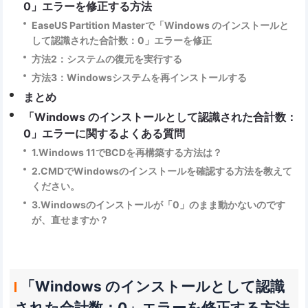
0」エラーを修正する方法
EaseUS Partition Masterで「Windows のインストールと
して認識された合計数：0」エラーを修正
方法2：システムの復元を実行する
方法3：Windowsシステムを再インストールする
まとめ
「Windows のインストールとして認識された合計数：
0」エラーに関するよくある質問
1.Windows 11でBCDを再構築する方法は？
2.CMDでWindowsのインストールを確認する方法を教えて
ください。
3.Windowsのインストールが「0」のまま動かないのです
が、直せますか？
「Windows のインストールとして認識
された合計数：0」エラーを修正する方法