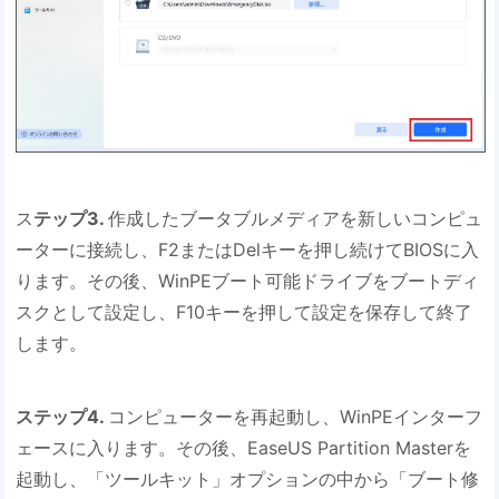
ス
テップ3.
作成したブータブルメディアを新しいコンピュ
ーターに接続し、F2またはDelキーを押し続けてBIOSに入
ります。その後、WinPEブート可能ドライブをブートディ
スクとして設定し、F10キーを押して設定を保存して終了
します。
ステップ4.
コンピューターを再起動し、WinPEインターフ
ェースに入ります。その後、EaseUS Partition Masterを
起動し、「ツールキット」オプションの中から「ブート修