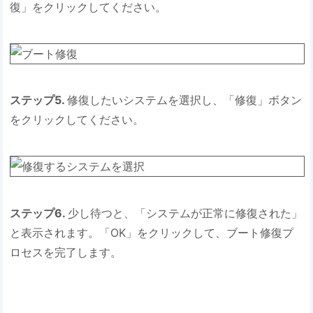
復」をクリックしてください。
ステップ5.
修復したいシステムを選択し、「修復」ボタン
をクリックしてください。
ステップ6.
少し待つと、「システムが正常に修復された」
と表示されます。「OK」をクリックして、ブート修復プ
ロセスを完了します。