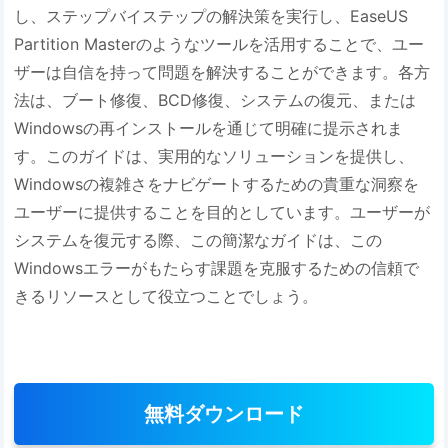
し、ステップバイステップの解決策を実行し、EaseUS
Partition Masterのようなツールを活用することで、ユー
ザーは自信を持って問題を解決することができます。各方
法は、ブート修復、BCD修復、システムの復元、または
Windowsの再インストールを通じて明確に提示されま
す。このガイドは、実用的なソリューションを提供し、
Windowsの複雑さをナビゲートするための貴重な洞察を
ユーザーに提供することを目的としています。ユーザーが
システムを復元する際、この簡潔なガイドは、この
Windowsエラーがもたらす課題を克服するための信頼で
きるリソースとして役立つことでしょう。
無料ダウンロード