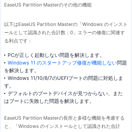
EaseUS Partition Masterのその他の機能
以下はEaseUS Partition Masterの「Windows のインスト
ールとして認識された合計数：0」エラーの修復に関連す
る利点です：
PCが正しく起動しない問題を解決します。
Windows 11 のスタートアップ修復が機能しない
問題
を解決します。
Windows 11/10/8/7のUEFIブートの問題に対処しま
す。
デフォルトのブートデバイスが見つからない、また
はブートに失敗した問題を解決します。
EaseUS Partition Masterの長所と多様な機能を考慮する
と、「Windows のインストールとして認識された合計