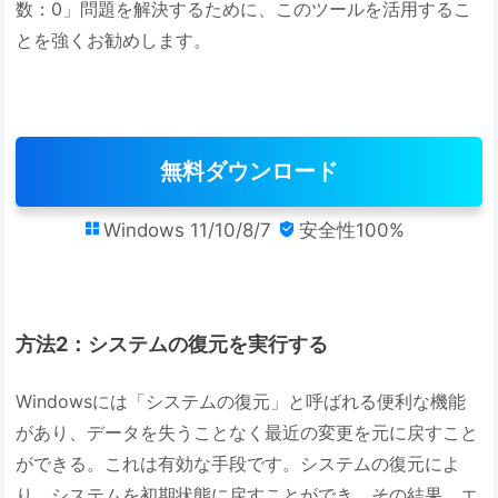
数：0」問題を解決するために、このツールを活用するこ
とを強くお勧めします。
無料ダウンロード
Windows 11/10/8/7
安全性100%


方法2：システムの復元を実行する
Windowsには「システムの復元」と呼ばれる便利な機能
があり、データを失うことなく最近の変更を元に戻すこと
ができる。これは有効な手段です。システムの復元によ
り、システムを初期状態に戻すことができ、その結果、エ