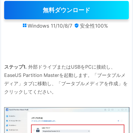
無料ダウンロード
Windows 11/10/8/7
安全性100%


ステップ1.
外部ドライブまたはUSBをPCに接続し、
EaseUS Partition Masterを起動します。「ブータブルメ
ディア」タブに移動し、「ブータブルメディアを作成」を
クリックしてください。