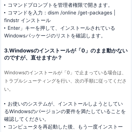
コマンドプロンプトを管理者権限で開きます。
コマンドを入力：dism /online /get-packages |
findstr インストール
Enter」キーを押して、インストールされている
Windowsパッケージのリストを確認します。
3.Windowsのインストールが「0」のまま動かない
のですが、直せますか？
Windowsのインストールが「0」で止まっている場合は、
トラブルシューティングを行い、次の手順に従ってくださ
い。
お使いのシステムが、インストールしようとしてい
るWindowsのバージョンの要件を満たしていることを
確認してください。
コンピュータを再起動した後、もう一度インストー