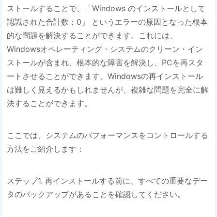
ストールすることで、「Windows のインストールとして
認識された合計数：0」 というエラーの原因となった根本
的な問題を解決することができます。これには、
Windowsオペレーティング・システムのクリーン・イン
ストールが含まれ、根本的な障害を解決し、PCを再スタ
ートさせることができます。Windowsの再インストール
は難しく見えるかもしれませんが、複雑な問題を完全に解
決することができます。
ここでは、システムのパフォーマンスをコントロールする
方法をご紹介します：
ステップ1. 再インストールする前に、すべての重要なデー
タのバックアップがあることを確認してください。