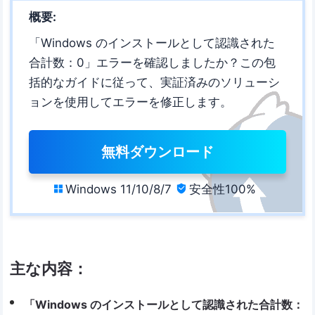
概要:
「Windows のインストールとして認識された
合計数：0」エラーを確認しましたか？この包
括的なガイドに従って、実証済みのソリューシ
ョンを使用してエラーを修正します。
無料ダウンロード
Windows 11/10/8/7
安全性100%


主な内容：
「Windows のインストールとして認識された合計数：