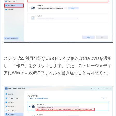
ステップ2.
利用可能なUSBドライブまたはCD/DVDを選択
し、「作成」をクリックします。また、ストレージメディ
アにWindowsのISOファイルを書き込むことも可能です。