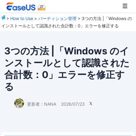
>
How to Use
>
パーティション管理
> 3つの方法 |「Windows の
インストールとして認識された合計数：0」エラーを修正する
EaseUS
3つの方法 |「Windows のイ
ンストールとして認識された
合計数：0」エラーを修正す
る
更新者：
NANA
2026/07/23
