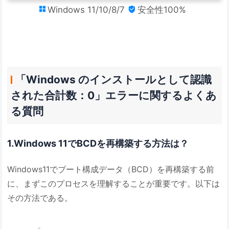
Windows 11/10/8/7
安全性100%


「Windows のインストールとして認識
された合計数：0」エラーに関するよくあ
る質問
1.Windows 11でBCDを再構築する方法は？
Windows11でブート構成データ（BCD）を再構築する前
に、まずこのプロセスを理解することが重要です。以下は
その方法である。