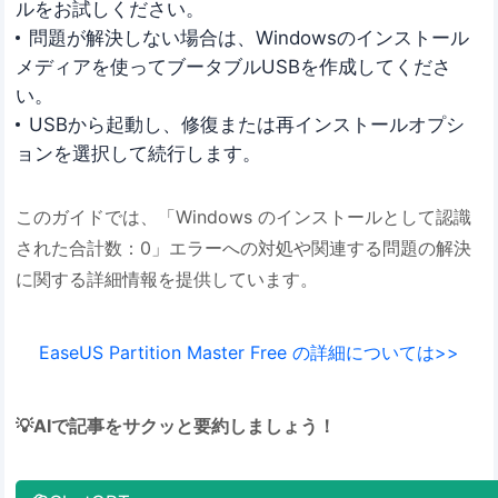
ルをお試しください。
問題が解決しない場合は、Windowsのインストール
メディアを使ってブータブルUSBを作成してくださ
い。
USBから起動し、修復または再インストールオプシ
ョンを選択して続行します。
このガイドでは、「Windows のインストールとして認識
された合計数：0」エラーへの対処や関連する問題の解決
に関する詳細情報を提供しています。
EaseUS Partition Master Free の詳細については>>
💡AIで記事をサクッと要約しましょう！