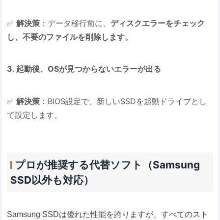
✅
解決策
：データ移行前に、
ディスクエラーをチェック
し、不要のファイルを削除します。
3. 起動後、OSが見つからないエラーが出る
✅
解決策
：BIOS設定で、新しいSSDを起動ドライブとし
て設定します。
プロが推奨する代替ソフト（Samsung
SSD以外も対応）
Samsung SSDは優れた性能を誇りますが、すべてのスト