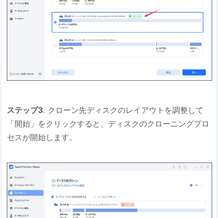
ステップ3
. クローン先ディスクのレイアウトを調整して
「開始」をクリックすると、ディスクのクローニングプロ
セスが開始します。