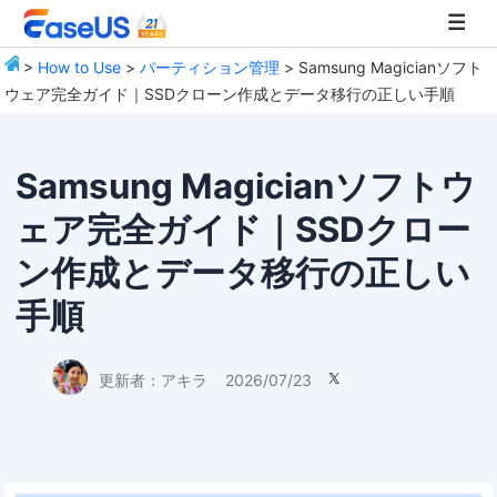
>
How to Use
>
パーティション管理
> Samsung Magicianソフト
ウェア完全ガイド｜SSDクローン作成とデータ移行の正しい手順
EaseUS
Samsung Magicianソフトウ
ェア完全ガイド｜SSDクロー
ン作成とデータ移行の正しい
手順
更新者：
アキラ
2026/07/23
