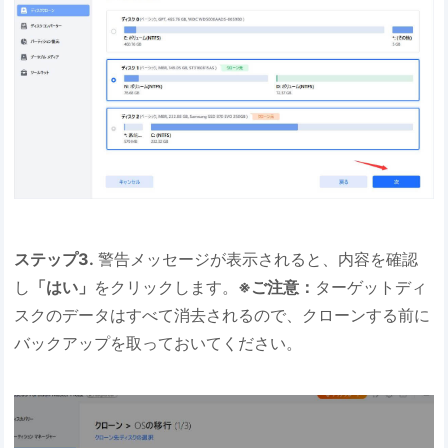
ステップ3.
警告メッセージが表示されると、内容を確認
し
「はい」
をクリックします。
※ご注意：
ターゲットディ
スクのデータはすべて消去されるので、クローンする前に
バックアップを取っておいてください。