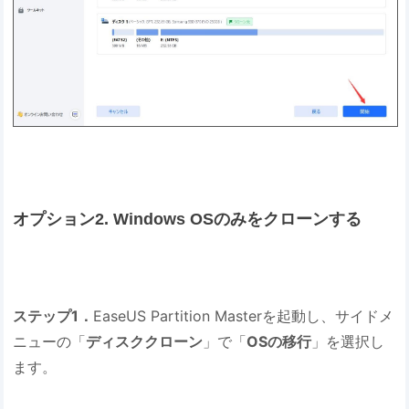
オプション2. Windows OSのみをクローンする
ステップ1．
EaseUS Partition Masterを起動し、サイドメ
ニューの「
ディスククローン
」で「
OSの移行
」を選択し
ます。