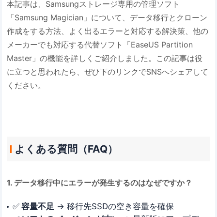
本記事は、Samsungストレージ専用の管理ソフト
「Samsung Magician」について、データ移行とクローン
作成をする方法、よく出るエラーと対応する解決策、他の
メーカーでも対応する代替ソフト「EaseUS Partition
Master」の機能を詳しくご紹介しました。この記事は役
に立つと思われたら、ぜひ下のリンクでSNSへシェアして
ください。
よくある質問（FAQ）
1. データ移行中にエラーが発生するのはなぜですか？
✅
容量不足
→ 移行先SSDの空き容量を確保