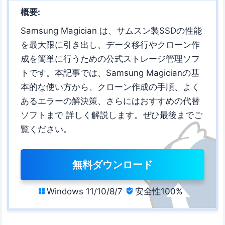
概要:
Samsung Magician は、サムスン製SSDの性能
を最大限に引き出し、データ移行やクローン作
成を簡単に行うための公式ストレージ管理ソフ
トです。本記事では、Samsung Magicianの基
本的な使い方から、クローン作成の手順、よく
あるエラーの解決策、さらにはおすすめの代替
ソフトまで 詳しく解説します。ぜひ最後までご
覧ください。
無料ダウンロード
Windows 11/10/8/7
安全性100%

