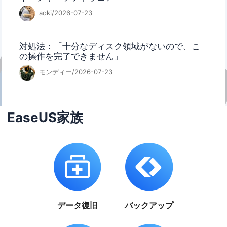
aoki/2026-07-23
対処法：「十分なディスク領域がないので、こ
の操作を完了できません」
モンディー/2026-07-23
EaseUS家族
データ復旧
バックアップ