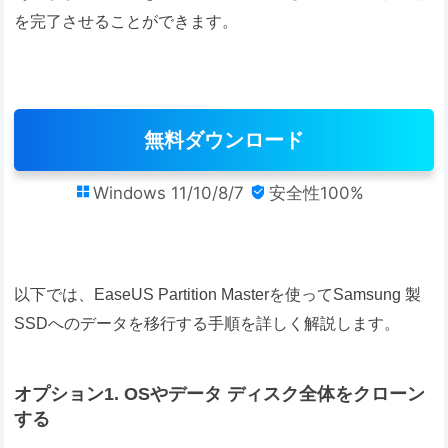
を完了させることができます。
無料ダウンロード
Windows 11/10/8/7
安全性100%


以下では、EaseUS Partition Masterを使ってSamsung 製
SSDへのデータを移行する手順を詳しく解説します。
オプション1. OSやデータ ディスク全体をクローン
する