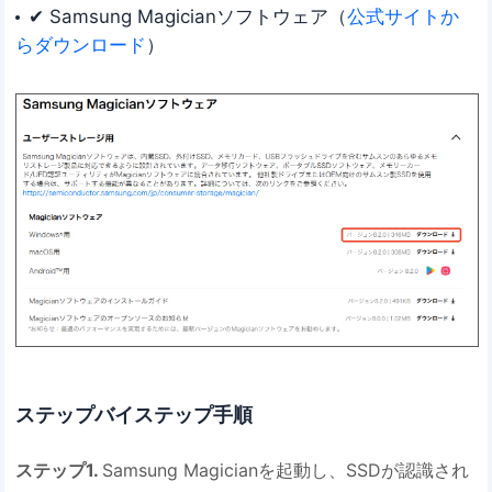
✔ Samsung Magicianソフトウェア（
公式サイトか
らダウンロード
）
ステップバイステップ手順
ステップ1.
Samsung Magicianを起動し、SSDが認識され