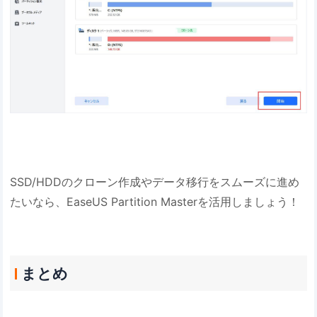
SSD/HDDのクローン作成やデータ移行をスムーズに進め
たいなら、EaseUS Partition Masterを活用しましょう！
まとめ