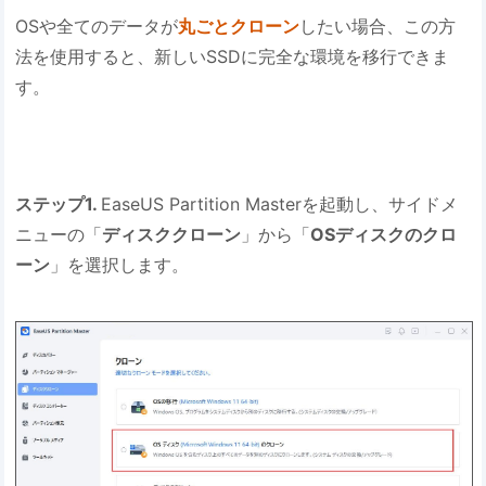
OSや全てのデータが
丸ごとクローン
したい場合、この方
法を使用すると、新しいSSDに完全な環境を移行できま
す。
ステップ1.
EaseUS Partition Masterを起動し、サイドメ
ニューの「
ディスククローン
」から「
OSディスクのクロ
ーン
」を選択します。