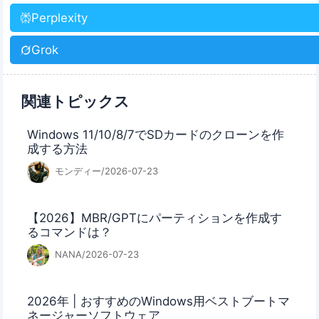
Perplexity
Grok
関連トピックス
Windows 11/10/8/7でSDカードのクローンを作
成する方法
モンディー/2026-07-23
【2026】MBR/GPTにパーティションを作成す
るコマンドは？
NANA/2026-07-23
2026年 | おすすめのWindows用ベストブートマ
ネージャーソフトウェア