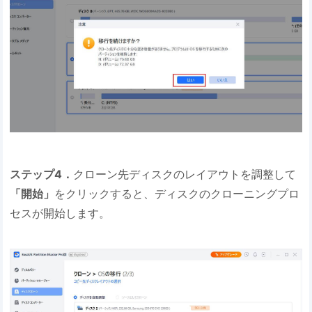
ステップ4．
クローン先ディスクのレイアウトを調整して
「開始」
をクリックすると、ディスクのクローニングプロ
セスが開始します。