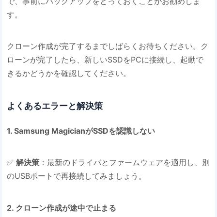
で、事前にバックアップをとっておくことがお勧めしま
す。
クローン作成が完了するまでしばらくお待ちください。ク
ローンが完了したら、新しいSSDをPCに接続し、起動で
きるかどうかを確認してください。
よくあるエラーと解決策
1. Samsung MagicianがSSDを認識しない
✅
解決策
：最新のドライバとファームウェアを適用し、別
のUSBポートで再接続してみましょう。
2. クローン作成が途中で止まる