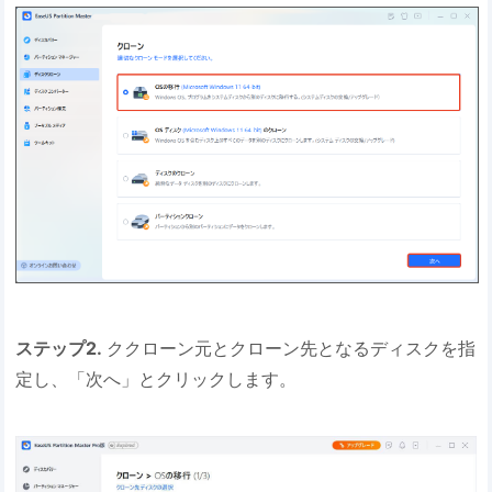
ステップ2.
ククローン元とクローン先となるディスクを指
定し、「次へ」とクリックします。