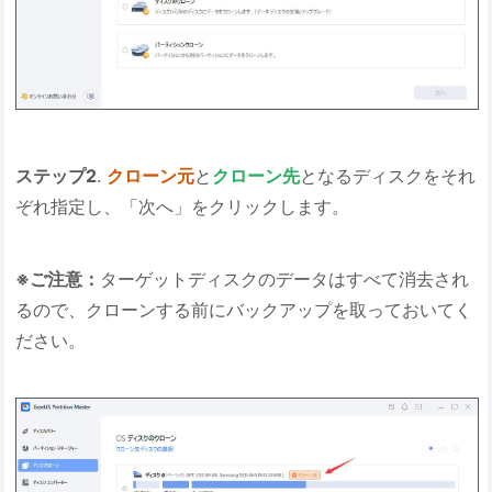
ステップ2
.
クローン元
と
クローン先
となるディスクをそれ
ぞれ指定し、「次へ」をクリックします。
※ご注意：
ターゲットディスクのデータはすべて消去され
るので、クローンする前にバックアップを取っておいてく
ださい。