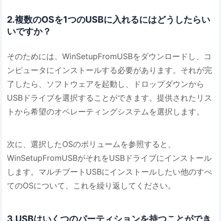
2.複数のOSを1つのUSBに入れるにはどうしたらい
いですか？
そのためには、WinSetupFromUSBをダウンロードし、コ
ンピュータにインストールする必要があります。それが完
了したら、ソフトウェアを起動し、ドロップダウンから
USBドライブを選択することができます。提供されたリス
トから希望のオペレーティングシステムを選択します。
次に、選択したOSのボリュームを参照すると、
WinSetupFromUSBがそれをUSBドライブにインストール
します。マルチブートUSBにインストールしたい他のすべ
てのOSについて、これを繰り返してください。
3.USBはいくつのパーティションを持つことができ