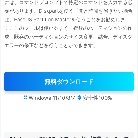
には、コマンドプロンプトで特定のコマンドを入力する必
要があります。Diskpartを使う手間と時間を省きたい場合
は、EaseUS Partition Masterを使うことをお勧めしま
す。このツールは使いやすく、複数のパーティションの作
成、既存のパーティションのサイズ変更、結合、ディスク
エラーの修正などを行うことができます。
無料ダウンロード
Windows 11/10/8/7
安全性100%

