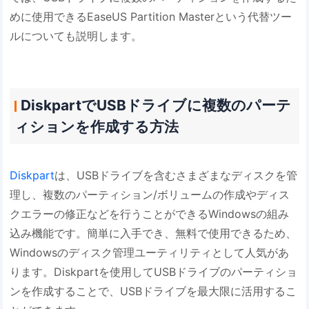
めに使用できるEaseUS Partition Masterという代替ツー
ルについても説明します。
DiskpartでUSBドライブに複数のパーテ
ィションを作成する方法
Diskpart
は、USBドライブを含むさまざまなディスクを管
理し、複数のパーティション/ボリュームの作成やディス
クエラーの修正などを行うことができるWindowsの組み
込み機能です。簡単に入手でき、無料で使用できるため、
Windowsのディスク管理ユーティリティとして人気があ
ります。Diskpartを使用してUSBドライブのパーティショ
ンを作成することで、USBドライブを最大限に活用するこ