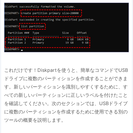
これだけです！Diskpartを使うと、簡単なコマンドでUSB
ドライブに複数のパーティションを作成することができま
す。新しいパーティションを識別しやすくするために、す
べての新しいパーティションに正しいラベルを付けたこと
を確認してください。次のセクションでは、USBドライブ
に複数のパーティションを作成するために使用できる別の
ツールの概要を説明します。