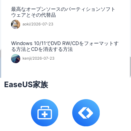
最高なオープンソースのパーティションソフト
ウェアとその代替品
aoki/2026-07-23
Windows 10/11でDVD RW/CDをフォーマットす
る方法とCDを消去する方法
kenji/2026-07-23
EaseUS家族