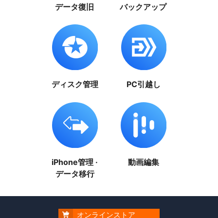
データ復旧
バックアップ
ディスク管理
PC引越し
iPhone管理 ·
動画編集
データ移行
オンラインストア
