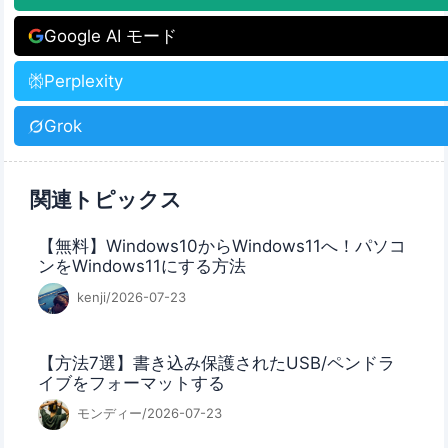
Google AI モード
Perplexity
Grok
関連トピックス
【無料】Windows10からWindows11へ！パソコ
ンをWindows11にする方法
kenji/2026-07-23
【方法7選】書き込み保護されたUSB/ペンドラ
イブをフォーマットする
モンディー/2026-07-23