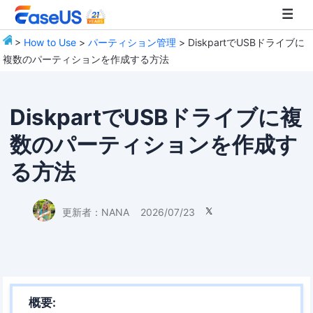
>
How to Use
>
パーティション管理
> DiskpartでUSBドライブに
複数のパーティションを作成する方法
EaseUS
DiskpartでUSBドライブに複
数のパーティションを作成す
る方法
更新者：
NANA
2026/07/23

概要: