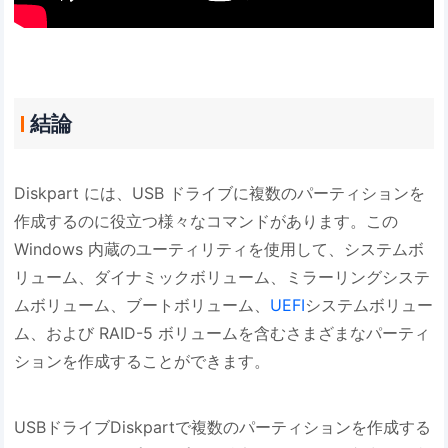
結論
Diskpart には、USB ドライブに複数のパーティションを
作成するのに役立つ様々なコマンドがあります。この
Windows 内蔵のユーティリティを使用して、システムボ
リューム、ダイナミックボリューム、ミラーリングシステ
ムボリューム、ブートボリューム、
UEFI
システムボリュー
ム、および RAID-5 ボリュームを含むさまざまなパーティ
ションを作成することができます。
USBドライブDiskpartで複数のパーティションを作成する