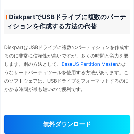
DiskpartでUSBドライブに複数のパーテ
ィションを作成する方法の代替
DiskpartはUSBドライブに複数のパーティションを作成す
るのに非常に信頼性が高いですが、多くの時間と労力を要
します。別の方法として、
EaseUS Partition Master
のよ
うなサードパーティツールを使用する方法があります。こ
のソフトウェアは、USBドライブをフォーマットするのに
かかる時間が最も短いので便利です。
無料ダウンロード