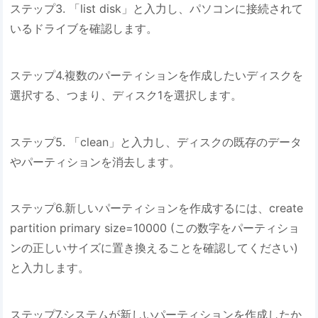
ステップ3. 「list disk」と入力し、パソコンに接続されて
いるドライブを確認します。
ステップ4.複数のパーティションを作成したいディスクを
選択する、つまり、ディスク1を選択します。
ステップ5. 「clean」と入力し、ディスクの既存のデータ
やパーティションを消去します。
ステップ6.新しいパーティションを作成するには、create
partition primary size=10000 (この数字をパーティショ
ンの正しいサイズに置き換えることを確認してください)
と入力します。
ステップ7.システムが新しいパーティションを作成したか