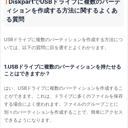
DiskpartでUSBドライブに複数のパーテ
ィションを作成する方法に関するよくあ
る質問
USBドライブに複数のパーティションを作成する方法につ
いては、以下の質問に目を通すとよくわかります。
1.USBドライブに複数のパーティションを持たせる
ことはできますか？
はい、USBドライブに複数のパーティションを作成するこ
とができます。これは、ドライブに多くのファイルを保存
する場合によく使われます。ファイルのグループごとに
別々のパーティションを作成することで、簡単にアクセス
できるようになります。