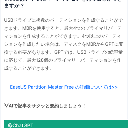
ますか？
USBドライブに複数のパーティションを作成することがで
きます。MBRを使用すると、最大4つのプライマリパーテ
ィションを作成することができます。4つ以上のパーティ
ションを作成したい場合は、ディスクをMBRからGPTに変
換する必要があります。GPTでは、USBドライブの総容量
に応じて、最大128個のプライマリ・パーティションを作
成することができます。
EaseUS Partition Master Free の詳細については>>
💡AIで記事をサクッと要約しましょう！
ChatGPT