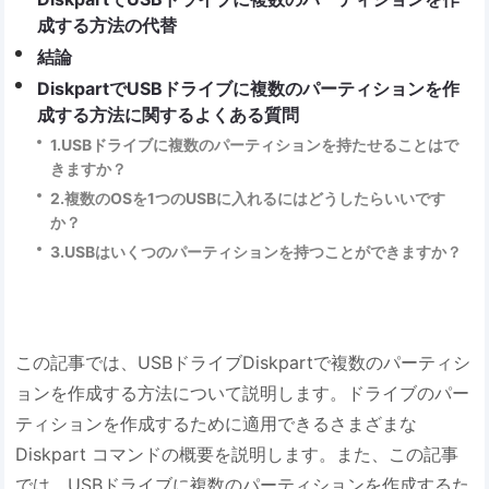
成する方法の代替
結論
DiskpartでUSBドライブに複数のパーティションを作
成する方法に関するよくある質問
1.USBドライブに複数のパーティションを持たせることはで
きますか？
2.複数のOSを1つのUSBに入れるにはどうしたらいいです
か？
3.USBはいくつのパーティションを持つことができますか？
この記事では、USBドライブDiskpartで複数のパーティシ
ョンを作成する方法について説明します。ドライブのパー
ティションを作成するために適用できるさまざまな
Diskpart コマンドの概要を説明します。また、この記事
では、USBドライブに複数のパーティションを作成するた