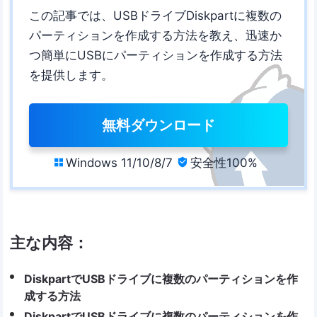
この記事では、USBドライブDiskpartに複数の
パーティションを作成する方法を教え、迅速か
つ簡単にUSBにパーティションを作成する方法
を提供します。
無料ダウンロード
Windows 11/10/8/7
安全性100%


主な内容：
DiskpartでUSBドライブに複数のパーティションを作
成する方法
DiskpartでUSBドライブに複数のパーティションを作