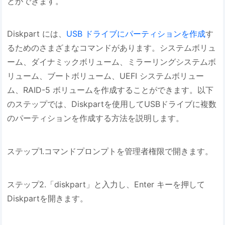
とができます。
Diskpart には、
USB ドライブにパーティションを作成
す
るためのさまざまなコマンドがあります。システムボリュ
ーム、ダイナミックボリューム、ミラーリングシステムボ
リューム、ブートボリューム、UEFI システムボリュー
ム、RAID-5 ボリュームを作成することができます。以下
のステップでは、Diskpartを使用してUSBドライブに複数
のパーティションを作成する方法を説明します。
ステップ1.コマンドプロンプトを管理者権限で開きます。
ステップ2.「diskpart」と入力し、Enter キーを押して
Diskpartを開きます。