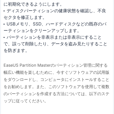
に初期化できるようにします。
ディスクパーティションの健康状態を確認し、不良
セクタを修正します。
USBメモリ、SSD、ハードディスクなどの既存のパ
ーティションをクリーンアップします。
パーティションを非表示または非表示にすること
で、誤って削除したり、データを盗み見たりすること
を防ぎます。
EaseUS Partition Masterのパーティション管理に関する
幅広い機能を楽しむために、今すぐソフトウェアの試用版
をダウンロードし、コンピュータにインストールすること
をお勧めします。また、このソフトウェアを使用して複数
のパーティションを作成する方法については、以下のステ
ップに従ってください。