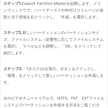
ステップ1.
EaseUS Partition Masterを起動します。メイ
ンウィンドウで、ハードディスクや外付けストレージの未
割り当て領域を右クリックし、「作成」を選択します。
ステップ2.
新しいパーティションのパーティションサイ
ズ、ファイルシステム（必要性に応じてファイルシステム
を選択）、ラベルなどを調整し、「OK」をクリックして
続行します。
ステップ3.
「1タスク(s)を実行」ボタンをクリックし、
「適用」をクリックして新しいパーティションを作成しま
す。
次のビデオチュートリアルで、NTFS、FAT、EXTファイル
システムでパーティションを作成する方法をご覧くださ