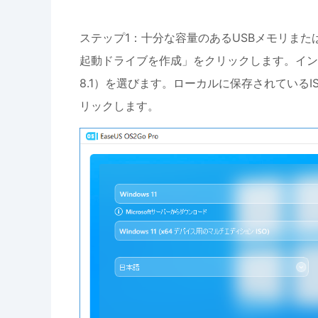
ステップ1：十分な容量のあるUSBメモリまたは
起動ドライブを作成」をクリックします。インストー
8.1）を選びます。ローカルに保存されている
リックします。