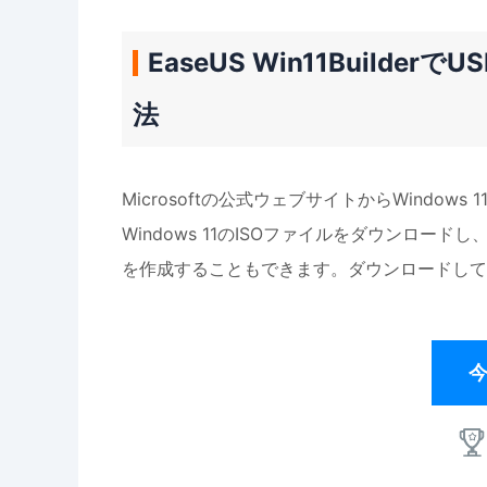
EaseUS Win11Builde
法
Microsoftの公式ウェブサイトからWindows 
Windows 11のISOファイルをダウンロード
を作成することもできます。ダウンロードして