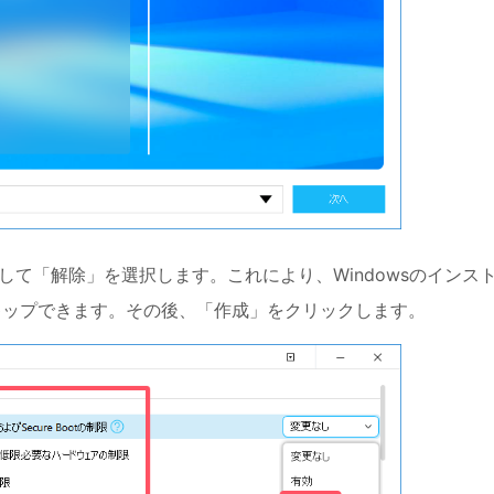
して「解除」を選択します。これにより、Windowsのインス
キップできます。その後、「作成」をクリックします。