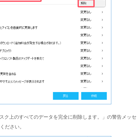
ィスク上のすべてのデータを完全に削除します。」の警告メッセ
ください。