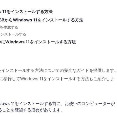
dows 11をインストールする方法
使ってUSBからWindows 11をインストールする方法
SBを作成する
をインストールする
にWindows 11をインストールする方法
 11をインストールする方法についての完全なガイドを提供します
に移行してWindows 11をインストールする方法もご紹介しま
dows 11をインストールする前に、お使いのコンピューターが
ていることを確認する必要があります。