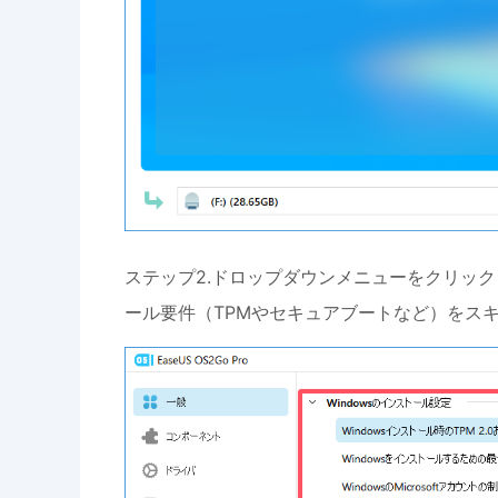
ステップ2.ドロップダウンメニューをクリック
ール要件（TPMやセキュアブートなど）をス