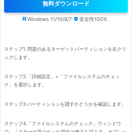
無料ダウンロード
Windows 11/10/8/7
安全性100%


ステップ1. 問題のあるターゲットパーティションを右クリ
ックします。
ステップ2.「詳細設定」>「ファイルシステムのチェッ
ク」を選択します。
ステップ3.パーティションを隠すかどうかを確認します。
ステップ4.「ファイルシステムのチェック」ウィンドウ
で、「エラーが見つかった場合は修正を試みる」オプショ