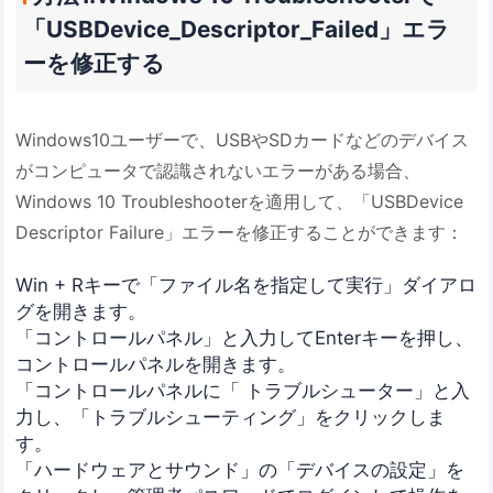
「USBDevice_Descriptor_Failed」エラ
ーを修正する
Windows10ユーザーで、USBやSDカードなどのデバイス
がコンピュータで認識されないエラーがある場合、
Windows 10 Troubleshooterを適用して、「USBDevice
Descriptor Failure」エラーを修正することができます：
Win + Rキーで「ファイル名を指定して実行」ダイアロ
グを開きます。
「コントロールパネル」と入力してEnterキーを押し、
コントロールパネルを開きます。
「コントロールパネルに「 トラブルシューター」と入
力し、「トラブルシューティング」をクリックしま
す。
「ハードウェアとサウンド」の「デバイスの設定」を