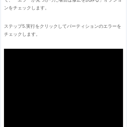
ンをチェックします。
ステップ5.実行をクリックしてパーティションのエラーを
チェックします。