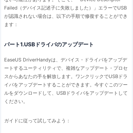
Failed（デバイス記述子に失敗しました）」エラーでUSB
が認識されない場合は、以下の手順で修復することができ
ます：
パート1.USBドライバのアップデート
EaseUS DriverHandyは、デバイス・ドライバをアップデ
ートするユーティリティで、複雑なアップデート・プロセ
スからあなたの手を解放します。ワンクリックでUSBドラ
イバをアップデートすることができます。今すぐこのツー
ルをダウンロードして、USBドライバをアップデートして
ください。
ガイドに従って試してみよう：