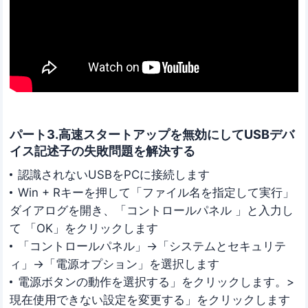
パート3.高速スタートアップを無効にしてUSBデバ
イス記述子の失敗問題を解決する
認識されないUSBをPCに接続します
Win + Rキーを押して「ファイル名を指定して実行」
ダイアログを開き、「コントロールパネル 」と入力し
て 「OK」をクリックします
「コントロールパネル」→「システムとセキュリテ
ィ」→「電源オプション」を選択します
電源ボタンの動作を選択する」をクリックします。>
現在使用できない設定を変更する」をクリックします