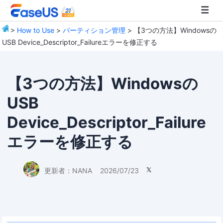
>
How to Use
>
パーティション管理
> 【3つの方法】Windowsの
USB Device_Descriptor_Failureエラーを修正する
EaseUS
【3つの方法】Windowsの
USB
Device_Descriptor_Failure
エラーを修正する
更新者：
NANA
2026/07/23
