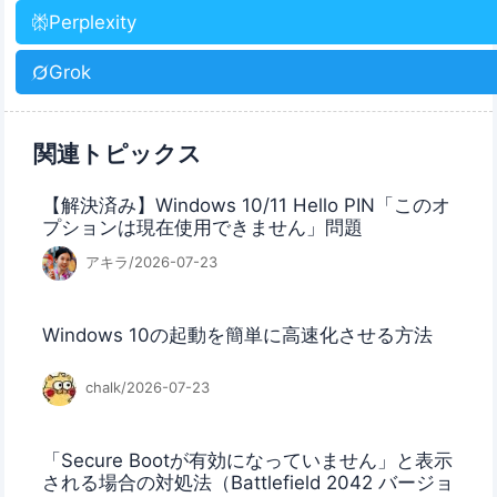
Perplexity
Grok
関連トピックス
【解決済み】Windows 10/11 Hello PIN「このオ
プションは現在使用できません」問題
アキラ/2026-07-23
Windows 10の起動を簡単に高速化させる方法
chalk/2026-07-23
「Secure Bootが有効になっていません」と表示
される場合の対処法（Battlefield 2042 バージョ