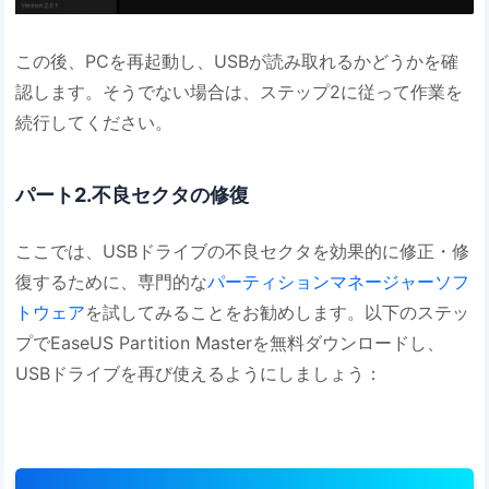
この後、PCを再起動し、USBが読み取れるかどうかを確
認します。そうでない場合は、ステップ2に従って作業を
続行してください。
パート2.不良セクタの修復
ここでは、USBドライブの不良セクタを効果的に修正・修
復するために、専門的な
パーティションマネージャーソフ
トウェア
を試してみることをお勧めします。以下のステッ
プでEaseUS Partition Masterを無料ダウンロードし、
USBドライブを再び使えるようにしましょう：