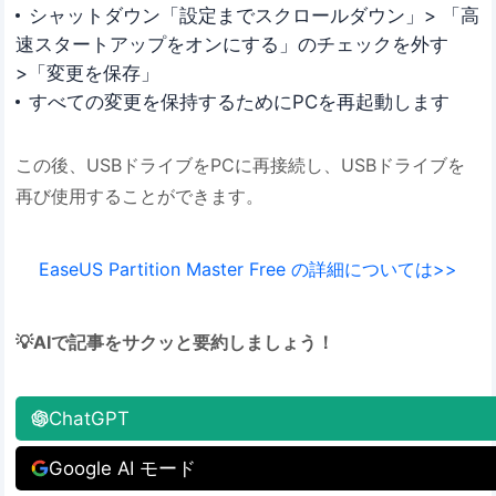
シャットダウン「設定までスクロールダウン」> 「高
速スタートアップをオンにする」のチェックを外す
>「変更を保存」
すべての変更を保持するためにPCを再起動します
この後、USBドライブをPCに再接続し、USBドライブを
再び使用することができます。
EaseUS Partition Master Free の詳細については>>
💡AIで記事をサクッと要約しましょう！
ChatGPT
Google AI モード