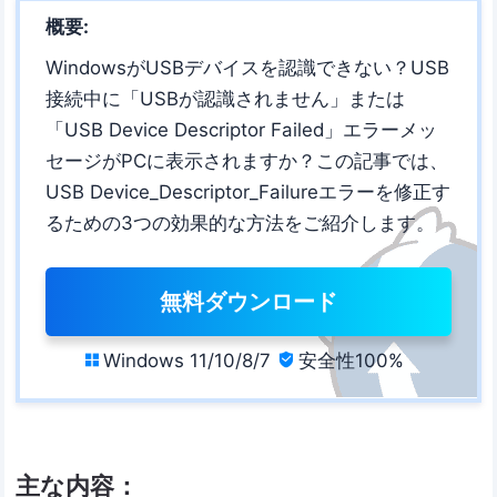
概要:
WindowsがUSBデバイスを認識できない？USB
接続中に「USBが認識されません」または
「USB Device Descriptor Failed」エラーメッ
セージがPCに表示されますか？この記事では、
USB Device_Descriptor_Failureエラーを修正す
るための3つの効果的な方法をご紹介します。
無料ダウンロード
Windows 11/10/8/7
安全性100%


主な内容：