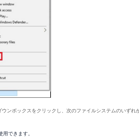
ダウンボックスをクリックし、次のファイルシステムのいずれ
で使用できます。