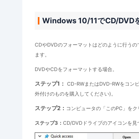
Windows 10/11でCD
CDやDVDのフォーマットはどのように行うの
ます。
DVDやCDをフォーマットする場合。
ステップ1：
CD-RWまたはDVD-RWをコ
外付けのものを購入してください)。
ステップ2：
コンピュータの「このPC」をク
ステップ3：
CD/DVDドライブのアイコンを