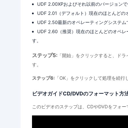
UDF 2.00XPおよびそれ以前のバージョン
UDF 2.01（デフォルト）現在のほとん
UDF 2.50最新のオペレーティングシス
UDF 2.60（推奨）現在のほとんどのオ
す。
ステップ5:
「開始」をクリックすると、ドラ
す。
ステップ6:
「OK」をクリックして処理を続行し
ビデオガイドCD/DVDのフォーマット方
このビデオのステップは、CDやDVDをフォ