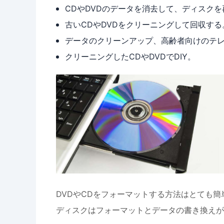
CDやDVDのデータを消去して、ディスク
古いCDやDVDをクリーニングして回収する
データのクリーンアップ、高齢者向けのテレ
クリーニングしたCDやDVDでDIY。
DVDやCDをフォーマットする方法はとても
ディスクはフォーマットとデータの書き換えが