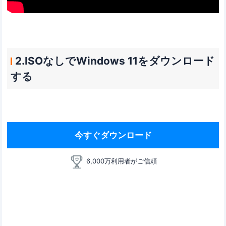
2.ISOなしでWindows 11をダウンロード
する
今すぐダウンロード
6,000万利用者がご信頼