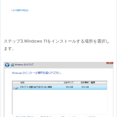
ステップ3.Windows 11をインストールする場所を選択し
ます。