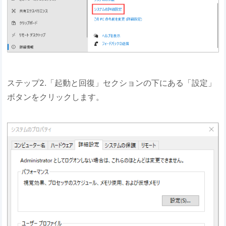
ステップ2.「起動と回復」セクションの下にある「設定」
ボタンをクリックします。