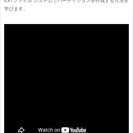
EXTファイル システムでパーティションを作成する方法を
学びます。