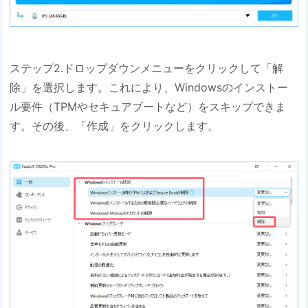
ステップ2.ドロップダウンメニューをクリックして「解
除」を選択します。これにより、Windowsのインストー
ル要件（TPMやセキュアブートなど）をスキップできま
す。その後、「作成」をクリックします。