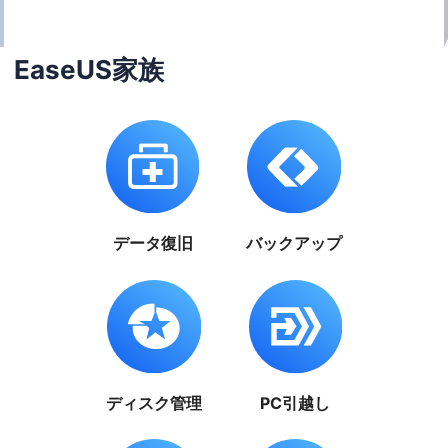
EaseUS家族
データ復旧
バックアップ
ディスク管理
PC引越し