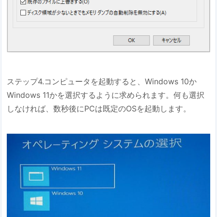
ステップ4.コンピュータを起動すると、Windows 10か
Windows 11かを選択するように求められます。何も選択
しなければ、数秒後にPCは既定のOSを起動します。