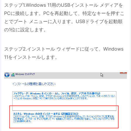
ステップ1.Windows 11用のUSBインストール メディアを
PCに接続します。PCを再起動して、特定なキーを押すこ
とでブート メニューに入ります。USBドライブを起動順
の1位に設定します。
ステップ2.インストール ウィザードに従って、Windows
11をインストールします。