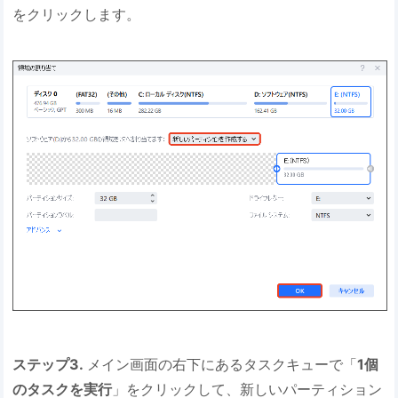
をクリックします。
ステップ3.
メイン画面の右下にあるタスクキューで「
1個
のタスクを実行
」をクリックして、新しいパーティション