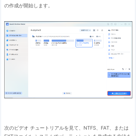
の作成が開始します。
次のビデオ チュートリアルを見て、NTFS、FAT、または