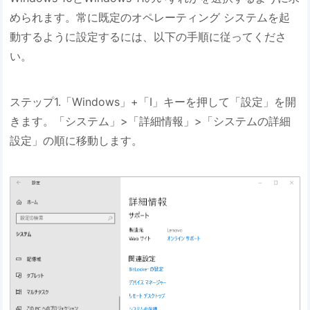
められます。常に既定のオペレーティング システムを起
動するように設定するには、以下の手順に従ってくださ
い。
ステップ1.「Windows」+「I」キーを押して「設定」を開
きます。「システム」>「詳細情報」>「システムの詳細
設定」の順に移動します。