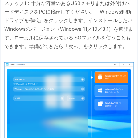
ステップ1：十分な容量のあるUSBメモリまたは外付けハ
ードディスクをPCに接続してください。「Windows起動
ドライブを作成」をクリックします。インストールしたい
Windowsのバージョン（Windows 11／10／8.1）を選びま
す。ローカルに保存されているISOファイルを使うことも
できます。準備ができたら「次へ」をクリックします。