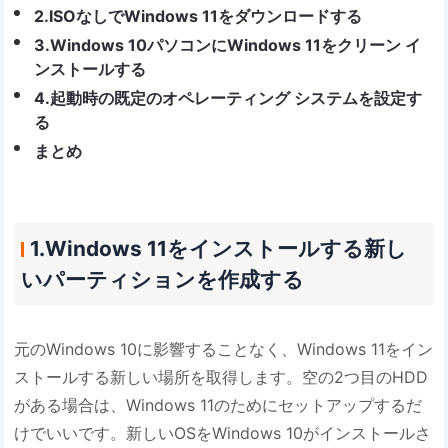
2.ISOなしでWindows 11をダウンロードする
3.Windows 10パソコンにWindows 11をクリーン イ
ンストールする
4.起動時の既定のオペレーティング システムを設定す
る
まとめ
1.Windows 11をインストールする新し
いパーティションを作成する
元のWindows 10に影響することなく、Windows 11をイン
ストールする新しい場所を取得します。空の2つ目のHDD
がある場合は、Windows 11のためにセットアップするだ
けでいいです。新しいOSをWindows 10がインストールさ