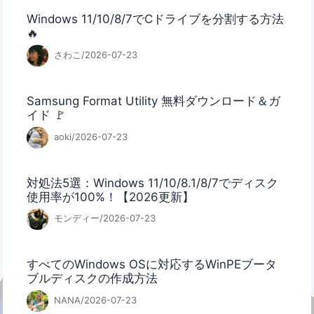
Windows 11/10/8/7でCドライブを分割する方法
🔥
さわこ/2026-07-23
Samsung Format Utility 無料ダウンロード＆ガ
イド 🚩
aoki/2026-07-23
対処法5選：Windows 11/10/8.1/8/7でディスク
使用率が100%！【2026更新】
モンディー/2026-07-23
すべてのWindows OSに対応するWinPEブータ
ブルディスクの作成方法
NANA/2026-07-23