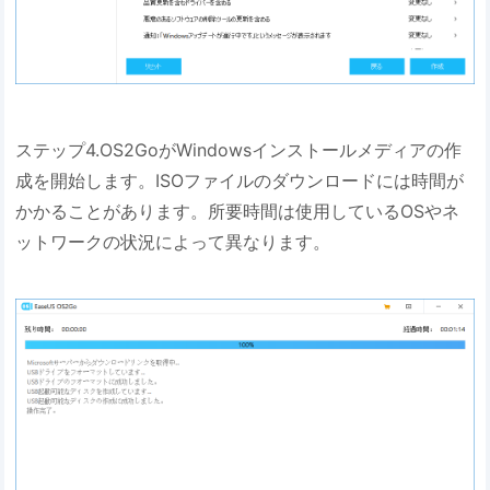
ステップ4.OS2GoがWindowsインストールメディアの作
成を開始します。ISOファイルのダウンロードには時間が
かかることがあります。所要時間は使用しているOSやネ
ットワークの状況によって異なります。