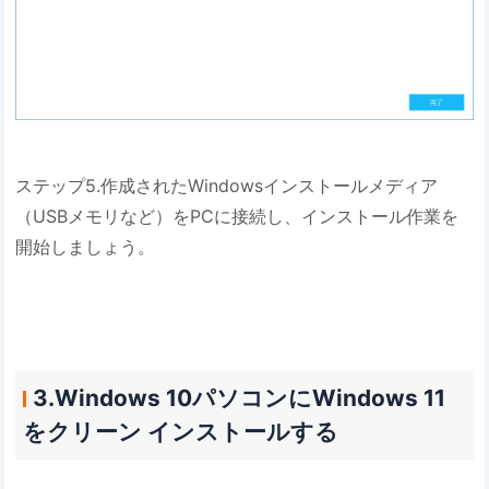
ステップ5.作成されたWindowsインストールメディア
（USBメモリなど）をPCに接続し、インストール作業を
開始しましょう。
3.Windows 10パソコンにWindows 11
をクリーン インストールする