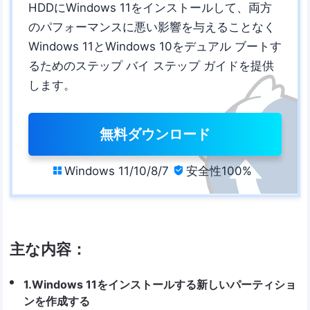
HDDにWindows 11をインストールして、両方
のパフォーマンスに悪い影響を与えることなく
Windows 11とWindows 10をデュアル ブートす
るためのステップ バイ ステップ ガイドを提供
します。
無料ダウンロード
Windows 11/10/8/7
安全性100%


主な内容：
1.Windows 11をインストールする新しいパーティショ
ンを作成する