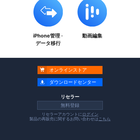
iPhone管理 ·
動画編集
データ移行
オンラインストア

ダウンロードセンター

リセラー
無料登録
リセラーアカウントに
ログイン
製品の再販売に関するお問い合わせは
こちら