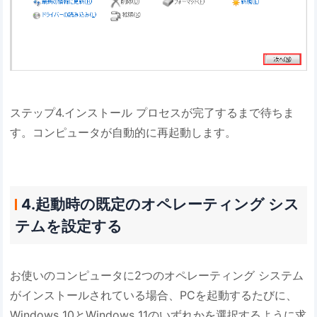
ステップ4.インストール プロセスが完了するまで待ちま
す。コンピュータが自動的に再起動します。
4.起動時の既定のオペレーティング シス
テムを設定する
お使いのコンピュータに2つのオペレーティング システム
がインストールされている場合、PCを起動するたびに、
Windows 10とWindows 11のいずれかを選択するように求