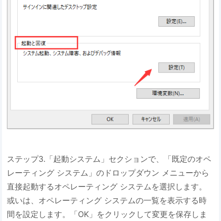
ステップ3.「起動システム」セクションで、「既定のオペ
レーティング システム」のドロップダウン メニューから
直接起動するオペレーティング システムを選択します。
或いは、オペレーティング システムの一覧を表示する時
間を設定します。「OK」をクリックして変更を保存しま