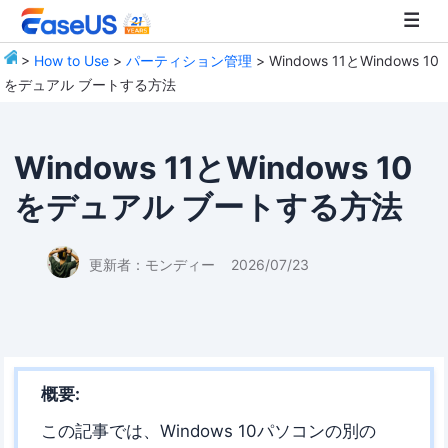
>
How to Use
>
パーティション管理
> Windows 11とWindows 10
をデュアル ブートする方法
EaseUS
Windows 11とWindows 10
をデュアル ブートする方法
更新者：
モンディー
2026/07/23
概要:
この記事では、Windows 10パソコンの別の