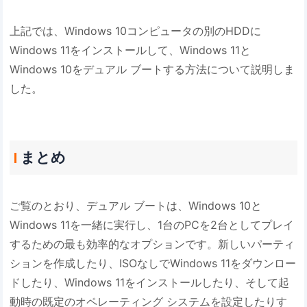
上記では、Windows 10コンピュータの別のHDDに
Windows 11をインストールして、Windows 11と
Windows 10をデュアル ブートする方法について説明しま
した。
まとめ
ご覧のとおり、デュアル ブートは、Windows 10と
Windows 11を一緒に実行し、1台のPCを2台としてプレイ
するための最も効率的なオプションです。新しいパーティ
ションを作成したり、ISOなしでWindows 11をダウンロー
ドしたり、Windows 11をインストールしたり、そして起
動時の既定のオペレーティング システムを設定したりす