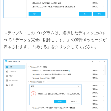
ステップ3.「このプログラムは、選択したディスク上のす
べてのデータを完全に削除します。」の警告メッセージが
表示されます。「続ける」をクリックしてください。