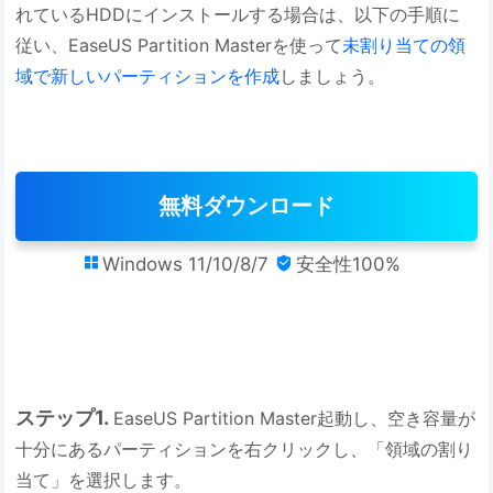
れているHDDにインストールする場合は、以下の手順に
従い、EaseUS Partition Masterを使って
未割り当ての領
域で新しいパーティションを作成
しましょう。
無料ダウンロード
Windows 11/10/8/7
安全性100%


ステップ1.
EaseUS Partition Master起動し、空き容量が
十分にあるパーティションを右クリックし、「領域の割り
当て」を選択します。