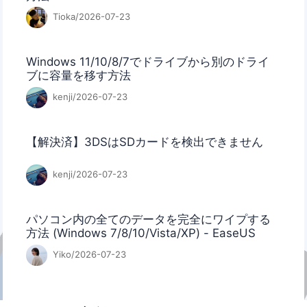
Tioka/2026-07-23
Windows 11/10/8/7でドライブから別のドライ
ブに容量を移す方法
kenji/2026-07-23
【解決済】3DSはSDカードを検出できません
kenji/2026-07-23
パソコン内の全てのデータを完全にワイプする
方法 (Windows 7/8/10/Vista/XP) - EaseUS
Yiko/2026-07-23