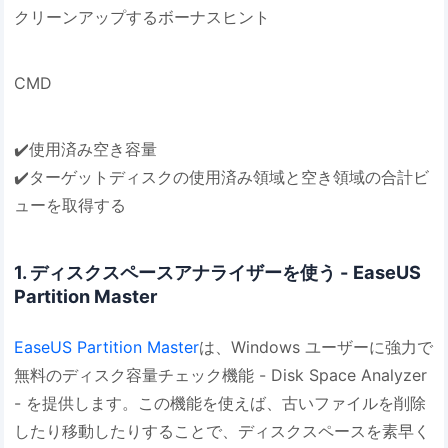
クリーンアップするボーナスヒント
CMD
✔️使用済み空き容量
✔️ターゲットディスクの使用済み領域と空き領域の合計ビ
ューを取得する
1. ディスクスペースアナライザーを使う - EaseUS
Partition Master
EaseUS Partition Master
は、Windows ユーザーに強力で
無料のディスク容量チェック機能 - Disk Space Analyzer
- を提供します。この機能を使えば、古いファイルを削除
したり移動したりすることで、ディスクスペースを素早く