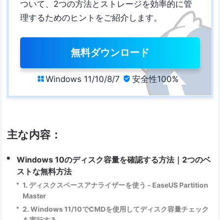
ついて、2つの方法とストレージを効率的に管
理するためのヒントをご紹介します。
無料ダウンロード
Windows 11/10/8/7
安全性100%


主な内容：
Windows 10のディスク容量を確認する方法｜2つのベ
ストな無料方法
1. ディスクスペースアナライザーを使う - EaseUS Partition
Master
2. Windows 11/10でCMDを使用してディスク容量チェック
を実行する