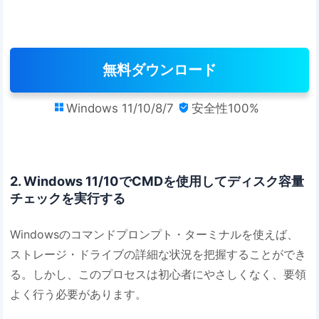
無料ダウンロード
Windows 11/10/8/7
安全性100%


2. Windows 11/10でCMDを使用してディスク容量
チェックを実行する
Windowsのコマンドプロンプト・ターミナルを使えば、
ストレージ・ドライブの詳細な状況を把握することができ
る。しかし、このプロセスは初心者にやさしくなく、要領
よく行う必要があります。