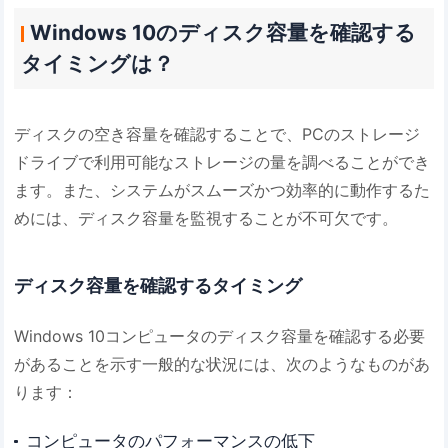
Windows 10のディスク容量を確認する
タイミングは？
ディスクの空き容量を確認することで、PCのストレージ
ドライブで利用可能なストレージの量を調べることができ
ます。また、システムがスムーズかつ効率的に動作するた
めには、ディスク容量を監視することが不可欠です。
ディスク容量を確認するタイミング
Windows 10コンピュータのディスク容量を確認する必要
があることを示す一般的な状況には、次のようなものがあ
ります：
コンピュータのパフォーマンスの低下