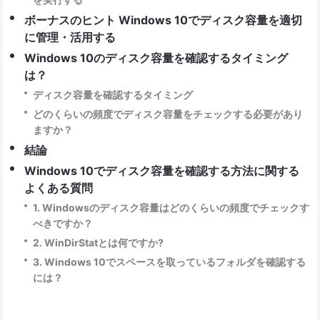
ボーナスのヒント Windows 10でディスク容量を適切
に管理・活用する
Windows 10のディスク容量を確認するタイミング
は？
ディスク容量を確認するタイミング
どのくらいの頻度でディスク容量をチェックする必要があり
ますか？
結論
Windows 10でディスク容量を確認する方法に関する
よくある質問
1. Windowsのディスク容量はどのくらいの頻度でチェックす
べきですか？
2. WinDirStatとは何ですか?
3. Windows 10でスペースを取っているフォルダを確認する
には？