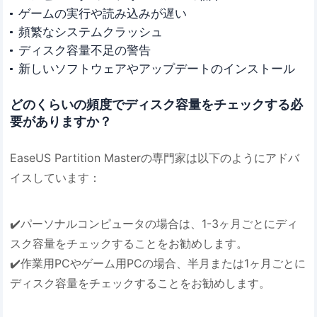
ゲームの実行や読み込みが遅い
頻繁なシステムクラッシュ
ディスク容量不足の警告
新しいソフトウェアやアップデートのインストール
どのくらいの頻度でディスク容量をチェックする必
要がありますか？
EaseUS Partition Masterの専門家は以下のようにアドバ
イスしています：
✔️パーソナルコンピュータの場合は、1-3ヶ月ごとにディ
スク容量をチェックすることをお勧めします。
✔️作業用PCやゲーム用PCの場合、半月または1ヶ月ごとに
ディスク容量をチェックすることをお勧めします。