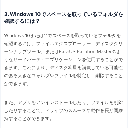
3. Windows 10でスペースを取っているフォルダを
確認するには？
Windows 10または11でスペースを取っているフォルダを
確認するには、ファイルエクスプローラー、ディスククリ
ーンナップツール、またはEaseUS Partition Masterのよ
うなサードパーティアプリケーションを使用することがで
きます。これにより、ディスク容量を消費している可能性
のある大きなフォルダやファイルを特定し、削除すること
ができます。
また、アプリをアンインストールしたり、ファイルを削除
したりすることで、ドライブのスムーズな動作を長期間維
持することができます。