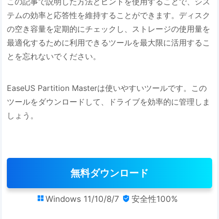
この記事で説明した方法とヒントを使用することで、シス
テムの効率と応答性を維持することができます。ディスク
の空き容量を定期的にチェックし、ストレージの使用量を
最適化するために利用できるツールを最大限に活用するこ
とを忘れないでください。
EaseUS Partition Masterは使いやすいツールです。この
ツールをダウンロードして、ドライブを効率的に管理しま
しょう。
無料ダウンロード
Windows 11/10/8/7
安全性100%

