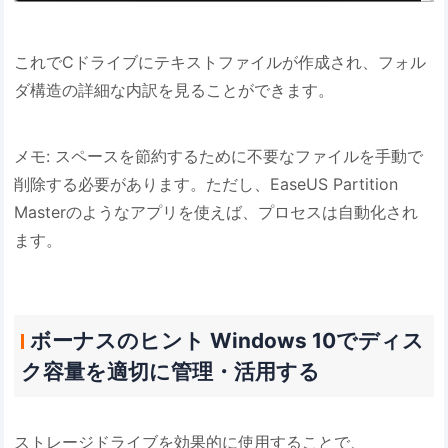
これでCドライブにテキストファイルが作成され、フォル
ダ構造の詳細な内訳を見ることができます。
メモ: スペースを節約するために不要なファイルを手動で
削除する必要があります。ただし、EaseUS Partition
Masterのようなアプリを使えば、プロセスは自動化され
ます。
ボーナスのヒント Windows 10でディス
ク容量を適切に管理・活用する
ストレージドライブを効果的に使用することで、