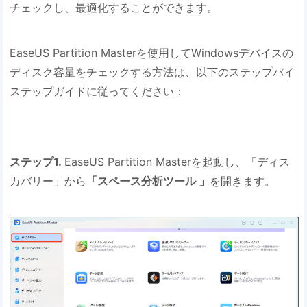
チェックし、最適化することができます。
EaseUS Partition Masterを使用してWindowsデバイスの
ディスク容量をチェックする方法は、以下のステップバイ
ステップガイドに従ってください：
ステップ1.
EaseUS Partition Masterを起動し、「ディス
カバリー」から
「スペース分析ツール 」
を開きます。