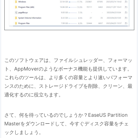
このソフトウェアは、ファイルシュレッダー、フォーマッ
ト、AppMoverのようなボーナス機能も提供しています。
これらのツールは、より多くの容量とより速いパフォーマ
ンスのために、ストレージドライブを削除、クリーン、最
適化するのに役立ちます。
さて、何を待っているのでしょうか？EaseUS Partition
Masterをダウンロードして、今すぐディスク容量をチェ
ックしましょう。