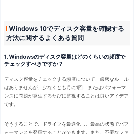
Windows 10でディスク容量を確認する
方法に関するよくある質問
1. Windowsのディスク容量はどのくらいの頻度で
チェックすべきですか？
ディスク容量をチェックする頻度について、厳密なルール
はありませんが、少なくとも月に1回、またはパフォーマ
ンスに問題が発生するたびに監視することは良いアイデア
です。
そうすることで、ドライブを最適化し、最高の状態でパフ
ォーマンスを発揮することができます。また、不要なファ