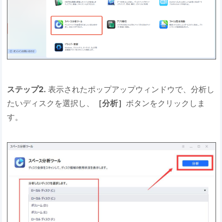
ステップ2.
表示されたポップアップウィンドウで、分析し
たいディスクを選択し、
［分析］
ボタンをクリックしま
す。