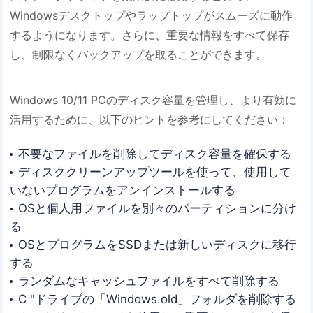
Windowsデスクトップやラップトップがスムーズに動作
するようになります。さらに、重要な情報をすべて保存
し、制限なくバックアップを取ることができます。
Windows 10/11 PCのディスク容量を管理し、より有効に
活用するために、以下のヒントを参考にしてください：
不要なファイルを削除してディスク容量を確保する
ディスククリーンアップツールを使って、使用して
いないプログラムをアンインストールする
OSと個人用ファイルを別々のパーティションに分け
る
OSとプログラムをSSDまたは新しいディスクに移行
する
ランダムなキャッシュファイルをすべて削除する
C "ドライブの「Windows.old」フォルダを削除する