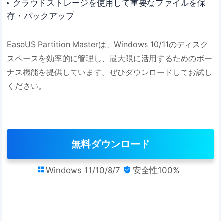
クラウドストレージを使用して重要なファイルを保
存・バックアップ
EaseUS Partition Masterは、Windows 10/11のディスク
スペースを効率的に管理し、最大限に活用するためのボー
ナス機能を提供しています。ぜひダウンロードしてお試し
ください。
無料ダウンロード
Windows 11/10/8/7
安全性100%

