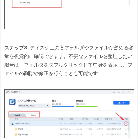
ステップ3.
ディスク上の各フォルダやファイルが占める容
量を視覚的に確認できます。不要なファイルを整理したい
場合は、フォルダをダブルクリックして中身を表示し、フ
ァイルの削除や修正を行うことも可能です。