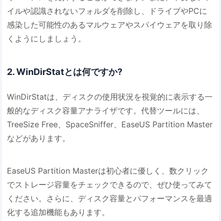
イルや認識されないフォルダを削除し、ドライブやPCに
感染した可能性のあるマルウェアやスパイウェアを取り除
くようにしましょう。
2. WinDirStatとは何ですか?
WinDirStatは、ディスクの使用状況を視覚的に表示する一
般的なディスク容量アナライザです。代替ツールには、
TreeSize Free、SpaceSniffer、EaseUS Partition Master
などがあります。
EaseUS Partition Masterは初心者に優しく、数クリック
でストレージ容量をチェックできるので、ぜひ使ってみて
ください。さらに、ディスク容量とパフォーマンスを最適
化する追加機能もあります。