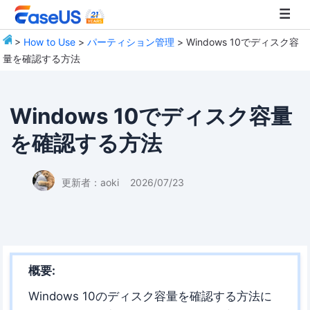
>
How to Use
>
パーティション管理
> Windows 10でディスク容
量を確認する方法
EaseUS
Windows 10でディスク容量
を確認する方法
更新者：
aoki
2026/07/23
概要:
Windows 10のディスク容量を確認する方法に