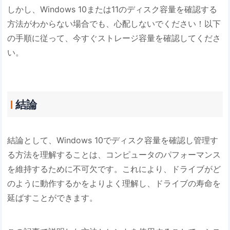
しかし、Windows 10または11のディスク容量を確認する
方法がわからない場合でも、心配しないでください！以下
の手順に従って、今すぐストレージ容量を確認してくださ
い。
結論
結論として、Windows 10でディスク容量を確認し管理す
る方法を理解することは、コンピュータのパフォーマンス
を維持するために不可欠です。これにより、ドライブがど
のように動作するかをよりよく理解し、ドライブの寿命を
延ばすことができます。