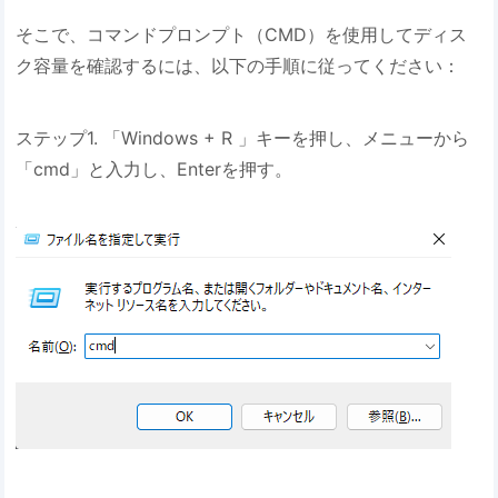
そこで、コマンドプロンプト（CMD）を使用してディス
ク容量を確認するには、以下の手順に従ってください：
ステップ1. 「Windows + R 」キーを押し、メニューから
「cmd」と入力し、Enterを押す。