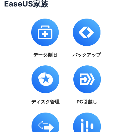
EaseUS家族
データ復旧
バックアップ
ディスク管理
PC引越し