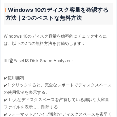
Windows 10のディスク容量を確認する
方法｜2つのベストな無料方法
Windows 10のディスク容量を効率的にチェックするに
は、以下の2つの無料方法をお勧めします：
👍🏻🏆EaseUS Disk Space Analyzer：
✔️使用無料
✔️1-クリックすると、完全なレポートでディスクスペース
の使用状況を表示する。
✔️ 巨大なディスクスペースを占有している無駄な大容量
ファイルを表示し、削除する
✔️フォーマットとワイプ機能でディスクスペースを素早く